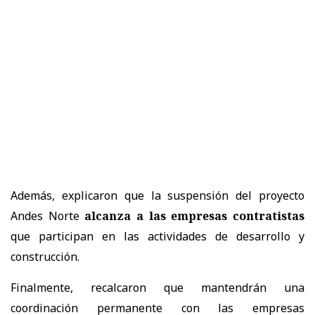
Además, explicaron que la suspensión del proyecto
Andes Norte
alcanza a las empresas contratistas
que participan en las actividades de desarrollo y
construcción.
Finalmente, recalcaron que mantendrán una
coordinación permanente con las empresas