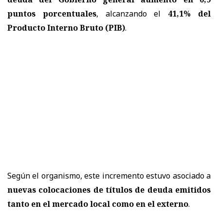
puntos porcentuales
, alcanzando el
41,1% del
Producto Interno Bruto (PIB)
.
Según el organismo, este incremento estuvo asociado a
nuevas colocaciones de títulos de deuda emitidos
tanto en el mercado local como en el externo
.