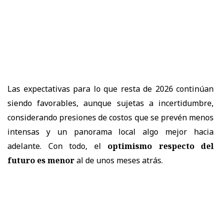
Las expectativas para lo que resta de 2026 continúan
siendo favorables, aunque sujetas a incertidumbre,
considerando presiones de costos que se prevén menos
intensas y un panorama local algo mejor hacia
adelante. Con todo, el
optimismo respecto del
futuro es menor
al de unos meses atrás.