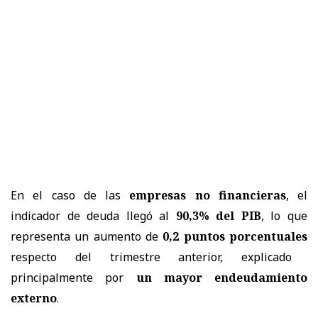
En el caso de las
empresas no financieras
, el
indicador de deuda llegó al
90,3% del PIB
, lo que
representa un aumento de
0,2 puntos porcentuales
respecto del trimestre anterior, explicado
principalmente por
un mayor endeudamiento
externo
.