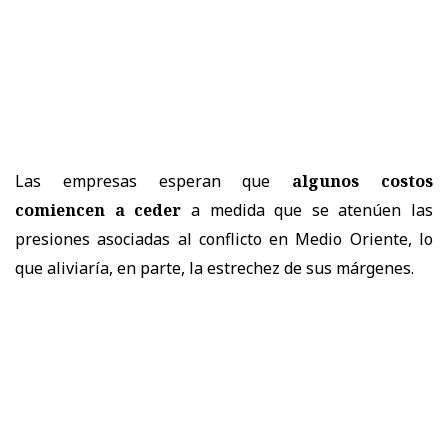
Las empresas esperan que
algunos costos
comiencen a ceder
a medida que se atenúen las
presiones asociadas al conflicto en Medio Oriente, lo
que aliviaría, en parte, la estrechez de sus márgenes.