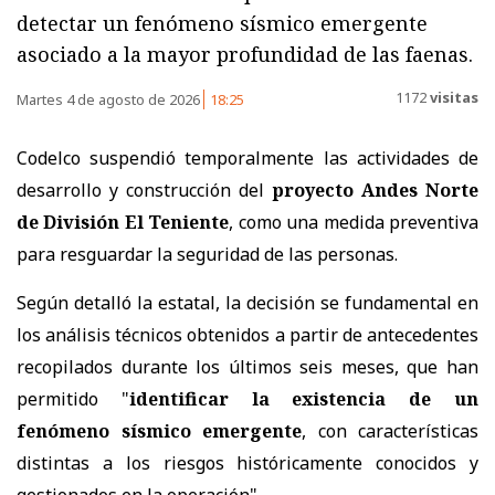
detectar un fenómeno sísmico emergente
asociado a la mayor profundidad de las faenas.
1172
visitas
Martes 4 de agosto de 2026
18:25
Codelco suspendió temporalmente las actividades de
desarrollo y construcción del
proyecto Andes Norte
de División El Teniente
, como una medida preventiva
para resguardar la seguridad de las personas.
Según detalló la estatal, la decisión se fundamental en
los análisis técnicos obtenidos a partir de antecedentes
recopilados durante los últimos seis meses, que han
permitido "
identificar la existencia de un
fenómeno sísmico emergente
, con características
distintas a los riesgos históricamente conocidos y