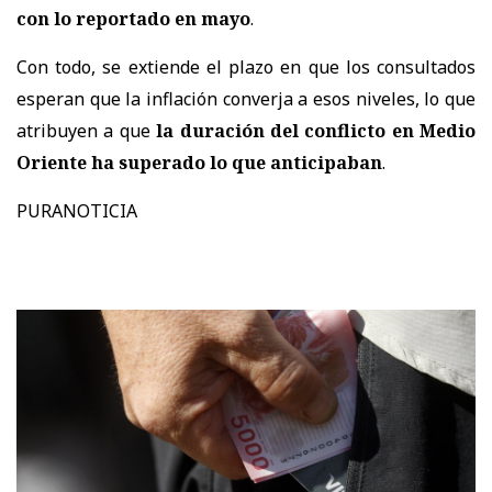
con lo reportado en mayo
.
Con todo, se extiende el plazo en que los consultados
esperan que la inflación converja a esos niveles, lo que
atribuyen a que
la duración del conflicto en Medio
Oriente ha superado lo que anticipaban
.
PURANOTICIA