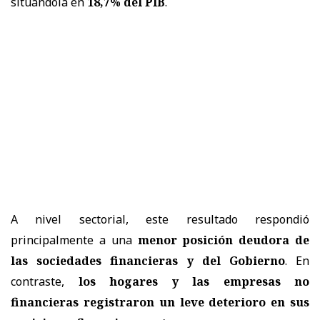
situándola en
18,7% del PIB
.
A nivel sectorial, este resultado respondió
principalmente a una
menor posición deudora de
las sociedades financieras y del Gobierno
. En
contraste,
los hogares y las empresas no
financieras registraron un leve deterioro en sus