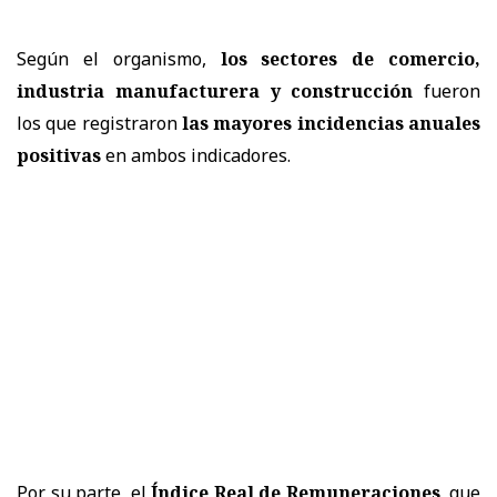
Según el organismo,
los sectores de comercio,
industria manufacturera y construcción
fueron
los que registraron
las mayores incidencias anuales
positivas
en ambos indicadores.
Por su parte, el
Índice Real de Remuneraciones
, que