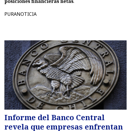
posiciones financieras netas
.
PURANOTICIA
Informe del Banco Central
revela que empresas enfrentan