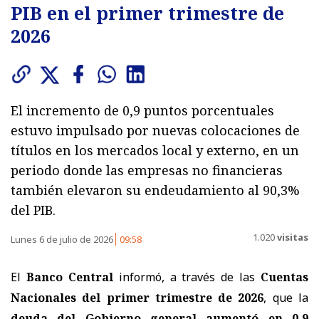
PIB en el primer trimestre de
2026
El incremento de 0,9 puntos porcentuales
estuvo impulsado por nuevas colocaciones de
títulos en los mercados local y externo, en un
periodo donde las empresas no financieras
también elevaron su endeudamiento al 90,3%
del PIB.
1.020
visitas
Lunes 6 de julio de 2026
09:58
El
Banco Central
informó, a través de las
Cuentas
Nacionales del primer trimestre de 2026
, que la
deuda del Gobierno general aumentó en 0,9