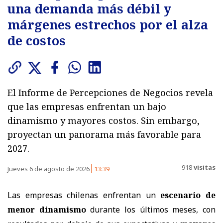
una demanda más débil y
márgenes estrechos por el alza
de costos
El Informe de Percepciones de Negocios revela
que las empresas enfrentan un bajo
dinamismo y mayores costos. Sin embargo,
proyectan un panorama más favorable para
2027.
918
visitas
Jueves 6 de agosto de 2026
13:39
Las empresas chilenas enfrentan un
escenario de
menor dinamismo
durante los últimos meses, con