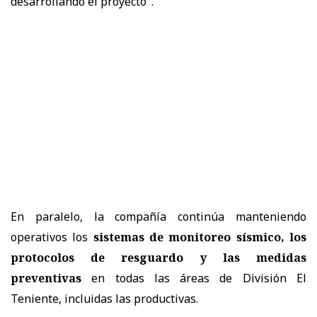
desarrollando el proyecto".
En paralelo, la compañía continúa manteniendo
operativos los
sistemas de monitoreo sísmico, los
protocolos de resguardo y las medidas
preventivas
en todas las áreas de División El
Teniente, incluidas las productivas.