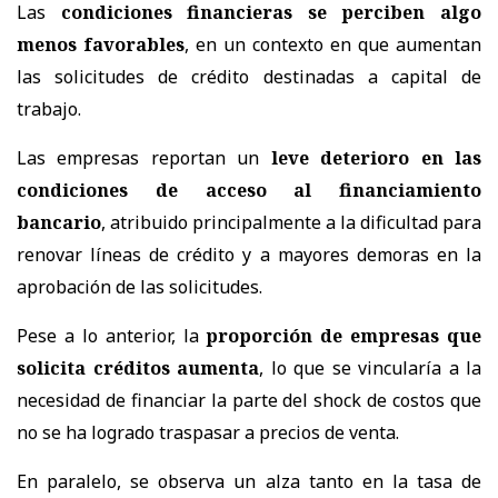
Las
condiciones financieras se perciben algo
menos favorables
, en un contexto en que aumentan
las solicitudes de crédito destinadas a capital de
trabajo.
Las empresas reportan un
leve deterioro en las
condiciones de acceso al financiamiento
bancario
, atribuido principalmente a la dificultad para
renovar líneas de crédito y a mayores demoras en la
aprobación de las solicitudes.
Pese a lo anterior, la
proporción de empresas que
solicita créditos aumenta
, lo que se vincularía a la
necesidad de financiar la parte del shock de costos que
no se ha logrado traspasar a precios de venta.
En paralelo, se observa un alza tanto en la tasa de