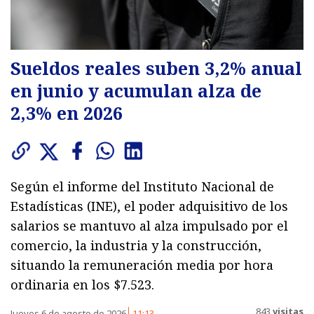
Sueldos reales suben 3,2% anual
en junio y acumulan alza de
2,3% en 2026
Según el informe del Instituto Nacional de
Estadísticas (INE), el poder adquisitivo de los
salarios se mantuvo al alza impulsado por el
comercio, la industria y la construcción,
situando la remuneración media por hora
ordinaria en los $7.523.
843
visitas
Jueves 6 de agosto de 2026
11:13