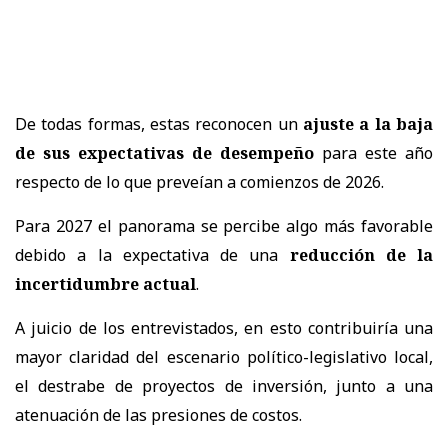
De todas formas, estas reconocen un
ajuste a la baja
de sus expectativas de desempeño
para este año
respecto de lo que preveían a comienzos de 2026.
Para 2027 el panorama se percibe algo más favorable
debido a la expectativa de una
reducción de la
incertidumbre actual
.
A juicio de los entrevistados, en esto contribuiría una
mayor claridad del escenario político-legislativo local,
el destrabe de proyectos de inversión, junto a una
atenuación de las presiones de costos.