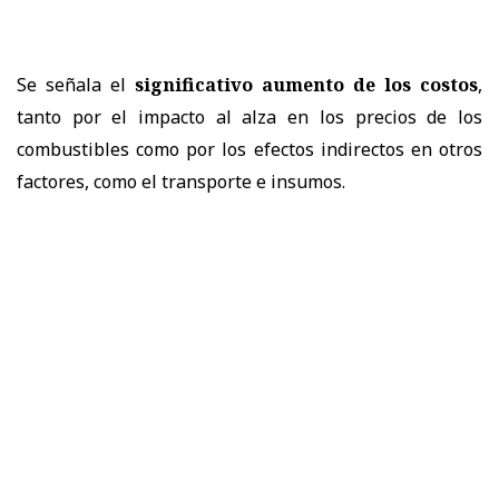
Se señala el
significativo aumento de los costos
,
tanto por el impacto al alza en los precios de los
combustibles como por los efectos indirectos en otros
factores, como el transporte e insumos.