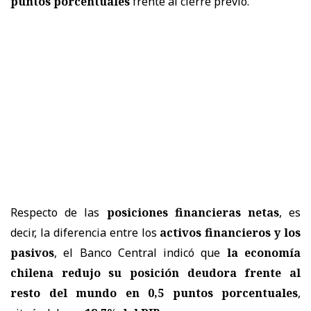
puntos porcentuales
frente al cierre previo.
Respecto de las
posiciones financieras netas
, es
decir, la diferencia entre los
activos financieros y los
pasivos
, el Banco Central indicó que
la economía
chilena redujo su posición deudora frente al
resto del mundo en 0,5 puntos porcentuales
,