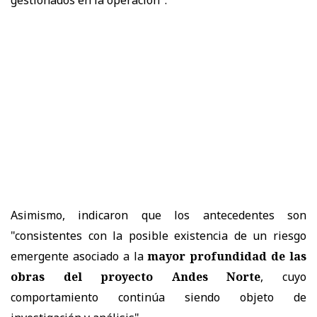
gestionados en la operación".
Asimismo, indicaron que los antecedentes son
"consistentes con la posible existencia de un riesgo
emergente asociado a la
mayor profundidad de las
obras del proyecto Andes Norte
, cuyo
comportamiento continúa siendo objeto de