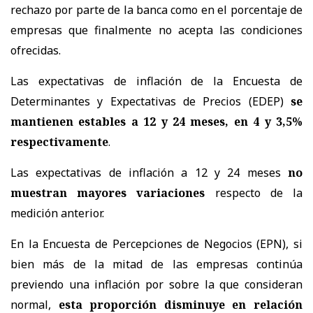
rechazo por parte de la banca como en el porcentaje de
empresas que finalmente no acepta las condiciones
ofrecidas.
Las expectativas de inflación de la Encuesta de
Determinantes y Expectativas de Precios (EDEP)
se
mantienen estables a 12 y 24 meses, en 4 y 3,5%
respectivamente
.
Las expectativas de inflación a 12 y 24 meses
no
muestran mayores variaciones
respecto de la
medición anterior.
En la Encuesta de Percepciones de Negocios (EPN), si
bien más de la mitad de las empresas continúa
previendo una inflación por sobre la que consideran
normal,
esta proporción disminuye en relación