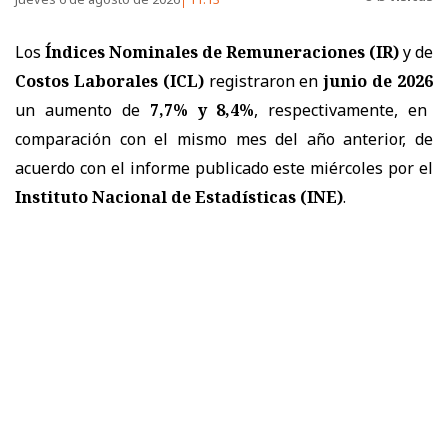
Los
Índices Nominales de Remuneraciones (IR)
y de
Costos Laborales (ICL)
registraron en
junio de 2026
un aumento de
7,7% y 8,4%
, respectivamente, en
comparación con el mismo mes del año anterior, de
acuerdo con el informe publicado este miércoles por el
Instituto Nacional de Estadísticas (INE)
.