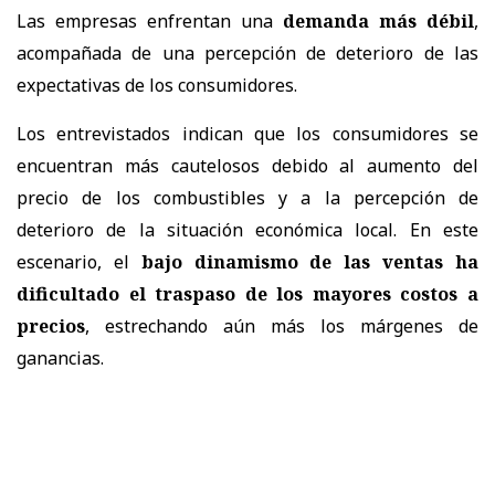
Las empresas enfrentan una
demanda más débil
,
acompañada de una percepción de deterioro de las
expectativas de los consumidores.
Los entrevistados indican que los consumidores se
encuentran más cautelosos debido al aumento del
precio de los combustibles y a la percepción de
deterioro de la situación económica local. En este
escenario, el
bajo dinamismo de las ventas ha
dificultado el traspaso de los mayores costos a
precios
, estrechando aún más los márgenes de
ganancias.