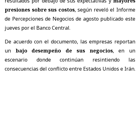
resultados por debajo de sus expectativas y
mayores
presiones sobre sus costos
, según reveló el Informe
de Percepciones de Negocios de agosto publicado este
jueves por el Banco Central.
De acuerdo con el documento, las empresas reportan
un
bajo desempeño de sus negocios
, en un
escenario donde continúan resintiendo las
consecuencias del conflicto entre Estados Unidos e Irán.