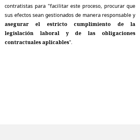
contratistas para "facilitar este proceso, procurar que
sus efectos sean gestionados de manera responsable y
asegurar el estricto cumplimiento de la
legislación laboral y de las obligaciones
contractuales aplicables
".
PURANOTICIA