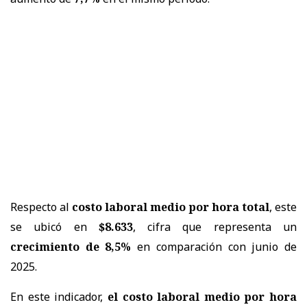
Respecto al
costo laboral medio por hora total
, este
se ubicó en
$8.633
, cifra que representa un
crecimiento de 8,5%
en comparación con junio de
2025.
En este indicador,
el costo laboral medio por hora