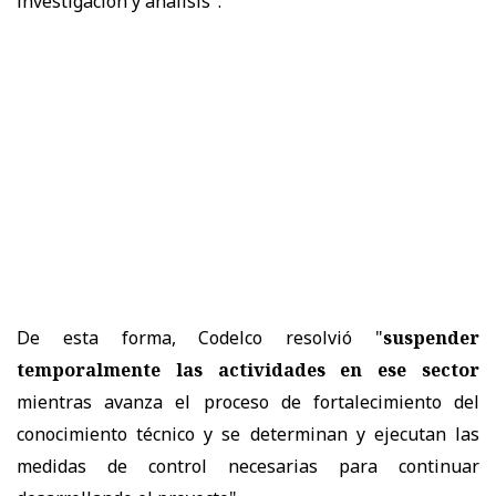
investigación y análisis".
De esta forma, Codelco resolvió "
suspender
temporalmente las actividades en ese sector
mientras avanza el proceso de fortalecimiento del
conocimiento técnico y se determinan y ejecutan las
medidas de control necesarias para continuar