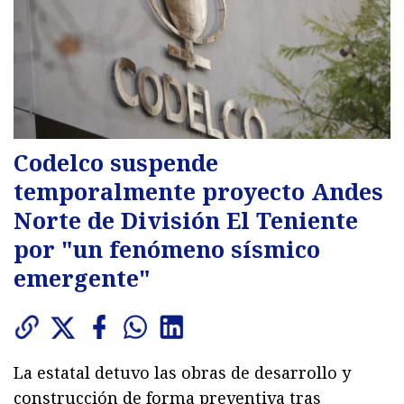
Codelco suspende
temporalmente proyecto Andes
Norte de División El Teniente
por "un fenómeno sísmico
emergente"
La estatal detuvo las obras de desarrollo y
construcción de forma preventiva tras