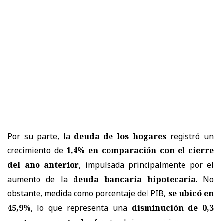
Por su parte, la
deuda de los hogares
registró un
crecimiento de
1,4% en comparación con el cierre
del año anterior
, impulsada principalmente por el
aumento de la
deuda bancaria hipotecaria
. No
obstante, medida como porcentaje del PIB,
se ubicó en
45,9%
, lo que representa una
disminución de 0,3