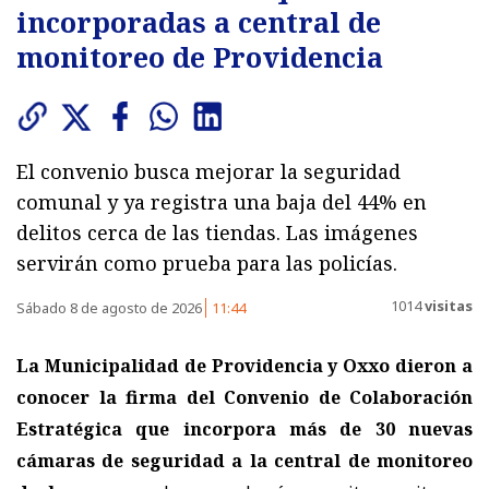
incorporadas a central de
monitoreo de Providencia
El convenio busca mejorar la seguridad
comunal y ya registra una baja del 44% en
delitos cerca de las tiendas. Las imágenes
servirán como prueba para las policías.
1014
visitas
Sábado 8 de agosto de 2026
11:44
La Municipalidad de Providencia y Oxxo dieron a
conocer la firma del Convenio de Colaboración
Estratégica que incorpora
más de 30 nuevas
cámaras de seguridad a la central de monitoreo