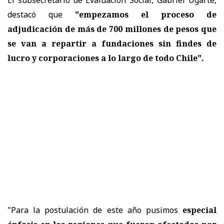
destacó que
"empezamos el proceso de
adjudicación de más de 700 millones de pesos que
se van a repartir a fundaciones sin findes de
lucro y corporaciones a lo largo de todo Chile".
"Para la postulación de este año pusimos
especial