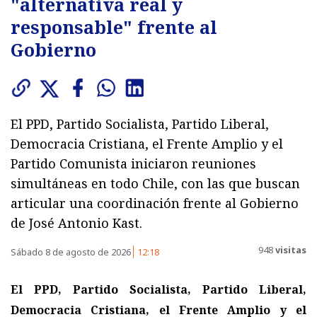
"alternativa real y
responsable" frente al
Gobierno
El PPD, Partido Socialista, Partido Liberal,
Democracia Cristiana, el Frente Amplio y el
Partido Comunista iniciaron reuniones
simultáneas en todo Chile, con las que buscan
articular una coordinación frente al Gobierno
de José Antonio Kast.
948
visitas
Sábado 8 de agosto de 2026
12:18
El PPD, Partido Socialista, Partido Liberal,
Democracia Cristiana, el Frente Amplio y el