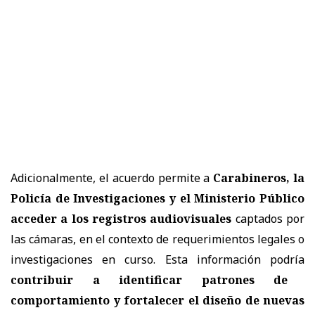
Adicionalmente, el acuerdo permite a
Carabineros, la
Policía de Investigaciones y el Ministerio Público
acceder a los registros audiovisuales
captados por
las cámaras, en el contexto de requerimientos legales o
investigaciones en curso. Esta información podría
contribuir a identificar patrones de
comportamiento y fortalecer el diseño de nuevas