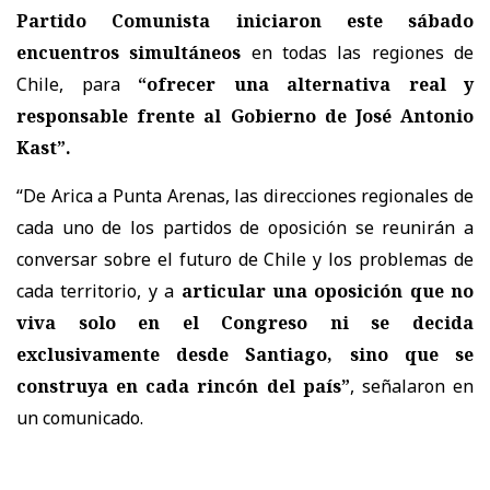
Partido Comunista iniciaron este sábado
encuentros simultáneos
en todas las regiones de
Chile, para
“ofrecer una alternativa real y
responsable frente al Gobierno de José Antonio
Kast”.
“De Arica a Punta Arenas, las direcciones regionales de
cada uno de los partidos de oposición se reunirán a
conversar sobre el futuro de Chile y los problemas de
cada territorio, y a
articular una oposición que no
viva solo en el Congreso ni se decida
exclusivamente desde Santiago, sino que se
construya en cada rincón del país”
, señalaron en
un comunicado.