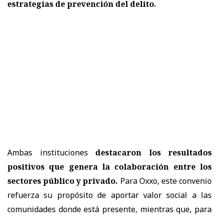
estrategias de prevención del delito.
Ambas instituciones
destacaron los resultados
positivos que genera la colaboración entre los
sectores público y privado.
Para Oxxo, este convenio
refuerza su propósito de aportar valor social a las
comunidades donde está presente, mientras que, para