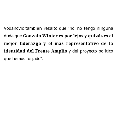
Vodanovic también resaltó que “no, no tengo ninguna
duda que
Gonzalo Winter es por lejos y quizás es el
mejor liderazgo y el más representativo de la
identidad del Frente Amplio
y del proyecto político
que hemos forjado”.