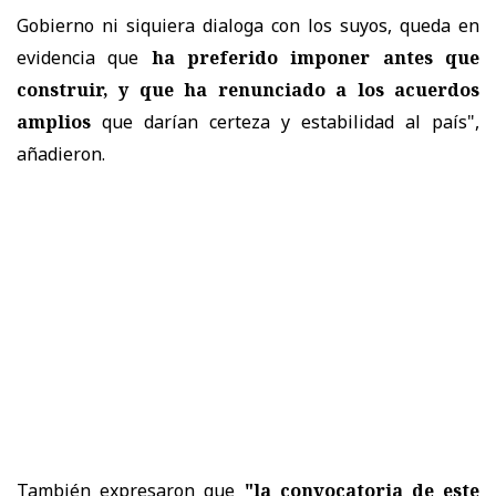
Gobierno ni siquiera dialoga con los suyos, queda en
evidencia que
ha preferido imponer antes que
construir, y que ha renunciado a los acuerdos
amplios
que darían certeza y estabilidad al país",
añadieron.
También expresaron que
"la convocatoria de este