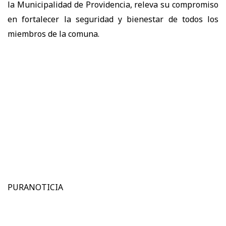
la Municipalidad de Providencia, releva su compromiso
en fortalecer la seguridad y bienestar de todos los
miembros de la comuna.
PURANOTICIA