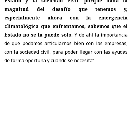
Estado y la sociedad civil, porque dada la
magnitud del desafío que tenemos y,
especialmente ahora con la emergencia
climatológica que enfrentamos, sabemos que el
Estado no se la puede solo.
Y de ahí la importancia
de que podamos articularnos bien con las empresas,
con la sociedad civil, para poder llegar con las ayudas
de forma oportuna y cuando se necesita”