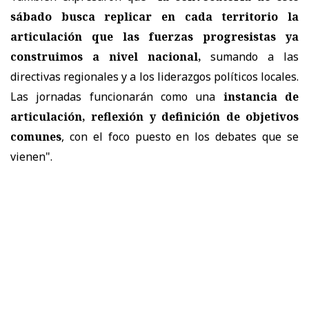
sábado busca replicar en cada territorio la
articulación que las fuerzas progresistas ya
construimos a nivel nacional,
sumando a las
directivas regionales y a los liderazgos políticos locales.
Las jornadas funcionarán como una
instancia de
articulación, reflexión y definición de objetivos
comunes
, con el foco puesto en los debates que se
vienen".