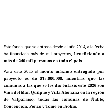
Este fondo, que se entrega desde el año 2014, a la fecha
ha financiado más de mil proyectos,
beneficiando a
más de 240 mil personas en todo el país
.
Para este 2026 el
monto máximo entregado por
proyecto es de $15.000.000, mientras que las
comunas a las que se les dio énfasis este 2026 son
Viña del Mar, Quilpué y Villa Alemana en la región
de Valparaíso; todas las comunas de Ñuble;
Concepción, Penco y Tomé en Biobío.