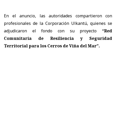
En el anuncio, las autoridades compartieron con
profesionales de la Corporación Ulkantú, quienes se
adjudicaron el fondo con su proyecto
“Red
Comunitaria de Resiliencia y Seguridad
Territorial para los Cerros de Viña del Mar”.