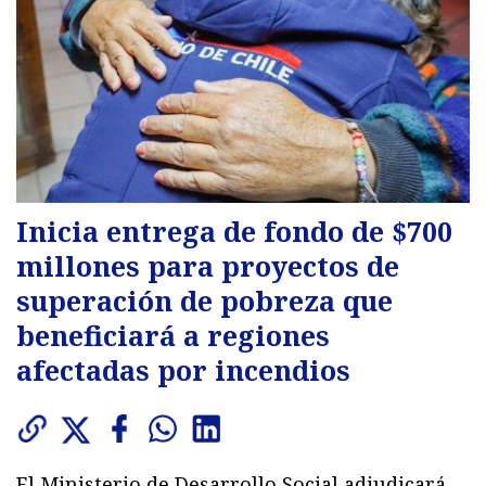
Inicia entrega de fondo de $700
millones para proyectos de
superación de pobreza que
beneficiará a regiones
afectadas por incendios
El Ministerio de Desarrollo Social adjudicará