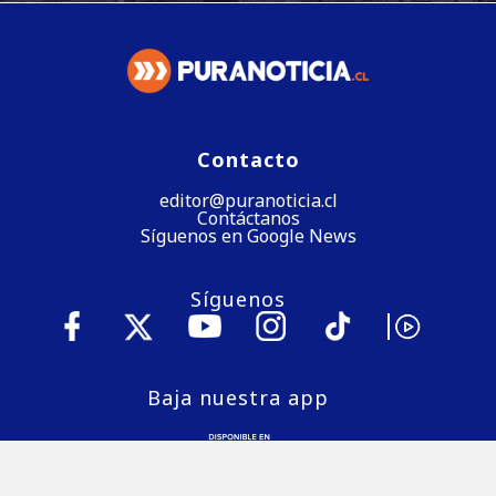
Contacto
editor@puranoticia.cl
Contáctanos
Síguenos en Google News
Síguenos
Baja nuestra app