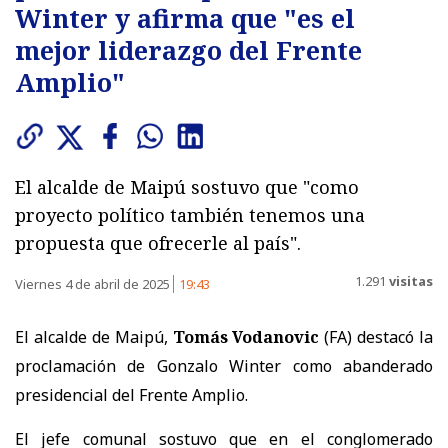
Winter y afirma que "es el
mejor liderazgo del Frente
Amplio"
El alcalde de Maipú sostuvo que "como
proyecto político también tenemos una
propuesta que ofrecerle al país".
1.291
visitas
Viernes 4 de abril de 2025
19:43
El alcalde de Maipú,
Tomás Vodanovic
(FA) destacó la
proclamación de Gonzalo Winter como abanderado
presidencial del Frente Amplio.
El jefe comunal sostuvo que en el conglomerado