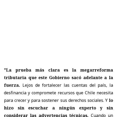
"La prueba más clara es la megarreforma
tributaria que este Gobierno sacó adelante a la
fuerza.
Lejos de fortalecer las cuentas del país, la
desfinancia y compromete recursos que Chile necesita
para crecer y para sostener sus derechos sociales. Y
lo
hizo sin escuchar a ningún experto y sin
considerar las advertencias técnicas.
Cuando un