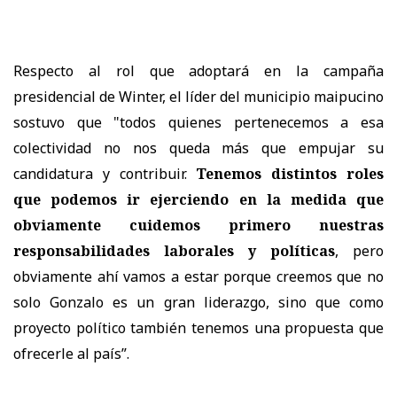
Respecto al rol que adoptará en la campaña
presidencial de Winter, el líder del municipio maipucino
sostuvo que "todos quienes pertenecemos a esa
colectividad no nos queda más que empujar su
candidatura y contribuir.
Tenemos distintos roles
que podemos ir ejerciendo en la medida que
obviamente cuidemos primero nuestras
responsabilidades laborales y políticas
, pero
obviamente ahí vamos a estar porque creemos que no
solo Gonzalo es un gran liderazgo, sino que como
proyecto político también tenemos una propuesta que
ofrecerle al país”.