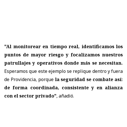
"Al monitorear en tiempo real, identificamos los
puntos de mayor riesgo y focalizamos nuestros
patrullajes y operativos donde más se necesitan.
Esperamos que este ejemplo se replique dentro y fuera
de Providencia, porque
la seguridad se combate así:
de forma coordinada, consistente y en alianza
con el sector privado"
, añadió.