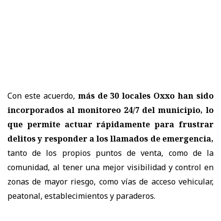
Con este acuerdo,
más de 30 locales Oxxo han sido
incorporados al monitoreo 24/7 del municipio, lo
que permite actuar rápidamente para frustrar
delitos y responder a los llamados de emergencia,
tanto de los propios puntos de venta, como de la
comunidad, al tener una mejor visibilidad y control en
zonas de mayor riesgo, como vías de acceso vehicular,
peatonal, establecimientos y paraderos.