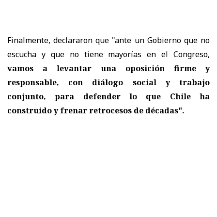
Finalmente, declararon que "ante un Gobierno que no
escucha y que no tiene mayorías en el Congreso,
vamos a levantar una oposición firme y
responsable, con diálogo social y trabajo
conjunto, para defender lo que Chile ha
construido y frenar retrocesos de décadas".