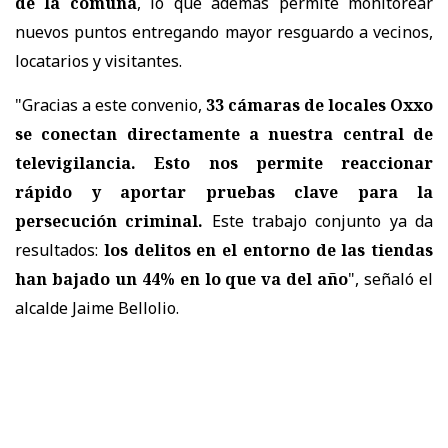
de la comuna
, lo que además permite monitorear
nuevos puntos entregando mayor resguardo a vecinos,
locatarios y visitantes.
"Gracias a este convenio,
33 cámaras de locales Oxxo
se conectan directamente a nuestra central de
televigilancia. Esto nos permite reaccionar
rápido y aportar pruebas clave para la
persecución criminal.
Este trabajo conjunto ya da
resultados:
los delitos en el entorno de las tiendas
han bajado un 44% en lo que va del año
", señaló el
alcalde Jaime Bellolio.