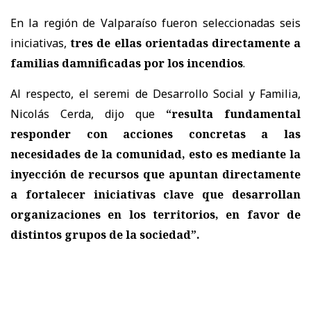
En la región de Valparaíso fueron seleccionadas seis
iniciativas,
tres de ellas orientadas directamente a
familias damnificadas por los incendios
.
Al respecto, el seremi de Desarrollo Social y Familia,
Nicolás Cerda, dijo que
“resulta fundamental
responder con acciones concretas a las
necesidades de la comunidad, esto es mediante la
inyección de recursos que apuntan directamente
a fortalecer iniciativas clave que desarrollan
organizaciones en los territorios, en favor de
distintos grupos de la sociedad”.