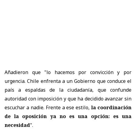
Añadieron que "lo hacemos por convicción y por
urgencia. Chile enfrenta a un Gobierno que conduce el
país a espaldas de la ciudadanía, que confunde
autoridad con imposición y que ha decidido avanzar sin
escuchar a nadie. Frente a ese estilo,
la coordinación
de la oposición ya no es una opción: es una
necesidad
".