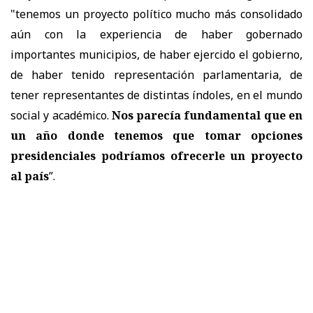
"tenemos un proyecto político mucho más consolidado
aún con la experiencia de haber gobernado
importantes municipios, de haber ejercido el gobierno,
de haber tenido representación parlamentaria, de
tener representantes de distintas índoles, en el mundo
social y académico.
Nos parecía fundamental que en
un año donde tenemos que tomar opciones
presidenciales podríamos ofrecerle un proyecto
al país
”.