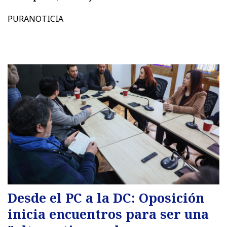
PURANOTICIA
Desde el PC a la DC: Oposición
inicia encuentros para ser una