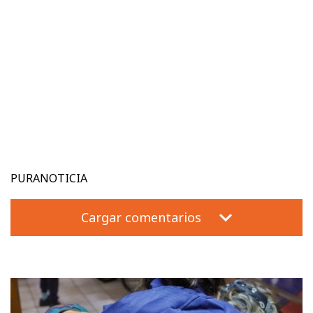
PURANOTICIA
Cargar comentarios