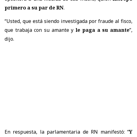
primero a su par de RN
.
“Usted, que está siendo investigada por fraude al fisco,
que trabaja con su amante y
le paga a su amante
”,
dijo.
En respuesta, la parlamentaria de RN manifestó: “
Y