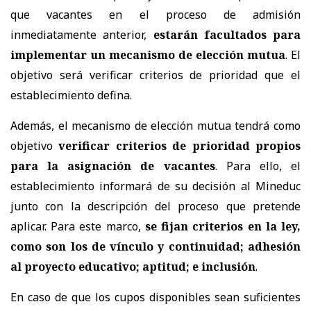
que vacantes en el proceso de admisión
inmediatamente anterior,
estarán facultados para
implementar un mecanismo de elección mutua
. El
objetivo será verificar criterios de prioridad que el
establecimiento defina.
Además, el mecanismo de elección mutua tendrá como
objetivo
verificar criterios de prioridad propios
para la asignación de vacantes
. Para ello, el
establecimiento informará de su decisión al Mineduc
junto con la descripción del proceso que pretende
aplicar. Para este marco,
se fijan criterios en la ley,
como son los de vínculo y continuidad; adhesión
al proyecto educativo; aptitud; e inclusión
.
En caso de que los cupos disponibles sean suficientes