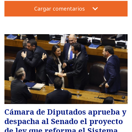
Cargar comentarios
Cámara de Diputados aprueba y
despacha al Senado el proyecto
de ley que reforma el Sistema