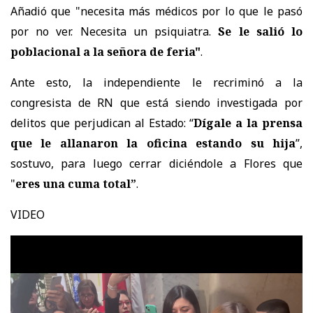
Añadió que "necesita más médicos por lo que le pasó
por no ver. Necesita un psiquiatra.
Se le salió lo
poblacional a la señora de feria"
.
Ante esto, la independiente le recriminó a la
congresista de RN que está siendo investigada por
delitos que perjudican al Estado: “
Dígale a la prensa
que le allanaron la oficina estando su hija
”,
sostuvo, para luego cerrar diciéndole a Flores que
"
eres una cuma total”
.
VIDEO