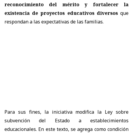
reconocimiento del mérito y fortalecer la
existencia de proyectos educativos diversos
que
respondan a las expectativas de las familias.
Para sus fines, la iniciativa modifica la Ley sobre
subvención del Estado a establecimientos
educacionales. En este texto, se agrega como condición