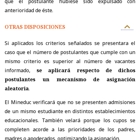
que el postulante hubiese sido expulsado con
anterioridad de éste.
OTRAS DISPOSICIONES
Si aplicados los criterios señalados se presentara el
caso que el número de postulantes que cumple con un
mismo criterio es superior al número de vacantes
informado,
se aplicará respecto de dichos
postulantes un mecanismo de asignación
aleatoria
.
El Mineduc verificará que no se presenten admisiones
de un mismo estudiante en distintos establecimientos
educacionales. También velará porque los cupos se
completen acorde a las prioridades de los padres,
madres o apoderados, optimizando la asignación.