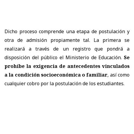
Dicho proceso comprende una etapa de postulación y
otra de admisión propiamente tal. La primera se
realizará a través de un registro que pondrá a
disposición del público el Ministerio de Educación.
Se
prohíbe la exigencia de antecedentes vinculados
a la condición socioeconómica o familiar
, así como
cualquier cobro por la postulación de los estudiantes.