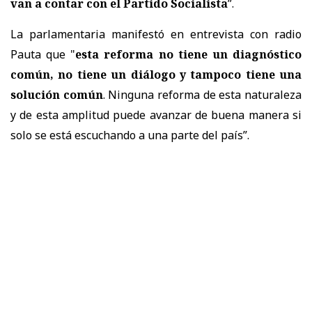
van a contar con el Partido Socialista
”.
La parlamentaria manifestó en entrevista con radio
Pauta que "
esta reforma no tiene un diagnóstico
común, no tiene un diálogo y tampoco tiene una
solución común
. Ninguna reforma de esta naturaleza
y de esta amplitud puede avanzar de buena manera si
solo se está escuchando a una parte del país”.