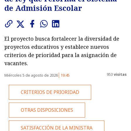
de Admisión Escolar
El proyecto busca fortalecer la diversidad de
proyectos educativos y establece nuevos
criterios de prioridad para la asignación de
vacantes.
953
visitas
Miércoles 5 de agosto de 2026
19:45
CRITERIOS DE PRIORIDAD
OTRAS DISPOSICIONES
SATISFACCIÓN DE LA MINISTRA