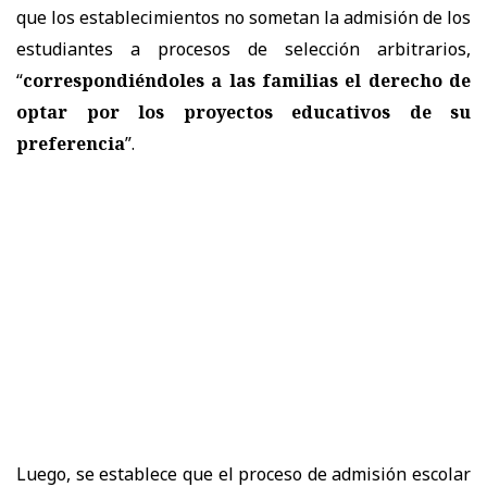
que los establecimientos no sometan la admisión de los
estudiantes a procesos de selección arbitrarios,
“
correspondiéndoles a las familias el derecho de
optar por los proyectos educativos de su
preferencia
”.
Luego, se establece que el proceso de admisión escolar