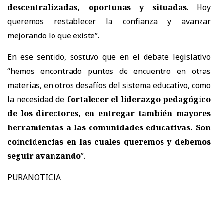
descentralizadas, oportunas y situadas
. Hoy
queremos restablecer la confianza y avanzar
mejorando lo que existe”.
En ese sentido, sostuvo que en el debate legislativo
“hemos encontrado puntos de encuentro en otras
materias, en otros desafíos del sistema educativo, como
la necesidad de
fortalecer el liderazgo pedagógico
de los directores, en entregar también mayores
herramientas a las comunidades educativas. Son
coincidencias en las cuales queremos y debemos
seguir avanzando
”.
PURANOTICIA