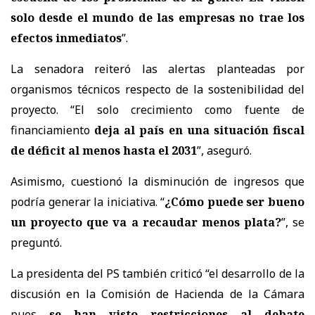
solo desde el mundo de las empresas no trae los
efectos inmediatos
”.
La senadora reiteró las alertas planteadas por
organismos técnicos respecto de la sostenibilidad del
proyecto. “El solo crecimiento como fuente de
financiamiento
deja al país en una situación fiscal
de déficit al menos hasta el 2031
”, aseguró.
Asimismo, cuestionó la disminución de ingresos que
podría generar la iniciativa. “
¿Cómo puede ser bueno
un proyecto que va a recaudar menos plata?
”, se
preguntó.
La presidenta del PS también criticó “el desarrollo de la
discusión en la Comisión de Hacienda de la Cámara
pues
se han visto restricciones al debate