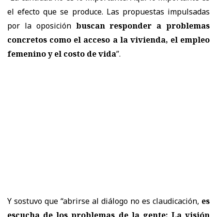
el efecto que se produce. Las propuestas impulsadas
por la oposición
buscan responder a problemas
concretos como el acceso a la vivienda, el empleo
femenino y el costo de vida
”.
Y sostuvo que “abrirse al diálogo no es claudicación,
es
escucha de los problemas de la gente: La visión