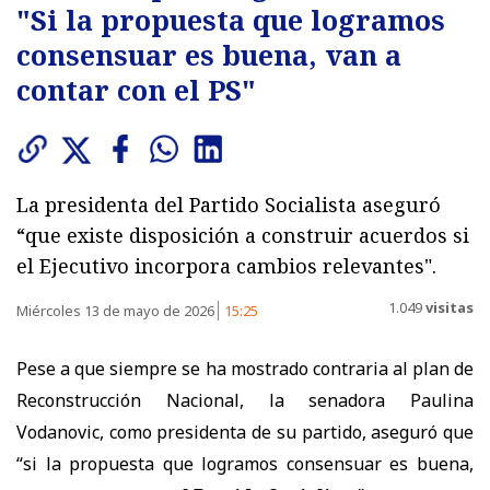
"Si la propuesta que logramos
consensuar es buena, van a
contar con el PS"
La presidenta del Partido Socialista aseguró
“que existe disposición a construir acuerdos si
el Ejecutivo incorpora cambios relevantes".
1.049
visitas
Miércoles 13 de mayo de 2026
15:25
Pese a que siempre se ha mostrado contraria al plan de
Reconstrucción Nacional, la senadora Paulina
Vodanovic, como presidenta de su partido, aseguró que
“si la propuesta que logramos consensuar es buena,