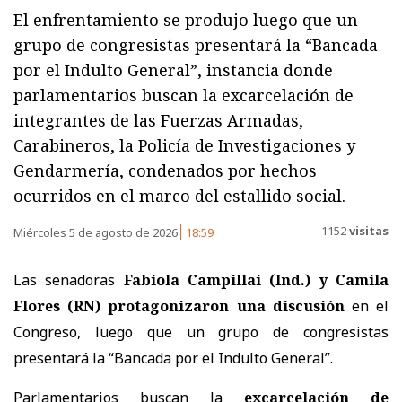
El enfrentamiento se produjo luego que un
grupo de congresistas presentará la “Bancada
por el Indulto General”, instancia donde
parlamentarios buscan la excarcelación de
integrantes de las Fuerzas Armadas,
Carabineros, la Policía de Investigaciones y
Gendarmería, condenados por hechos
ocurridos en el marco del estallido social.
1152
visitas
Miércoles 5 de agosto de 2026
18:59
Las senadoras
Fabiola Campillai (Ind.) y Camila
Flores (RN) protagonizaron una discusión
en el
Congreso, luego que un grupo de congresistas
presentará la “Bancada por el Indulto General”.
Parlamentarios buscan la
excarcelación de