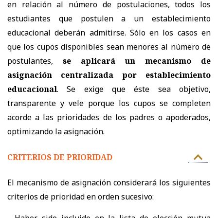
en relación al número de postulaciones, todos los
estudiantes que postulen a un establecimiento
educacional deberán admitirse. Sólo en los casos en
que los cupos disponibles sean menores al número de
postulantes,
se aplicará un mecanismo de
asignación centralizada por establecimiento
educacional
. Se exige que éste sea objetivo,
transparente y vele porque los cupos se completen
acorde a las prioridades de los padres o apoderados,
optimizando la asignación.
CRITERIOS DE PRIORIDAD
El mecanismo de asignación considerará los siguientes
criterios de prioridad en orden sucesivo: