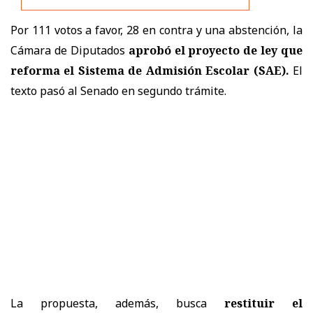
Por 111 votos a favor, 28 en contra y una abstención, la
Cámara de Diputados
aprobó el proyecto de ley que
reforma el Sistema de Admisión Escolar (SAE).
El
texto pasó al Senado en segundo trámite.
La propuesta, además, busca
restituir el