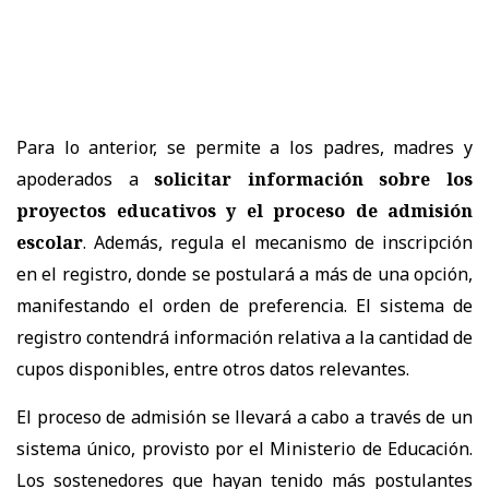
Para lo anterior, se permite a los padres, madres y
apoderados a
solicitar información sobre los
proyectos educativos y el proceso de admisión
escolar
. Además, regula el mecanismo de inscripción
en el registro, donde se postulará a más de una opción,
manifestando el orden de preferencia. El sistema de
registro contendrá información relativa a la cantidad de
cupos disponibles, entre otros datos relevantes.
El proceso de admisión se llevará a cabo a través de un
sistema único, provisto por el Ministerio de Educación.
Los sostenedores que hayan tenido más postulantes