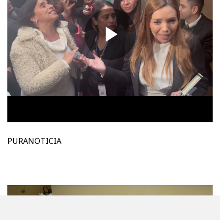
PURANOTICIA