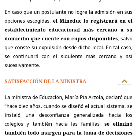
En caso que un postulante no logre la admisión en sus
opciones escogidas,
el Mineduc lo registrará en el
establecimiento educacional más cercano a su
domicilio que cuente con cupos disponibles
, salvo
que conste su expulsión desde dicho local. En tal caso,
se continuará con el siguiente más cercano y así
sucesivamente.
SATISFACCIÓN DE LA MINISTRA
La ministra de Educación, María Pía Arzola, declaró que
“hace diez años, cuando se diseñó el actual sistema, se
instaló una desconfianza generalizada hacia los
colegios y también hacia las familias;
se eliminó
también todo margen para la toma de decisiones