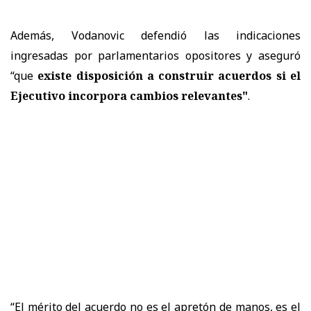
Además, Vodanovic defendió las indicaciones
ingresadas por parlamentarios opositores y aseguró
“que
existe disposición a construir acuerdos si el
Ejecutivo incorpora cambios relevantes"
.
“El mérito del acuerdo no es el apretón de manos, es el