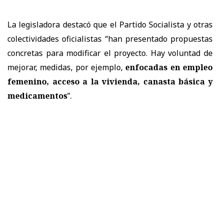
La legisladora destacó que el Partido Socialista y otras
colectividades oficialistas “han presentado propuestas
concretas para modificar el proyecto. Hay voluntad de
mejorar, medidas, por ejemplo,
enfocadas en empleo
femenino, acceso a la vivienda, canasta básica y
medicamentos
”.