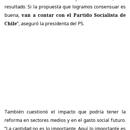
resultado. Si la propuesta que logramos consensuar es
buena,
van a contar con el Partido Socialista de
Chile
”, aseguró la presidenta del PS.
También cuestionó el impacto que podría tener la
reforma en sectores medios y en el gasto social futuro.
“La cantidad no es lo importante. Aquí lo importante es