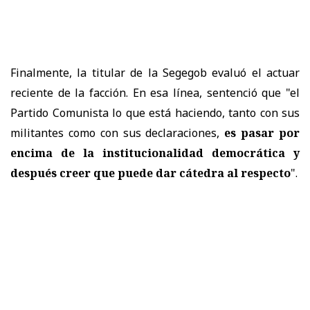
Finalmente, la titular de la Segegob evaluó el actuar
reciente de la facción. En esa línea, sentenció que "el
Partido Comunista lo que está haciendo, tanto con sus
militantes como con sus declaraciones,
es pasar por
encima de la institucionalidad democrática y
después creer que puede dar cátedra al respecto
".