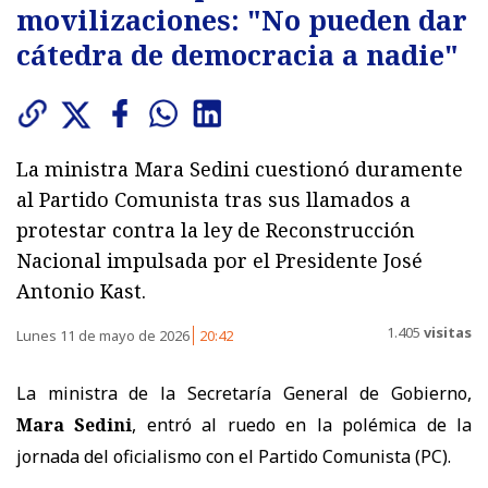
movilizaciones: "No pueden dar
cátedra de democracia a nadie"
La ministra Mara Sedini cuestionó duramente
al Partido Comunista tras sus llamados a
protestar contra la ley de Reconstrucción
Nacional impulsada por el Presidente José
Antonio Kast.
1.405
visitas
Lunes 11 de mayo de 2026
20:42
La ministra de la Secretaría General de Gobierno,
Mara Sedini
, entró al ruedo en la polémica de la
jornada del oficialismo con el Partido Comunista (PC).