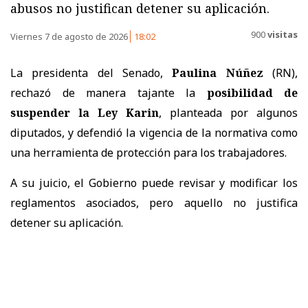
abusos no justifican detener su aplicación.
900
visitas
Viernes 7 de agosto de 2026
18:02
La presidenta del Senado,
Paulina Núñez
(RN),
rechazó de manera tajante la
posibilidad de
suspender la Ley Karin
, planteada por algunos
diputados, y defendió la vigencia de la normativa como
una herramienta de protección para los trabajadores.
A su juicio, el Gobierno puede revisar y modificar los
reglamentos asociados, pero aquello no justifica
detener su aplicación.