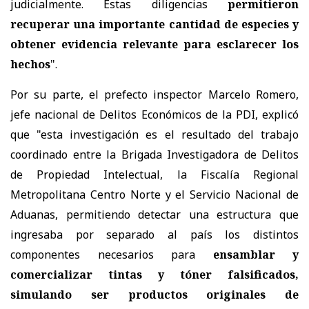
judicialmente. Estas diligencias
permitieron
recuperar una importante cantidad de especies y
obtener evidencia relevante para esclarecer los
hechos
".
Por su parte, el prefecto inspector Marcelo Romero,
jefe nacional de Delitos Económicos de la PDI, explicó
que "esta investigación es el resultado del trabajo
coordinado entre la Brigada Investigadora de Delitos
de Propiedad Intelectual, la Fiscalía Regional
Metropolitana Centro Norte y el Servicio Nacional de
Aduanas, permitiendo detectar una estructura que
ingresaba por separado al país los distintos
componentes necesarios para
ensamblar y
comercializar tintas y tóner falsificados,
simulando ser productos originales de