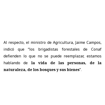
Al respecto, el ministro de Agricultura, Jaime Campos,
indicó que “los brigadistas forestales de Conaf
defienden lo que no se puede reemplazar, estamos
hablando de
la vida de las personas, de la
naturaleza, de los bosques y sus bienes
”.