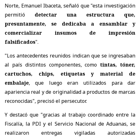
Norte, Emanuel Ibaceta, señaló que "esta investigación
permitió
detectar una estructura que,
presuntamente, se dedicaba a ensamblar y
comercializar insumos de impresión
falsificados
".
"Los antecedentes reunidos indican que se ingresaban
al país distintos componentes, como
tintas, tóner,
cartuchos, chips, etiquetas y material de
embalaje
, que luego eran utilizados para dar
apariencia real y de originalidad a productos de marcas
reconocidas", precisó el persecutor.
Y destacó que "gracias al trabajo coordinado entre la
Fiscalía, la PDI y el Servicio Nacional de Aduanas, se
realizaron entregas vigiladas autorizadas