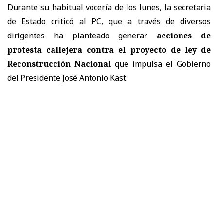
Durante su habitual vocería de los lunes, la secretaria
de Estado criticó al PC, que a través de diversos
dirigentes ha planteado generar
acciones de
protesta callejera contra el proyecto de ley de
Reconstrucción Nacional
que impulsa el Gobierno
del Presidente José Antonio Kast.