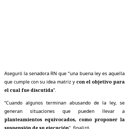
Aseguró la senadora RN que “una buena ley es aquella
que cumple con su idea matriz y
con el objetivo para
el cual fue discutida
”.
“Cuando algunos terminan abusando de la ley, se
generan situaciones que pueden llevar a
planteamientos equivocados, como proponer la
suspensión de su ejecución
", finalizó.