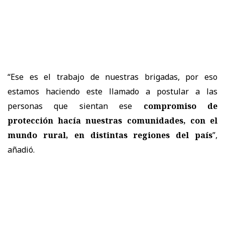
“Ese es el trabajo de nuestras brigadas, por eso
estamos haciendo este llamado a postular a las
personas que sientan ese
compromiso de
protección hacía nuestras comunidades, con el
mundo rural, en distintas regiones del país
”,
añadió.