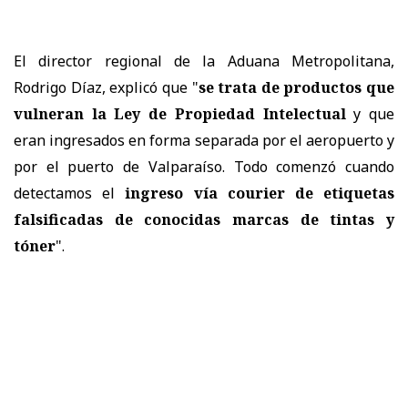
El director regional de la Aduana Metropolitana,
Rodrigo Díaz, explicó que "
se trata de productos que
vulneran la Ley de Propiedad Intelectual
y que
eran ingresados en forma separada por el aeropuerto y
por el puerto de Valparaíso. Todo comenzó cuando
detectamos el
ingreso vía courier de etiquetas
falsificadas de conocidas marcas de tintas y
tóner
".