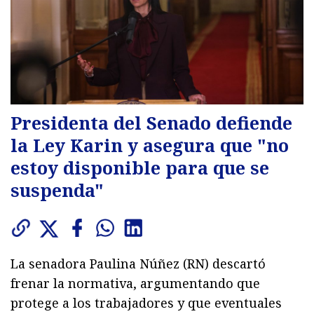
Presidenta del Senado defiende
la Ley Karin y asegura que "no
estoy disponible para que se
suspenda"
La senadora Paulina Núñez (RN) descartó
frenar la normativa, argumentando que
protege a los trabajadores y que eventuales