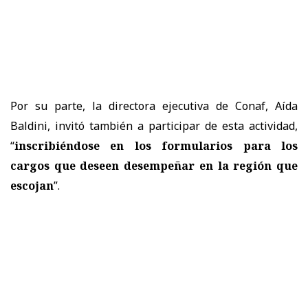
Por su parte, la directora ejecutiva de Conaf, Aída
Baldini, invitó también a participar de esta actividad,
“
inscribiéndose en los formularios para los
cargos que deseen desempeñar en la región que
escojan
”.