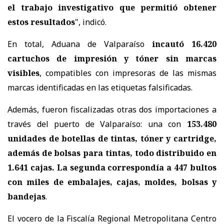
el trabajo investigativo que permitió obtener
estos resultados
", indicó.
En total, Aduana de Valparaíso
incautó 16.420
cartuchos de impresión y tóner sin marcas
visibles
, compatibles con impresoras de las mismas
marcas identificadas en las etiquetas falsificadas.
Además, fueron fiscalizadas otras dos importaciones a
través del puerto de Valparaíso: una con
153.480
unidades de botellas de tintas, tóner y cartridge,
además de bolsas para tintas, todo distribuido en
1.641 cajas. La segunda correspondía a 447 bultos
con miles de embalajes, cajas, moldes, bolsas y
bandejas
.
El vocero de la Fiscalía Regional Metropolitana Centro