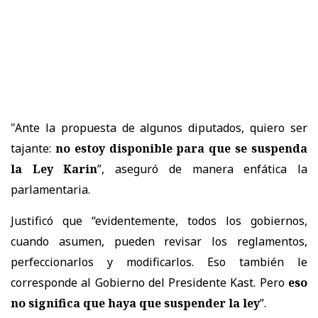
"Ante la propuesta de algunos diputados, quiero ser
tajante:
no estoy disponible para que se suspenda
la Ley Karin
”, aseguró de manera enfática la
parlamentaria.
Justificó que “evidentemente, todos los gobiernos,
cuando asumen, pueden revisar los reglamentos,
perfeccionarlos y modificarlos. Eso también le
corresponde al Gobierno del Presidente Kast. Pero
eso
no significa que haya que suspender la ley
”.