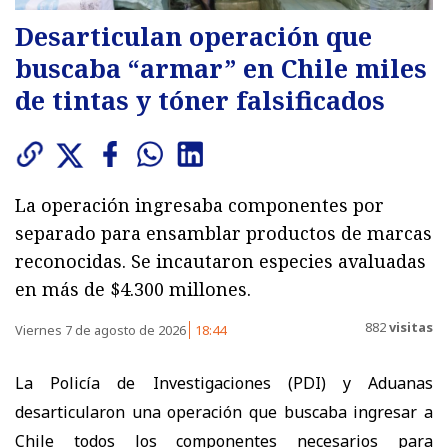
Desarticulan operación que
buscaba “armar” en Chile miles
de tintas y tóner falsificados
La operación ingresaba componentes por
separado para ensamblar productos de marcas
reconocidas. Se incautaron especies avaluadas
en más de $4.300 millones.
882
visitas
Viernes 7 de agosto de 2026
18:44
La Policía de Investigaciones (PDI) y Aduanas
desarticularon una operación que buscaba ingresar a
Chile todos los componentes necesarios para