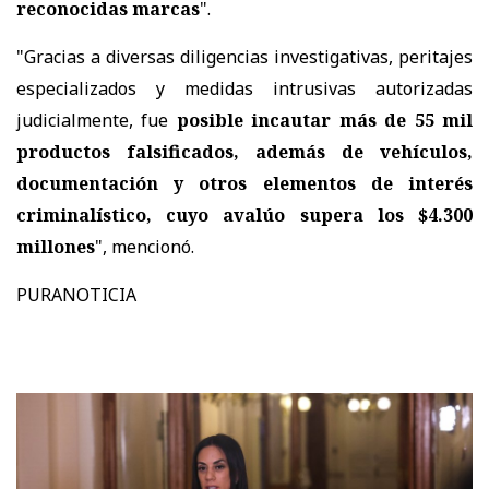
reconocidas marcas
".
"Gracias a diversas diligencias investigativas, peritajes
especializados y medidas intrusivas autorizadas
judicialmente, fue
posible incautar más de 55 mil
productos falsificados, además de vehículos,
documentación y otros elementos de interés
criminalístico, cuyo avalúo supera los $4.300
millones
", mencionó.
PURANOTICIA