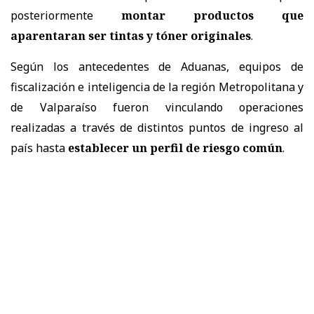
posteriormente
montar productos que
aparentaran ser tintas y tóner originales
.
Según los antecedentes de Aduanas, equipos de
fiscalización e inteligencia de la región Metropolitana y
de Valparaíso fueron vinculando operaciones
realizadas a través de distintos puntos de ingreso al
país hasta
establecer un perfil de riesgo común
.