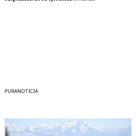
PURANOTICIA