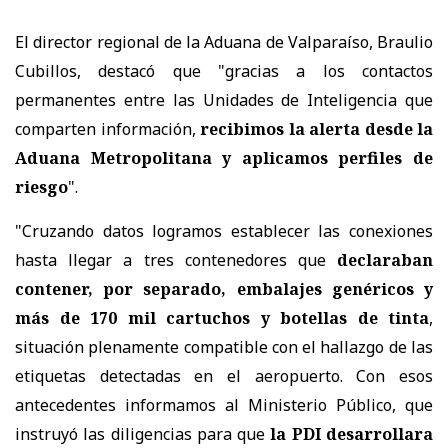
El director regional de la Aduana de Valparaíso, Braulio
Cubillos, destacó que "gracias a los contactos
permanentes entre las Unidades de Inteligencia que
comparten información,
recibimos la alerta desde la
Aduana Metropolitana y aplicamos perfiles de
riesgo
".
"Cruzando datos logramos establecer las conexiones
hasta llegar a tres contenedores que
declaraban
contener, por separado, embalajes genéricos y
más de 170 mil cartuchos y botellas de tinta
,
situación plenamente compatible con el hallazgo de las
etiquetas detectadas en el aeropuerto. Con esos
antecedentes informamos al Ministerio Público, que
instruyó las diligencias para que
la PDI desarrollara