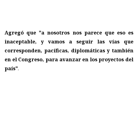
Agregó que "a nosotros nos parece que eso es
inaceptable, y vamos a seguir las vías que
corresponden, pacíficas, diplomáticas y también
en el Congreso, para avanzar en los proyectos del
país"
.