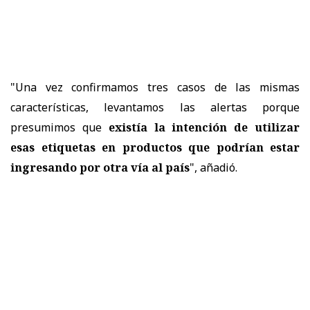
"Una vez confirmamos tres casos de las mismas
características, levantamos las alertas porque
presumimos que
existía la intención de utilizar
esas etiquetas en productos que podrían estar
ingresando por otra vía al país
", añadió.