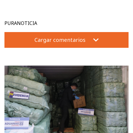
PURANOTICIA
Cargar comentarios