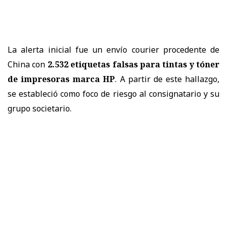
La alerta inicial fue un envío courier procedente de
China con
2.532 etiquetas falsas para tintas y tóner
de impresoras marca HP
. A partir de este hallazgo,
se estableció como foco de riesgo al consignatario y su
grupo societario.