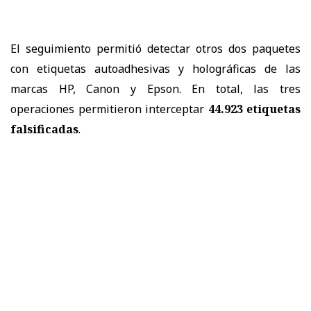
El seguimiento permitió detectar otros dos paquetes
con etiquetas autoadhesivas y holográficas de las
marcas HP, Canon y Epson. En total, las tres
operaciones permitieron interceptar
44.923 etiquetas
falsificadas
.