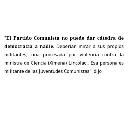
"
El Partido Comunista no puede dar cátedra de
democracia a nadie
. Deberían mirar a sus propios
militantes, una procesada por violencia contra la
ministra de Ciencia (Ximena) Lincolao... Esa persona es
militante de las Juventudes Comunistas", dijo.