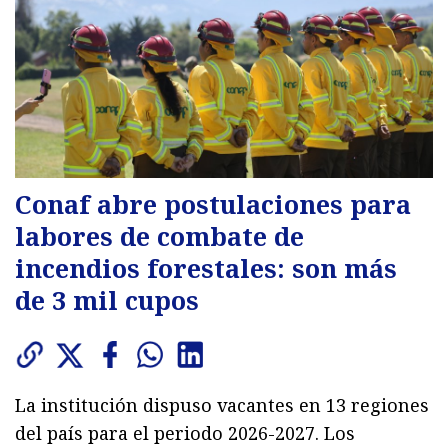
Conaf abre postulaciones para
labores de combate de
incendios forestales: son más
de 3 mil cupos
La institución dispuso vacantes en 13 regiones
del país para el periodo 2026-2027. Los