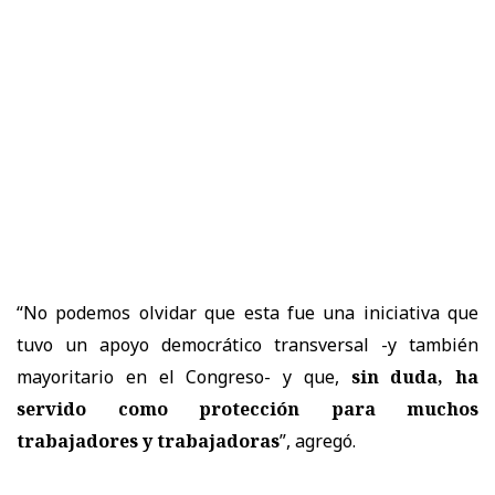
“No podemos olvidar que esta fue una iniciativa que
tuvo un apoyo democrático transversal -y también
mayoritario en el Congreso- y que,
sin duda, ha
servido como protección para muchos
trabajadores y trabajadoras
”, agregó.