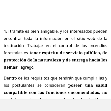
“El trámite es bien amigable, y los interesados pueden
encontrar toda la información en el sitio web de la
institución. Trabajar en el control de los incendios
forestales es
tener espíritu de servicio público, de
protección de la naturaleza y de entrega hacia los
demás
”, agregó.
Dentro de los requisitos que tendrán que cumplir las y
los postulantes se consideran
poseer una salud
compatible con las funciones encomendadas, no
registrar antecedentes penales de ningún tipo y
educación básica completa
, entre otros.