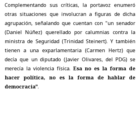
Complementando sus críticas, la portavoz enumeró
otras situaciones que involucran a figuras de dicha
agrupación, señalando que cuentan con "un senador
(Daniel Núñez) querellado por calumnias contra la
ministra de Seguridad (Trinidad Steinert). Y también
tienen a una exparlamentaria (Carmen Hertz) que
decía que un diputado (Javier Olivares, del PDG) se
merecía la violencia física.
Esa no es la forma de
hacer política, no es la forma de hablar de
democracia"
.