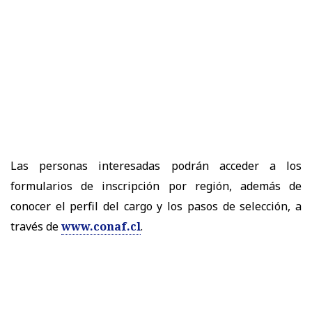
Las personas interesadas podrán acceder a los
formularios de inscripción por región, además de
conocer el perfil del cargo y los pasos de selección, a
través de
www.conaf.cl
.