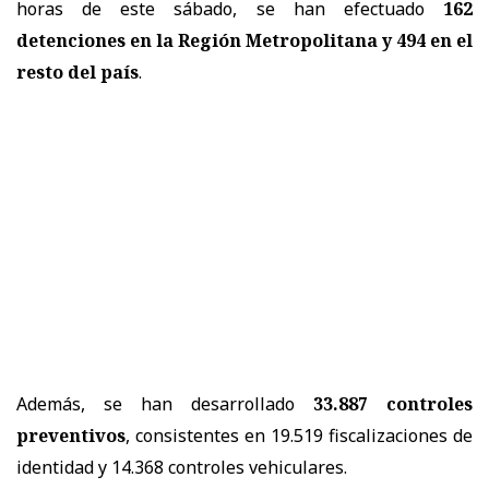
horas de este sábado, se han efectuado
162
detenciones en la Región Metropolitana y 494 en el
resto del país
.
Además, se han desarrollado
33.887 controles
preventivos
, consistentes en 19.519 fiscalizaciones de
identidad y 14.368 controles vehiculares.