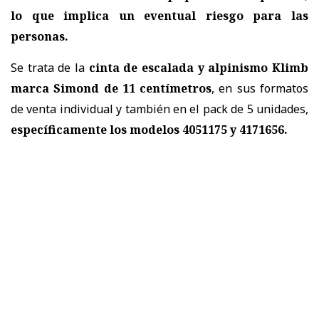
lo que implica un eventual riesgo para las
personas.
Se trata de la
cinta de escalada y alpinismo Klimb
marca Simond de 11 centímetros
, en sus formatos
de venta individual y también en el pack de 5 unidades,
específicamente los modelos 4051175 y 4171656.