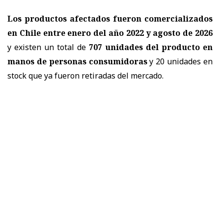
Los productos afectados fueron comercializados
en Chile entre enero del año 2022 y agosto de 2026
y existen un total de
707 unidades del producto en
manos de personas consumidoras
y 20 unidades en
stock que ya fueron retiradas del mercado.