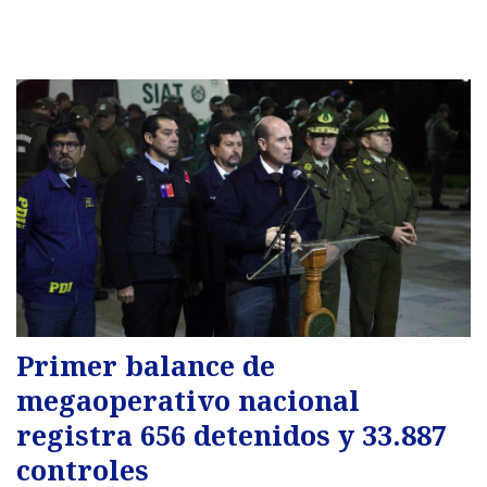
Primer balance de
megaoperativo nacional
registra 656 detenidos y 33.887
controles