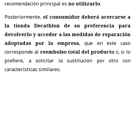
recomendación principal es
no utilizarlo
.
Posteriormente,
el consumidor deberá acercarse a
la tienda Decathlon de su preferencia para
devolverlo y acceder a las medidas de reparación
adoptadas por la empresa,
que en este caso
corresponde al
reembolso total del producto
o, si lo
prefiere, a solicitar la sustitución por otro con
características similares.