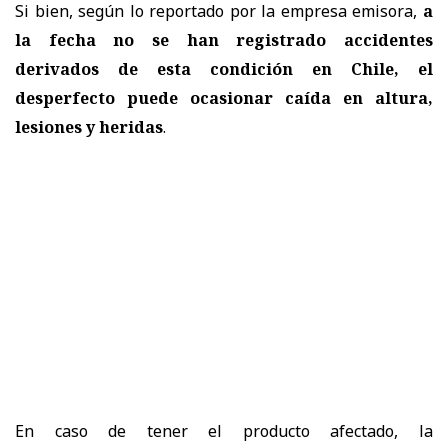
Si bien, según lo reportado por la empresa emisora,
a
la fecha no se han registrado accidentes
derivados de esta condición en Chile, el
desperfecto puede ocasionar
caída en altura,
lesiones y heridas
.
En caso de tener el producto afectado, la