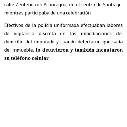
calle Zenteno con Aconcagua, en el centro de Santiago,
mientras participaba de una celebración.
Efectivos de la policía uniformada efectuaban labores
de vigilancia discreta en las inmediaciones del
domicilio del imputado y cuando detectaron que salía
del inmueble,
lo detuvieron y también incautaron
su teléfono celular
.