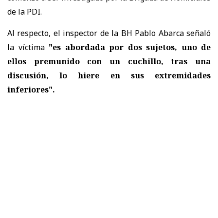
de la PDI.
Al respecto, el inspector de la BH Pablo Abarca señaló
la víctima
"es abordada por dos sujetos, uno de
ellos premunido con un cuchillo, tras una
discusión, lo hiere en sus extremidades
inferiores".