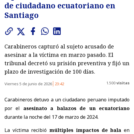
de ciudadano ecuatoriano en
Santiago
Carabineros capturó al sujeto acusado de
asesinar a la víctima en marzo pasado. El
tribunal decretó su prisión preventiva y fijó un
plazo de investigación de 100 días.
1.500
visitas
Viernes 5 de junio de 2026
23:42
Carabineros detuvo a un ciudadano peruano imputado
por el
asesinato a balazos de un ecuatoriano
durante la noche del 17 de marzo de 2024.
La víctima recibió
múltiples impactos de bala
en