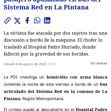
Sistema Red en La Pintana
La víctima fue atacada por dos sujetos tras una
discusión a bordo de la máquina. El chofer lo
trasladó al Hospital Padre Hurtado, donde
falleció por la gravedad de sus heridas.
865
visitas
Sábado 8 de agosto de 2026
11:07
La PDI investiga un
homicidio con arma blanca
cometido la noche de este viernes a bordo de un
bus
articulado del Sistema Red en la comuna de La
Pintana,
Región Metropolitana.
El crimen quedó al descubierto en el
Hospital Padre