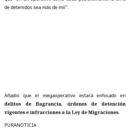
de detenidos sea más de mil".
Añadió que el megaoperativo estará enfocado en
delitos de flagrancia, órdenes de detención
vigentes e infracciones a la Ley de Migraciones
.
PURANOTICIA