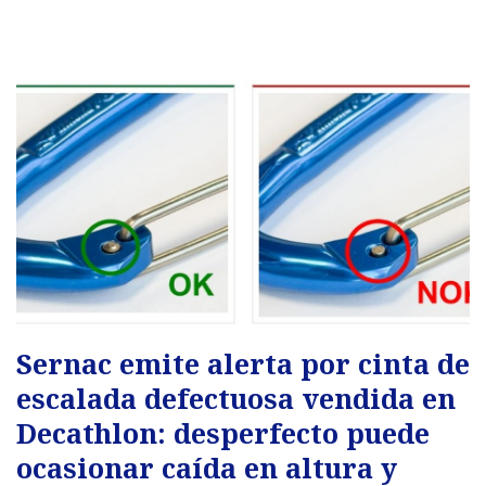
Sernac emite alerta por cinta de
escalada defectuosa vendida en
Decathlon: desperfecto puede
ocasionar caída en altura y