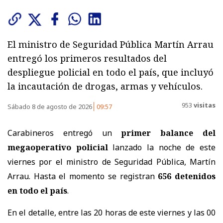
El ministro de Seguridad Pública Martín Arrau
entregó los primeros resultados del
despliegue policial en todo el país, que incluyó
la incautación de drogas, armas y vehículos.
953
visitas
Sábado 8 de agosto de 2026
09:57
Carabineros entregó un
primer balance del
megaoperativo policial
lanzado la noche de este
viernes por el ministro de Seguridad Pública, Martín
Arrau. Hasta el momento se registran
656 detenidos
en todo el país
.
En el detalle, entre las 20 horas de este viernes y las 00