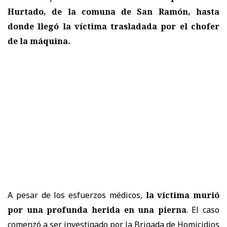
Hurtado, de la comuna de San Ramón, hasta
donde llegó la víctima trasladada por el chofer
de la máquina.
A pesar de los esfuerzos médicos,
la víctima murió
por una profunda herida en una pierna
. El caso
comenzó a ser investigado por la Brigada de Homicidios