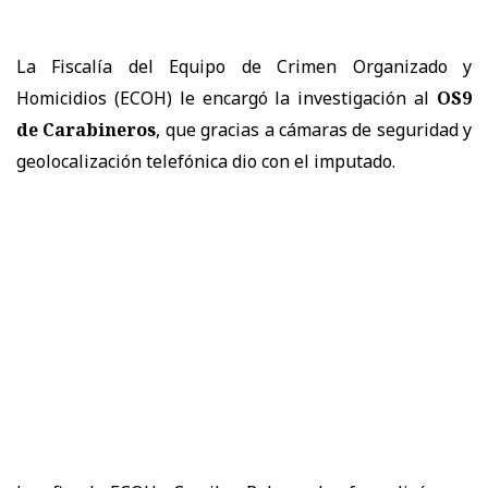
La Fiscalía del Equipo de Crimen Organizado y
Homicidios (ECOH) le encargó la investigación al
OS9
de Carabineros
, que gracias a cámaras de seguridad y
geolocalización telefónica dio con el imputado.