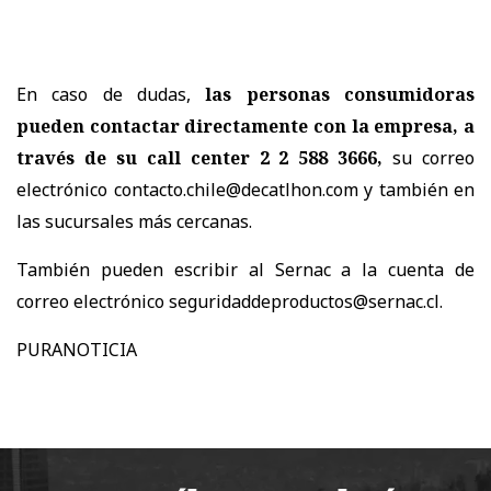
En caso de dudas,
las personas consumidoras
pueden contactar directamente con la empresa, a
través de su call center 2 2 588 3666,
su correo
electrónico contacto.chile@decatlhon.com y también en
las sucursales más cercanas.
También pueden escribir al Sernac a la cuenta de
correo electrónico seguridaddeproductos@sernac.cl.
PURANOTICIA