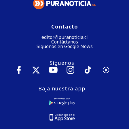
Contacto
editor@puranoticia.cl
Contáctanos
Síguenos en Google News
Síguenos
Baja nuestra app