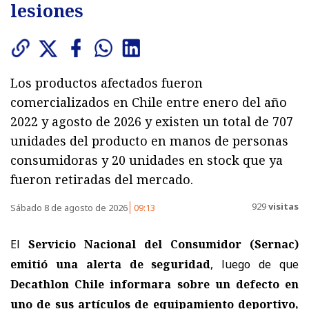
lesiones
Los productos afectados fueron
comercializados en Chile entre enero del año
2022 y agosto de 2026 y existen un total de 707
unidades del producto en manos de personas
consumidoras y 20 unidades en stock que ya
fueron retiradas del mercado.
929
visitas
Sábado 8 de agosto de 2026
09:13
El
Servicio Nacional del Consumidor (Sernac)
emitió una alerta de seguridad
, luego de que
Decathlon Chile informara sobre un defecto en
uno de sus artículos de equipamiento deportivo,