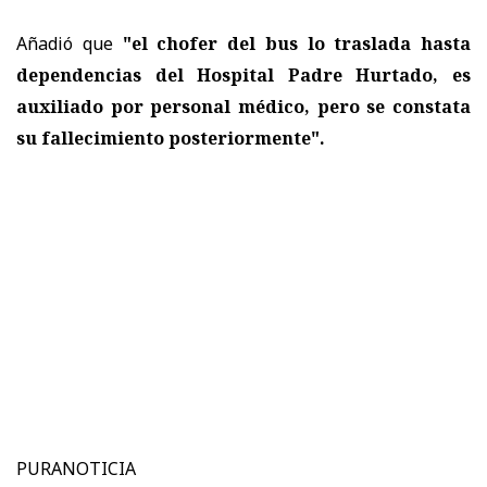
Añadió que
"el chofer del bus lo traslada hasta
dependencias del Hospital Padre Hurtado, es
auxiliado por personal médico, pero se constata
su fallecimiento posteriormente".
PURANOTICIA