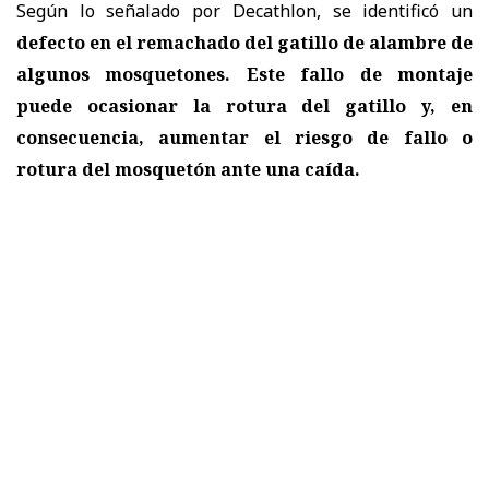
Según lo señalado por Decathlon, se identificó un
defecto en el remachado del gatillo de alambre de
algunos mosquetones. Este fallo de montaje
puede ocasionar la rotura del gatillo y, en
consecuencia, aumentar el riesgo de fallo o
rotura del mosquetón ante una caída.