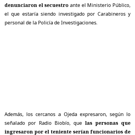
denunciaron el secuestro
ante el Ministerio Público,
el que estaría siendo investigado por Carabineros y
personal de la Policía de Investigaciones.
Además, los cercanos a Ojeda expresaron, según lo
señalado por Radio Biobío, que
las personas que
ingresaron por el teniente serían funcionarios de