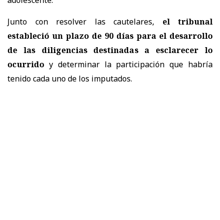
Junto con resolver las cautelares,
el tribunal
estableció un plazo de 90 días para el desarrollo
de las diligencias destinadas a esclarecer lo
ocurrido
y determinar la participación que habría
tenido cada uno de los imputados.