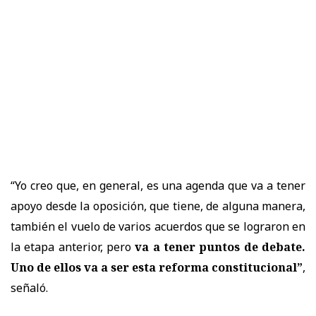
“Yo creo que, en general, es una agenda que va a tener
apoyo desde la oposición, que tiene, de alguna manera,
también el vuelo de varios acuerdos que se lograron en
la etapa anterior, pero
va a tener puntos de debate.
Uno de ellos va a ser esta reforma constitucional”
,
señaló.