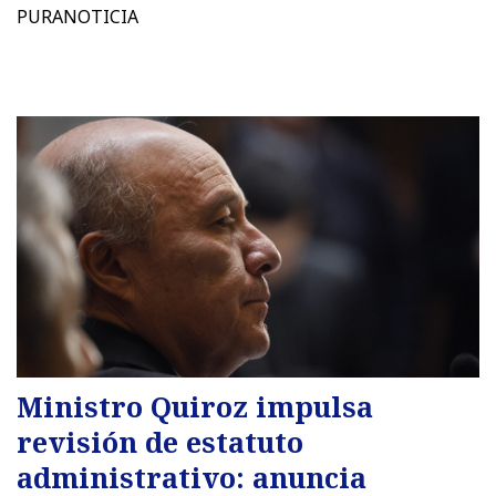
PURANOTICIA
Ministro Quiroz impulsa
revisión de estatuto
administrativo: anuncia