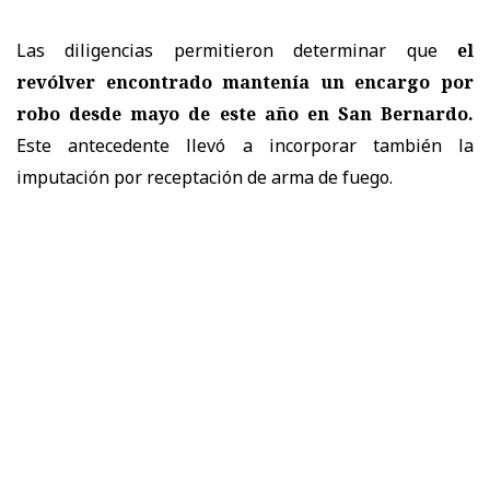
Las diligencias permitieron determinar que
el
revólver encontrado mantenía un encargo por
robo desde mayo de este año en San Bernardo.
Este antecedente llevó a incorporar también la
imputación por receptación de arma de fuego.