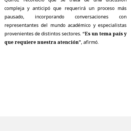
compleja y anticipó que requerirá un proceso más
pausado, incorporando conversaciones con
representantes del mundo académico y especialistas
provenientes de distintos sectores.
“Es un tema país y
que requiere nuestra atención”
, afirmó.