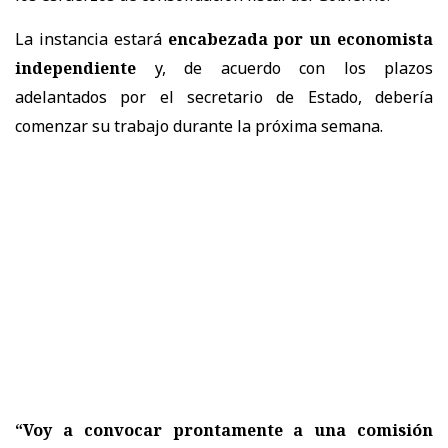
La instancia estará
encabezada por un economista
independiente
y, de acuerdo con los plazos
adelantados por el secretario de Estado, debería
comenzar su trabajo durante la próxima semana.
“Voy a convocar prontamente a una comisión