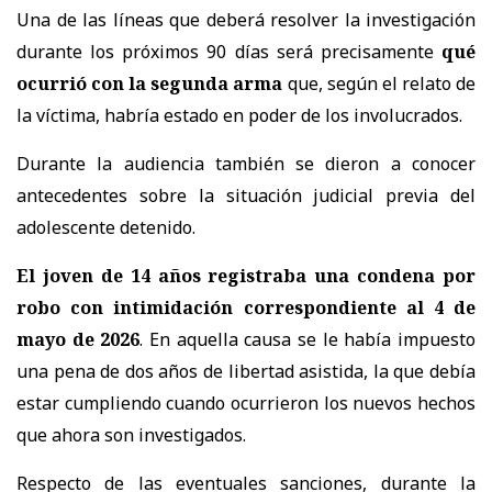
Una de las líneas que deberá resolver la investigación
durante los próximos 90 días será precisamente
qué
ocurrió con la segunda arma
que, según el relato de
la víctima, habría estado en poder de los involucrados.
Durante la audiencia también se dieron a conocer
antecedentes sobre la situación judicial previa del
adolescente detenido.
El joven de 14 años registraba una condena por
robo con intimidación correspondiente al 4 de
mayo de 2026
. En aquella causa se le había impuesto
una pena de dos años de libertad asistida, la que debía
estar cumpliendo cuando ocurrieron los nuevos hechos
que ahora son investigados.
Respecto de las eventuales sanciones, durante la