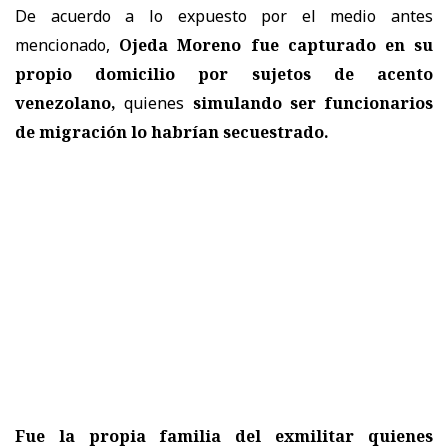
De acuerdo a lo expuesto por el medio antes
mencionado,
Ojeda Moreno fue capturado en su
propio domicilio por sujetos de acento
venezolano,
quienes
simulando ser funcionarios
de migración lo habrían secuestrado.
Fue la propia familia del exmilitar quienes