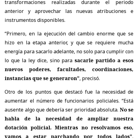
transformaciones realizadas durante el periodo
anterior y aprovechar las nuevas atribuciones e
instrumentos disponibles.
“Primero, en la ejecución del cambio enorme que se
hizo en la etapa anterior, y que se requiere mucha
energía para sacarlo adelante, no solo para cumplir con
lo que la ley dice, sino para
sacarle partido a esos
nuevos poderes, facultades, coordinaciones,
instancias que se generaron”
, precisó.
Otro de los puntos que destacó fue la necesidad de
aumentar el número de funcionarios policiales. “Está
ausente algo que debería ser prioridad absoluta.
No se
habla de la necesidad de ampliar nuestra
dotación policial. Mientras no resolvamos eso,
vamos a estar parchando por todos lados”
,