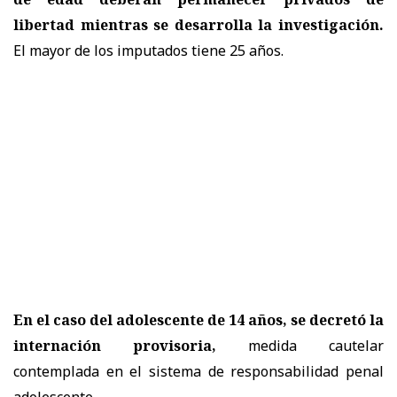
libertad mientras se desarrolla la investigación.
El mayor de los imputados tiene 25 años.
En el caso del adolescente de 14 años, se decretó la
internación provisoria,
medida cautelar
contemplada en el sistema de responsabilidad penal
adolescente.