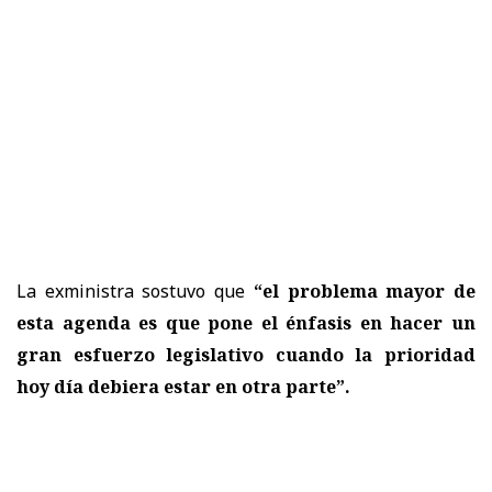
La exministra sostuvo que
“el problema mayor de
esta agenda es que pone el énfasis en hacer un
gran esfuerzo legislativo cuando la prioridad
hoy día debiera estar en otra parte”.