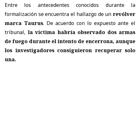
Entre los antecedentes conocidos durante la
formalización se encuentra el hallazgo de un
revólver
marca Taurus
. De acuerdo con lo expuesto ante el
tribunal,
la víctima habría observado dos armas
de fuego durante el intento de encerrona, aunque
los investigadores consiguieron recuperar solo
una.