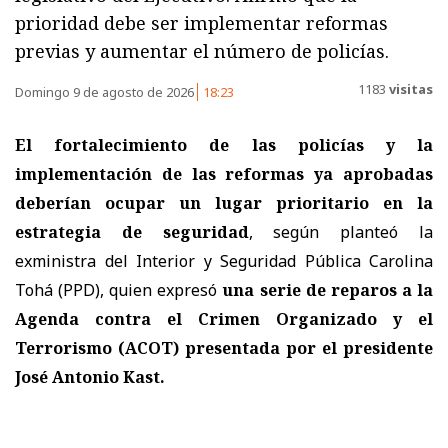
prioridad debe ser implementar reformas
previas y aumentar el número de policías.
1183
visitas
Domingo 9 de agosto de 2026
18:23
El fortalecimiento de las policías y la
implementación de las reformas ya aprobadas
deberían ocupar un lugar prioritario en la
estrategia de seguridad
, según planteó la
exministra del Interior y Seguridad Pública Carolina
Tohá (PPD), quien expresó
una serie de reparos a la
Agenda contra el Crimen Organizado y el
Terrorismo (ACOT) presentada por el presidente
José Antonio Kast.