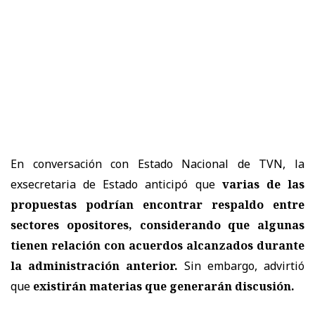
En conversación con Estado Nacional de TVN, la
exsecretaria de Estado anticipó que
varias de las
propuestas podrían encontrar respaldo entre
sectores opositores, considerando que algunas
tienen relación con acuerdos alcanzados durante
la administración anterior.
Sin embargo, advirtió
que
existirán materias que generarán discusión.