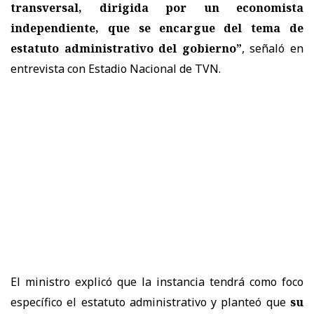
transversal, dirigida por un economista
independiente, que se encargue del tema de
estatuto administrativo del gobierno”
, señaló en
entrevista con Estadio Nacional de TVN.
El ministro explicó que la instancia tendrá como foco
específico el estatuto administrativo y planteó que
su