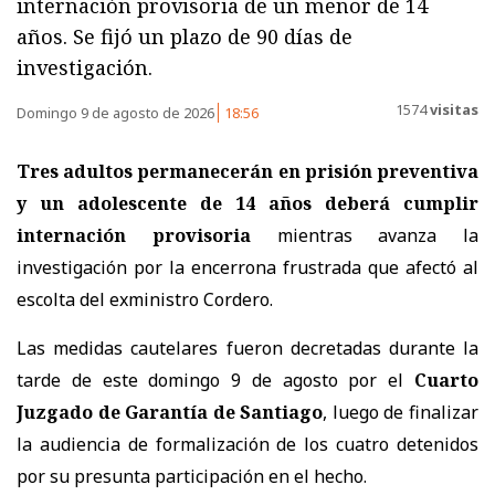
internación provisoria de un menor de 14
años. Se fijó un plazo de 90 días de
investigación.
1574
visitas
Domingo 9 de agosto de 2026
18:56
Tres adultos permanecerán en prisión preventiva
y un adolescente de 14 años deberá cumplir
internación provisoria
mientras avanza la
investigación por la encerrona frustrada que afectó al
escolta del exministro Cordero.
Las medidas cautelares fueron decretadas durante la
tarde de este domingo 9 de agosto por el
Cuarto
Juzgado de Garantía de Santiago
, luego de finalizar
la audiencia de formalización de los cuatro detenidos
por su presunta participación en el hecho.