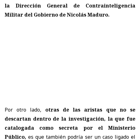
la Dirección General de Contrainteligencia
Militar del Gobierno de Nicolás Maduro.
Por otro lado,
otras de las aristas que no se
descartan dentro de la investigación, la que fue
catalogada como secreta por el Ministerio
Público,
es que también podría ser un caso ligado el