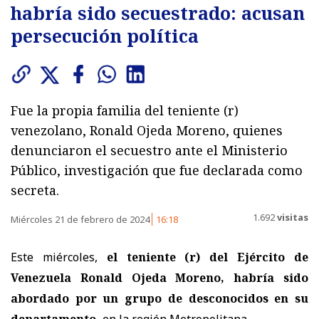
habría sido secuestrado: acusan
persecución política
Fue la propia familia del teniente (r)
venezolano, Ronald Ojeda Moreno, quienes
denunciaron el secuestro ante el Ministerio
Público, investigación que fue declarada como
secreta.
1.692
visitas
Miércoles 21 de febrero de 2024
16:18
Este miércoles,
el teniente (r) del Ejército de
Venezuela Ronald Ojeda Moreno, habría sido
abordado por un grupo de desconocidos en su
departamento,
en la región Metropolitana.