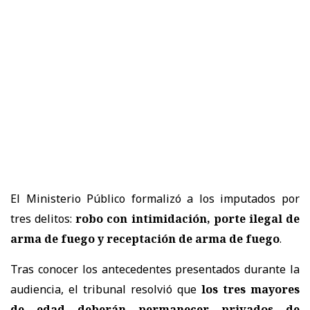
El Ministerio Público formalizó a los imputados por
tres delitos:
robo con intimidación, porte ilegal de
arma de fuego y receptación de arma de fuego
.
Tras conocer los antecedentes presentados durante la
audiencia, el tribunal resolvió que
los tres mayores
de edad deberán permanecer privados de