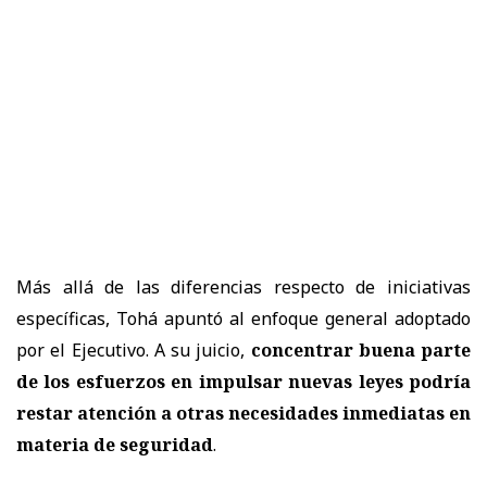
Más allá de las diferencias respecto de iniciativas
específicas, Tohá apuntó al enfoque general adoptado
por el Ejecutivo. A su juicio,
concentrar buena parte
de los esfuerzos en impulsar nuevas leyes podría
restar atención a otras necesidades inmediatas en
materia de seguridad
.