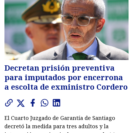
Decretan prisión preventiva
para imputados por encerrona
a escolta de exministro Cordero
El Cuarto Juzgado de Garantía de Santiago
decretó la medida para tres adultos y la