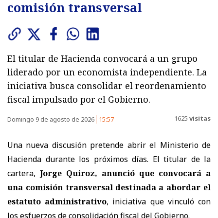
comisión transversal
El titular de Hacienda convocará a un grupo
liderado por un economista independiente. La
iniciativa busca consolidar el reordenamiento
fiscal impulsado por el Gobierno.
1625
visitas
Domingo 9 de agosto de 2026
15:57
Una nueva discusión pretende abrir el Ministerio de
Hacienda durante los próximos días. El titular de la
cartera,
Jorge Quiroz, anunció que convocará a
una comisión transversal destinada a abordar el
estatuto administrativo
, iniciativa que vinculó con
los esfuerzos de consolidación fiscal del Gobierno.