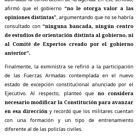
afirmó que el gobierno
“no le otorga valor a las
opiniones distintas”
, argumentando que no se habría
consultado con
“ninguna bancada, ningún centro
de estudios de orientación distinta al gobierno, ni
al Comité de Expertos creado por el gobierno
anterior”.
Finalmente, la exministra se refirió a la participación
de las Fuerzas Armadas contemplada en el nuevo
estado de excepción constitucional anunciado por el
Ejecutivo. Al respecto, planteó que
no considera
necesario modificar la Constitución para avanzar
en esa dirección
y recordó que los militares cuentan
con una formación y un tipo de entrenamiento
diferente al de las policías civiles.