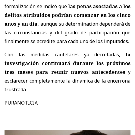
formalización se indicó que
las penas asociadas a los
delitos atribuidos podrían comenzar en los cinco
años y un día,
aunque su determinación dependerá de
las circunstancias y del grado de participación que
finalmente se acredite para cada uno de los imputados.
Con las medidas cautelares ya decretadas,
la
investigación continuará durante los próximos
tres meses para reunir nuevos antecedentes
y
esclarecer completamente la dinámica de la encerrona
frustrada.
PURANOTICIA