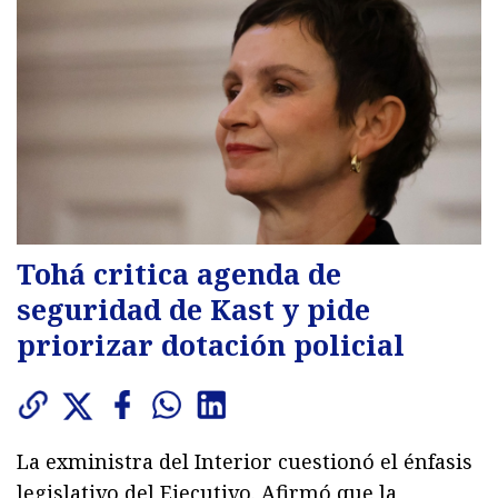
Tohá critica agenda de
seguridad de Kast y pide
priorizar dotación policial
La exministra del Interior cuestionó el énfasis
legislativo del Ejecutivo. Afirmó que la