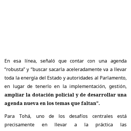
En esa línea, señaló que contar con una agenda
“robusta” y “buscar sacarla aceleradamente va a llevar
toda la energía del Estado y autoridades al Parlamento,
en lugar de tenerlo en la implementación, gestión,
ampliar la dotación policial y de desarrollar una
agenda nueva en los temas que faltan”.
Para Tohá, uno de los desafíos centrales está
precisamente en llevar a la práctica las