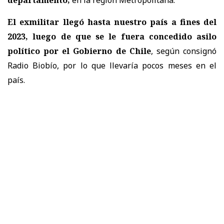
El exmilitar llegó hasta nuestro país a fines del
2023, luego de que se le fuera concedido asilo
político por el Gobierno de Chile
, según consignó
Radio Biobío, por lo que llevaría pocos meses en el
país.