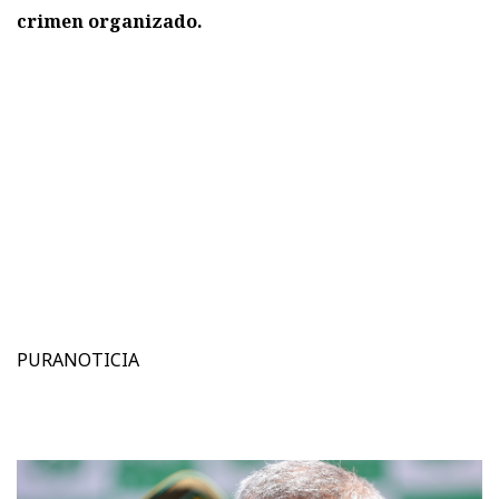
crimen organizado.
PURANOTICIA