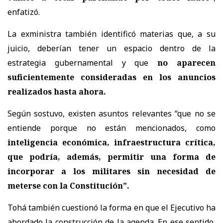
enfatizó.
La exministra también identificó materias que, a su
juicio, deberían tener un espacio dentro de la
estrategia gubernamental y que
no aparecen
suficientemente consideradas en los anuncios
realizados hasta ahora.
Según sostuvo, existen asuntos relevantes “que no se
entiende porque no están mencionados, como
inteligencia económica, infraestructura crítica,
que podría, además, permitir una forma de
incorporar a los militares sin necesidad de
meterse con la Constitución”.
Tohá también cuestionó la forma en que el Ejecutivo ha
abordado la construcción de la agenda. En ese sentido,