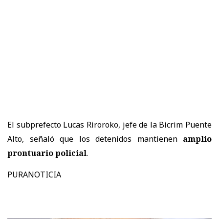
El subprefecto Lucas Riroroko, jefe de la Bicrim Puente
Alto, señaló que los detenidos mantienen
amplio
prontuario policial
.
PURANOTICIA