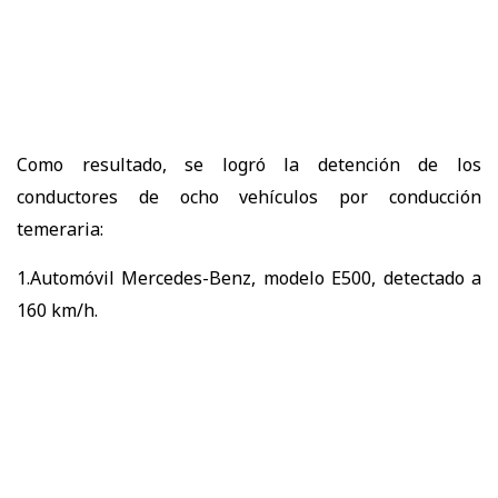
Como resultado, se logró la detención de los
conductores de ocho vehículos por conducción
temeraria:
1.Automóvil Mercedes-Benz, modelo E500, detectado a
160 km/h.