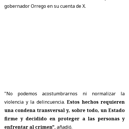
gobernador Orrego en su cuenta de X.
"No podemos acostumbrarnos ni normalizar la
violencia y la delincuencia.
Estos hechos requieren
una condena transversal y, sobre todo, un Estado
firme y decidido en proteger a las personas y
enfrentar al crimen"
, añadió.