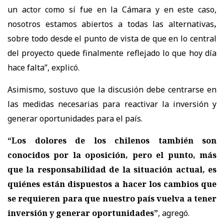
un actor como sí fue en la Cámara y en este caso,
nosotros estamos abiertos a todas las alternativas
,
sobre todo desde el punto de vista de que en lo central
del proyecto quede finalmente reflejado lo que hoy día
hace falta”
, explicó.
Asimismo, sostuvo que la discusión debe centrarse en
las medidas necesarias para reactivar la inversión y
generar oportunidades para el país.
“Los dolores de los chilenos también son
conocidos por la oposición, pero el punto, más
que la responsabilidad de la situación actual, es
quiénes están dispuestos a hacer los cambios que
se requieren para que nuestro país vuelva a tener
inversión y generar oportunidades”
, agregó.