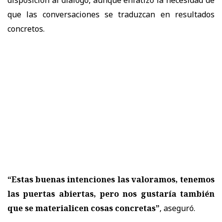
que las conversaciones se traduzcan en resultados
concretos.
“Estas buenas intenciones las valoramos, tenemos
las puertas abiertas, pero nos gustaría también
que se materialicen cosas concretas”
, aseguró.