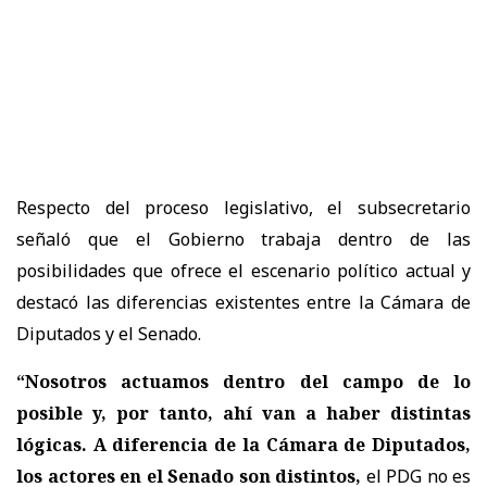
Respecto del proceso legislativo, el subsecretario
señaló que el Gobierno trabaja dentro de las
posibilidades que ofrece el escenario político actual y
destacó las diferencias existentes entre la Cámara de
Diputados y el Senado.
“Nosotros actuamos dentro del campo de lo
posible y, por tanto, ahí van a haber distintas
lógicas. A diferencia de la Cámara de Diputados,
los actores en el Senado son distintos,
el PDG no es