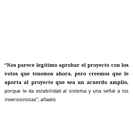
“Nos parece legítimo aprobar el proyecto con los
votos que tenemos ahora, pero creemos que le
aporta al proyecto que sea un acuerdo amplio,
porque le da estabilidad al sistema y una señal a los
inversionistas”
, añadió.