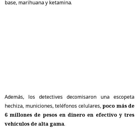
base, marihuana y ketamina.
Además, los detectives decomisaron una escopeta
hechiza, municiones, teléfonos celulares,
poco más de
6 millones de pesos en dinero en efectivo y tres
vehículos de alta gama
.