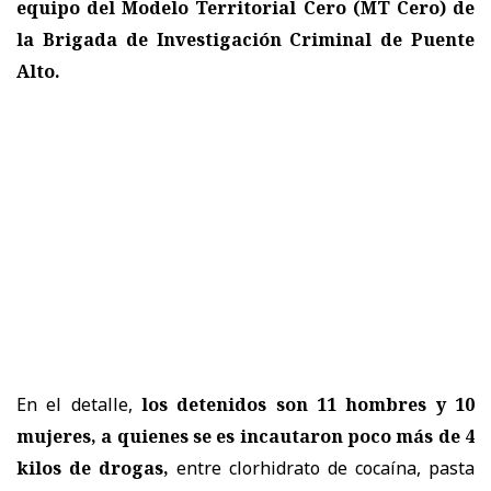
equipo del Modelo Territorial Cero (MT Cero) de
la Brigada de Investigación Criminal de Puente
Alto.
En el detalle,
los detenidos son 11 hombres y 10
mujeres, a quienes se es incautaron poco más de 4
kilos de drogas,
entre clorhidrato de cocaína, pasta