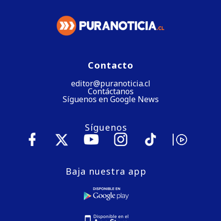
Contacto
editor@puranoticia.cl
Contáctanos
Síguenos en Google News
Síguenos
Baja nuestra app