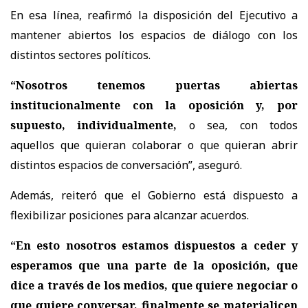
En esa línea, reafirmó la disposición del Ejecutivo a
mantener abiertos los espacios de diálogo con los
distintos sectores políticos.
“Nosotros tenemos puertas abiertas
institucionalmente con la oposición y, por
supuesto, individualmente,
o sea, con todos
aquellos que quieran colaborar o que quieran abrir
distintos espacios de conversación”
, aseguró.
Además, reiteró que el Gobierno está dispuesto a
flexibilizar posiciones para alcanzar acuerdos.
“En esto nosotros estamos dispuestos a ceder y
esperamos que una parte de la oposición, que
dice a través de los medios, que quiere negociar o
que quiere conversar, finalmente se materialicen