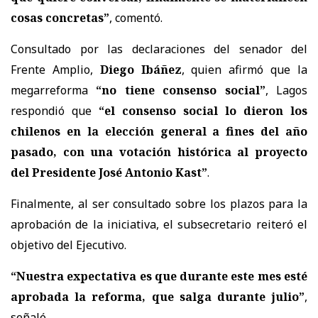
cosas concretas”
, comentó.
Consultado por las declaraciones del senador del
Frente Amplio,
Diego Ibáñez
, quien afirmó que la
megarreforma
“no tiene consenso social”
, Lagos
respondió que
“el consenso social lo dieron los
chilenos en la elección general a fines del año
pasado, con una votación histórica al proyecto
del Presidente José Antonio Kast”
.
Finalmente, al ser consultado sobre los plazos para la
aprobación de la iniciativa, el subsecretario reiteró el
objetivo del Ejecutivo.
“Nuestra expectativa es que durante este mes esté
aprobada la reforma, que salga durante julio”
,
señaló.