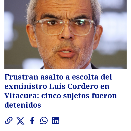
Frustran asalto a escolta del
exministro Luis Cordero en
Vitacura: cinco sujetos fueron
detenidos