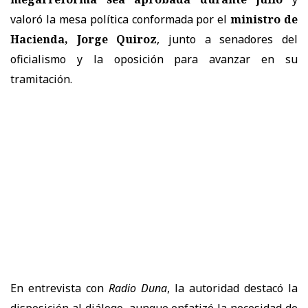
valoró la mesa política conformada por el
ministro de
Hacienda, Jorge Quiroz
, junto a senadores del
oficialismo y la oposición para avanzar en su
tramitación.
En entrevista con
Radio Duna
, la autoridad destacó la
disposición al diálogo, aunque enfatizó la necesidad de