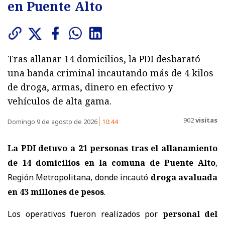
en Puente Alto
Tras allanar 14 domicilios, la PDI desbarató
una banda criminal incautando más de 4 kilos
de droga, armas, dinero en efectivo y
vehículos de alta gama.
902
visitas
Domingo 9 de agosto de 2026
10:44
La PDI detuvo a 21 personas tras el allanamiento
de 14 domicilios en la comuna de Puente Alto
,
Región Metropolitana, donde incautó
droga avaluada
en 43 millones de pesos
.
Los operativos fueron realizados por
personal del