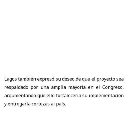
Lagos también expresó su deseo de que el proyecto sea
respaldado por una amplia mayoría en el Congreso,
argumentando que ello fortalecería su implementación
y entregaría certezas al país.