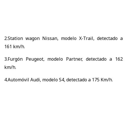
2.Station wagon Nissan, modelo X-Trail, detectado a
161 km/h.
3.Furgón Peugeot, modelo Partner, detectado a 162
km/h.
4.Automóvil Audi, modelo S4, detectado a 175 Km/h.