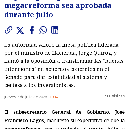
megarreforma sea aprobada
durante julio
La autoridad valoró la mesa política liderada
por el ministro de Hacienda, Jorge Quiroz, y
llamó a la oposición a transformar las "buenas
intenciones" en acuerdos concretos en el
Senado para dar estabilidad al sistema y
certeza a los inversionistas.
980
visitas
Jueves 2 de julio de 2026
10:42
El
subsecretario General de Gobierno, José
Francisco Lagos
, manifestó su expectativa de que la
megarreforma sea aprobada durante julio
y