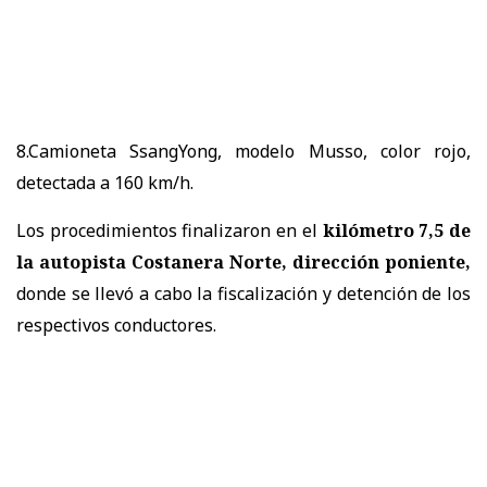
8.Camioneta SsangYong, modelo Musso, color rojo,
detectada a 160 km/h.
Los procedimientos finalizaron en el
kilómetro 7,5 de
la autopista Costanera Norte, dirección poniente,
donde se llevó a cabo la fiscalización y detención de los
respectivos conductores.