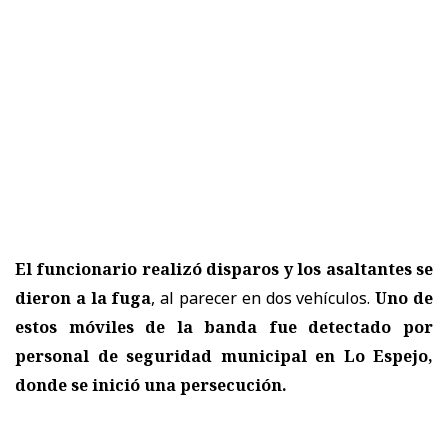
El funcionario realizó disparos y los asaltantes se
dieron a la fuga
, al parecer en dos vehículos.
Uno de
estos móviles de la banda fue detectado por
personal de seguridad municipal en Lo Espejo,
donde se inició una persecución.