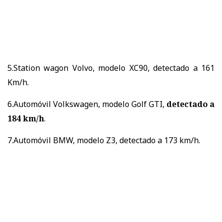
5.Station wagon Volvo, modelo XC90, detectado a 161
Km/h.
6.Automóvil Volkswagen, modelo Golf GTI,
detectado a
184 km/h
.
7.Automóvil BMW, modelo Z3, detectado a 173 km/h.