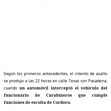
Según los primeros antecedentes, el intento de asalto
se produjo a las 22 horas en calle Texas con Pasadena,
cuando
un automóvil interceptó el vehículo del
funcionario de Carabineros
que cumple
funciones de escolta de Cordero.