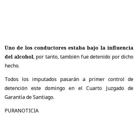
Uno de los conductores estaba bajo la influencia
del alcohol
, por tanto, también fue detenido por dicho
hecho.
Todos los imputados pasarán a primer control de
detención este domingo en el Cuarto Juzgado de
Garantía de Santiago.
PURANOTICIA