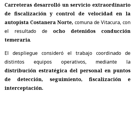
Carreteras
desarrolló un servicio extraordinario
de fiscalización y control de velocidad en la
autopista Costanera Norte,
comuna de Vitacura, con
el resultado de
ocho detenidos conducción
temeraria
.
El despliegue consideró el trabajo coordinado de
distintos equipos operativos, mediante la
distribución estratégica del personal en puntos
de detección, seguimiento, fiscalización e
interceptación.