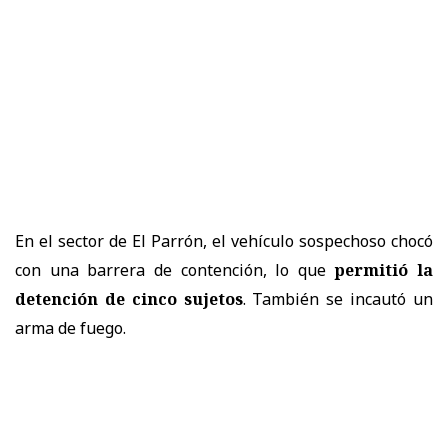
En el sector de El Parrón, el vehículo sospechoso chocó
con una barrera de contención, lo que
permitió la
detención de cinco sujetos
. También se incautó un
arma de fuego.