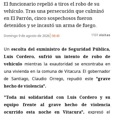
El funcionario repelió a tiros el robo de su
vehículo. Tras una persecución que culminó
en El Parrón, cinco sospechosos fueron
detenidos y se incautó un arma de fuego.
1101
visitas
Domingo 9 de agosto de 2026
08:43
Un
escolta del exministro de Seguridad Pública,
Luis Cordero, sufrió un intento de robo de
vehículo
mientras la exautoridad se encontraba en
una vivienda en la comuna de Vitacura. El gobernador
de Santiago, Claudio Orrego, repudió este
"grave
hecho de violencia".
"Toda mi solidaridad con Luis Cordero y su
equipo frente al grave hecho de violencia
ocurrido esta noche en Vitacura",
expresó el