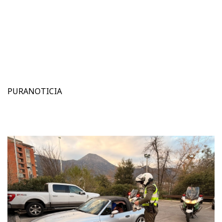
PURANOTICIA