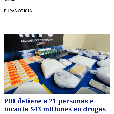
PURANOTICIA
PDI detiene a 21 personas e
incauta $43 millones en drogas