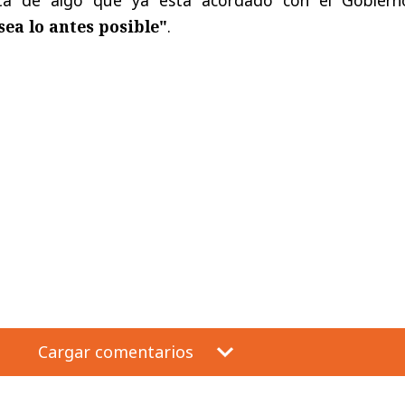
ea lo antes posible"
.
Cargar comentarios