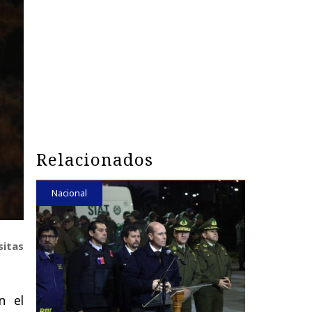
Relacionados
Nacional
sitas
n el