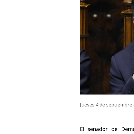
Jueves 4 de septiembre
El senador de Dem