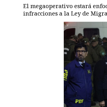
El megaoperativo estará enfoc
infracciones a la Ley de Migr