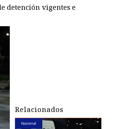
de detención vigentes e
Relacionados
Nacional