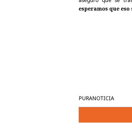
esperamos que eso s
PURANOTICIA