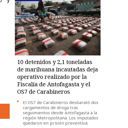
10 detenidos y 2,1 toneladas
de marihuana incautadas deja
operativo realizado por la
Fiscalía de Antofagasta y el
OS7 de Carabineros
El OS7 de Carabineros desbarató dos
cargamentos de droga tras
seguimientos desde Antofagasta a la
región Metropolitana. Los imputados
quedaron en prisión preventiva.