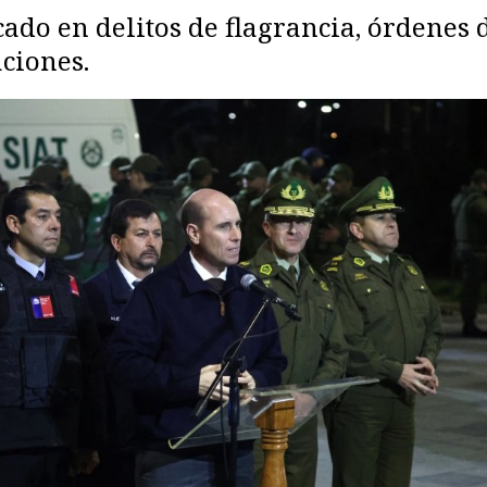
ado en delitos de flagrancia, órdenes 
aciones.