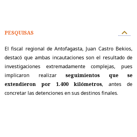
PESQUISAS
El fiscal regional de Antofagasta, Juan Castro Bekios,
destacó que ambas incautaciones son el resultado de
investigaciones extremadamente complejas, pues
implicaron realizar
seguimientos que se
extendieron por 1.400 kilómetros
, antes de
concretar las detenciones en sus destinos finales.