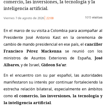
comercio, las inversiones, la tecnología y la
inteligencia artificial.
1015
visitas
Viernes 7 de agosto de 2026
22:08
En el marco de su visita a Colombia para acompañar al
Presidente José Antonio Kast en la ceremonia de
cambio de mando presidencial en ese país, el
canciller
Francisco Pérez Mackenna
se reunió con los
ministros de Asuntos Exteriores de España,
José
Albares
, y de Israel,
Gideon Sa’ar
.
En el encuentro con su par español, las autoridades
manifestaron su interés por continuar fortaleciendo la
estrecha relación bilateral, especialmente en ámbitos
como
el comercio, las inversiones, la tecnología y
la inteligencia artificial
.