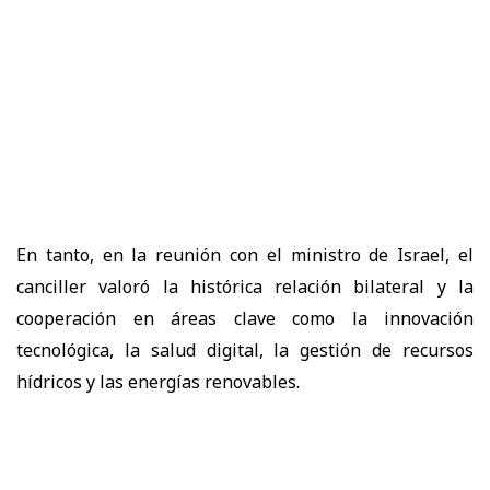
En tanto, en la reunión con el ministro de Israel, el
canciller valoró la histórica relación bilateral y la
cooperación en áreas clave como la innovación
tecnológica, la salud digital, la gestión de recursos
hídricos y las energías renovables.