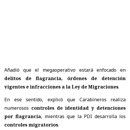
Añadió que el megaoperativo estará enfocado en
delitos de flagrancia, órdenes de detención
vigentes e infracciones a la Ley de Migraciones
.
En ese sentido, explicó que Carabineros realiza
numerosos
controles de identidad y detenciones
por flagrancia
, mientras que la PDI desarrolla los
controles migratorios
.