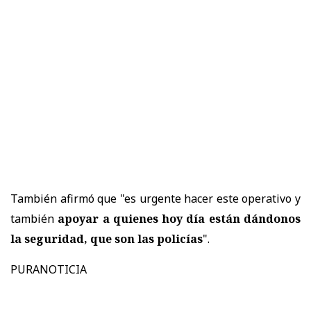
También afirmó que "es urgente hacer este operativo y
también
apoyar a quienes hoy día están dándonos
la seguridad, que son las policías
".
PURANOTICIA