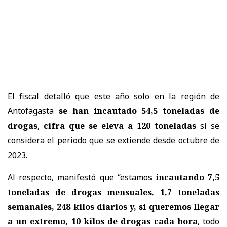
El fiscal detalló que este año solo en la región de
Antofagasta
se han incautado 54,5 toneladas de
drogas
,
cifra que se eleva a 120 toneladas
si se
considera el periodo que se extiende desde octubre de
2023.
Al respecto, manifestó que “estamos
incautando 7,5
toneladas de drogas mensuales, 1,7 toneladas
semanales, 248 kilos diarios y, si queremos llegar
a un extremo, 10 kilos de drogas cada hora
, todo