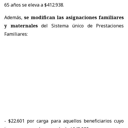
65 años se eleva a $412.938.
Además,
se modifican las asignaciones familiares
y maternales
del Sistema único de Prestaciones
Familiares:
- $22.601 por carga para aquellos beneficiarios cuyo