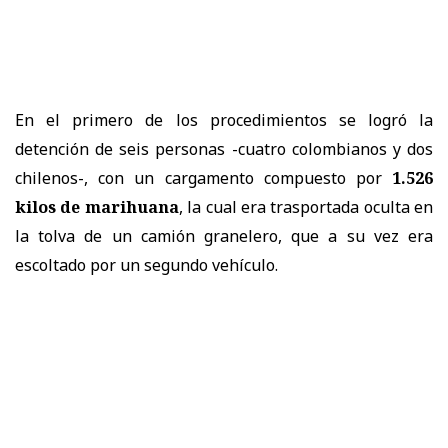
En el primero de los procedimientos se logró la
detención de seis personas -cuatro colombianos y dos
chilenos-, con un cargamento compuesto por
1.526
kilos de marihuana
, la cual era trasportada oculta en
la tolva de un camión granelero, que a su vez era
escoltado por un segundo vehículo.