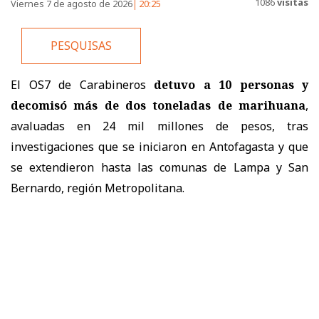
1086
visitas
Viernes 7 de agosto de 2026
20:25
PESQUISAS
El OS7 de Carabineros
detuvo a 10 personas y
decomisó más de dos toneladas de marihuana
,
avaluadas en 24 mil millones de pesos, tras
investigaciones que se iniciaron en Antofagasta y que
se extendieron hasta las comunas de Lampa y San
Bernardo, región Metropolitana.