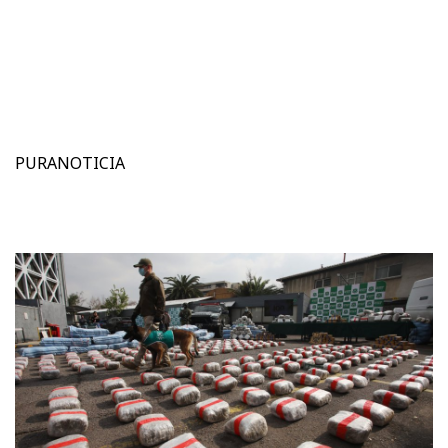
PURANOTICIA