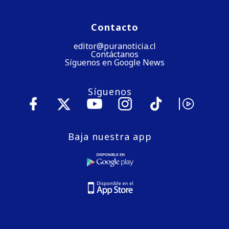
Contacto
editor@puranoticia.cl
Contáctanos
Síguenos en Google News
Síguenos
Baja nuestra app