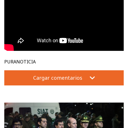
PURANOTICIA
Cargar comentarios