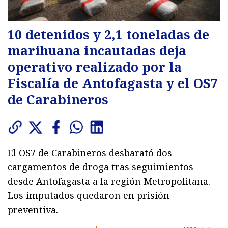
10 detenidos y 2,1 toneladas de
marihuana incautadas deja
operativo realizado por la
Fiscalía de Antofagasta y el OS7
de Carabineros
El OS7 de Carabineros desbarató dos
cargamentos de droga tras seguimientos
desde Antofagasta a la región Metropolitana.
Los imputados quedaron en prisión
preventiva.