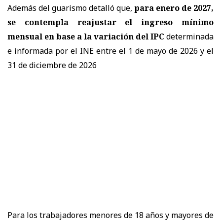
Además del guarismo detalló que,
para enero de 2027,
se contempla reajustar el ingreso mínimo
mensual en base a la variación del IPC
determinada
e informada por el INE entre el 1 de mayo de 2026 y el
31 de diciembre de 2026
Para los trabajadores menores de 18 años y mayores de