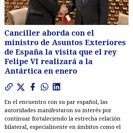
Canciller aborda con el
ministro de Asuntos Exteriores
de España la visita que el rey
Felipe VI realizará a la
Antártica en enero
En el encuentro con su par español, las
autoridades manifestaron su interés por
continuar fortaleciendo la estrecha relación
bilateral, especialmente en ámbitos como el