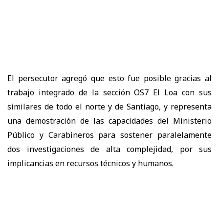
El persecutor agregó que esto fue posible gracias al
trabajo integrado de la sección OS7 El Loa con sus
similares de todo el norte y de Santiago, y representa
una demostración de las capacidades del Ministerio
Público y Carabineros para sostener paralelamente
dos investigaciones de alta complejidad, por sus
implicancias en recursos técnicos y humanos.