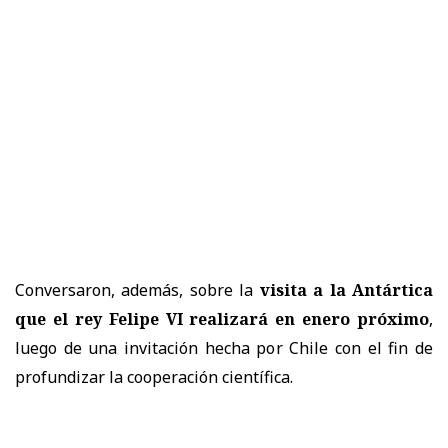
Conversaron, además, sobre la
visita a la Antártica
que el rey Felipe VI realizará en enero próximo
,
luego de una invitación hecha por Chile con el fin de
profundizar la cooperación científica.