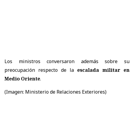
Los ministros conversaron además sobre su
preocupación respecto de la
escalada militar en
Medio Oriente
.
(Imagen: Ministerio de Relaciones Exteriores)