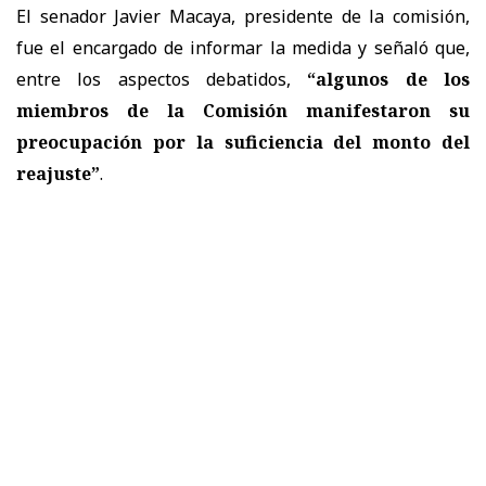
El senador Javier Macaya, presidente de la comisión,
fue el encargado de informar la medida y señaló que,
entre los aspectos debatidos,
“algunos de los
miembros de la Comisión manifestaron su
preocupación por la suficiencia del monto del
reajuste”
.