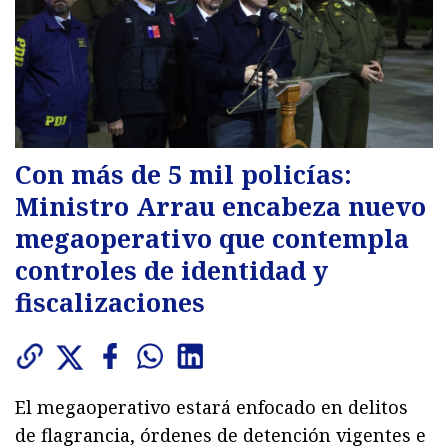
Con más de 5 mil policías:
Ministro Arrau encabeza nuevo
megaoperativo que contempla
controles de identidad y
fiscalizaciones
El megaoperativo estará enfocado en delitos
de flagrancia, órdenes de detención vigentes e