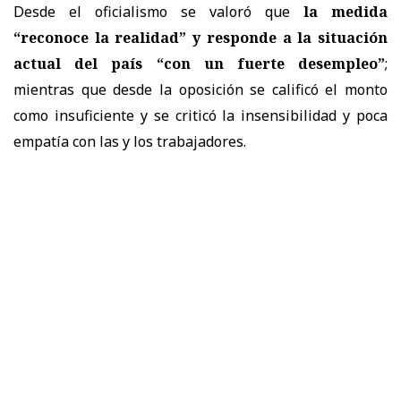
Desde el oficialismo se valoró que
la medida
“reconoce la realidad” y responde a la situación
actual del país “con un fuerte desempleo”
;
mientras que desde la oposición se calificó el monto
como insuficiente y se criticó la insensibilidad y poca
empatía con las y los trabajadores.