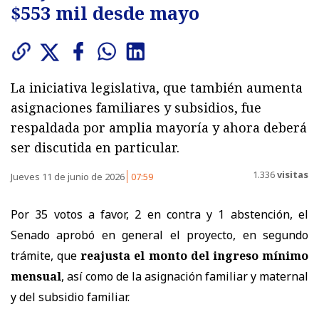
$553 mil desde mayo
La iniciativa legislativa, que también aumenta
asignaciones familiares y subsidios, fue
respaldada por amplia mayoría y ahora deberá
ser discutida en particular.
1.336
visitas
Jueves 11 de junio de 2026
07:59
Por 35 votos a favor, 2 en contra y 1 abstención, el
Senado aprobó en general el proyecto, en segundo
trámite, que
reajusta el monto del ingreso mínimo
mensual
, así como de la asignación familiar y maternal
y del subsidio familiar.