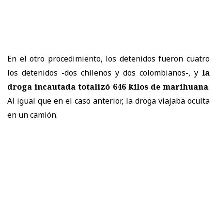
En el otro procedimiento, los detenidos fueron cuatro
los detenidos -dos chilenos y dos colombianos-, y
la
droga incautada totalizó 646 kilos de marihuana
.
Al igual que en el caso anterior, la droga viajaba oculta
en un camión.