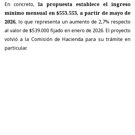
En concreto,
la propuesta establece el ingreso
mínimo mensual en $553.553, a partir de mayo de
2026
, lo que representa un aumento de 2,7% respecto
al valor de $539.000 fijado en enero de 2026. El proyecto
volvió a la Comisión de Hacienda para su trámite en
particular.