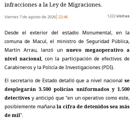
infracciones a la Ley de Migraciones.
1222
visitas
Viernes 7 de agosto de 2026
22:46
Desde el exterior del estadio Monumental, en la
comuna de Macul, el ministro de Seguridad Pública,
Martín Arrau, lanzó un
nuevo megaoperativo a
nivel nacional
, con la participación de efectivos de
Carabineros y la Policía de Investigaciones (PDI).
El secretario de Estado detalló que a nivel nacional
se
desplegarán 3.500 policías uniformados y 1.500
detectives
y anticipó que "en un operativo como este,
posiblemente mañana
la cifra de detenidos sea más
de mil
".