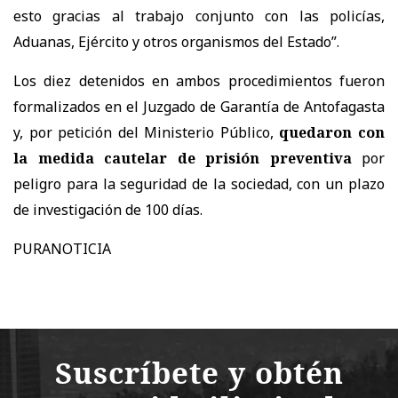
esto gracias al trabajo conjunto con las policías,
Aduanas, Ejército y otros organismos del Estado”.
Los diez detenidos en ambos procedimientos fueron
formalizados en el Juzgado de Garantía de Antofagasta
y, por petición del Ministerio Público,
quedaron con
la medida cautelar de prisión preventiva
por
peligro para la seguridad de la sociedad, con un plazo
de investigación de 100 días.
PURANOTICIA