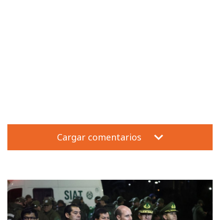
Cargar comentarios