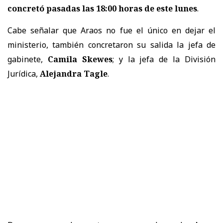
concretó pasadas las 18:00 horas de este lunes
.
Cabe señalar que Araos no fue el único en dejar el
ministerio, también concretaron su salida la jefa de
gabinete,
Camila Skewes
; y la jefa de la División
Jurídica,
Alejandra Tagle
.