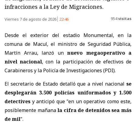
infracciones a la Ley de Migraciones.
954
visitas
Viernes 7 de agosto de 2026
22:46
Desde el exterior del estadio Monumental, en la
comuna de Macul, el ministro de Seguridad Pública,
Martín Arrau, lanzó un
nuevo megaoperativo a
nivel nacional
, con la participación de efectivos de
Carabineros y la Policía de Investigaciones (PDI).
El secretario de Estado detalló que a nivel nacional
se
desplegarán 3.500 policías uniformados y 1.500
detectives
y anticipó que "en un operativo como este,
posiblemente mañana
la cifra de detenidos sea más
de mil
".