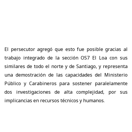
El persecutor agregó que esto fue posible gracias al
trabajo integrado de la sección OS7 El Loa con sus
similares de todo el norte y de Santiago, y representa
una demostración de las capacidades del Ministerio
Público y Carabineros para sostener paralelamente
dos investigaciones de alta complejidad, por sus
implicancias en recursos técnicos y humanos.