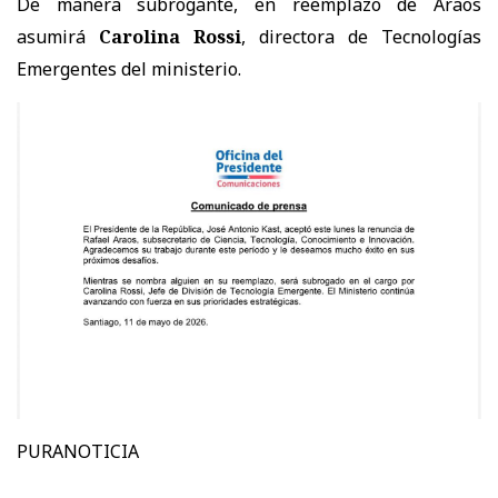
De manera subrogante, en reemplazo de Araos
asumirá
Carolina Rossi
, directora de Tecnologías
Emergentes del ministerio.
PURANOTICIA