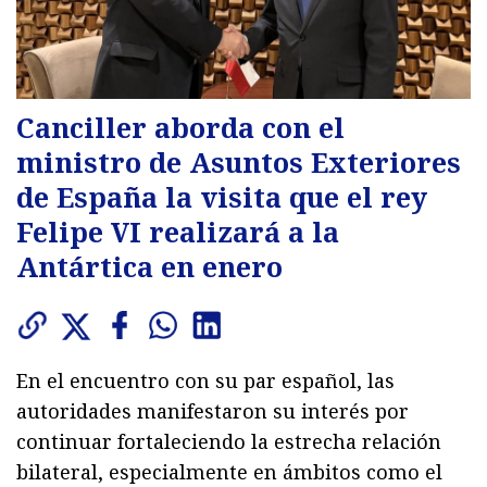
Canciller aborda con el
ministro de Asuntos Exteriores
de España la visita que el rey
Felipe VI realizará a la
Antártica en enero
En el encuentro con su par español, las
autoridades manifestaron su interés por
continuar fortaleciendo la estrecha relación
bilateral, especialmente en ámbitos como el