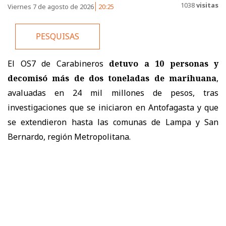
1038
visitas
Viernes 7 de agosto de 2026
20:25
PESQUISAS
El OS7 de Carabineros
detuvo a 10 personas y
decomisó más de dos toneladas de marihuana
,
avaluadas en 24 mil millones de pesos, tras
investigaciones que se iniciaron en Antofagasta y que
se extendieron hasta las comunas de Lampa y San
Bernardo, región Metropolitana.