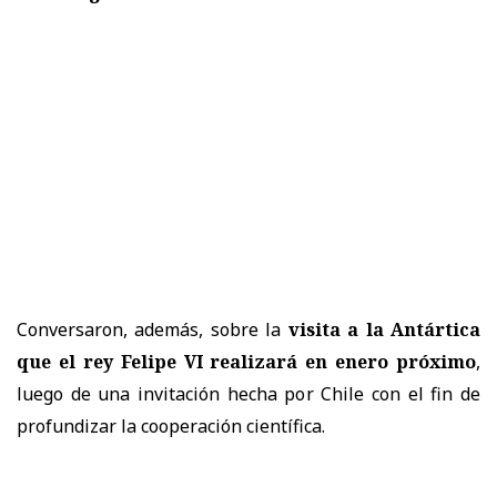
Conversaron, además, sobre la
visita a la Antártica
que el rey Felipe VI realizará en enero próximo
,
luego de una invitación hecha por Chile con el fin de
profundizar la cooperación científica.