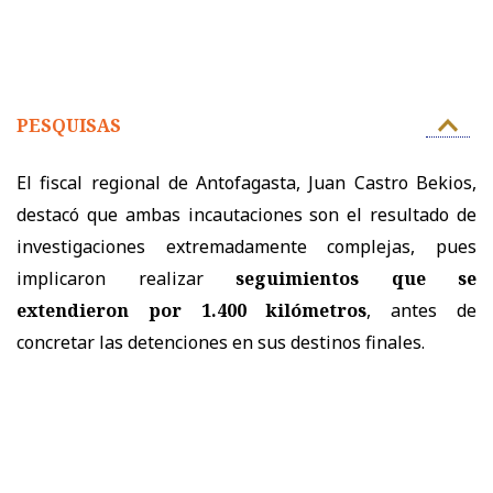
PESQUISAS
El fiscal regional de Antofagasta, Juan Castro Bekios,
destacó que ambas incautaciones son el resultado de
investigaciones extremadamente complejas, pues
implicaron realizar
seguimientos que se
extendieron por 1.400 kilómetros
, antes de
concretar las detenciones en sus destinos finales.