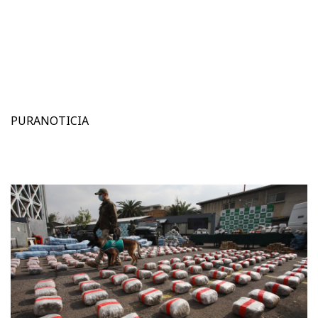
PURANOTICIA