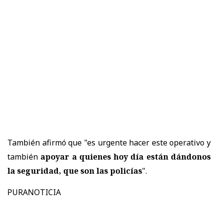
También afirmó que "es urgente hacer este operativo y
también
apoyar a quienes hoy día están dándonos
la seguridad, que son las policías
".
PURANOTICIA