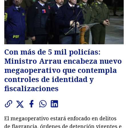
Con más de 5 mil policías:
Ministro Arrau encabeza nuevo
megaoperativo que contempla
controles de identidad y
fiscalizaciones
El megaoperativo estará enfocado en delitos
de flagrancia, órdenes de detención vigentes e