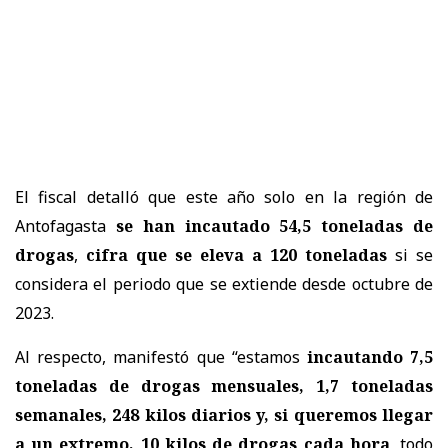
El fiscal detalló que este año solo en la región de
Antofagasta
se han incautado 54,5 toneladas de
drogas
,
cifra que se eleva a 120 toneladas
si se
considera el periodo que se extiende desde octubre de
2023.
Al respecto, manifestó que “estamos
incautando 7,5
toneladas de drogas mensuales, 1,7 toneladas
semanales, 248 kilos diarios y, si queremos llegar
a un extremo, 10 kilos de drogas cada hora
, todo