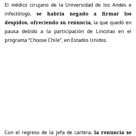
El médico cirujano de la Universidad de los Andes e
infectólogo,
se habría negado a firmar los
despidos, ofreciendo su renuncia
, la que quedó en
pausa debido a la participación de Lincolao en el
programa “Choose Chile”, en Estados Unidos.
Con el regreso de la jefa de cartera,
la renuncia se