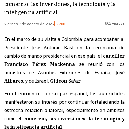
comercio, las inversiones, la tecnología y la
inteligencia artificial.
902
visitas
Viernes 7 de agosto de 2026
22:08
En el marco de su visita a Colombia para acompañar al
Presidente José Antonio Kast en la ceremonia de
cambio de mando presidencial en ese país, el
canciller
Francisco Pérez Mackenna
se reunió con los
ministros de Asuntos Exteriores de España,
José
Albares
, y de Israel,
Gideon Sa’ar
.
En el encuentro con su par español, las autoridades
manifestaron su interés por continuar fortaleciendo la
estrecha relación bilateral, especialmente en ámbitos
como
el comercio, las inversiones, la tecnología y
la inteligencia artificial
.