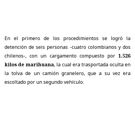
En el primero de los procedimientos se logró la
detención de seis personas -cuatro colombianos y dos
chilenos-, con un cargamento compuesto por
1.526
kilos de marihuana
, la cual era trasportada oculta en
la tolva de un camión granelero, que a su vez era
escoltado por un segundo vehículo.