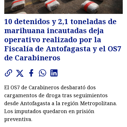
10 detenidos y 2,1 toneladas de
marihuana incautadas deja
operativo realizado por la
Fiscalía de Antofagasta y el OS7
de Carabineros
El OS7 de Carabineros desbarató dos
cargamentos de droga tras seguimientos
desde Antofagasta a la región Metropolitana.
Los imputados quedaron en prisión
preventiva.