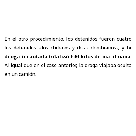
En el otro procedimiento, los detenidos fueron cuatro
los detenidos -dos chilenos y dos colombianos-, y
la
droga incautada totalizó 646 kilos de marihuana
.
Al igual que en el caso anterior, la droga viajaba oculta
en un camión.