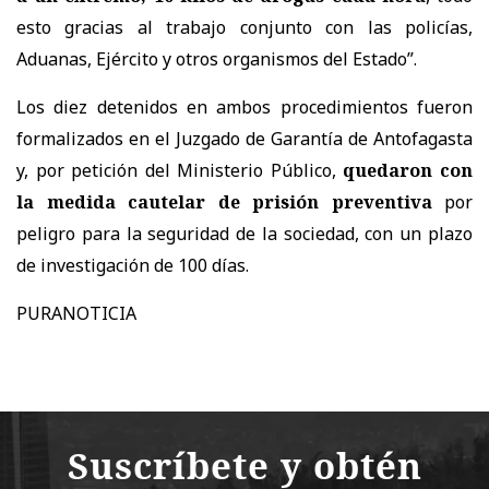
esto gracias al trabajo conjunto con las policías,
Aduanas, Ejército y otros organismos del Estado”.
Los diez detenidos en ambos procedimientos fueron
formalizados en el Juzgado de Garantía de Antofagasta
y, por petición del Ministerio Público,
quedaron con
la medida cautelar de prisión preventiva
por
peligro para la seguridad de la sociedad, con un plazo
de investigación de 100 días.
PURANOTICIA