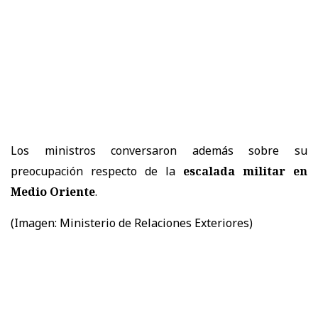
Los ministros conversaron además sobre su
preocupación respecto de la
escalada militar en
Medio Oriente
.
(Imagen: Ministerio de Relaciones Exteriores)