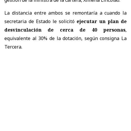
La distancia entre ambos se remontaría a cuando la
secretaria de Estado le solicitó
ejecutar un plan de
desvinculación de cerca de 40 personas
,
equivalente al 30% de la dotación, según consigna La
Tercera.