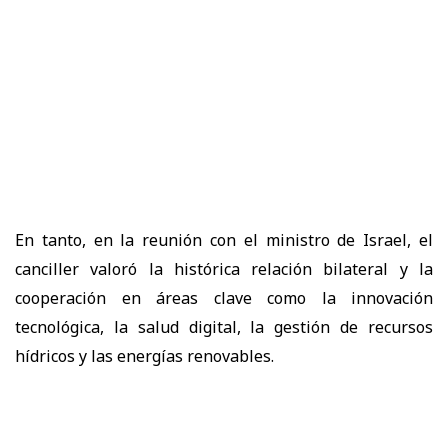
En tanto, en la reunión con el ministro de Israel, el
canciller valoró la histórica relación bilateral y la
cooperación en áreas clave como la innovación
tecnológica, la salud digital, la gestión de recursos
hídricos y las energías renovables.