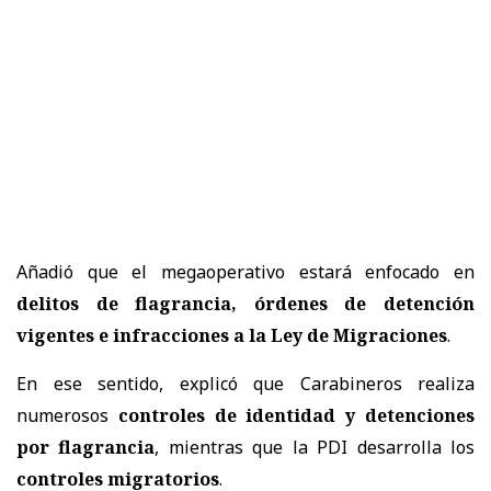
Añadió que el megaoperativo estará enfocado en
delitos de flagrancia, órdenes de detención
vigentes e infracciones a la Ley de Migraciones
.
En ese sentido, explicó que Carabineros realiza
numerosos
controles de identidad y detenciones
por flagrancia
, mientras que la PDI desarrolla los
controles migratorios
.