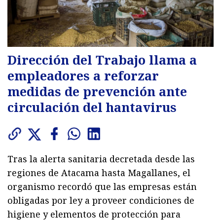
Dirección del Trabajo llama a
empleadores a reforzar
medidas de prevención ante
circulación del hantavirus
Tras la alerta sanitaria decretada desde las
regiones de Atacama hasta Magallanes, el
organismo recordó que las empresas están
obligadas por ley a proveer condiciones de
higiene y elementos de protección para