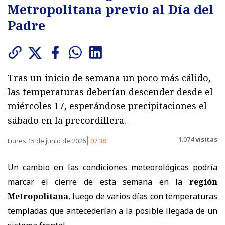
Metropolitana previo al Día del
Padre
Tras un inicio de semana un poco más cálido,
las temperaturas deberían descender desde el
miércoles 17, esperándose precipitaciones el
sábado en la precordillera.
1.074
visitas
Lunes 15 de junio de 2026
07:38
Un cambio en las condiciones meteorológicas podría
marcar el cierre de esta semana en la
región
Metropolitana
, luego de varios días con temperaturas
templadas que antecederían a la posible llegada de un