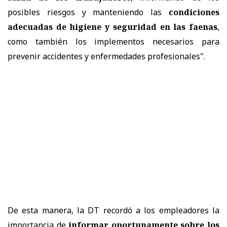
posibles riesgos y manteniendo las
condiciones
adecuadas de higiene y seguridad en las faenas
,
como también los implementos necesarios para
prevenir accidentes y enfermedades profesionales".
De esta manera, la DT recordó a los empleadores la
importancia de
informar oportunamente sobre los