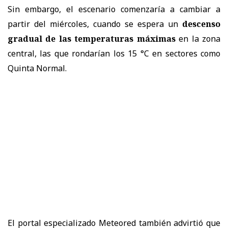
Sin embargo, el escenario comenzaría a cambiar a
partir del miércoles, cuando se espera un
descenso
gradual de las temperaturas máximas
en la zona
central, las que rondarían los 15 °C en sectores como
Quinta Normal.
El portal especializado Meteored también advirtió que