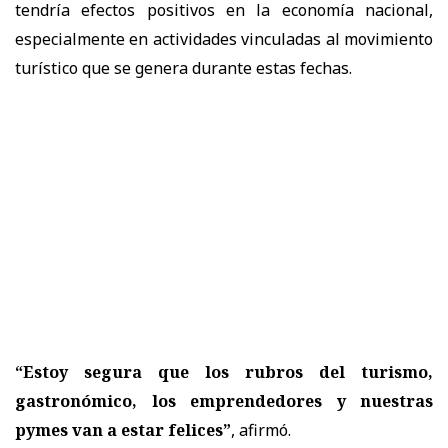
tendría efectos positivos en la economía nacional,
especialmente en actividades vinculadas al movimiento
turístico que se genera durante estas fechas.
“Estoy segura que los rubros del turismo,
gastronómico, los emprendedores y nuestras
pymes van a estar felices”
, afirmó.