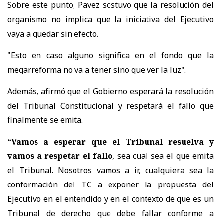
Sobre este punto, Pavez sostuvo que la resolución del
organismo no implica que la iniciativa del Ejecutivo
vaya a quedar sin efecto.
"Esto en caso alguno significa en el fondo que la
megarreforma no va a tener sino que ver la luz".
Además, afirmó que el Gobierno esperará la resolución
del Tribunal Constitucional y respetará el fallo que
finalmente se emita.
“Vamos a esperar que el Tribunal resuelva y
vamos a respetar el fallo
, sea cual sea el que emita
el Tribunal. Nosotros vamos a ir, cualquiera sea la
conformación del TC a exponer la propuesta del
Ejecutivo en el entendido y en el contexto de que es un
Tribunal de derecho que debe fallar conforme a