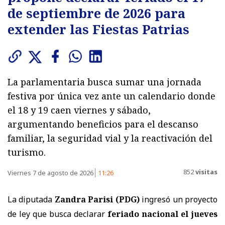
de septiembre de 2026 para
extender las Fiestas Patrias
La parlamentaria busca sumar una jornada
festiva por única vez ante un calendario donde
el 18 y 19 caen viernes y sábado,
argumentando beneficios para el descanso
familiar, la seguridad vial y la reactivación del
turismo.
852
visitas
Viernes 7 de agosto de 2026
11:26
La diputada
Zandra Parisi (PDG)
ingresó un proyecto
de ley que busca declarar
feriado nacional el jueves