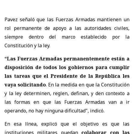
Pavez señaló que las Fuerzas Armadas mantienen un
rol permanente de apoyo a las autoridades civiles,
siempre dentro del marco establecido por la
Constitución y la ley.
“Las Fuerzas Armadas permanentemente están a
disposición de todos los gobiernos para cumplir
las tareas que el Presidente de la República les
vaya solicitando
. En la medida en que la Constitución
y la ley determinen, reglen, definan, y den contexto a
las formas en que las Fuerzas Armadas van a ir
operando, no hay ninguna dificultad", indicó.
En esa línea, explicó que el objetivo es que las
instituciones militares puedan
colaborar con las