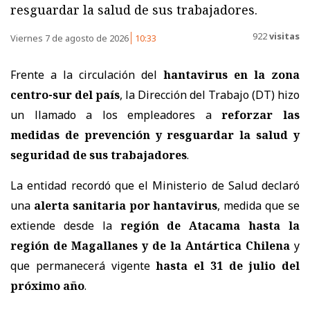
resguardar la salud de sus trabajadores.
922
visitas
Viernes 7 de agosto de 2026
10:33
Frente a la circulación del
hantavirus en la zona
centro-sur del país
, la Dirección del Trabajo (DT) hizo
un llamado a los empleadores a
reforzar las
medidas de prevención y resguardar la salud y
seguridad de sus trabajadores
.
La entidad recordó que el Ministerio de Salud declaró
una
alerta sanitaria por hantavirus
, medida que se
extiende desde la
región de Atacama hasta la
región de Magallanes y de la Antártica Chilena
y
que permanecerá vigente
hasta el 31 de julio del
próximo año
.