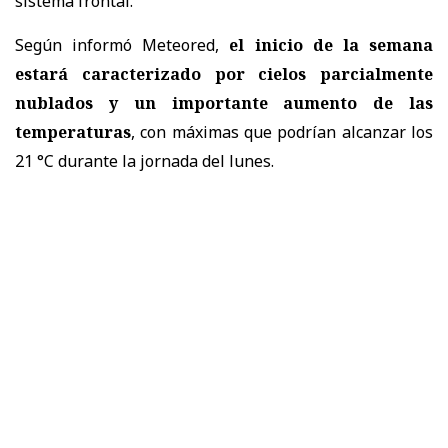
sistema frontal.
Según informó Meteored,
el inicio de la semana
estará caracterizado por cielos parcialmente
nublados y un importante aumento de las
temperaturas
, con máximas que podrían alcanzar los
21 °C durante la jornada del lunes.