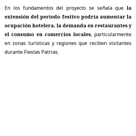
En los fundamentos del proyecto se señala que
la
extensión del periodo festivo podría aumentar la
ocupación hotelera, la demanda en restaurantes y
el consumo en comercios locales
, particularmente
en zonas turísticas y regiones que reciben visitantes
durante Fiestas Patrias.