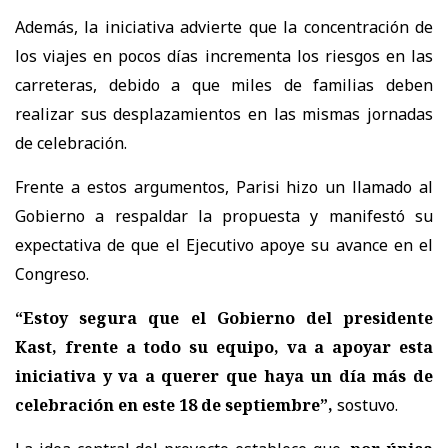
Además, la iniciativa advierte que la concentración de
los viajes en pocos días incrementa los riesgos en las
carreteras, debido a que miles de familias deben
realizar sus desplazamientos en las mismas jornadas
de celebración.
Frente a estos argumentos, Parisi hizo un llamado al
Gobierno a respaldar la propuesta y manifestó su
expectativa de que el Ejecutivo apoye su avance en el
Congreso.
“Estoy segura que el Gobierno del presidente
Kast, frente a todo su equipo, va a apoyar esta
iniciativa y va a querer que haya un día más de
celebración en este 18 de septiembre”,
sostuvo.