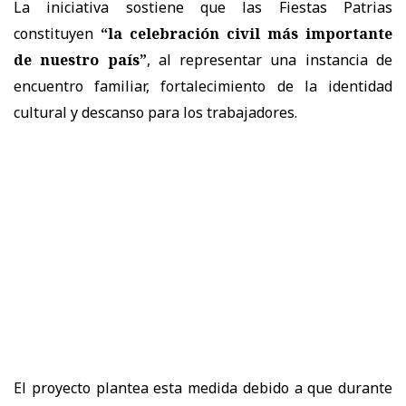
La iniciativa sostiene que las Fiestas Patrias
constituyen
“la celebración civil más importante
de nuestro país”
, al representar una instancia de
encuentro familiar, fortalecimiento de la identidad
cultural y descanso para los trabajadores.
El proyecto plantea esta medida debido a que durante