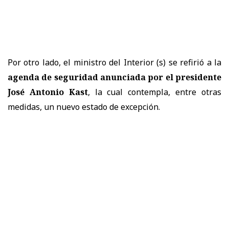
Por otro lado, el ministro del Interior (s) se refirió a la
agenda de seguridad anunciada por el presidente
José Antonio Kast
, la cual contempla, entre otras
medidas, un nuevo estado de excepción.