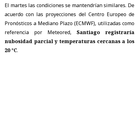
El martes las condiciones se mantendrían similares. De
acuerdo con las proyecciones del Centro Europeo de
Pronósticos a Mediano Plazo (ECMWF), utilizadas como
referencia por Meteored,
Santiago registraría
nubosidad parcial y temperaturas cercanas a los
20 °C
.