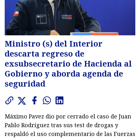
Ministro (s) del Interior
descarta regreso de
exsubsecretario de Hacienda al
Gobierno y aborda agenda de
seguridad
Máximo Pavez dio por cerrado el caso de Juan
Pablo Rodríguez tras sus test de drogas y
respaldó el uso complementario de las Fuerzas