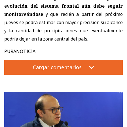
evolución del sistema frontal aún debe seguir
monitoreándose
y que recién a partir del próximo
jueves se podrá estimar con mayor precisión su alcance
y la cantidad de precipitaciones que eventualmente
podría dejar en la zona central del país.
PURANOTICIA
Cargar comentarios