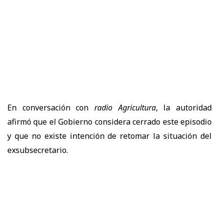
En conversación con
radio Agricultura
, la autoridad
afirmó que el Gobierno considera cerrado este episodio
y que no existe intención de retomar la situación del
exsubsecretario.