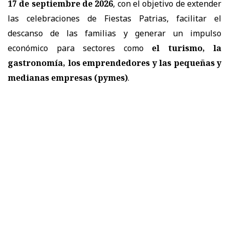
17 de septiembre de 2026
, con el objetivo de extender
las celebraciones de Fiestas Patrias, facilitar el
descanso de las familias y generar un impulso
económico para sectores como
el turismo, la
gastronomía, los emprendedores y las pequeñas y
medianas empresas (pymes)
.