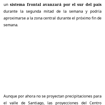
un
sistema frontal avanzará por el sur del país
durante la segunda mitad de la semana y podría
aproximarse a la zona central durante el próximo fin de
semana.
Aunque por ahora no se proyectan precipitaciones para
el valle de Santiago, las proyecciones del Centro