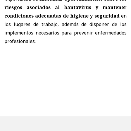
riesgos asociados al hantavirus y mantener
condiciones adecuadas de higiene y seguridad
en
los lugares de trabajo, además de disponer de los
implementos necesarios para prevenir enfermedades
profesionales.
La Dirección del Trabajo también informó que