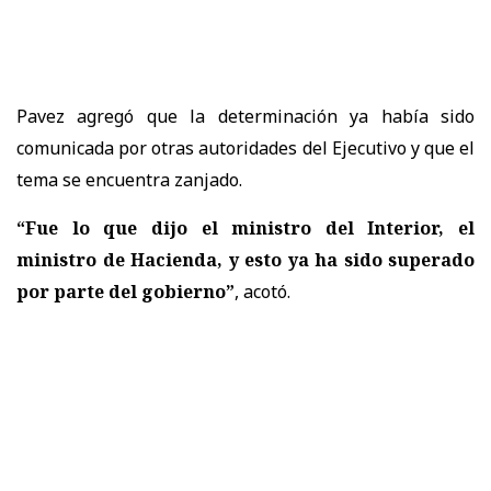
Pavez agregó que la determinación ya había sido
comunicada por otras autoridades del Ejecutivo y que el
tema se encuentra zanjado.
“Fue lo que dijo el ministro del Interior, el
ministro de Hacienda, y esto ya ha sido superado
por parte del gobierno”
, acotó.