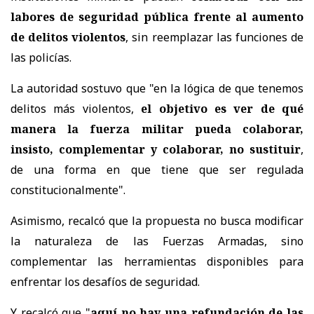
labores de seguridad pública frente al aumento
de delitos violentos
, sin reemplazar las funciones de
las policías.
La autoridad sostuvo que "en la lógica de que tenemos
delitos más violentos,
el objetivo es ver de qué
manera la fuerza militar pueda colaborar,
insisto, complementar y colaborar, no sustituir
,
de una forma en que tiene que ser regulada
constitucionalmente".
Asimismo, recalcó que la propuesta no busca modificar
la naturaleza de las Fuerzas Armadas, sino
complementar las herramientas disponibles para
enfrentar los desafíos de seguridad.
Y recalcó que "
aquí no hay una refundación de las