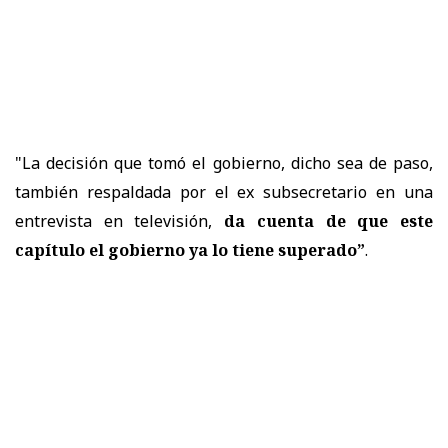
"La decisión que tomó el gobierno, dicho sea de paso,
también respaldada por el ex subsecretario en una
entrevista en televisión,
da cuenta de que este
capítulo el gobierno ya lo tiene superado”
.