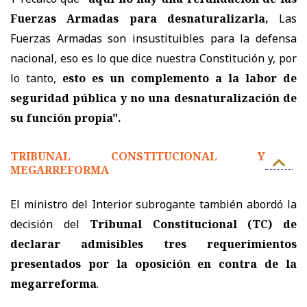
Fuerzas Armadas para desnaturalizarla,
Las
Fuerzas Armadas son insustituibles para la defensa
nacional, eso es lo que dice nuestra Constitución y, por
lo tanto,
esto es un complemento a la labor de
seguridad pública y no una desnaturalización de
su función propia".
TRIBUNAL CONSTITUCIONAL Y
MEGARREFORMA
El ministro del Interior subrogante también abordó la
decisión del
Tribunal Constitucional (TC) de
declarar admisibles tres requerimientos
presentados por la oposición en contra de la
megarreforma
.