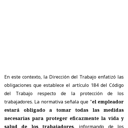
En este contexto, la Dirección del Trabajo enfatizó las
obligaciones que establece el artículo 184 del Código
del Trabajo respecto de la protección de los
trabajadores. La normativa señala que "
el empleador
estará obligado a tomar todas las medidas
necesarias para proteger eficazmente la vida y
salud de los trabajadores
, informando de los