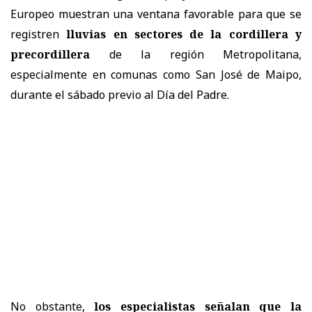
Europeo muestran una ventana favorable para que se
registren
lluvias en sectores de la cordillera y
precordillera
de la región Metropolitana,
especialmente en comunas como San José de Maipo,
durante el sábado previo al Día del Padre.
No obstante,
los especialistas señalan que la