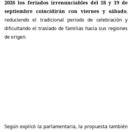
2026 los feriados irrenunciables del 18 y 19 de
septiembre coincidirán con viernes y sábado
,
reduciendo el tradicional periodo de celebración y
dificultando el traslado de familias hacia sus regiones
de origen.
Según explicó la parlamentaria, la propuesta también