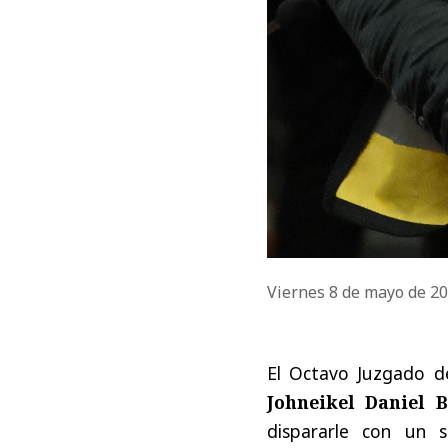
Viernes 8 de mayo de 2
El Octavo Juzgado de
Johneikel Daniel 
dispararle con un 