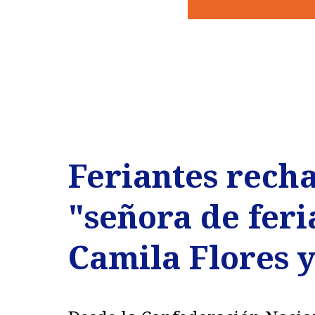
Feriantes recha
"señora de feri
Camila Flores y