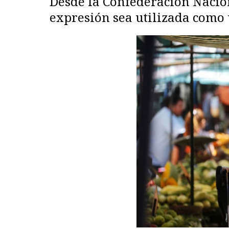
Desde la Confederación Nacion
expresión sea utilizada como 