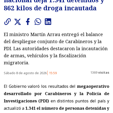
862 kilos de droga incautada
El ministro Martín Arrau entregó el balance
del despliegue conjunto de Carabineros y la
PDI. Las autoridades destacaron la incautación
de armas, vehículos y la fiscalización
migratoria.
1369
visitas
Sábado 8 de agosto de 2026
15:59
El Gobierno valoró los resultados del
megaoperativo
desarrollado por Carabineros y la Policía de
Investigaciones (PDI)
en distintos puntos del país y
actualizó a
1.341 el número de personas detenidas y