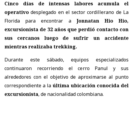
Cinco días de intensas labores acumula el
operativo
desplegado en el sector cordillerano de La
Florida para encontrar a
Jonnatan Hio Hio,
excursionista de 32 años
que perdió contacto con
sus cercanos luego de sufrir un accidente
mientras realizaba trekking.
Durante este sábado, equipos especializados
continuaron recorriendo el cerro Panul y sus
alrededores con el objetivo de aproximarse al punto
correspondiente a la
última ubicación conocida del
excursionista
, de nacionalidad colombiana.