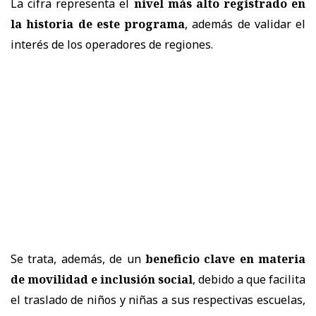
La cifra representa el
nivel más alto registrado en
la historia de este programa
, además de validar el
interés de los operadores de regiones.
Se trata, además, de un
beneficio clave en materia
de movilidad e inclusión social
, debido a que facilita
el traslado de niños y niñas a sus respectivas escuelas,