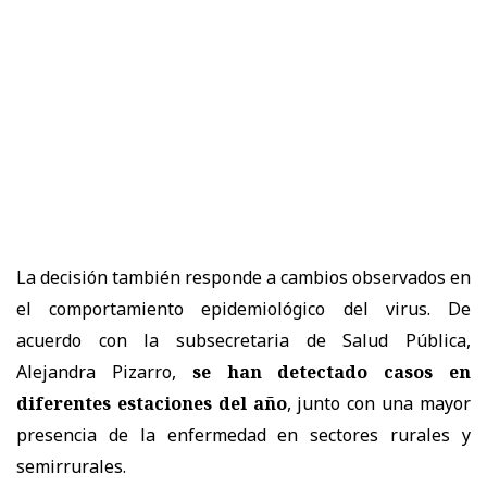
La decisión también responde a cambios observados en
el comportamiento epidemiológico del virus. De
acuerdo con la subsecretaria de Salud Pública,
Alejandra Pizarro,
se han detectado casos en
diferentes estaciones del año
, junto con una mayor
presencia de la enfermedad en sectores rurales y
semirrurales.