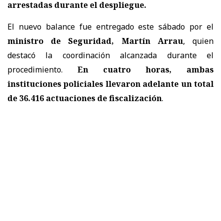
arrestadas
durante el despliegue.
El nuevo balance fue entregado este sábado por el
ministro de Seguridad, Martín Arrau
, quien
destacó la coordinación alcanzada durante el
procedimiento.
En cuatro horas, ambas
instituciones policiales llevaron adelante un total
de 36.416 actuaciones de fiscalización
.