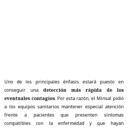
Uno de los principales énfasis estará puesto en
conseguir una
detección más rápida de los
eventuales contagios
. Por esta razón, el Minsal pidió
a los equipos sanitarios mantener especial atención
frente a pacientes que presenten síntomas
compatibles con la enfermedad y que hayan