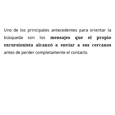
Uno de los principales antecedentes para orientar la
búsqueda son los
mensajes que el propio
excursionista alcanzó a enviar a sus cercanos
antes de perder completamente el contacto.