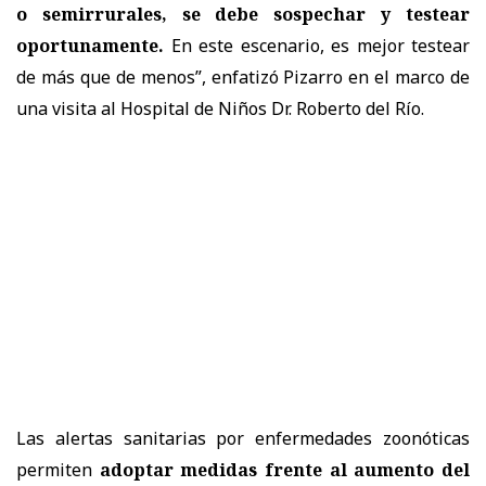
o semirrurales, se debe sospechar y testear
oportunamente.
En este escenario, es mejor testear
de más que de menos”, enfatizó Pizarro en el marco de
una visita al Hospital de Niños Dr. Roberto del Río.
Las alertas sanitarias por enfermedades zoonóticas
permiten
adoptar medidas frente al aumento del