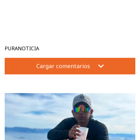
PURANOTICIA
Cargar comentarios