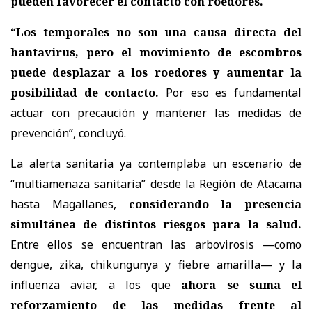
pueden favorecer el contacto con roedores.
“Los temporales no son una causa directa del
hantavirus, pero el movimiento de escombros
puede desplazar a los roedores y aumentar la
posibilidad de contacto.
Por eso es fundamental
actuar con precaución y mantener las medidas de
prevención”, concluyó.
La alerta sanitaria ya contemplaba un escenario de
“multiamenaza sanitaria” desde la Región de Atacama
hasta Magallanes,
considerando la presencia
simultánea de distintos riesgos para la salud.
Entre ellos se encuentran las arbovirosis —como
dengue, zika, chikungunya y fiebre amarilla— y la
influenza aviar, a los que
ahora se suma el
reforzamiento de las medidas frente al