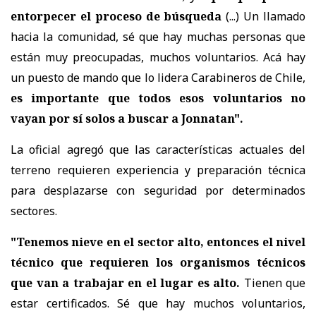
entorpecer el proceso de búsqueda
(...) Un llamado
hacia la comunidad, sé que hay muchas personas que
están muy preocupadas, muchos voluntarios. Acá hay
un puesto de mando que lo lidera Carabineros de Chile,
es importante que todos esos voluntarios no
vayan por sí solos a buscar a Jonnatan".
La oficial agregó que las características actuales del
terreno requieren experiencia y preparación técnica
para desplazarse con seguridad por determinados
sectores.
"Tenemos nieve en el sector alto, entonces el nivel
técnico que requieren los organismos técnicos
que van a trabajar en el lugar es alto.
Tienen que
estar certificados. Sé que hay muchos voluntarios,