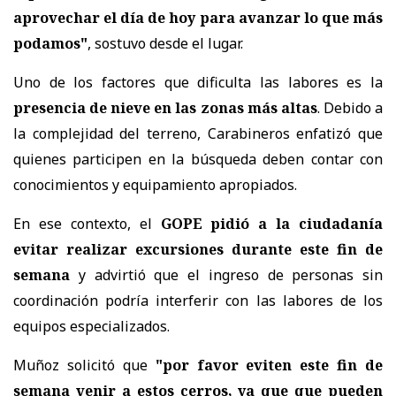
aprovechar el día de hoy para avanzar lo que más
podamos"
, sostuvo desde el lugar.
Uno de los factores que dificulta las labores es la
presencia de nieve en las zonas más altas
. Debido a
la complejidad del terreno, Carabineros enfatizó que
quienes participen en la búsqueda deben contar con
conocimientos y equipamiento apropiados.
En ese contexto, el
GOPE pidió a la ciudadanía
evitar realizar excursiones durante este fin de
semana
y advirtió que el ingreso de personas sin
coordinación podría interferir con las labores de los
equipos especializados.
Muñoz solicitó que
"por favor eviten este fin de
semana venir a estos cerros, ya que que pueden