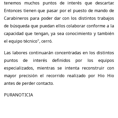
tenemos muchos puntos de interés que descartar.
Entonces tienen que pasar por el puesto de mando de
Carabineros para poder dar con los distintos trabajos
de búsqueda que puedan ellos colaborar conforme a la
capacidad que tengan, ya sea conocimiento y también
el equipo técnico", cerró.
Las labores continuarán concentradas en los distintos
puntos de interés definidos por los equipos
especializados, mientras se intenta reconstruir con
mayor precisión el recorrido realizado por Hio Hio
antes de perder contacto.
PURANOTICIA