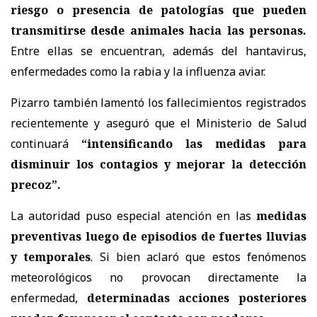
riesgo o presencia de patologías que pueden
transmitirse desde animales hacia las personas.
Entre ellas se encuentran, además del hantavirus,
enfermedades como la rabia y la influenza aviar.
Pizarro también lamentó los fallecimientos registrados
recientemente y aseguró que el Ministerio de Salud
continuará
“intensificando las medidas para
disminuir los contagios y mejorar la detección
precoz”.
La autoridad puso especial atención en las
medidas
preventivas luego de episodios de fuertes lluvias
y temporales
. Si bien aclaró que estos fenómenos
meteorológicos no provocan directamente la
enfermedad,
determinadas acciones posteriores