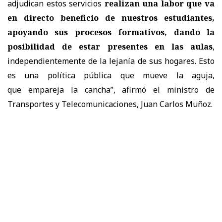
adjudican estos servicios
realizan una labor que va
en directo beneficio de nuestros estudiantes,
apoyando sus procesos formativos, dando la
posibilidad de estar presentes en las aulas
,
independientemente de la lejanía de sus hogares. Esto
es una política pública que mueve la aguja,
que empareja la cancha”, afirmó el ministro de
Transportes y Telecomunicaciones, Juan Carlos Muñoz.