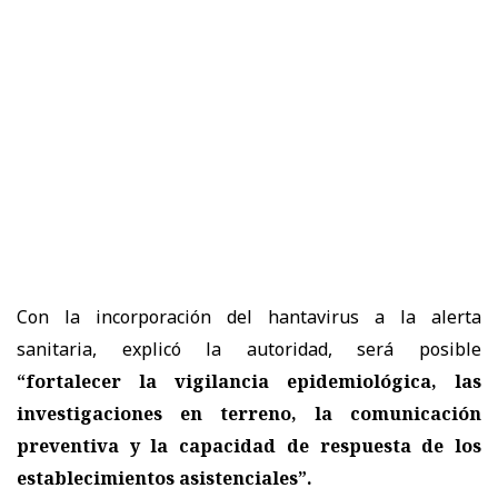
Con la incorporación del hantavirus a la alerta
sanitaria, explicó la autoridad, será posible
“fortalecer la vigilancia epidemiológica, las
investigaciones en terreno, la comunicación
preventiva y la capacidad de respuesta de los
establecimientos asistenciales”.