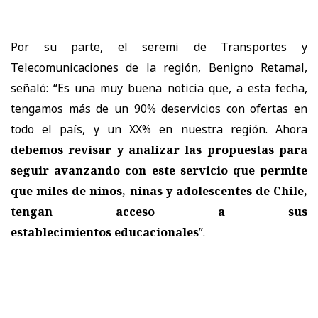
Por su parte, el seremi de Transportes y
Telecomunicaciones de la región, Benigno Retamal,
señaló: “Es una muy buena noticia que, a esta fecha,
tengamos más de un 90% deservicios con ofertas en
todo el país, y un XX% en nuestra región. Ahora
debemos revisar y analizar las propuestas para
seguir avanzando con este servicio que permite
que miles de niños, niñas y adolescentes de Chile,
tengan acceso a sus
establecimientos educacionales
”.