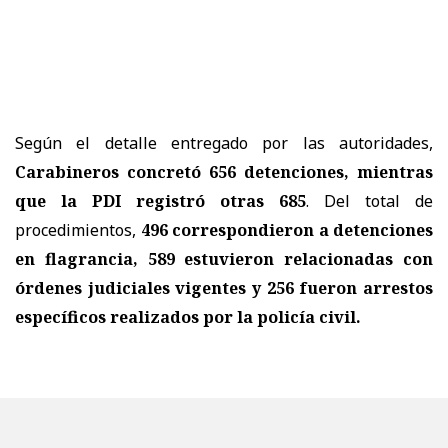
Según el detalle entregado por las autoridades,
Carabineros concretó 656 detenciones, mientras
que la PDI registró otras 685
. Del total de
procedimientos,
496 correspondieron a detenciones
en flagrancia, 589 estuvieron relacionadas con
órdenes judiciales vigentes y 256 fueron arrestos
específicos realizados por la policía civil.