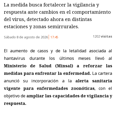
La medida busca fortalecer la vigilancia y
respuesta ante cambios en el comportamiento
del virus, detectado ahora en distintas
estaciones y zonas semirrurales.
1202
visitas
Sábado 8 de agosto de 2026
17:45
El aumento de casos y de la letalidad asociada al
hantavirus durante los últimos meses llevó al
Ministerio de Salud (Minsal) a reforzar las
medidas
para enfrentar la enfermedad.
La cartera
anunció su incorporación a la
alerta sanitaria
vigente para enfermedades zoonóticas
, con el
objetivo de
ampliar las capacidades de vigilancia y
respuesta.