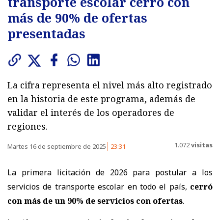
transporte escolar cerró con
más de 90% de ofertas
presentadas
La cifra representa el nivel más alto registrado
en la historia de este programa, además de
validar el interés de los operadores de
regiones.
1.072
visitas
Martes 16 de septiembre de 2025
23:31
La primera licitación de 2026 para postular a los
servicios de transporte escolar en todo el país,
cerró
con más de un 90% de servicios con ofertas
.