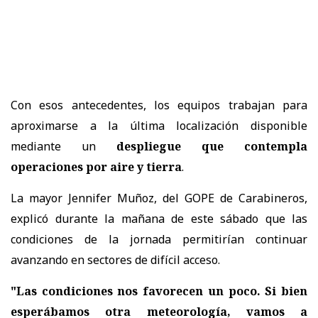
Con esos antecedentes, los equipos trabajan para
aproximarse a la última localización disponible
mediante un
despliegue que contempla
operaciones por aire y tierra
.
La mayor Jennifer Muñoz, del GOPE de Carabineros,
explicó durante la mañana de este sábado que las
condiciones de la jornada permitirían continuar
avanzando en sectores de difícil acceso.
"Las condiciones nos favorecen un poco. Si bien
esperábamos otra meteorología, vamos a