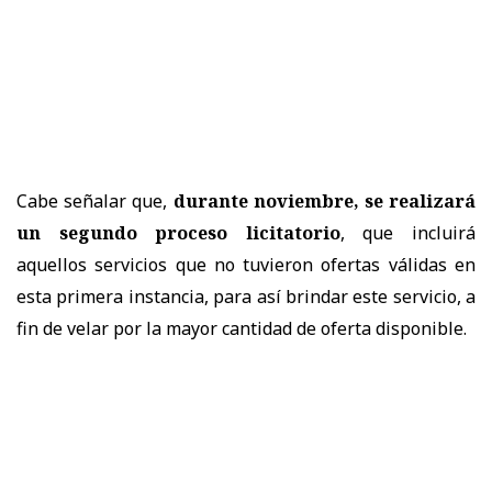
Cabe señalar que,
durante noviembre, se realizará
un segundo proceso licitatorio
, que incluirá
aquellos servicios que no tuvieron ofertas válidas en
esta primera instancia, para así brindar este servicio, a
fin de velar por la mayor cantidad de oferta disponible.