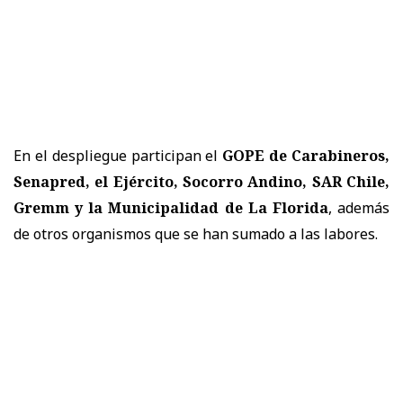
En el despliegue participan el
GOPE de Carabineros,
Senapred, el Ejército, Socorro Andino, SAR Chile,
Gremm y la Municipalidad de La Florida
, además
de otros organismos que se han sumado a las labores.