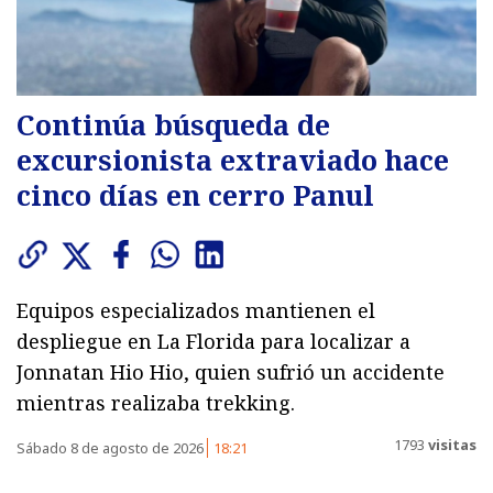
Continúa búsqueda de
excursionista extraviado hace
cinco días en cerro Panul
Equipos especializados mantienen el
despliegue en La Florida para localizar a
Jonnatan Hio Hio, quien sufrió un accidente
mientras realizaba trekking.
1793
visitas
Sábado 8 de agosto de 2026
18:21