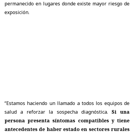
permanecido en lugares donde existe mayor riesgo de
exposición.
“Estamos haciendo un llamado a todos los equipos de
salud a reforzar la sospecha diagnóstica.
Si una
persona presenta síntomas compatibles y tiene
antecedentes de haber estado en sectores rurales