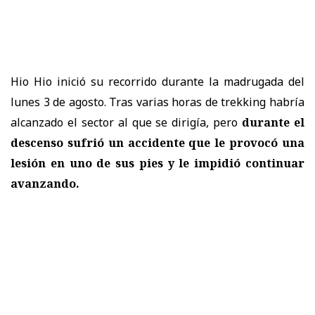
Hio Hio inició su recorrido durante la madrugada del
lunes 3 de agosto. Tras varias horas de trekking habría
alcanzado el sector al que se dirigía, pero
durante el
descenso sufrió un accidente que le provocó una
lesión en uno de sus pies y le impidió continuar
avanzando.