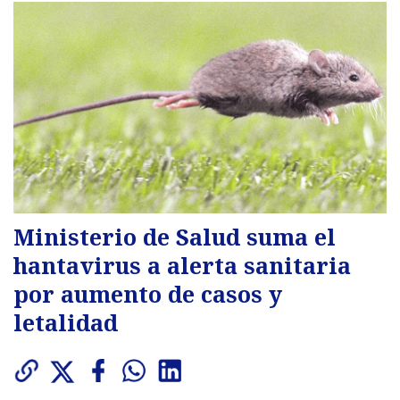
Ministerio de Salud suma el
hantavirus a alerta sanitaria
por aumento de casos y
letalidad