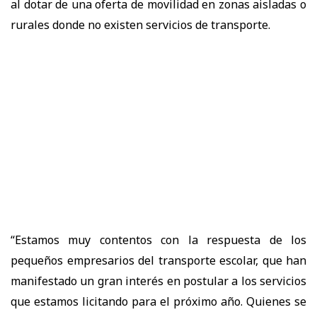
al dotar de una oferta de movilidad en zonas aisladas o
rurales donde no existen servicios de transporte.
“Estamos muy contentos con la respuesta de los
pequeños empresarios del transporte escolar, que han
manifestado un gran interés en postular a los servicios
que estamos licitando para el próximo año. Quienes se