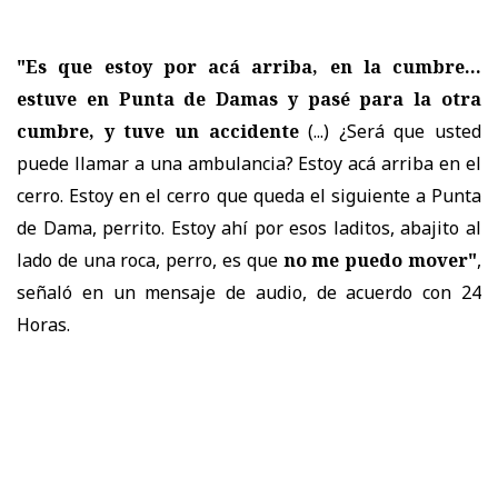
"Es que estoy por acá arriba, en la cumbre...
estuve en Punta de Damas y pasé para la otra
cumbre, y tuve un accidente
(...) ¿Será que usted
puede llamar a una ambulancia? Estoy acá arriba en el
cerro. Estoy en el cerro que queda el siguiente a Punta
de Dama, perrito. Estoy ahí por esos laditos, abajito al
lado de una roca, perro, es que
no me puedo mover"
,
señaló en un mensaje de audio, de acuerdo con 24
Horas.