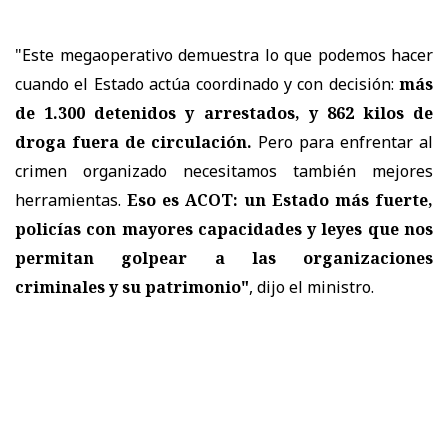
"Este megaoperativo demuestra lo que podemos hacer
cuando el Estado actúa coordinado y con decisión:
más
de 1.300 detenidos y arrestados, y 862 kilos de
droga fuera de circulación.
Pero para enfrentar al
crimen organizado necesitamos también mejores
herramientas.
Eso es ACOT: un Estado más fuerte,
policías con mayores capacidades y leyes que nos
permitan golpear a las organizaciones
criminales y su patrimonio"
, dijo el ministro.