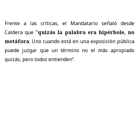
Frente a las críticas, el Mandatario señaló desde
Caldera que "
quizás la palabra era hipérbole, no
metáfora
. Uno cuando está en una exposición pública
puede juzgar que un término no el más apropiado
quizás, pero todos entienden”.