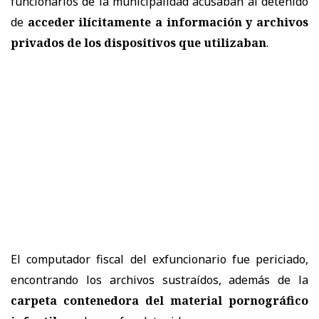
funcionarios de la municipalidad acusaban al detenido
de
acceder ilícitamente a información y archivos
privados de los dispositivos que utilizaban
.
El computador fiscal del exfuncionario fue periciado,
encontrando los archivos sustraídos, además de la
carpeta contenedora del material pornográfico