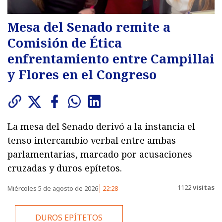
Mesa del Senado remite a
Comisión de Ética
enfrentamiento entre Campillai
y Flores en el Congreso
La mesa del Senado derivó a la instancia el
tenso intercambio verbal entre ambas
parlamentarias, marcado por acusaciones
cruzadas y duros epítetos.
1122
visitas
Miércoles 5 de agosto de 2026
22:28
DUROS EPÍTETOS