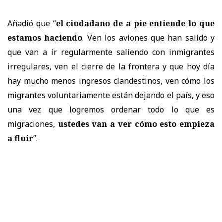
Añadió que “
el ciudadano de a pie entiende lo que
estamos haciendo
. Ven los aviones que han salido y
que van a ir regularmente saliendo con inmigrantes
irregulares, ven el cierre de la frontera y que hoy día
hay mucho menos ingresos clandestinos, ven cómo los
migrantes voluntariamente están dejando el país, y eso
una vez que logremos ordenar todo lo que es
migraciones,
ustedes van a ver cómo esto empieza
a fluir
”.