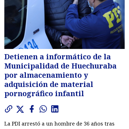
Detienen a informático de la
Municipalidad de Huechuraba
por almacenamiento y
adquisición de material
pornográfico infantil
La PDI arrestó a un hombre de 36 años tras