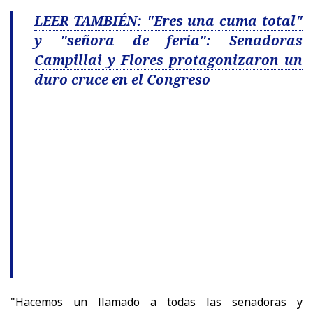
LEER TAMBIÉN: "Eres una cuma total"
y "señora de feria": Senadoras
Campillai y Flores protagonizaron un
duro cruce en el Congreso
"Hacemos un llamado a todas las senadoras y