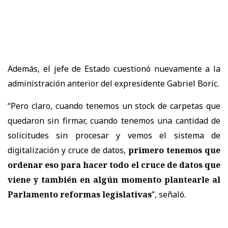
Además, el jefe de Estado cuestionó nuevamente a la
administración anterior del expresidente Gabriel Boric.
“Pero claro, cuando tenemos un stock de carpetas que
quedaron sin firmar, cuando tenemos una cantidad de
solicitudes sin procesar y vemos el sistema de
digitalización y cruce de datos,
primero tenemos que
ordenar eso para hacer todo el cruce de datos que
viene y también en algún momento plantearle al
Parlamento reformas legislativas
”, señaló.