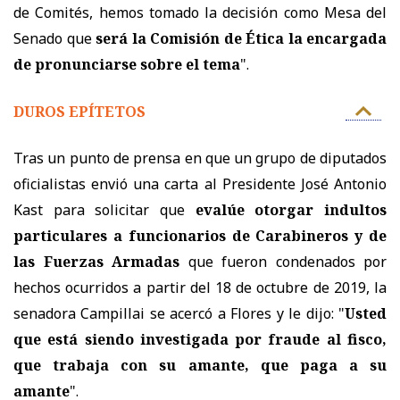
de Comités, hemos tomado la decisión como Mesa del
Senado que
será la Comisión de Ética la encargada
de pronunciarse sobre el tema
".
DUROS EPÍTETOS
Tras un punto de prensa en que u
n grupo de diputados
oficialistas envió una carta al Presidente José Antonio
Kast para solicitar que
evalúe otorgar indultos
particulares a funcionarios de Carabineros y de
las Fuerzas Armadas
que fueron condenados por
hechos ocurridos a partir del 18 de octubre de 2019,
la
senadora Campillai se acercó a Flores y le dijo: "
Usted
que está siendo investigada por fraude al fisco,
que trabaja con su amante, que paga a su
amante
".