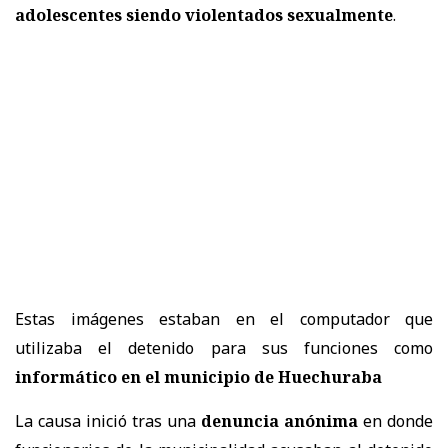
adolescentes siendo violentados sexualmente
.
Estas imágenes estaban en el computador que
utilizaba el detenido para sus funciones como
informático en el municipio de Huechuraba
La causa inició tras una
denuncia anónima
en donde