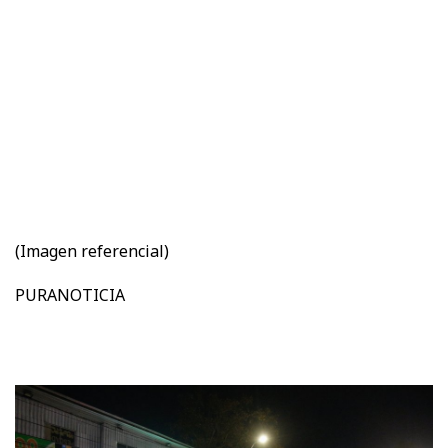
(Imagen referencial)
PURANOTICIA