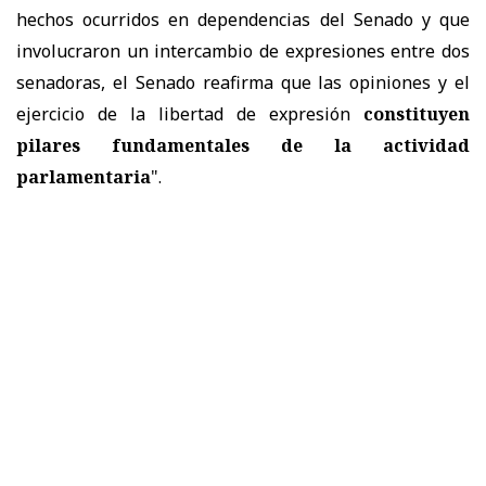
hechos ocurridos en dependencias del Senado y que
involucraron un intercambio de expresiones entre dos
senadoras, el Senado reafirma que las opiniones y el
ejercicio de la libertad de expresión
constituyen
pilares fundamentales de la actividad
parlamentaria
".