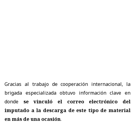
Gracias al trabajo de cooperación internacional, la
brigada especializada obtuvo información clave en
donde
se vinculó el correo electrónico del
imputado a la descarga de este tipo de material
en más de una ocasión
.