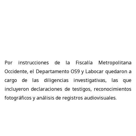
Por instrucciones de la Fiscalía Metropolitana
Occidente, el Departamento OS9 y Labocar quedaron a
cargo de las diligencias investigativas, las que
incluyeron declaraciones de testigos, reconocimientos
fotográficos y análisis de registros audiovisuales.