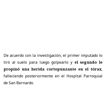
De acuerdo con la investigación, el primer imputado lo
tiró al suelo para luego golpearlo y
el segundo le
propinó una herida cortopunzante en el tórax
,
falleciendo posteriormente en el Hospital Parroquial
de San Bernardo.