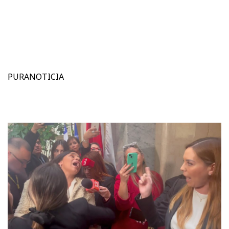
PURANOTICIA