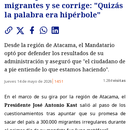
migrantes y se corrige: "Quizás
la palabra era hipérbole"
Desde la región de Atacama, el Mandatario
optó por defender los resultados de su
administración y aseguró que "el ciudadano de
a pie entiende lo que estamos haciendo".
1.284
visitas
Jueves 14 de mayo de 2026
14:51
En el marco de su gira por la región de Atacama, el
Presidente José Antonio Kast
salió al paso de los
cuestionamientos tras apuntar que su promesa de
sacar del país a 300.000 migrantes irregulares durante