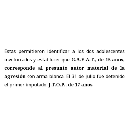
Estas permitieron identificar a los dos adolescentes
involucrados y establecer que
G.A.E.A.T., de 15 años,
corresponde al presunto autor material de la
agresión
con arma blanca. El 31 de julio fue detenido
el primer imputado,
J.T.O.P., de 17 años
.