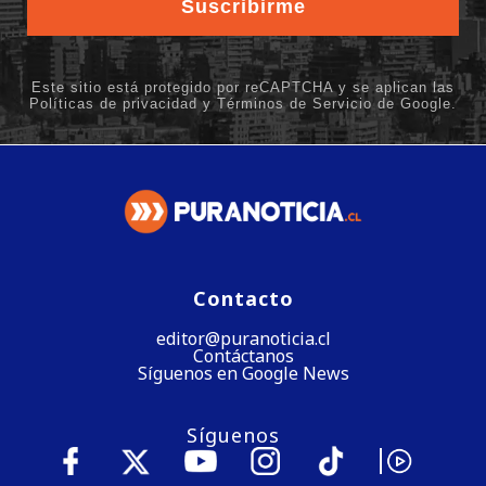
Contacto
editor@puranoticia.cl
Contáctanos
Síguenos en Google News
Síguenos