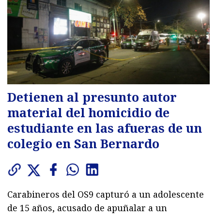
Detienen al presunto autor
material del homicidio de
estudiante en las afueras de un
colegio en San Bernardo
Carabineros del OS9 capturó a un adolescente
de 15 años, acusado de apuñalar a un