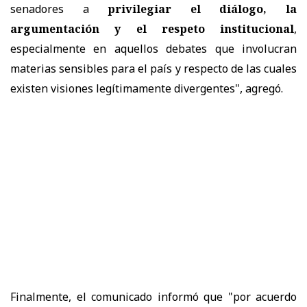
senadores a
privilegiar el diálogo, la
argumentación y el respeto institucional
,
especialmente en aquellos debates que involucran
materias sensibles para el país y respecto de las cuales
existen visiones legítimamente divergentes", agregó.
Finalmente, el comunicado informó que "por acuerdo