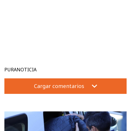
PURANOTICIA
Cargar comentarios