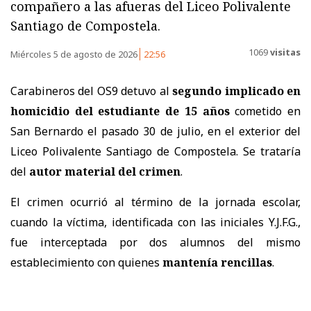
compañero a las afueras del Liceo Polivalente
Santiago de Compostela.
1069
visitas
Miércoles 5 de agosto de 2026
22:56
Carabineros del OS9 detuvo al
segundo implicado en
homicidio del estudiante de 15 años
cometido en
San Bernardo el pasado 30 de julio, en el exterior del
Liceo Polivalente Santiago de Compostela. Se trataría
del
autor material del crimen
.
El crimen ocurrió al término de la jornada escolar,
cuando la víctima, identificada con las iniciales Y.J.F.G.,
fue interceptada por dos alumnos del mismo
establecimiento con quienes
mantenía rencillas
.