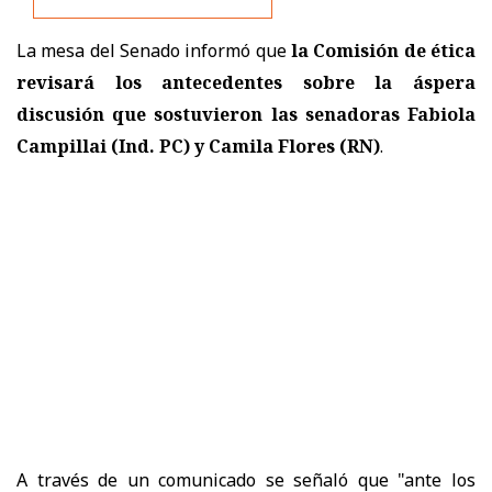
La mesa del Senado informó que
la Comisión de ética
revisará los antecedentes sobre la áspera
discusión que sostuvieron las senadoras Fabiola
Campillai (Ind. PC) y Camila Flores (RN)
.
A través de un comunicado se señaló que "a
nte los