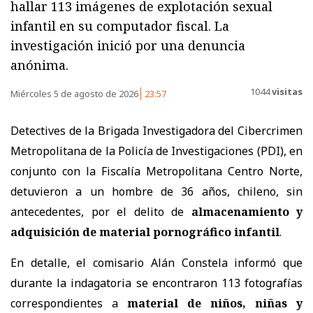
hallar 113 imágenes de explotación sexual
infantil en su computador fiscal. La
investigación inició por una denuncia
anónima.
1044
visitas
Miércoles 5 de agosto de 2026
23:57
Detectives de la Brigada Investigadora del Cibercrimen
Metropolitana de la Policía de Investigaciones (PDI), en
conjunto con la Fiscalía Metropolitana Centro Norte,
detuvieron a un hombre de 36 años, chileno, sin
antecedentes, por el delito de
almacenamiento y
adquisición de material pornográfico infantil
.
En detalle, el comisario Alán Constela informó que
durante la indagatoria se encontraron 113 fotografías
correspondientes a
material de niños, niñas y