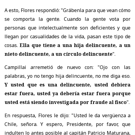
A esto, Flores respondió: "Grábenla para que vean cómo
se comporta la gente. Cuando la gente vota por
personas que intelectualmente son deficientes y que
llegan por casualidades de la vida, pasan este tipo de
cosas.
Ella que tiene a una hija delincuente, a un
nieto delincuente, a un círculo delincuente
".
Campillai arremetió de nuevo con: "Ojo con las
palabras, yo no tengo hija delincuente, no me diga eso.
Y usted que es una delincuente, usted debiera
estar fuera, usted ya debería estar fuera porque
usted está siendo investigada por fraude al fisco
".
En respuesta, Flores le dijo: "Usted le da vergüenza a
Chile, señora. Y espero, Presidente, por favor, que
indulten lo antes posible al capitán Patricio Maturana,