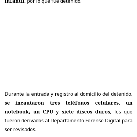
infantil
, por lo que fue detenido.
Durante la entrada y registro al domicilio del detenido,
se incautaron tres teléfonos celulares, un
notebook, un CPU y siete discos duros
, los que
fueron derivados al Departamento Forense Digital para
ser revisados.