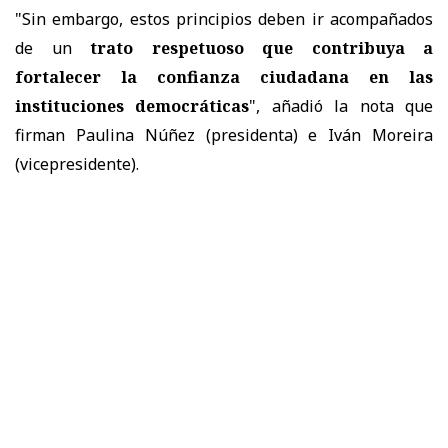
"Sin embargo, estos principios deben ir acompañados
de un
trato respetuoso que contribuya a
fortalecer la confianza ciudadana en las
instituciones democráticas
", añadió la nota que
firman Paulina Núñez (presidenta) e Iván Moreira
(vicepresidente).