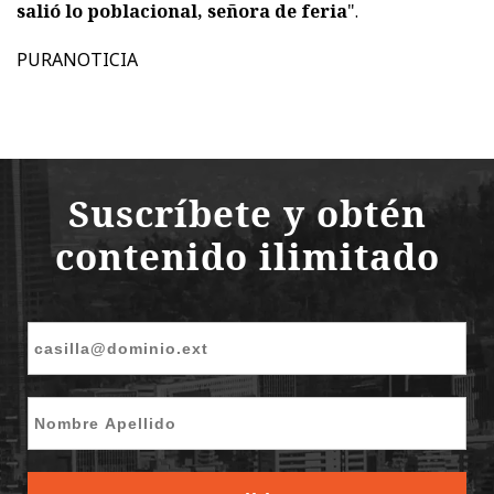
salió lo poblacional, señora de feria
".
PURANOTICIA