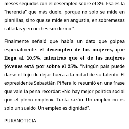
meses seguidos con el desempleo sobre el 8%. Esa es la
“herencia” que más duele, porque no solo se mide en
planillas, sino que se mide en angustia, en sobremesas
calladas y en noches sin dormir".
Finalmente señaló que había un dato que golpea
especialmente:
el desempleo de las mujeres, que
llega al 10,5%, mientras que el de las mujeres
jóvenes está por sobre el 25%
. "
Ningún país puede
darse el lujo de dejar fuera a la mitad de su talento. El
expresidente Sebastián Piñera lo resumió en una frase
que vale la pena recordar: «No hay mejor política social
que el pleno empleo». Tenía razón. Un empleo no es
solo un sueldo. Un empleo es dignidad".
PURANOTICIA