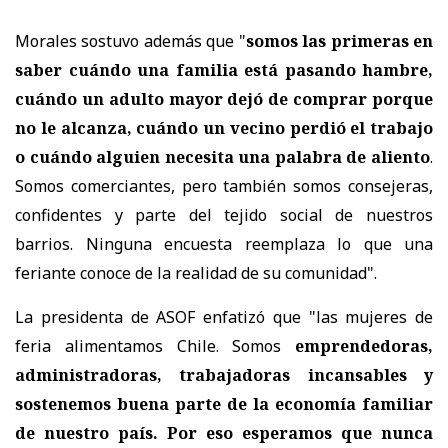
Morales sostuvo además que "
s
omos las primeras en
saber cuándo una familia está pasando hambre,
cuándo un adulto mayor dejó de comprar porque
no le alcanza, cuándo un vecino perdió el trabajo
o cuándo alguien necesita una palabra de aliento
.
Somos comerciantes, pero también somos consejeras,
confidentes y parte del tejido social de nuestros
barrios. Ninguna encuesta reemplaza lo que una
feriante conoce de la realidad de su comunidad".
La presidenta de ASOF enfatizó que "l
as mujeres de
feria alimentamos Chile. Somos
emprendedoras,
administradoras, trabajadoras incansables y
sostenemos buena parte de la economía familiar
de nuestro país. Por eso esperamos que nunca