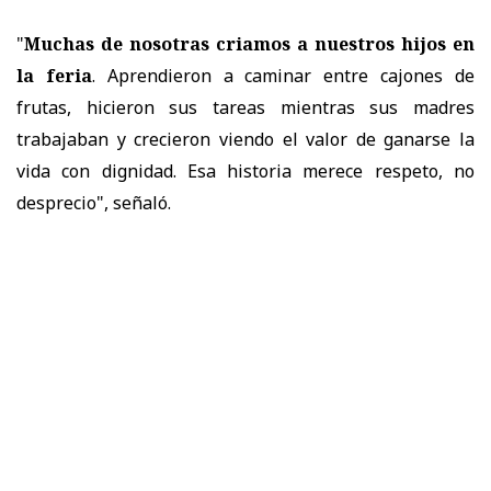
"
Muchas de nosotras criamos a nuestros hijos en
la feria
. Aprendieron a caminar entre cajones de
frutas, hicieron sus tareas mientras sus madres
trabajaban y crecieron viendo el valor de ganarse la
vida con dignidad. Esa historia merece respeto, no
desprecio", señaló.