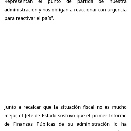
Representan el punto de partida de nuestra
administración y nos obligan a reaccionar con urgencia
para reactivar el país".
Junto a recalcar que la situación fiscal no es mucho
mejor, el Jefe de Estado sostuvo que el primer Informe
de Finanzas Públicas de su administración lo ha