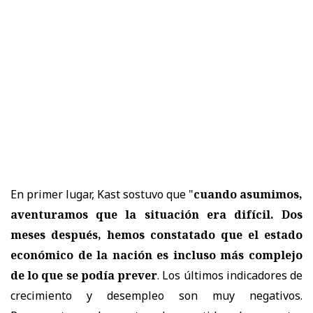
En primer lugar, Kast sostuvo que "
c
uando asumimos,
aventuramos que la situación era difícil. Dos
meses después, hemos constatado que el estado
económico de la nación es incluso más complejo
de lo que se podía prever
. Los últimos indicadores de
crecimiento y desempleo son muy negativos.