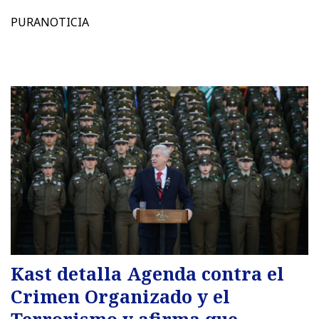
PURANOTICIA
Kast detalla Agenda contra el
Crimen Organizado y el
Terrorismo y afirma que