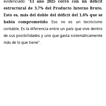
evidenciado: "
El año 2025 cerró con un déficit
estructural de 3,7% del Producto Interno Bruto.
Esto es, más del doble del déficit del 1,6% que se
había comprometido
. Eso no es un tecnicismo
contable. Es la diferencia entre un país que vive dentro
de sus posibilidades y uno que gasta sistemáticamente
más de lo que tiene".