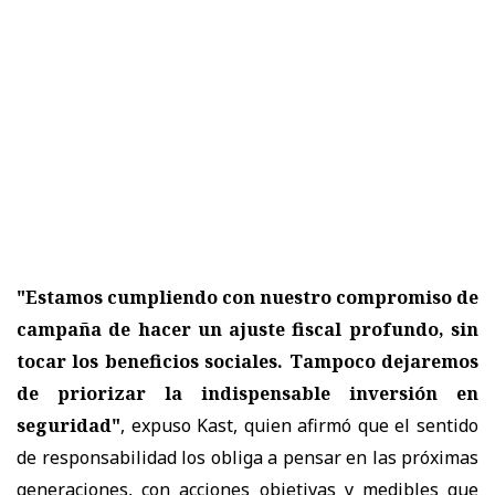
"Estamos cumpliendo con nuestro compromiso de
campaña de hacer un ajuste fiscal profundo, sin
tocar los beneficios sociales. Tampoco dejaremos
de priorizar la indispensable inversión en
seguridad"
, expuso Kast, quien afirmó que el sentido
de responsabilidad los obliga a pensar en las próximas
generaciones, con acciones objetivas y medibles que