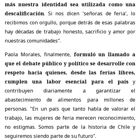
más nuestra identidad sea utilizada como una
descalificación
. Si nos dicen 'señoras de feria', lo
recibimos con orgullo, porque detrás de esas palabras
hay décadas de trabajo honesto, sacrificio y amor por
nuestras comunidades".
Paola Morales, finalmente,
formuló un llamado a
que el debate público y político se desarrolle con
respeto hacia quienes, desde las ferias libres,
cumplen una labor esencial para el país
y
contribuyen diariamente a garantizar el
abastecimiento de alimentos para millones de
personas. "En un país que tanto habla de valorar el
trabajo, las mujeres de feria merecen reconocimiento,
no estigmas. Somos parte de la historia de Chile y
seguiremos siendo parte de su futuro".