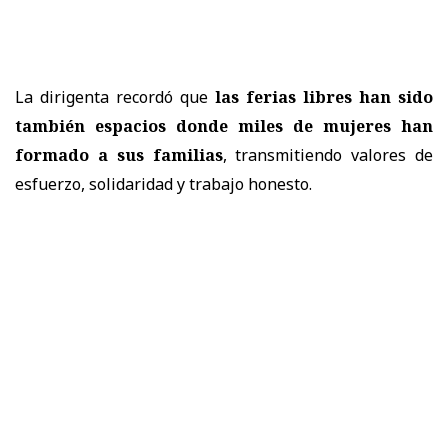
La dirigenta recordó que
las ferias libres han sido
también espacios donde miles de mujeres han
formado a sus familias
, transmitiendo valores de
esfuerzo, solidaridad y trabajo honesto.