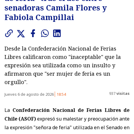
senadoras Camila Flores y
Fabiola Campillai
Desde la Confederación Nacional de Ferias
Libres calificaron como "inaceptable" que la
expresión sea utilizada como un insulto y
afirmaron que "ser mujer de feria es un
orgullo".
937
visitas
Jueves 6 de agosto de 2026
18:54
La
Confederación Nacional de Ferias Libres de
Chile (ASOF)
expresó su malestar y preocupación ante
la expresión "señora de feria" utilizada en el Senado en