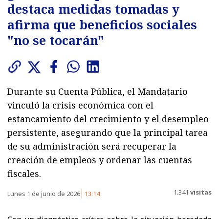
destaca medidas tomadas y
afirma que beneficios sociales
"no se tocarán"
Durante su Cuenta Pública, el Mandatario
vinculó la crisis económica con el
estancamiento del crecimiento y el desempleo
persistente, asegurando que la principal tarea
de su administración será recuperar la
creación de empleos y ordenar las cuentas
fiscales.
1.341
visitas
Lunes 1 de junio de 2026
13:14