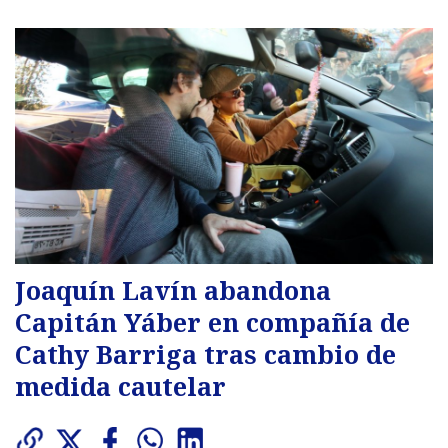
Joaquín Lavín abandona
Capitán Yáber en compañía de
Cathy Barriga tras cambio de
medida cautelar