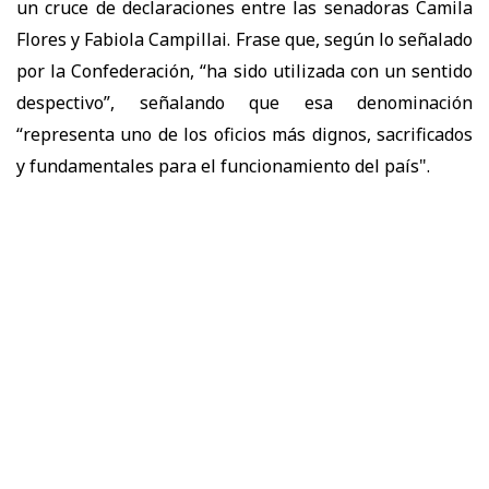
un cruce de declaraciones entre las senadoras Camila
Flores y Fabiola Campillai. Frase que, según lo señalado
por la Confederación, “ha sido utilizada con un sentido
despectivo”, señalando que esa denominación
“representa uno de los oficios más dignos, sacrificados
y fundamentales para el funcionamiento del país".