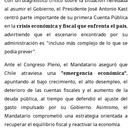
Con un diagnóstico crítico sobre la situación heredada
al asumir el Gobierno, el Presidente José Antonio Kast
centró parte importante de su primera Cuenta Pública
en la
crisis económica y fiscal que enfrenta el país
,
advirtiendo que el escenario encontrado por su
administración es "incluso más complejo de lo que se
podía prever".
Ante el Congreso Pleno, el Mandatario aseguró que
Chile atraviesa una
"emergencia económica"
,
apuntando al bajo crecimiento, el alto desempleo, el
deterioro de las cuentas fiscales y el aumento de la
deuda pública, al tiempo que defendió el ajuste del
gasto impulsado por su Gobierno. Asimismo, el
Mandatario comprometió una estrategia orientada a
recuperar el equilibrio fiscal y reactivar la economía.