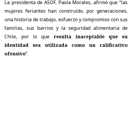
La presidenta de ASOF, Paola Morales, afirmó que “las
mujeres feriantes han construido, por generaciones,
una historia de trabajo, esfuerzo y compromiso con sus
familias, sus barrios y la seguridad alimentaria de
Chile, por lo que
resulta inaceptable que su
identidad sea utilizada como un calificativo
ofensivo
”.