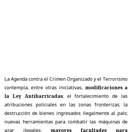
La Agenda contra el Crimen Organizado y el Terrorismo
contempla, entre otras iniciativas,
modificaciones a
la Ley Antibarricadas
; el fortalecimiento de las
atribuciones policiales en las zonas fronterizas; la
destrucción de bienes ingresados ilegalmente al país;
nuevas herramientas para combatir las máquinas de
azar ilegales;
mayores facultades para