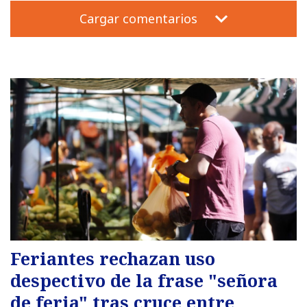
Cargar comentarios
Feriantes rechazan uso
despectivo de la frase "señora
de feria" tras cruce entre