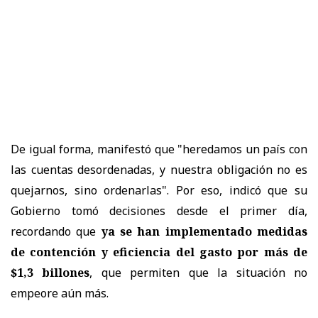
De igual forma, manifestó que "heredamos un país con
las cuentas desordenadas, y nuestra obligación no es
quejarnos, sino ordenarlas". Por eso, indicó que su
Gobierno tomó decisiones desde el primer día,
recordando que
ya se han implementado medidas
de contención y eficiencia del gasto por más de
$1,3 billones
, que permiten que la situación no
empeore aún más.