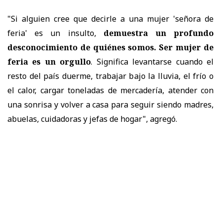
"Si alguien cree que decirle a una mujer 'señora de
feria' es un insulto,
demuestra un profundo
desconocimiento de quiénes somos. Ser mujer de
feria es un orgullo
. Significa levantarse cuando el
resto del país duerme, trabajar bajo la lluvia, el frío o
el calor, cargar toneladas de mercadería, atender con
una sonrisa y volver a casa para seguir siendo madres,
abuelas, cuidadoras y jefas de hogar", agregó.