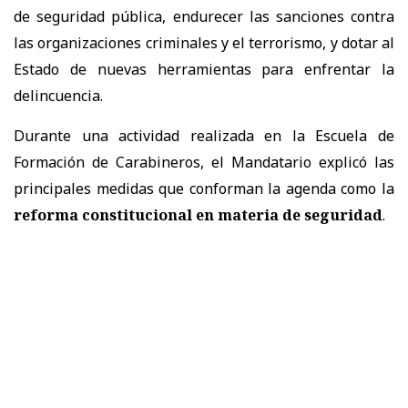
de seguridad pública, endurecer las sanciones contra
las organizaciones criminales y el terrorismo, y dotar al
Estado de nuevas herramientas para enfrentar la
delincuencia.
Durante una actividad realizada en la Escuela de
Formación de Carabineros, el Mandatario explicó las
principales medidas que conforman la agenda como la
reforma constitucional en materia de seguridad
.