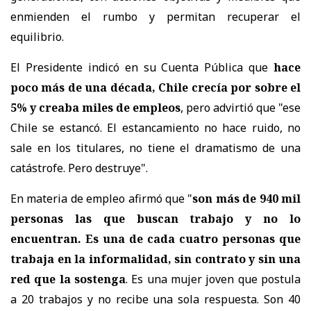
enmienden el rumbo y permitan recuperar el
equilibrio.
El Presidente indicó en su Cuenta Pública que
hace
poco más de una década, Chile crecía por sobre el
5% y creaba miles de empleos
, pero advirtió que "ese
Chile se estancó. El estancamiento no hace ruido, no
sale en los titulares, no tiene el dramatismo de una
catástrofe. Pero destruye".
En materia de empleo afirmó que "
son más de 940 mil
personas las que buscan trabajo y no lo
encuentran. Es una de cada cuatro personas que
trabaja en la informalidad, sin contrato y sin una
red que la sostenga
. Es una mujer joven que postula
a 20 trabajos y no recibe una sola respuesta. Son 40