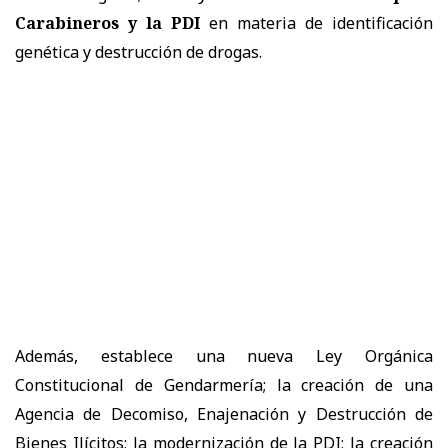
Carabineros y la PDI
en materia de identificación
genética y destrucción de drogas.
Además, establece una nueva Ley Orgánica
Constitucional de Gendarmería; la creación de una
Agencia de Decomiso, Enajenación y Destrucción de
Bienes Ilícitos; la modernización de la PDI; la creación