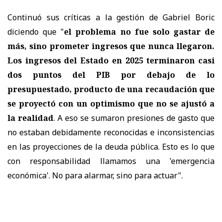
Continuó sus críticas a la gestión de Gabriel Boric
diciendo que "
el problema no fue solo gastar de
más, sino prometer ingresos que nunca llegaron.
Los ingresos del Estado en 2025 terminaron casi
dos puntos del PIB por debajo de lo
presupuestado, producto de una recaudación que
se proyectó con un optimismo que no se ajustó a
la realidad
. A eso se sumaron presiones de gasto que
no estaban debidamente reconocidas e inconsistencias
en las proyecciones de la deuda pública. Esto es lo que
con responsabilidad llamamos una 'emergencia
económica'. No para alarmar, sino para actuar".