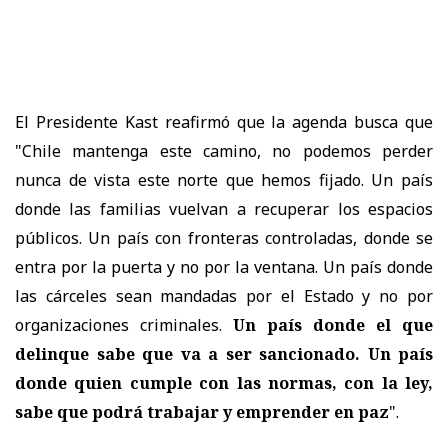
El Presidente Kast reafirmó que la agenda busca que
"Chile mantenga este camino, no podemos perder
nunca de vista este norte que hemos fijado. Un país
donde las familias vuelvan a recuperar los espacios
públicos. Un país con fronteras controladas, donde se
entra por la puerta y no por la ventana. Un país donde
las cárceles sean mandadas por el Estado y no por
organizaciones criminales.
Un país donde el que
delinque sabe que va a ser sancionado. Un país
donde quien cumple con las normas, con la ley,
sabe que podrá trabajar y emprender en paz
".