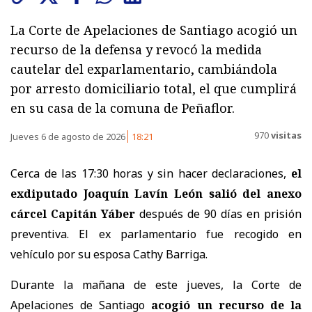
La Corte de Apelaciones de Santiago acogió un
recurso de la defensa y revocó la medida
cautelar del exparlamentario, cambiándola
por arresto domiciliario total, el que cumplirá
en su casa de la comuna de Peñaflor.
970
visitas
Jueves 6 de agosto de 2026
18:21
Cerca de las 17:30 horas y sin hacer declaraciones,
el
exdiputado Joaquín Lavín León salió del anexo
cárcel Capitán Yáber
después de 90 días en prisión
preventiva. El ex parlamentario fue recogido en
vehículo por su esposa Cathy Barriga.
Durante la mañana de este jueves, la Corte de
Apelaciones de Santiago
acogió un recurso de la