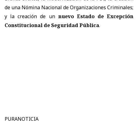
de una Nómina Nacional de Organizaciones Criminales;
y la creación de un
nuevo Estado de Excepción
Constitucional de Seguridad Pública
.
PURANOTICIA