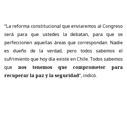
“La reforma constitucional que enviaremos al Congreso
será para que ustedes la debatan, para que se
perfeccionen aquellas áreas que correspondan. Nadie
es dueño de la verdad, pero todos sabemos el
sufrimiento que hoy día existe en Chile. Todos sabemos
que
nos tenemos que comprometer para
recuperar la paz y la seguridad
”, indicó.