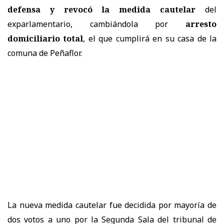
defensa y revocó la medida cautelar
del
exparlamentario, cambiándola por
arresto
domiciliario total
, el que cumplirá en su casa de la
comuna de Peñaflor.
La nueva medida cautelar fue decidida por mayoría de
dos votos a uno por la Segunda Sala del tribunal de