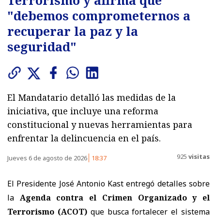
"debemos comprometernos a
recuperar la paz y la
seguridad"
El Mandatario detalló las medidas de la
iniciativa, que incluye una reforma
constitucional y nuevas herramientas para
enfrentar la delincuencia en el país.
925
visitas
Jueves 6 de agosto de 2026
18:37
El Presidente José Antonio Kast entregó detalles sobre
la
Agenda contra el Crimen Organizado y el
Terrorismo (ACOT)
que busca fortalecer el sistema