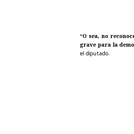
“O sea, no reconoc
grave para la demo
el diputado.