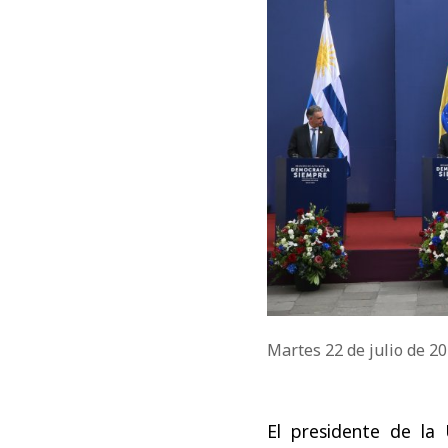
Martes 22 de julio de 2
El presidente de la