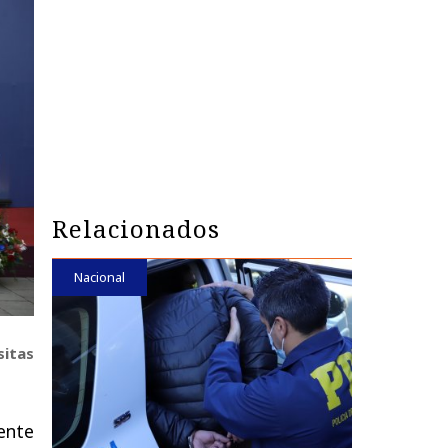
Relacionados
Nacional
sitas
ente