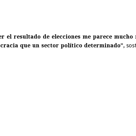
er el resultado de elecciones me parece mucho
cracia que un sector político determinado”,
sos