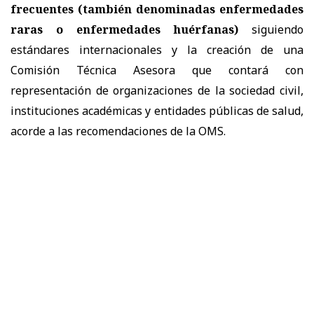
frecuentes (también denominadas enfermedades
raras o enfermedades huérfanas)
siguiendo
estándares internacionales y la creación de una
Comisión Técnica Asesora que contará con
representación de organizaciones de la sociedad civil,
instituciones académicas y entidades públicas de salud,
acorde a las recomendaciones de la OMS.