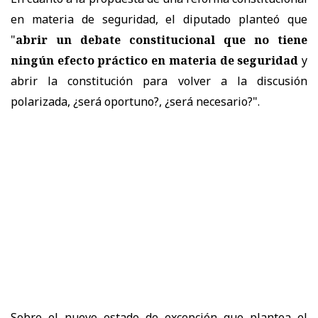
en materia de seguridad, el diputado planteó que
"
abrir un debate constitucional que no tiene
ningún efecto práctico en materia de seguridad
y
abrir la constitución para volver a la discusión
polarizada, ¿será oportuno?, ¿será necesario?".
Sobre el nuevo estado de excepción que plantea el