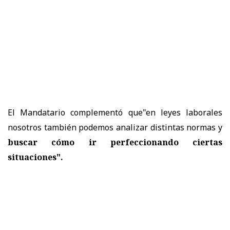
El Mandatario
complementó que"en leyes laborales
nosotros también podemos analizar distintas normas y
buscar cómo ir perfeccionando ciertas
situaciones".