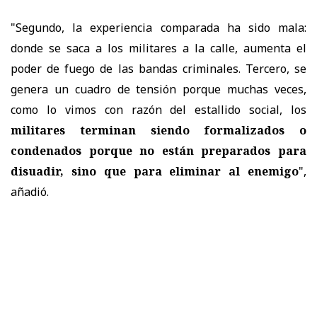
"Segundo, la experiencia comparada ha sido mala:
donde se saca a los militares a la calle, aumenta el
poder de fuego de las bandas criminales. Tercero, se
genera un cuadro de tensión porque muchas veces,
como lo vimos con razón del estallido social, los
militares terminan siendo formalizados o
condenados porque no están preparados para
disuadir, sino que para eliminar al enemigo
",
añadió.