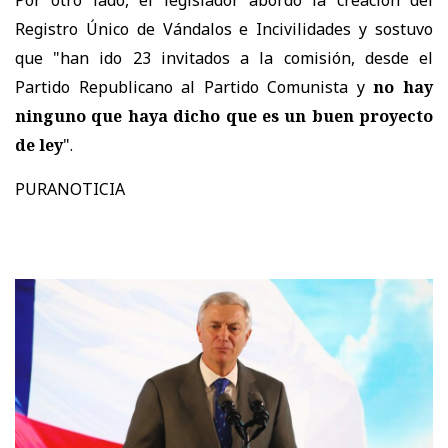
Registro Único de Vándalos e Incivilidades y sostuvo
que "han ido 23 invitados a la comisión, desde el
Partido Republicano al Partido Comunista y
no hay
ninguno que haya dicho que es un buen proyecto
de ley
".
PURANOTICIA