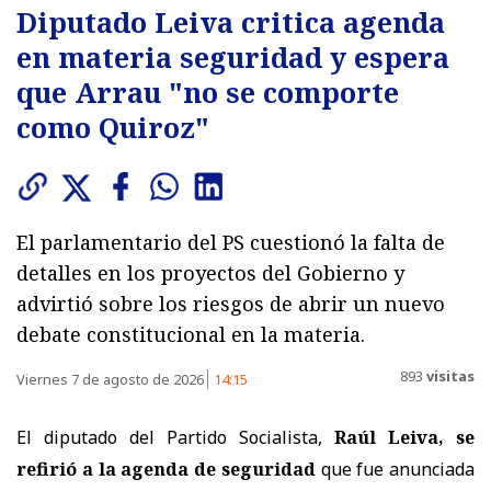
Diputado Leiva critica agenda
en materia seguridad y espera
que Arrau "no se comporte
como Quiroz"
El parlamentario del PS cuestionó la falta de
detalles en los proyectos del Gobierno y
advirtió sobre los riesgos de abrir un nuevo
debate constitucional en la materia.
893
visitas
Viernes 7 de agosto de 2026
14:15
El diputado del Partido Socialista,
Raúl Leiva, se
refirió a la agenda de seguridad
que fue anunciada