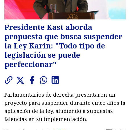
Presidente Kast aborda
propuesta que busca suspender
la Ley Karin: "Todo tipo de
legislación se puede
perfeccionar"
Parlamentarios de derecha presentaron un
proyecto para suspender durante cinco años la
aplicación de la ley, aludiendo a supuestas
falencias en su implementación.