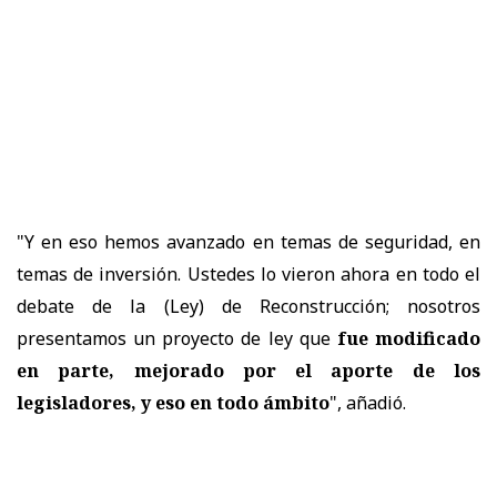
"Y en eso hemos avanzado en temas de seguridad, en
temas de inversión. Ustedes lo vieron ahora en todo el
debate de la (Ley) de Reconstrucción; nosotros
presentamos un proyecto de ley que
fue modificado
en parte, mejorado por el aporte de los
legisladores, y eso en todo ámbito
", añadió.