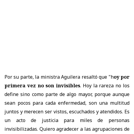
Por su parte, la ministra Aguilera resaltó que "h
oy por
primera vez no son invisibles
. Hoy la rareza no los
define sino como parte de algo mayor, porque aunque
sean pocos para cada enfermedad, son una multitud
juntos y merecen ser vistos, escuchados y atendidos. Es
un acto de justicia para miles de personas
invisibilizadas. Quiero agradecer a las agrupaciones de