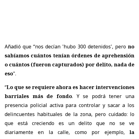
Añadió que “nos decían 'hubo 300 detenidos', pero
no
sabíamos cuántos tenían órdenes de aprehensión
o cuántos (fueron capturados) por delito, nada de
eso
".
“
Lo que se requiere ahora es hacer intervenciones
barriales más de fondo
. Y se podrá tener una
presencia policial activa para controlar y sacar a los
delincuentes habituales de la zona, pero cuidado: lo
que está creciendo es un delito que no se ve
diariamente en la calle, como por ejemplo,
la