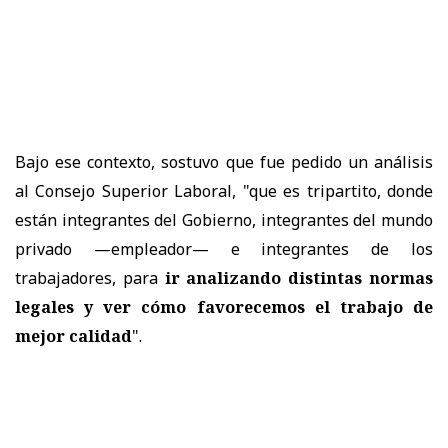
Bajo ese contexto,
sostuvo que fue pedido un análisis
al Consejo Superior Laboral, "que es tripartito, donde
están integrantes del Gobierno, integrantes del mundo
privado —empleador— e integrantes de los
trabajadores, para
ir analizando distintas normas
legales y ver cómo favorecemos el trabajo de
mejor calidad
".