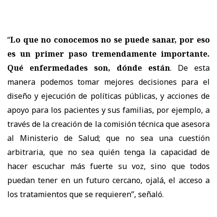
“
Lo que no conocemos no se puede sanar, por eso
es un primer paso tremendamente importante.
Qué enfermedades son, dónde están
. De esta
manera podemos tomar mejores decisiones para el
diseño y ejecución de políticas públicas, y acciones de
apoyo para los pacientes y sus familias, por ejemplo, a
través de la creación de la comisión técnica que asesora
al Ministerio de Salud; que no sea una cuestión
arbitraria, que no sea quién tenga la capacidad de
hacer escuchar más fuerte su voz, sino que todos
puedan tener en un futuro cercano, ojalá, el acceso a
los tratamientos que se requieren”, señaló.