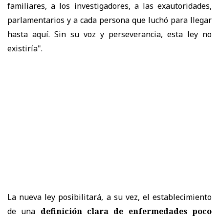
familiares, a los investigadores, a las exautoridades,
parlamentarios y a cada persona que luchó para llegar
hasta aquí. Sin su voz y perseverancia, esta ley no
existiría".
La nueva ley posibilitará, a su vez, el establecimiento
de una
definición clara de enfermedades poco