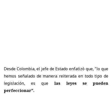
D
esde Colombia, el jefe de Estado enfatizó que, "lo que
hemos señalado de manera reiterada en todo tipo de
legislación, es que
las leyes se pueden
perfeccionar".