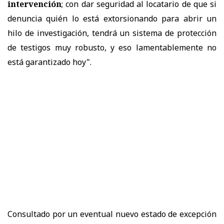
intervención
; con dar seguridad al locatario de que si
denuncia quién lo está extorsionando para abrir un
hilo de investigación, tendrá un sistema de protección
de testigos muy robusto, y eso lamentablemente no
está garantizado hoy".
Consultado por un eventual nuevo estado de excepción