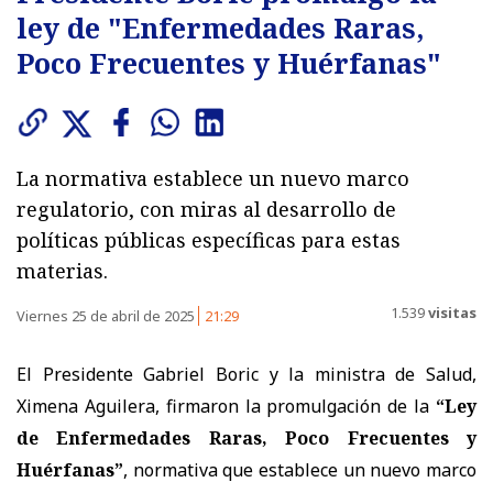
ley de "Enfermedades Raras,
Poco Frecuentes y Huérfanas"
La normativa establece un nuevo marco
regulatorio, con miras al desarrollo de
políticas públicas específicas para estas
materias.
1.539
visitas
Viernes 25 de abril de 2025
21:29
El Presidente Gabriel Boric y la ministra de Salud,
Ximena Aguilera, firmaron la promulgación de la
“Ley
de Enfermedades Raras, Poco Frecuentes y
Huérfanas”
, normativa que establece un nuevo marco