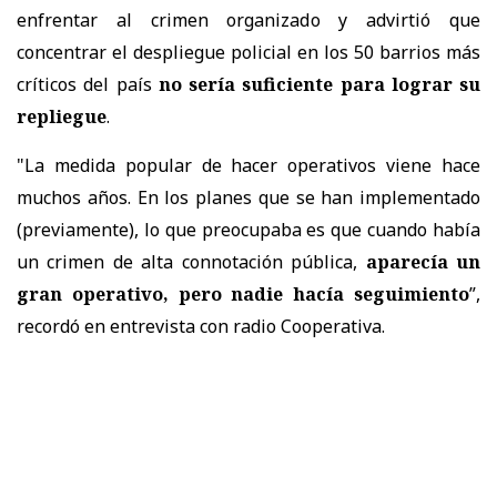
enfrentar al crimen organizado y advirtió que
concentrar el despliegue policial en los 50 barrios más
críticos del país
no sería suficiente para lograr su
repliegue
.
"La medida popular de hacer operativos viene hace
muchos años. En los planes que se han implementado
(previamente), lo que preocupaba es que cuando había
un crimen de alta connotación pública,
aparecía un
gran operativo, pero nadie hacía seguimiento
”,
recordó en entrevista con radio Cooperativa.