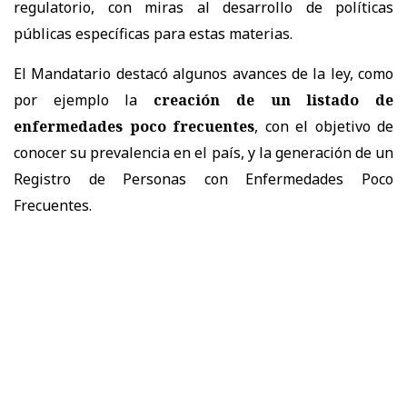
regulatorio, con miras al desarrollo de políticas
públicas específicas para estas materias.
El Mandatario destacó algunos avances de la ley, como
por ejemplo la
creación de un listado de
enfermedades poco frecuentes
, con el objetivo de
conocer su prevalencia en el país, y la generación de un
Registro de Personas con Enfermedades Poco
Frecuentes.