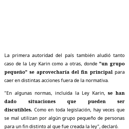
La primera autoridad del país
también aludió tanto
caso de la Ley Karin como a otras, donde
"un grupo
pequeño" se aprovecharía del fin principal
para
caer en distintas acciones fuera de la normativa.
"En algunas normas, incluida la Ley Karin,
se han
dado situaciones que pueden ser
discutibles.
Como en toda legislación, hay veces que
se mal utilizan por algún grupo pequeño de personas
para un fin distinto al que fue creada la ley", declaró.