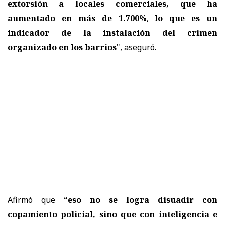
extorsión a locales comerciales, que ha
aumentado en más de 1.700%
,
lo que es un
indicador de la instalación del crimen
organizado en los barrios
", aseguró.
Afirmó que
“eso no se logra disuadir con
copamiento policial, sino que con inteligencia e