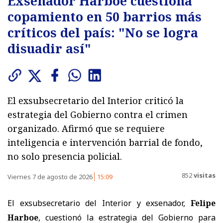
Exsenador Harboe cuestiona
copamiento en 50 barrios más
críticos del país: "No se logra
disuadir así"
El exsubsecretario del Interior criticó la
estrategia del Gobierno contra el crimen
organizado. Afirmó que se requiere
inteligencia e intervención barrial de fondo,
no solo presencia policial.
852
visitas
Viernes 7 de agosto de 2026
15:09
El exsubsecretario del Interior y exsenador,
Felipe
Harboe
, cuestionó la estrategia del Gobierno para