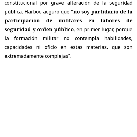
constitucional por grave alteración de la seguridad
pública, Harboe aeguró que
“no soy partidario de la
participación de militares en labores de
seguridad y orden público
, en primer lugar, porque
la formación militar no contempla habilidades,
capacidades ni oficio en estas materias, que son
extremadamente complejas".