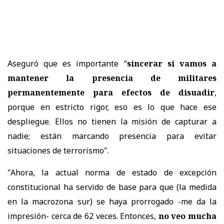
Aseguró que es importante “
sincerar si vamos a
mantener la presencia de militares
permanentemente para efectos de disuadir
,
porque en estricto rigor, eso es lo que hace ese
despliegue. Ellos no tienen la misión de capturar a
nadie; están marcando presencia para evitar
situaciones de terrorismo".
"Ahora, la actual norma de estado de excepción
constitucional ha servido de base para que (la medida
en la macrozona sur) se haya prorrogado -me da la
impresión- cerca de 62 veces. Entonces,
no veo mucha