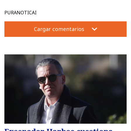
PURANOTICAI
Cargar comentarios