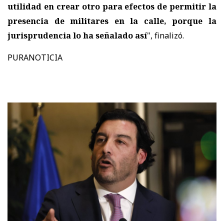
utilidad en crear otro para efectos de permitir la
presencia de militares en la calle, porque la
jurisprudencia lo ha señalado así
", finalizó.
PURANOTICIA