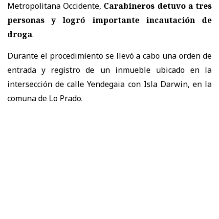
Metropolitana Occidente,
Carabineros detuvo a tres
personas y logró importante incautación de
droga
.
Durante el procedimiento se llevó a cabo una orden de
entrada y registro de un inmueble ubicado en la
intersección de calle Yendegaia con Isla Darwin, en la
comuna de Lo Prado.