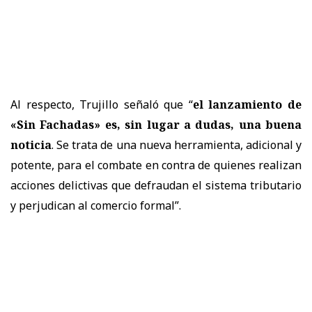
Al respecto, Trujillo señaló que “
el lanzamiento de
«Sin Fachadas» es, sin lugar a dudas, una buena
noticia
. Se trata de una nueva herramienta, adicional y
potente, para el combate en contra de quienes realizan
acciones delictivas que defraudan el sistema tributario
y perjudican al comercio formal”.