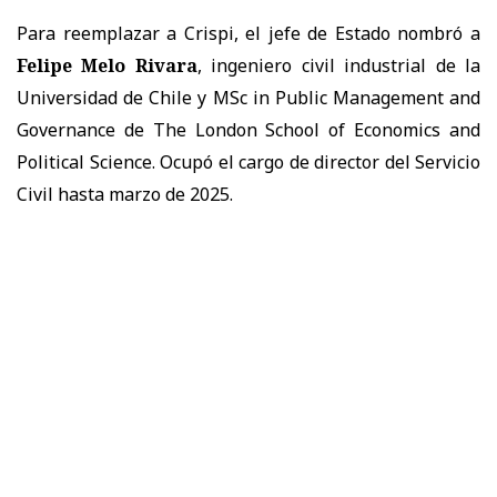
Para reemplazar a Crispi, el jefe de Estado nombró a
Felipe Melo Rivara
, ingeniero civil industrial de la
Universidad de Chile y MSc in Public Management and
Governance de The London School of Economics and
Political Science. Ocupó el cargo de director del Servicio
Civil hasta marzo de 2025.