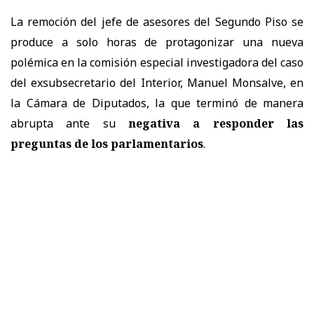
La remoción del jefe de asesores del Segundo Piso se
produce a solo horas de protagonizar una nueva
polémica en la comisión especial investigadora del caso
del exsubsecretario del Interior, Manuel Monsalve, en
la Cámara de Diputados, la que terminó de manera
abrupta ante su
negativa a responder las
preguntas de los parlamentarios
.