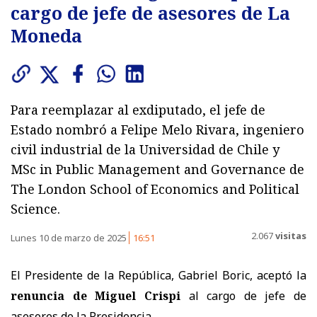
cargo de jefe de asesores de La
Moneda
Para reemplazar al exdiputado, el jefe de
Estado nombró a Felipe Melo Rivara, ingeniero
civil industrial de la Universidad de Chile y
MSc in Public Management and Governance de
The London School of Economics and Political
Science.
2.067
visitas
Lunes 10 de marzo de 2025
16:51
El Presidente de la República, Gabriel Boric, aceptó la
renuncia de Miguel Crispi
al cargo de jefe de
asesores de la Presidencia.