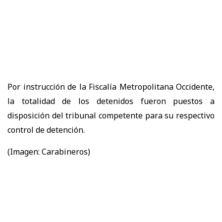
Por instrucción de la Fiscalía Metropolitana Occidente,
la totalidad de los detenidos fueron puestos a
disposición del tribunal competente para su respectivo
control de detención.
(Imagen: Carabineros)