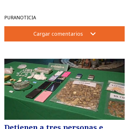
PURANOTICIA
Cargar comentarios
Detienen a tres personas e