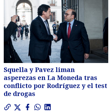
Squella y Pavez liman
asperezas en La Moneda tras
conflicto por Rodríguez y el test
de drogas