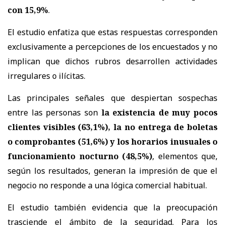
con 15,9%
.
El estudio enfatiza que estas respuestas corresponden
exclusivamente a percepciones de los encuestados y no
implican que dichos rubros desarrollen actividades
irregulares o ilícitas.
Las principales señales que despiertan sospechas
entre las personas son
la existencia de muy pocos
clientes visibles (63,1%), la no entrega de boletas
o comprobantes (51,6%) y los horarios inusuales o
funcionamiento nocturno (48,5%)
, elementos que,
según los resultados, generan la impresión de que el
negocio no responde a una lógica comercial habitual.
El estudio también evidencia que la preocupación
trasciende el ámbito de la seguridad. Para los