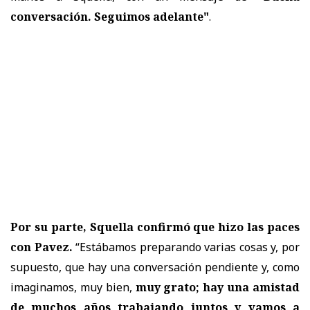
conversación. Seguimos adelante"
.
Por su parte, Squella confirmó que hizo las paces
con Pavez.
“Estábamos preparando varias cosas y, por
supuesto, que hay una conversación pendiente y, como
imaginamos, muy bien,
muy grato; hay una amistad
de muchos años trabajando juntos y vamos a