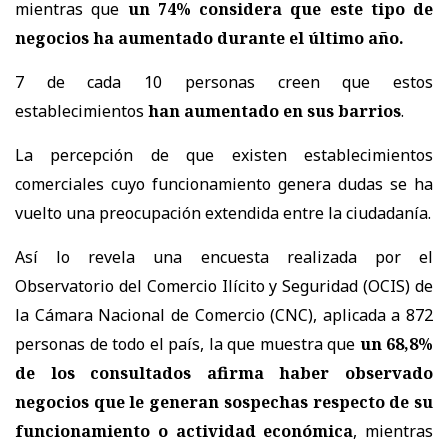
mientras que
un 74% considera que este tipo de
negocios ha aumentado durante el último año.
7 de cada 10 personas creen que estos
establecimientos
han aumentado en sus barrios
.
La percepción de que existen establecimientos
comerciales cuyo funcionamiento genera dudas se ha
vuelto una preocupación extendida entre la ciudadanía.
Así lo revela una encuesta realizada por el
Observatorio del Comercio Ilícito y Seguridad (OCIS) de
la Cámara Nacional de Comercio (CNC), aplicada a 872
personas de todo el país, la que muestra que
un 68,8%
de los consultados afirma haber observado
negocios que le generan sospechas respecto de su
funcionamiento o actividad económica
, mientras