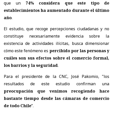
que un
74% considera que este tipo de
establecimientos ha aumentado durante el último
año
.
El estudio, que recoge percepciones ciudadanas y no
constituye necesariamente evidencia sobre la
existencia de actividades ilícitas, busca dimensionar
cómo este fenómeno es
percibido por las personas y
cuáles son sus efectos sobre el comercio formal,
los barrios y la seguridad
.
Para el presidente de la CNC, José Pakomio, "los
resultados de este estudio confirman una
preocupación que venimos recogiendo hace
bastante tiempo desde las cámaras de comercio
de todo Chile
”.