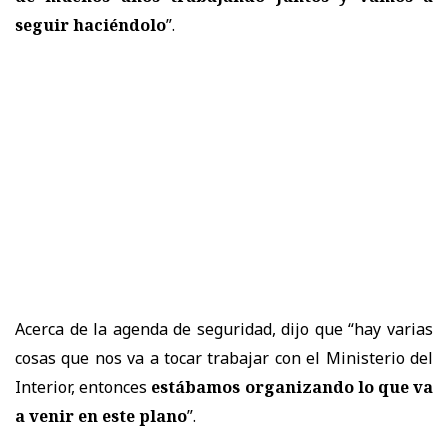
seguir haciéndolo
”.
Acerca de la agenda de seguridad, dijo que “hay varias
cosas que nos va a tocar trabajar con el Ministerio del
Interior, entonces
estábamos organizando lo que va
a venir en este plano
”.