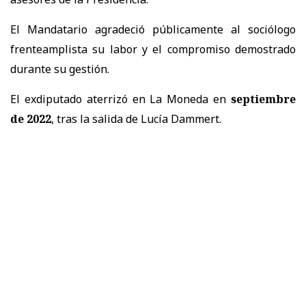
El Mandatario agradeció públicamente al sociólogo
frenteamplista su labor y el compromiso demostrado
durante su gestión.
El exdiputado aterrizó en La Moneda en
septiembre
de 2022
, tras la salida de Lucía Dammert.