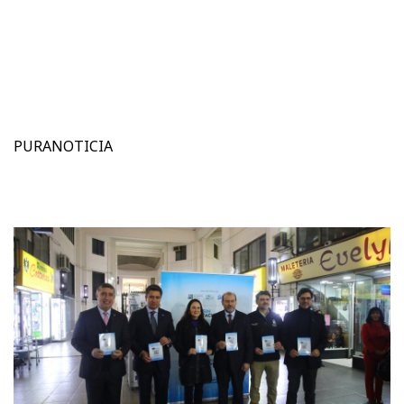
PURANOTICIA