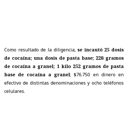
Como resultado de la diligencia,
se incautó 25 dosis
de cocaína; una dosis de pasta base; 228 gramos
de cocaína a granel; 1 kilo 252 gramos de pasta
base de cocaína a granel
; $76.750 en dinero en
efectivo de distintas denominaciones y ocho teléfonos
celulares.