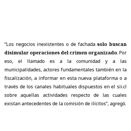
“Los negocios inexistentes o de fachada
solo buscan
disimular operaciones del crimen organizado
. Por
eso, el llamado es a la comunidad y a las
municipalidades, actores fundamentales también en la
fiscalización, a informar en esta nueva plataforma o a
través de los canales habituales dispuestos en el sii.cl
sobre aquellas actividades respecto de las cuales
existan antecedentes de la comisión de ilícitos”, agregó.