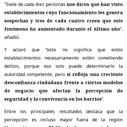
“Siete de cada diez personas
nos dicen que han visto
establecimientos cuyo funcionamiento les genera
sospechas y tres de cada cuatro creen que este
fenómeno ha aumentado durante el último año
”,
añadió.
Y aclaró que “esto no significa que estos
establecimientos necesariamente estén cometiendo
delitos, porque eso solo puede determinarlo la
autoridad competente, pero
sí refleja una creciente
desconfianza ciudadana frente a ciertos modelos
de negocio que afectan la percepción de
seguridad y la convivencia en los barrios
”.
Entre los principales resultados destaca que la
percepción es incluso mayor fuera de la región