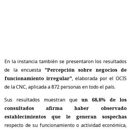
En la instancia también se presentaron los resultados
de la encuesta
"Percepción sobre negocios de
funcionamiento irregular"
, elaborada por el OCIS
de la CNC, aplicada a 872 personas en todo el país.
Sus resultados muestran que
un 68,8% de los
consultados afirma haber observado
establecimientos que le generan sospechas
respecto de su funcionamiento o actividad económica,