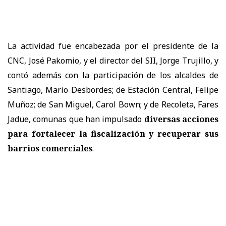
La actividad fue encabezada por el presidente de la
CNC, José Pakomio, y el director del SII, Jorge Trujillo, y
contó además con la participación de los alcaldes de
Santiago, Mario Desbordes; de Estación Central, Felipe
Muñoz; de San Miguel, Carol Bown; y de Recoleta, Fares
Jadue, comunas que han impulsado
diversas acciones
para fortalecer la fiscalización y recuperar sus
barrios comerciales
.