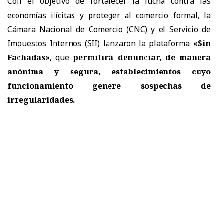
Con el objetivo de fortalecer la lucha contra las
economías ilícitas y proteger al comercio formal, la
Cámara Nacional de Comercio (CNC) y el Servicio de
Impuestos Internos (SII) lanzaron la plataforma
«Sin
Fachadas»
, que
permitirá denunciar, de manera
anónima y segura, establecimientos cuyo
funcionamiento genere sospechas de
irregularidades.