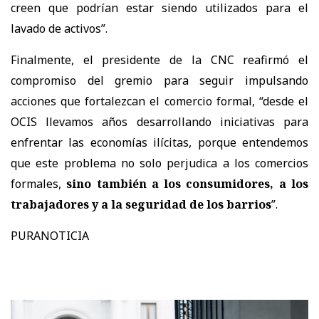
creen que podrían estar siendo utilizados para el
lavado de activos”.
Finalmente, el presidente de la CNC reafirmó el
compromiso del gremio para seguir impulsando
acciones que fortalezcan el comercio formal, “desde el
OCIS llevamos años desarrollando iniciativas para
enfrentar las economías ilícitas, porque entendemos
que este problema no solo perjudica a los comercios
formales,
sino también a los consumidores, a los
trabajadores y a la seguridad de los barrios
”.
PURANOTICIA