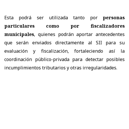
Esta podrá ser utilizada tanto por
personas
particulares como por fiscalizadores
municipales
, quienes podrán aportar antecedentes
que serán enviados directamente al SII para su
evaluación y fiscalización, fortaleciendo así la
coordinación público-privada para detectar posibles
incumplimientos tributarios y otras irregularidades.