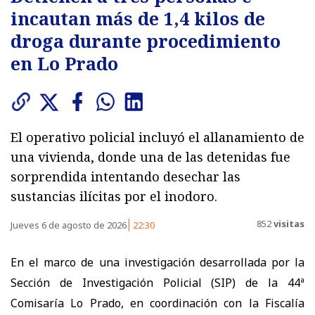
incautan más de 1,4 kilos de
droga durante procedimiento
en Lo Prado
El operativo policial incluyó el allanamiento de
una vivienda, donde una de las detenidas fue
sorprendida intentando desechar las
sustancias ilícitas por el inodoro.
852
visitas
Jueves 6 de agosto de 2026
22:30
En el marco de una investigación desarrollada por la
Sección de Investigación Policial (SIP) de la 44ª
Comisaría Lo Prado, en coordinación con la Fiscalía