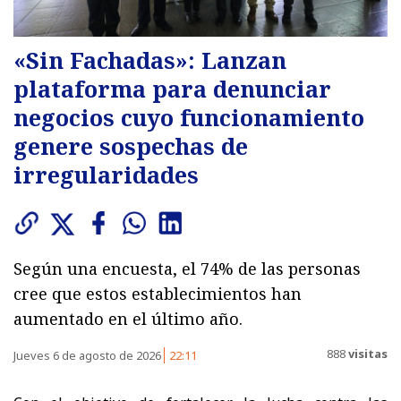
«Sin Fachadas»: Lanzan
plataforma para denunciar
negocios cuyo funcionamiento
genere sospechas de
irregularidades
Según una encuesta, el 74% de las personas
cree que estos establecimientos han
aumentado en el último año.
888
visitas
Jueves 6 de agosto de 2026
22:11