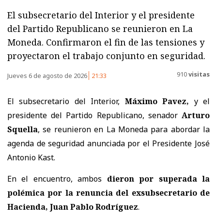
El subsecretario del Interior y el presidente
del Partido Republicano se reunieron en La
Moneda. Confirmaron el fin de las tensiones y
proyectaron el trabajo conjunto en seguridad.
910
visitas
Jueves 6 de agosto de 2026
21:33
El subsecretario del Interior,
Máximo Pavez,
y el
presidente del Partido Republicano, senador
Arturo
Squella
, se reunieron en La Moneda para abordar la
agenda de seguridad anunciada por el Presidente José
Antonio Kast.
En el encuentro, ambos
dieron por superada la
polémica por la renuncia del exsubsecretario de
Hacienda, Juan Pablo Rodríguez
.