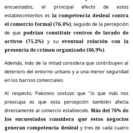
encuestados, el principal efecto de estos
establecimientos es
la competencia desleal contra
el comercio formal (76,4%)
, seguido de la percepción
de que
podrían constituir centros de lavado de
activos (75,2%)
y su
eventual relación con la
presencia de crimen organizado (66,9%)
.
Además, más de la mitad considera que contribuyen al
deterioro del entorno urbano y a una menor seguridad
en los barrios comerciales.
Al respecto, Pakomio sostuvo que "lo que más nos
preocupa es que esta percepción también afecta
directamente al comercio establecido.
Más del 76% de
los encuestados considera que estos negocios
generan competencia desleal
y tres de cada cuatro