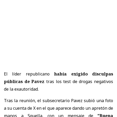
El líder republicano
había exigido disculpas
públicas de Pavez
tras los test de drogas negativos
de la exautoridad.
Tras la reunión, el subsecretario Pavez subió una foto
a su cuenta de X en el que aparece dando un apretón de
manos a Squella, con un mensaje de
"Buena