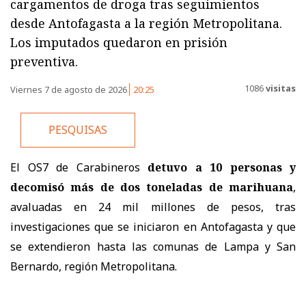
cargamentos de droga tras seguimientos
desde Antofagasta a la región Metropolitana.
Los imputados quedaron en prisión
preventiva.
1086
visitas
Viernes 7 de agosto de 2026
20:25
PESQUISAS
El OS7 de Carabineros
detuvo a 10 personas y
decomisó más de dos toneladas de marihuana
,
avaluadas en 24 mil millones de pesos, tras
investigaciones que se iniciaron en Antofagasta y que
se extendieron hasta las comunas de Lampa y San
Bernardo, región Metropolitana.