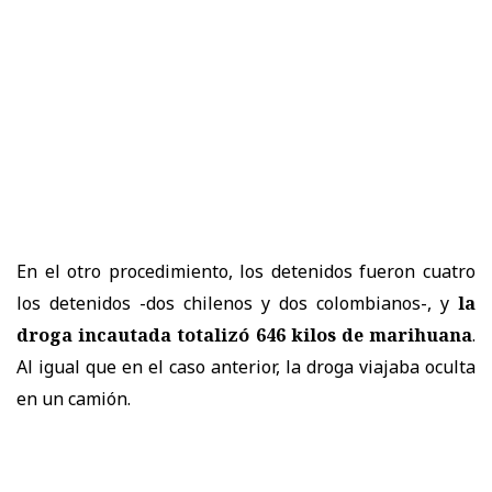
En el otro procedimiento, los detenidos fueron cuatro
los detenidos -dos chilenos y dos colombianos-, y
la
droga incautada totalizó 646 kilos de marihuana
.
Al igual que en el caso anterior, la droga viajaba oculta
en un camión.