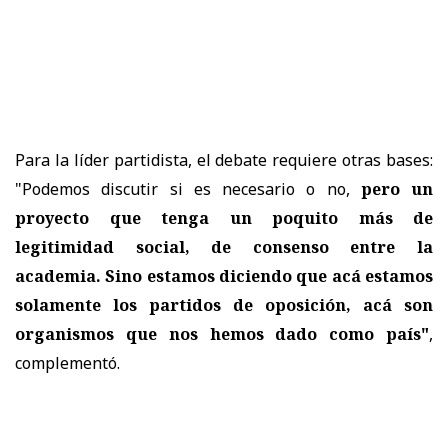
Para la líder partidista, el debate requiere otras bases:
"Podemos discutir si es necesario o no,
pero un
proyecto que tenga un poquito más de
legitimidad social, de consenso entre la
academia. Sino estamos diciendo que acá estamos
solamente los partidos de oposición, acá son
organismos que nos hemos dado como país"
,
complementó.