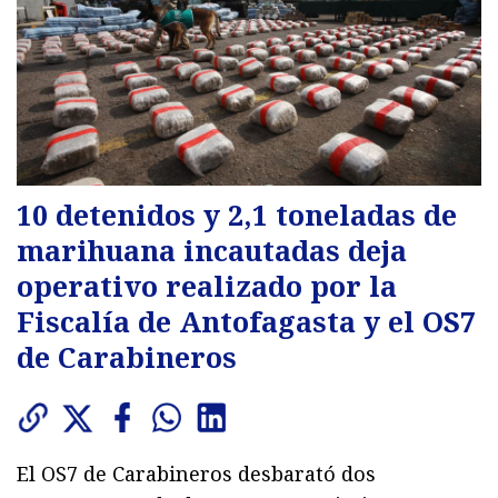
10 detenidos y 2,1 toneladas de
marihuana incautadas deja
operativo realizado por la
Fiscalía de Antofagasta y el OS7
de Carabineros
El OS7 de Carabineros desbarató dos