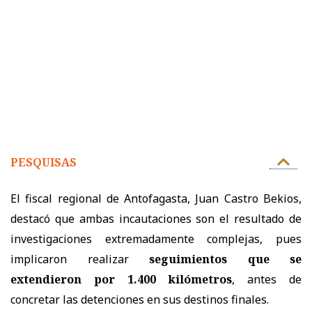
PESQUISAS
El fiscal regional de Antofagasta, Juan Castro Bekios,
destacó que ambas incautaciones son el resultado de
investigaciones extremadamente complejas, pues
implicaron realizar
seguimientos que se
extendieron por 1.400 kilómetros
, antes de
concretar las detenciones en sus destinos finales.