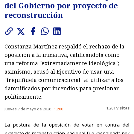
del Gobierno por proyecto de
reconstrucción
Constanza Martínez respaldó el rechazo de la
oposición a la iniciativa, calificándola como
una reforma "extremadamente ideológica";
asimismo, acusó al Ejecutivo de usar una
"triquiñuela comunicacional" al utilizar a los
damnificados por incendios para presionar
políticamente.
1.201
visitas
Jueves 7 de mayo de 2026
12:00
La postura de la oposición de votar en contra del
proyecto de reconstrucción nacional fue respaldada por