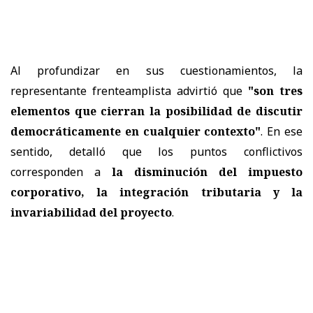
Al profundizar en sus cuestionamientos, la
representante frenteamplista advirtió que
"son tres
elementos que cierran la posibilidad de discutir
democráticamente en cualquier contexto"
. En ese
sentido, detalló que los puntos conflictivos
corresponden a
la disminución del impuesto
corporativo, la integración tributaria y la
invariabilidad del proyecto
.