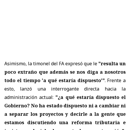
Asimismo, la timonel del FA expresó que le
"resulta un
poco extraño que además se nos diga a nosotros
todo el tiempo 'a qué estaría dispuesto'"
. Frente a
esto, lanzó una interrogante directa hacia la
administración actual:
"¿a qué estaría dispuesto el
Gobierno? No ha estado dispuesto ni a cambiar ni
a separar los proyectos y decirle a la gente que
estamos discutiendo una reforma tributaria e