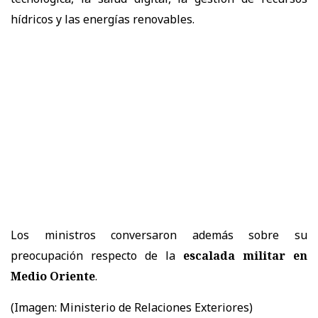
hídricos y las energías renovables.
Los ministros conversaron además sobre su
preocupación respecto de la
escalada militar en
Medio Oriente
.
(Imagen: Ministerio de Relaciones Exteriores)