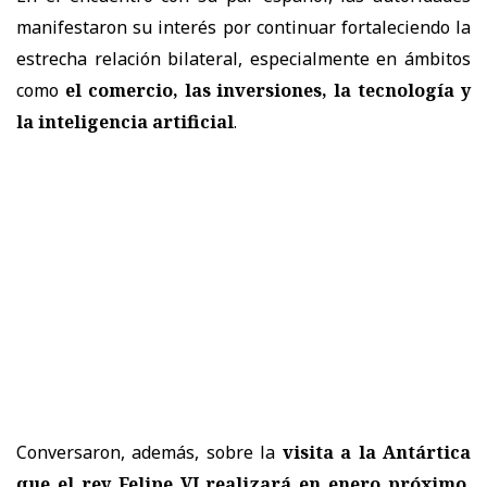
manifestaron su interés por continuar fortaleciendo la
estrecha relación bilateral, especialmente en ámbitos
como
el comercio, las inversiones, la tecnología y
la inteligencia artificial
.
Conversaron, además, sobre la
visita a la Antártica
que el rey Felipe VI realizará en enero próximo
,