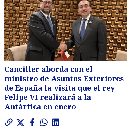
Canciller aborda con el
ministro de Asuntos Exteriores
de España la visita que el rey
Felipe VI realizará a la
Antártica en enero