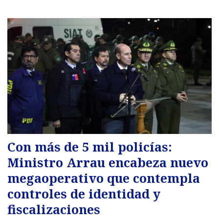
Con más de 5 mil policías:
Ministro Arrau encabeza nuevo
megaoperativo que contempla
controles de identidad y
fiscalizaciones