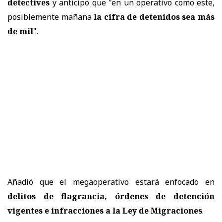
detectives
y anticipó que "en un operativo como este,
posiblemente mañana
la cifra de detenidos sea más
de mil
".
Añadió que el megaoperativo estará enfocado en
delitos de flagrancia, órdenes de detención
vigentes e infracciones a la Ley de Migraciones
.