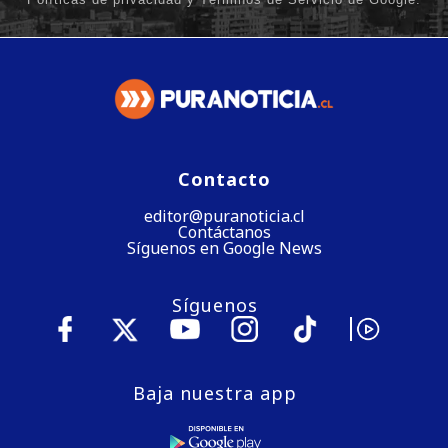
Contacto
editor@puranoticia.cl
Contáctanos
Síguenos en Google News
Síguenos
Baja nuestra app