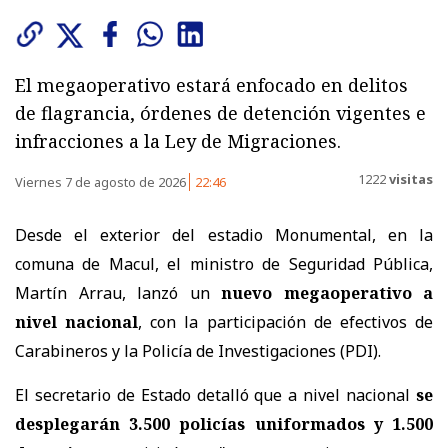
El megaoperativo estará enfocado en delitos
de flagrancia, órdenes de detención vigentes e
infracciones a la Ley de Migraciones.
1222
visitas
Viernes 7 de agosto de 2026
22:46
Desde el exterior del estadio Monumental, en la
comuna de Macul, el ministro de Seguridad Pública,
Martín Arrau, lanzó un
nuevo megaoperativo a
nivel nacional
, con la participación de efectivos de
Carabineros y la Policía de Investigaciones (PDI).
El secretario de Estado detalló que a nivel nacional
se
desplegarán 3.500 policías uniformados y 1.500