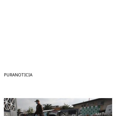
PURANOTICIA