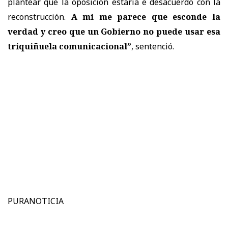
plantear que la oposición estaría e desacuerdo con la
reconstrucción.
A mi me parece que esconde la
verdad y creo que un Gobierno no puede usar esa
triquiñuela comunicacional”
, sentenció.
PURANOTICIA