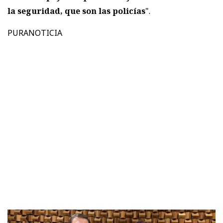
la seguridad, que son las policías
".
PURANOTICIA