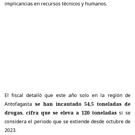
implicancias en recursos técnicos y humanos.
El fiscal detalló que este año solo en la región de
Antofagasta
se han incautado 54,5 toneladas de
drogas
,
cifra que se eleva a 120 toneladas
si se
considera el periodo que se extiende desde octubre de
2023.