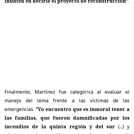
insisten en decirle el proyecto de reconstrucción"
.
Finalmente, Martínez fue categórica al evaluar el
manejo del tema frente a las víctimas de las
emergencias.
"Yo encuentro que es inmoral tener a
las familias, que fueron damnificadas por los
incendios de la quinta región y del sur
(...) y