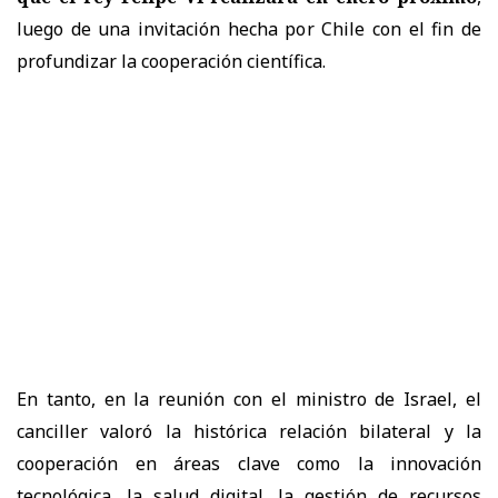
luego de una invitación hecha por Chile con el fin de
profundizar la cooperación científica.
En tanto, en la reunión con el ministro de Israel, el
canciller valoró la histórica relación bilateral y la
cooperación en áreas clave como la innovación
tecnológica, la salud digital, la gestión de recursos