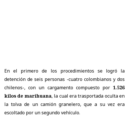
En el primero de los procedimientos se logró la
detención de seis personas -cuatro colombianos y dos
chilenos-, con un cargamento compuesto por
1.526
kilos de marihuana
, la cual era trasportada oculta en
la tolva de un camión granelero, que a su vez era
escoltado por un segundo vehículo.