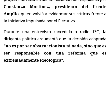
Constanza Martínez, presidenta del Frente
Amplio
, quien volvió a evidenciar sus críticas frente a
la iniciativa impulsada por el Ejecutivo.
Durante una entrevista concedida a radio 13C, la
dirigenta política argumentó que la decisión adoptada
"no es por ser obstruccionista ni nada, sino que es
ser responsable con una reforma que es
extremadamente ideológica".