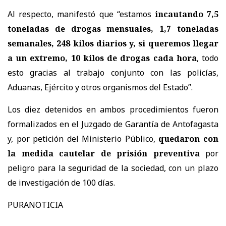
Al respecto, manifestó que “estamos
incautando 7,5
toneladas de drogas mensuales, 1,7 toneladas
semanales, 248 kilos diarios y, si queremos llegar
a un extremo, 10 kilos de drogas cada hora
, todo
esto gracias al trabajo conjunto con las policías,
Aduanas, Ejército y otros organismos del Estado”.
Los diez detenidos en ambos procedimientos fueron
formalizados en el Juzgado de Garantía de Antofagasta
y, por petición del Ministerio Público,
quedaron con
la medida cautelar de prisión preventiva
por
peligro para la seguridad de la sociedad, con un plazo
de investigación de 100 días.
PURANOTICIA