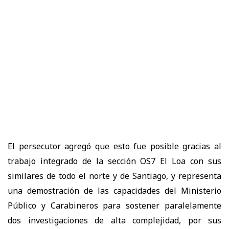
El persecutor agregó que esto fue posible gracias al
trabajo integrado de la sección OS7 El Loa con sus
similares de todo el norte y de Santiago, y representa
una demostración de las capacidades del Ministerio
Público y Carabineros para sostener paralelamente
dos investigaciones de alta complejidad, por sus