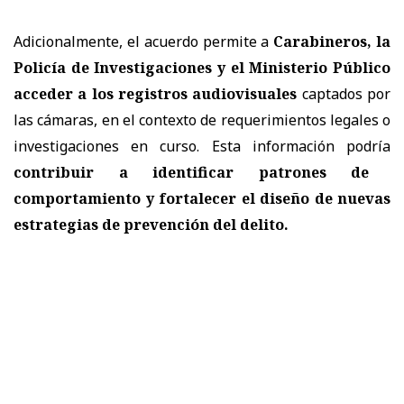
Adicionalmente, el acuerdo permite a
Carabineros, la
Policía de Investigaciones y el Ministerio Público
acceder a los registros audiovisuales
captados por
las cámaras, en el contexto de requerimientos legales o
investigaciones en curso. Esta información podría
contribuir a identificar patrones de
comportamiento y fortalecer el diseño de nuevas
estrategias de prevención del delito.