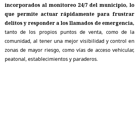
incorporados al monitoreo 24/7 del municipio, lo
que permite actuar rápidamente para frustrar
delitos y responder a los llamados de emergencia,
tanto de los propios puntos de venta, como de la
comunidad, al tener una mejor visibilidad y control en
zonas de mayor riesgo, como vías de acceso vehicular,
peatonal, establecimientos y paraderos.