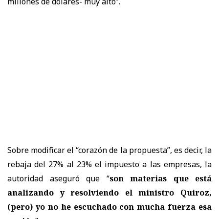
millones de dólares- muy alto”.
Sobre modificar el “corazón de la propuesta”, es decir, la
rebaja del 27% al 23% el impuesto a las empresas, la
autoridad aseguró que “
son materias que está
analizando y resolviendo el ministro Quiroz,
(pero) yo no he escuchado con mucha fuerza esa