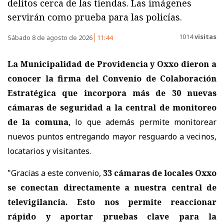
delitos cerca de las tiendas. Las imágenes
servirán como prueba para las policías.
1014
visitas
Sábado 8 de agosto de 2026
11:44
La Municipalidad de Providencia y Oxxo dieron a
conocer la firma del Convenio de Colaboración
Estratégica que incorpora
más de 30 nuevas
cámaras de seguridad a la central de monitoreo
de la comuna
, lo que además permite monitorear
nuevos puntos entregando mayor resguardo a vecinos,
locatarios y visitantes.
"Gracias a este convenio,
33 cámaras de locales Oxxo
se conectan directamente a nuestra central de
televigilancia. Esto nos permite reaccionar
rápido y aportar pruebas clave para la