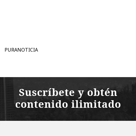
PURANOTICIA