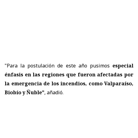
"Para la postulación de este año pusimos
especial
énfasis en las regiones que fueron afectadas por
la emergencia de los incendios, como Valparaíso,
Biobío y Ñuble"
, añadió.