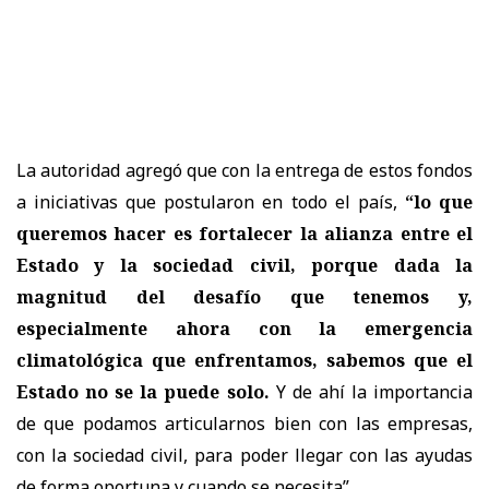
La autoridad agregó que con la entrega de estos fondos
a iniciativas que postularon en todo el país,
“lo que
queremos hacer es fortalecer la alianza entre el
Estado y la sociedad civil, porque dada la
magnitud del desafío que tenemos y,
especialmente ahora con la emergencia
climatológica que enfrentamos, sabemos que el
Estado no se la puede solo.
Y de ahí la importancia
de que podamos articularnos bien con las empresas,
con la sociedad civil, para poder llegar con las ayudas
de forma oportuna y cuando se necesita”