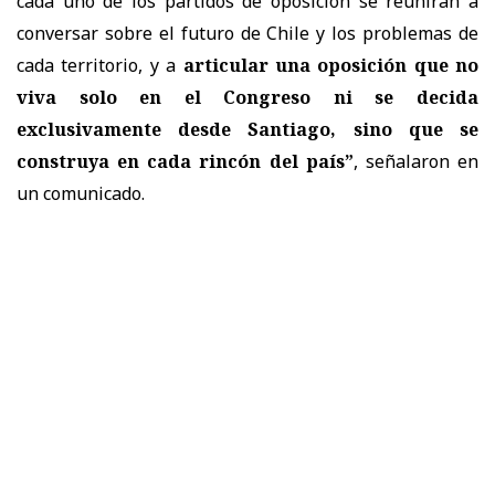
cada uno de los partidos de oposición se reunirán a
conversar sobre el futuro de Chile y los problemas de
cada territorio, y a
articular una oposición que no
viva solo en el Congreso ni se decida
exclusivamente desde Santiago, sino que se
construya en cada rincón del país”
, señalaron en
un comunicado.