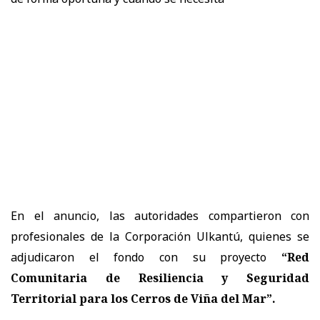
En el anuncio, las autoridades compartieron con
profesionales de la Corporación Ulkantú, quienes se
adjudicaron el fondo con su proyecto
“Red
Comunitaria de Resiliencia y Seguridad
Territorial para los Cerros de Viña del Mar”.