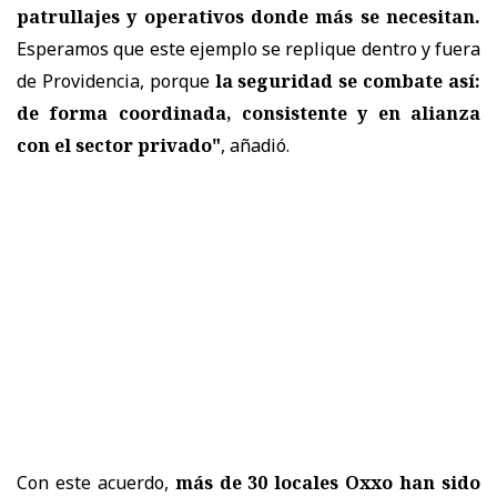
patrullajes y operativos donde más se necesitan.
Esperamos que este ejemplo se replique dentro y fuera
de Providencia, porque
la seguridad se combate así:
de forma coordinada, consistente y en alianza
con el sector privado"
, añadió.
Con este acuerdo,
más de 30 locales Oxxo han sido