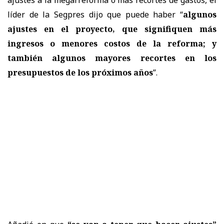
líder de la Segpres dijo que puede haber “
algunos
ajustes en el proyecto, que signifiquen más
ingresos o menores costos de la reforma; y
también algunos mayores recortes en los
presupuestos de los próximos años
”.