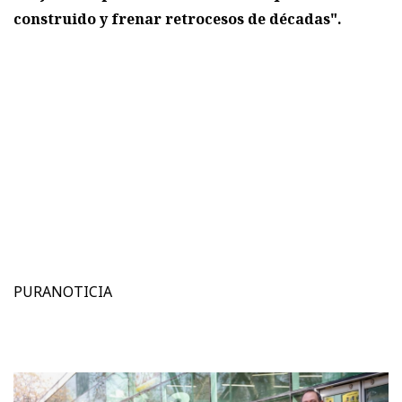
construido y frenar retrocesos de décadas".
PURANOTICIA