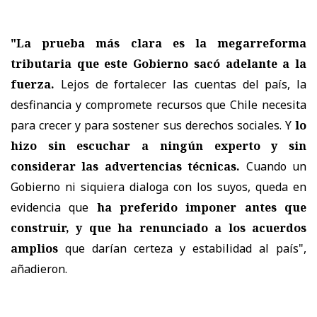
"La prueba más clara es la megarreforma
tributaria que este Gobierno sacó adelante a la
fuerza.
Lejos de fortalecer las cuentas del país, la
desfinancia y compromete recursos que Chile necesita
para crecer y para sostener sus derechos sociales. Y
lo
hizo sin escuchar a ningún experto y sin
considerar las advertencias técnicas.
Cuando un
Gobierno ni siquiera dialoga con los suyos, queda en
evidencia que
ha preferido imponer antes que
construir, y que ha renunciado a los acuerdos
amplios
que darían certeza y estabilidad al país",
añadieron.