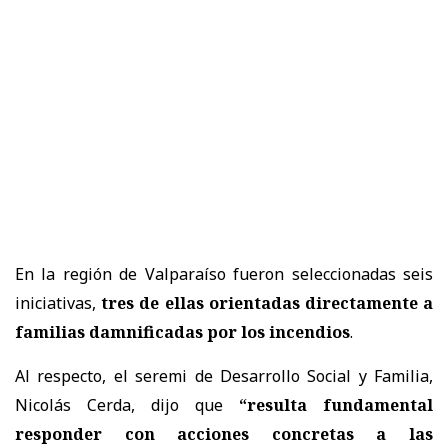
En la región de Valparaíso fueron seleccionadas seis
iniciativas,
tres de ellas orientadas directamente a
familias damnificadas por los incendios
.
Al respecto, el seremi de Desarrollo Social y Familia,
Nicolás Cerda, dijo que
“resulta fundamental
responder con acciones concretas a las