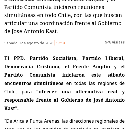
Partido Comunista iniciaron reuniones
simultáneas en todo Chile, con las que buscan
articular una coordinación frente al Gobierno
de José Antonio Kast.
948
visitas
Sábado 8 de agosto de 2026
12:18
El PPD, Partido Socialista, Partido Liberal,
Democracia Cristiana, el Frente Amplio y el
Partido Comunista iniciaron este sábado
encuentros simultáneos
en todas las regiones de
Chile, para
“ofrecer una alternativa real y
responsable frente al Gobierno de José Antonio
Kast”.
“De Arica a Punta Arenas, las direcciones regionales de