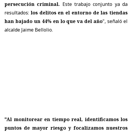
persecución criminal.
Este trabajo conjunto ya da
resultados:
los delitos en el entorno de las tiendas
han bajado un 44% en lo que va del año
", señaló el
alcalde Jaime Bellolio.
"Al monitorear en tiempo real, identificamos los
puntos de mayor riesgo y focalizamos nuestros