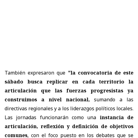
También expresaron que
"la convocatoria de este
sábado busca replicar en cada territorio la
articulación que las fuerzas progresistas ya
construimos a nivel nacional,
sumando a las
directivas regionales y a los liderazgos políticos locales.
Las jornadas funcionarán como una
instancia de
articulación, reflexión y definición de objetivos
comunes
, con el foco puesto en los debates que se