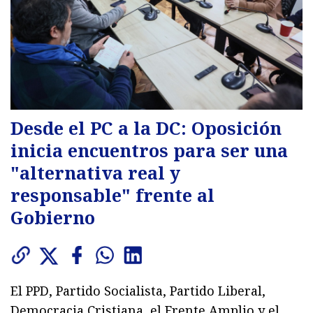
Desde el PC a la DC: Oposición
inicia encuentros para ser una
"alternativa real y
responsable" frente al
Gobierno
El PPD, Partido Socialista, Partido Liberal,
Democracia Cristiana, el Frente Amplio y el