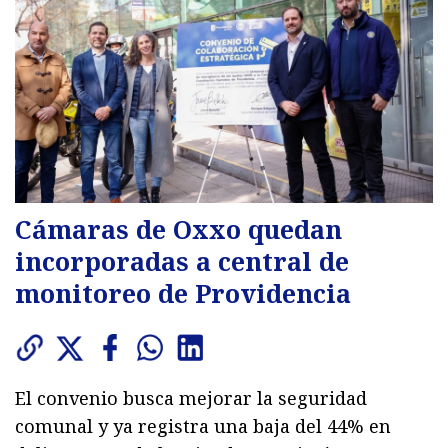
Cámaras de Oxxo quedan
incorporadas a central de
monitoreo de Providencia
El convenio busca mejorar la seguridad
comunal y ya registra una baja del 44% en