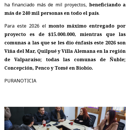
ha financiado más de mil proyectos,
beneficiando a
más de 240 mil personas en todo el país
.
Para este 2026 el
monto máximo entregado por
proyecto es de $15.000.000, mientras que las
comunas a las que se les dio énfasis este 2026 son
Viña del Mar, Quilpué y Villa Alemana en la región
de Valparaíso; todas las comunas de Ñuble;
Concepción, Penco y Tomé en Biobío.
PURANOTICIA