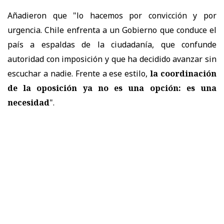
Añadieron que "lo hacemos por convicción y por
urgencia. Chile enfrenta a un Gobierno que conduce el
país a espaldas de la ciudadanía, que confunde
autoridad con imposición y que ha decidido avanzar sin
escuchar a nadie. Frente a ese estilo,
la coordinación
de la oposición ya no es una opción: es una
necesidad
".