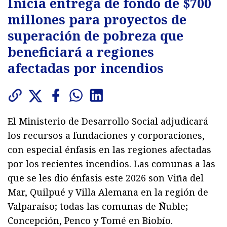
Inicia entrega de fondo de $700
millones para proyectos de
superación de pobreza que
beneficiará a regiones
afectadas por incendios
El Ministerio de Desarrollo Social adjudicará
los recursos a fundaciones y corporaciones,
con especial énfasis en las regiones afectadas
por los recientes incendios. Las comunas a las
que se les dio énfasis este 2026 son Viña del
Mar, Quilpué y Villa Alemana en la región de
Valparaíso; todas las comunas de Ñuble;
Concepción, Penco y Tomé en Biobío.