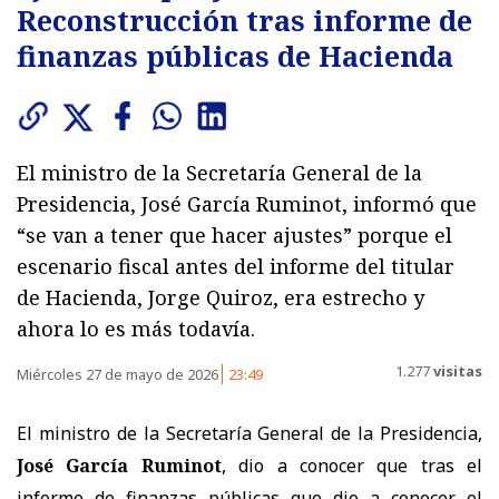
Reconstrucción tras informe de
finanzas públicas de Hacienda
El ministro de la Secretaría General de la
Presidencia, José García Ruminot, informó que
“se van a tener que hacer ajustes” porque el
escenario fiscal antes del informe del titular
de Hacienda, Jorge Quiroz, era estrecho y
ahora lo es más todavía.
1.277
visitas
Miércoles 27 de mayo de 2026
23:49
El ministro de la Secretaría General de la Presidencia,
José García Ruminot
, dio a conocer que tras
el
informe de finanzas públicas que dio a conocer el