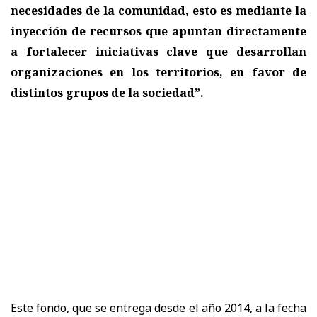
necesidades de la comunidad, esto es mediante la
inyección de recursos que apuntan directamente
a fortalecer iniciativas clave que desarrollan
organizaciones en los territorios, en favor de
distintos grupos de la sociedad”.
Este fondo, que se entrega desde el año 2014, a la fecha