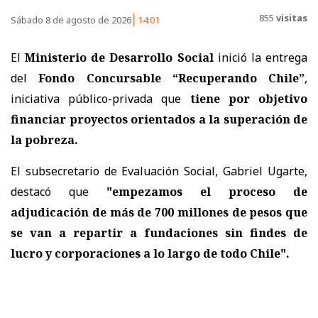
855
visitas
Sábado 8 de agosto de 2026
14:01
El
Ministerio de Desarrollo Social
inició la entrega
del
Fondo Concursable “Recuperando Chile”
,
iniciativa público-privada que
tiene por objetivo
financiar proyectos orientados a la superación de
la pobreza.
El subsecretario de Evaluación Social, Gabriel Ugarte,
destacó que
"empezamos el proceso de
adjudicación de más de 700 millones de pesos que
se van a repartir a fundaciones sin findes de
lucro y corporaciones a lo largo de todo Chile".