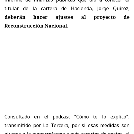
titular de la cartera de Hacienda, Jorge Quiroz,
deberán hacer ajustes al proyecto de
Reconstrucción Nacional
.
Consultado en el podcast "Cómo te lo explico",
transmitido por La Tercera, por si esas medidas son
ajustes a la megarreforma o más recortes de gastos, el