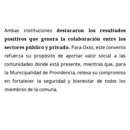
Ambas instituciones
destacaron los resultados
positivos que genera la colaboración entre los
sectores público y privado.
Para Oxxo, este convenio
refuerza su propósito de aportar valor social a las
comunidades donde está presente, mientras que, para
la Municipalidad de Providencia, releva su compromiso
en fortalecer la seguridad y bienestar de todos los
miembros de la comuna.