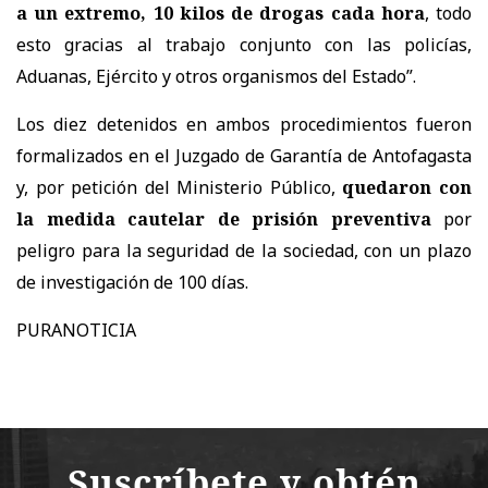
a un extremo, 10 kilos de drogas cada hora
, todo
esto gracias al trabajo conjunto con las policías,
Aduanas, Ejército y otros organismos del Estado”.
Los diez detenidos en ambos procedimientos fueron
formalizados en el Juzgado de Garantía de Antofagasta
y, por petición del Ministerio Público,
quedaron con
la medida cautelar de prisión preventiva
por
peligro para la seguridad de la sociedad, con un plazo
de investigación de 100 días.
PURANOTICIA