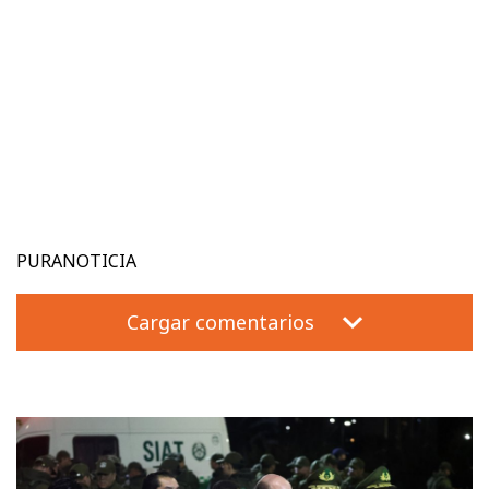
PURANOTICIA
Cargar comentarios