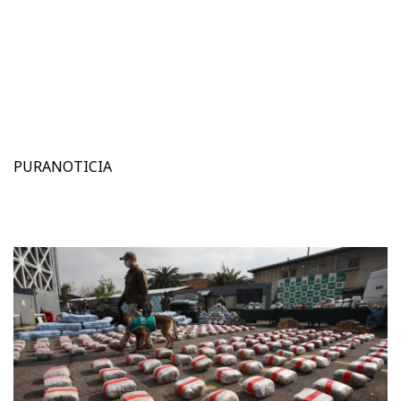
PURANOTICIA