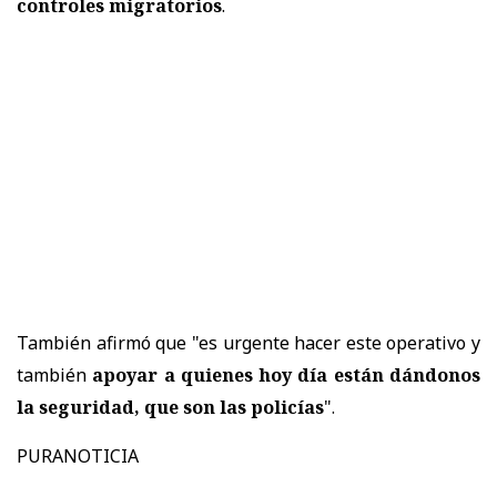
controles migratorios
.
También afirmó que "es urgente hacer este operativo y
también
apoyar a quienes hoy día están dándonos
la seguridad, que son las policías
".
PURANOTICIA