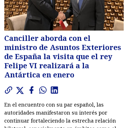
Canciller aborda con el
ministro de Asuntos Exteriores
de España la visita que el rey
Felipe VI realizará a la
Antártica en enero
En el encuentro con su par español, las
autoridades manifestaron su interés por
continuar fortaleciendo la estrecha relación