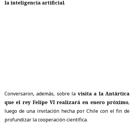
la inteligencia artificial
.
Conversaron, además, sobre la
visita a la Antártica
que el rey Felipe VI realizará en enero próximo
,
luego de una invitación hecha por Chile con el fin de
profundizar la cooperación científica.