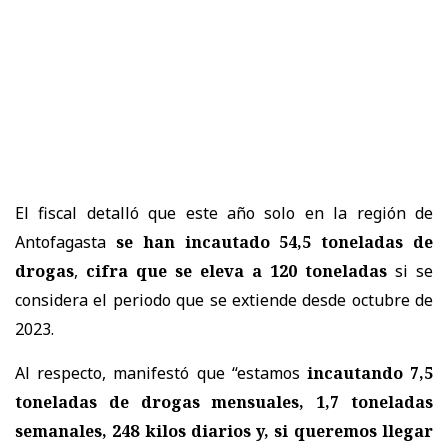
El fiscal detalló que este año solo en la región de
Antofagasta
se han incautado 54,5 toneladas de
drogas
,
cifra que se eleva a 120 toneladas
si se
considera el periodo que se extiende desde octubre de
2023.
Al respecto, manifestó que “estamos
incautando 7,5
toneladas de drogas mensuales, 1,7 toneladas
semanales, 248 kilos diarios y, si queremos llegar