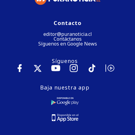
Contacto
editor@puranoticia.cl
Contáctanos
Síguenos en Google News
Síguenos
Baja nuestra app