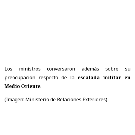
Los ministros conversaron además sobre su
preocupación respecto de la
escalada militar en
Medio Oriente
.
(Imagen: Ministerio de Relaciones Exteriores)