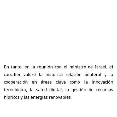
En tanto, en la reunión con el ministro de Israel, el
canciller valoró la histórica relación bilateral y la
cooperación en áreas clave como la innovación
tecnológica, la salud digital, la gestión de recursos
hídricos y las energías renovables.