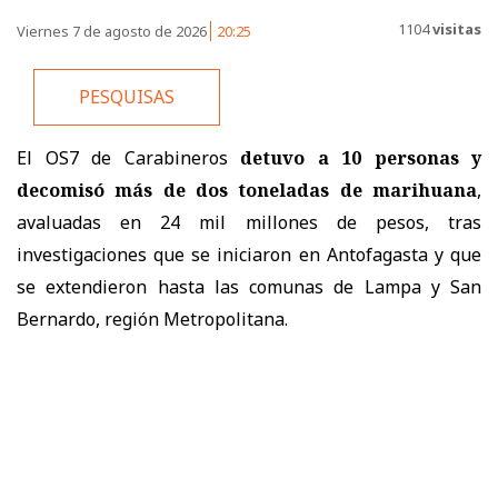
1104
visitas
Viernes 7 de agosto de 2026
20:25
PESQUISAS
El OS7 de Carabineros
detuvo a 10 personas y
decomisó más de dos toneladas de marihuana
,
avaluadas en 24 mil millones de pesos, tras
investigaciones que se iniciaron en Antofagasta y que
se extendieron hasta las comunas de Lampa y San
Bernardo, región Metropolitana.