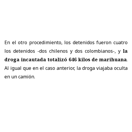
En el otro procedimiento, los detenidos fueron cuatro
los detenidos -dos chilenos y dos colombianos-, y
la
droga incautada totalizó 646 kilos de marihuana
.
Al igual que en el caso anterior, la droga viajaba oculta
en un camión.