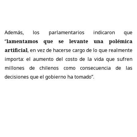
Además, los parlamentarios indicaron que
“
lamentamos que se levante una polémica
artificial
, en vez de hacerse cargo de lo que realmente
importa: el aumento del costo de la vida que sufren
millones de chilenos como consecuencia de las
decisiones que el gobierno ha tomado”.