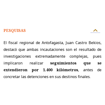
PESQUISAS
El fiscal regional de Antofagasta, Juan Castro Bekios,
destacó que ambas incautaciones son el resultado de
investigaciones extremadamente complejas, pues
implicaron realizar
seguimientos que se
extendieron por 1.400 kilómetros
, antes de
concretar las detenciones en sus destinos finales.