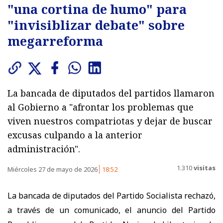
"una cortina de humo" para
"invisiblizar debate" sobre
megarreforma
La bancada de diputados del partidos llamaron
al Gobierno a "afrontar los problemas que
viven nuestros compatriotas y dejar de buscar
excusas culpando a la anterior
administración".
1.310
visitas
Miércoles 27 de mayo de 2026
18:52
La bancada de diputados del Partido Socialista rechazó,
a través de un comunicado, el anuncio del Partido