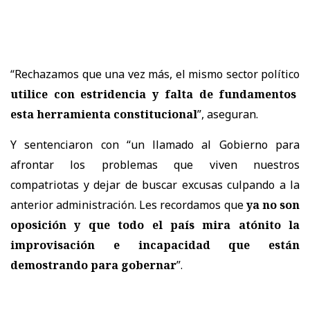
“Rechazamos que una vez más, el mismo sector político
utilice con estridencia y falta de fundamentos
esta herramienta constitucional
”, aseguran.
Y sentenciaron con “un llamado al Gobierno para
afrontar los problemas que viven nuestros
compatriotas y dejar de buscar excusas culpando a la
anterior administración. Les recordamos que
ya no son
oposición y que todo el país mira atónito la
improvisación e incapacidad que están
demostrando para gobernar
”.