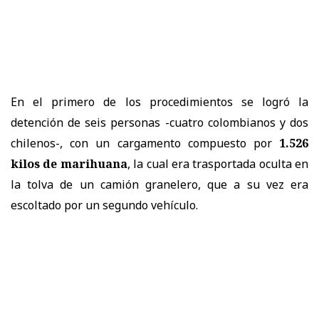
En el primero de los procedimientos se logró la
detención de seis personas -cuatro colombianos y dos
chilenos-, con un cargamento compuesto por
1.526
kilos de marihuana
, la cual era trasportada oculta en
la tolva de un camión granelero, que a su vez era
escoltado por un segundo vehículo.