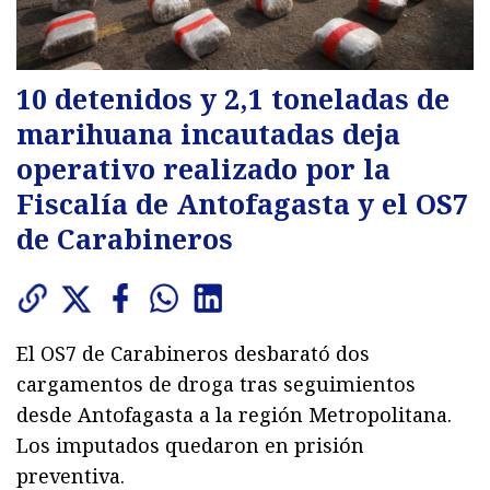
10 detenidos y 2,1 toneladas de
marihuana incautadas deja
operativo realizado por la
Fiscalía de Antofagasta y el OS7
de Carabineros
El OS7 de Carabineros desbarató dos
cargamentos de droga tras seguimientos
desde Antofagasta a la región Metropolitana.
Los imputados quedaron en prisión
preventiva.