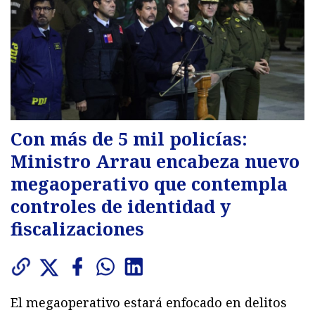
Con más de 5 mil policías:
Ministro Arrau encabeza nuevo
megaoperativo que contempla
controles de identidad y
fiscalizaciones
El megaoperativo estará enfocado en delitos