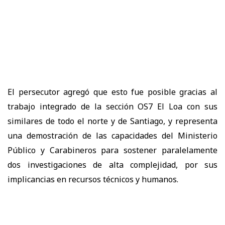
El persecutor agregó que esto fue posible gracias al
trabajo integrado de la sección OS7 El Loa con sus
similares de todo el norte y de Santiago, y representa
una demostración de las capacidades del Ministerio
Público y Carabineros para sostener paralelamente
dos investigaciones de alta complejidad, por sus
implicancias en recursos técnicos y humanos.