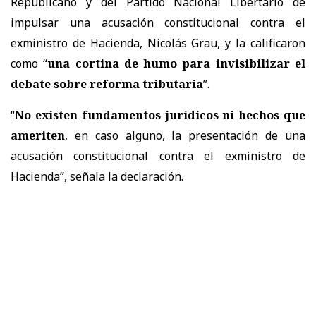
Republicano y del Partido Nacional Libertario de
impulsar una acusación constitucional contra el
exministro de Hacienda, Nicolás Grau, y la calificaron
como “
una cortina de humo para invisibilizar el
debate sobre reforma tributaria
”.
“
No existen fundamentos jurídicos ni hechos que
ameriten
, en caso alguno, la presentación de una
acusación constitucional contra el exministro de
Hacienda”, señala la declaración.