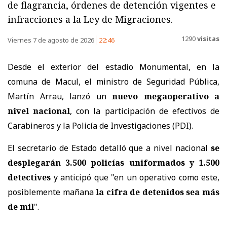
de flagrancia, órdenes de detención vigentes e
infracciones a la Ley de Migraciones.
1290
visitas
Viernes 7 de agosto de 2026
22:46
Desde el exterior del estadio Monumental, en la
comuna de Macul, el ministro de Seguridad Pública,
Martín Arrau, lanzó un
nuevo megaoperativo a
nivel nacional
, con la participación de efectivos de
Carabineros y la Policía de Investigaciones (PDI).
El secretario de Estado detalló que a nivel nacional
se
desplegarán 3.500 policías uniformados y 1.500
detectives
y anticipó que "en un operativo como este,
posiblemente mañana
la cifra de detenidos sea más
de mil
".