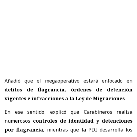
Añadió que el megaoperativo estará enfocado en
delitos de flagrancia, órdenes de detención
vigentes e infracciones a la Ley de Migraciones
.
En ese sentido, explicó que Carabineros realiza
numerosos
controles de identidad y detenciones
por flagrancia
, mientras que la PDI desarrolla los