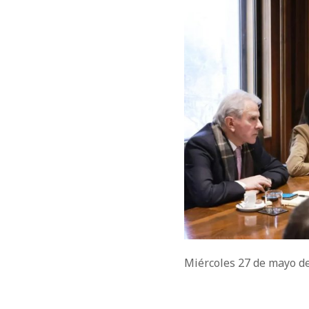
Miércoles 27 de mayo d