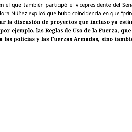
n el que también participó el vicepresidente del Sen
dora Núñez explicó que hubo coincidencia en que “pri
r la discusión de proyectos que incluso ya está
por ejemplo, las Reglas de Uso de la Fuerza, que
a las policías y las Fuerzas Armadas, sino tambi