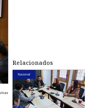
Relacionados
Nacional
sitas