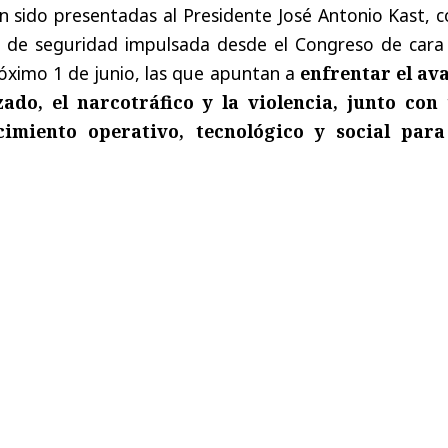
n sido presentadas al Presidente José Antonio Kast, 
 de seguridad impulsada desde el Congreso de cara 
óximo 1 de junio, las que apuntan a
enfrentar el av
ado, el narcotráfico y la violencia, junto con
imiento operativo, tecnológico y social para