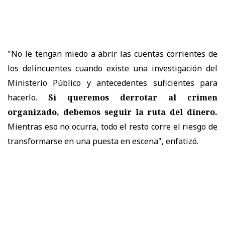
"No le tengan miedo a abrir las cuentas corrientes de
los delincuentes cuando existe una investigación del
Ministerio Público y antecedentes suficientes para
hacerlo.
Si queremos derrotar al crimen
organizado, debemos seguir la ruta del dinero.
Mientras eso no ocurra, todo el resto corre el riesgo de
transformarse en una puesta en escena", enfatizó.