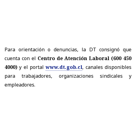
Para orientación o denuncias, la DT consignó que
cuenta con el
Centro de Atención Laboral (600 450
4000)
y el portal
www.dt.gob.cl
, canales disponibles
para trabajadores, organizaciones sindicales y
empleadores.