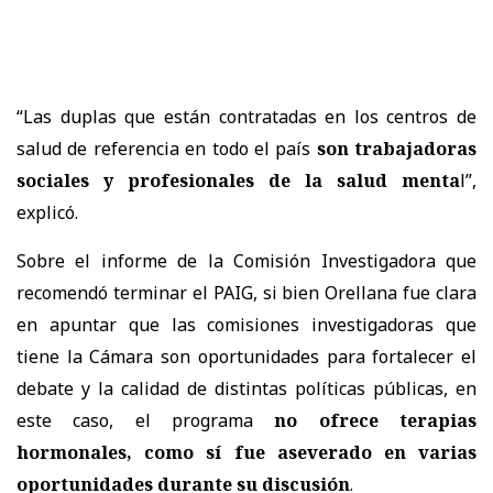
“Las duplas que están contratadas en los centros de
salud de referencia en todo el país
son trabajadoras
sociales y profesionales de la salud menta
l”,
explicó.
Sobre el informe de la Comisión Investigadora que
recomendó terminar el PAIG, si bien Orellana fue clara
en apuntar que las comisiones investigadoras que
tiene la Cámara son oportunidades para fortalecer el
debate y la calidad de distintas políticas públicas, en
este caso, el programa
no ofrece terapias
hormonales, como sí fue aseverado en varias
oportunidades durante su discusión
.