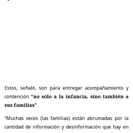
Estos, señaló, son para entregar acompañamiento y
contención
“no sólo a la infancia, sino también a
sus familias”
.
“Muchas veces (las familias) están abrumadas por la
cantidad de información y desinformación que hay en