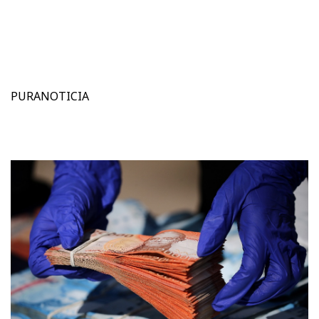
PURANOTICIA