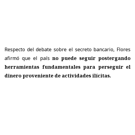
Respecto del debate sobre el secreto bancario, Flores
afirmó que el país
no puede seguir postergando
herramientas fundamentales para perseguir el
dinero proveniente de actividades ilícitas.