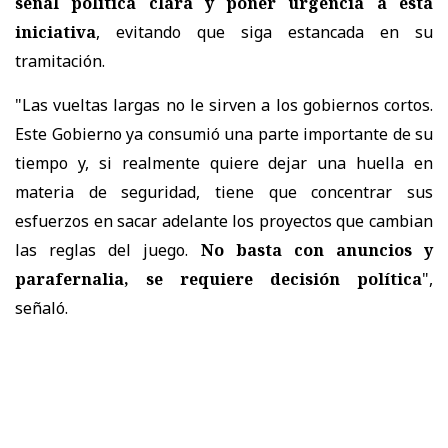
señal política clara y poner urgencia a esta
iniciativa
, evitando que siga estancada en su
tramitación.
"Las vueltas largas no le sirven a los gobiernos cortos.
Este Gobierno ya consumió una parte importante de su
tiempo y, si realmente quiere dejar una huella en
materia de seguridad, tiene que concentrar sus
esfuerzos en sacar adelante los proyectos que cambian
las reglas del juego.
No basta con anuncios y
parafernalia, se requiere decisión política
",
señaló.