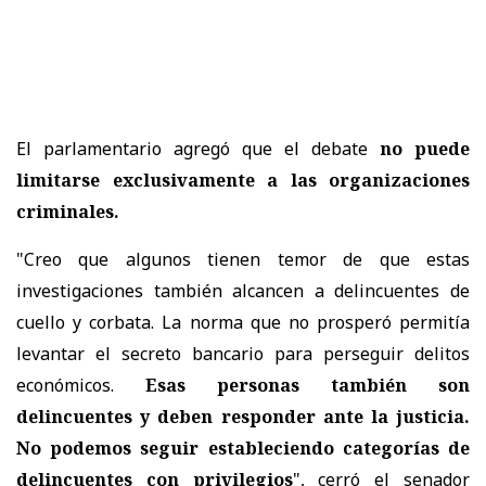
El parlamentario agregó que el debate
no puede
limitarse exclusivamente a las organizaciones
criminales.
"Creo que algunos tienen temor de que estas
investigaciones también alcancen a delincuentes de
cuello y corbata. La norma que no prosperó permitía
levantar el secreto bancario para perseguir delitos
económicos.
Esas personas también son
delincuentes y deben responder ante la justicia.
No podemos seguir estableciendo categorías de
delincuentes con privilegios
", cerró el senador