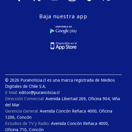
Baja nuestra app
© 2026 Puranoticia.cl es una marca registrada de Medios
Digitales de Chile S.A.
E-Mail:
editor@puranoticia.cl
Dirección Comercial:
Avenida Libertad 269, Oficina 904, Viña
del Mar
Gerencia General:
Avenida Concón Reñaca 4000, Oficina
1206, Concón
Estudios de TV y Radio:
Avenida Concón Reñaca 4000,
Oficina 710, Concón