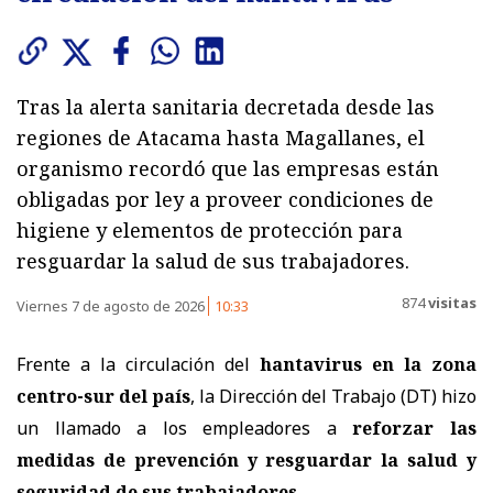
Tras la alerta sanitaria decretada desde las
regiones de Atacama hasta Magallanes, el
organismo recordó que las empresas están
obligadas por ley a proveer condiciones de
higiene y elementos de protección para
resguardar la salud de sus trabajadores.
874
visitas
Viernes 7 de agosto de 2026
10:33
Frente a la circulación del
hantavirus en la zona
centro-sur del país
, la Dirección del Trabajo (DT) hizo
un llamado a los empleadores a
reforzar las
medidas de prevención y resguardar la salud y
seguridad de sus trabajadores
.