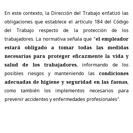
En este contexto, la Dirección del Trabajo enfatizó las
obligaciones que establece el artículo 184 del Código
del Trabajo respecto de la protección de los
trabajadores. La normativa señala que "
el empleador
estará obligado a tomar todas las medidas
necesarias para proteger eficazmente la vida y
salud de los trabajadores
, informando de los
posibles riesgos y manteniendo las
condiciones
adecuadas de higiene y seguridad en las faenas
,
como también los implementos necesarios para
prevenir accidentes y enfermedades profesionales".