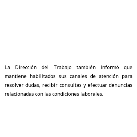
La Dirección del Trabajo también informó que
mantiene habilitados sus canales de atención para
resolver dudas, recibir consultas y efectuar denuncias
relacionadas con las condiciones laborales.