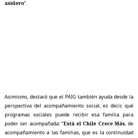
asidero
”.
Asimismo, destacó que el PAIG también ayuda desde la
perspectiva del acompañamiento social, es decir, qué
programas sociales puede recibir esa familia para
poder ser acompañada: “
Está el Chile Crece Más
, de
acompañamiento a las familias, que es la continuidad