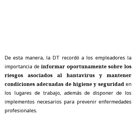
De esta manera, la DT recordó a los empleadores la
importancia de
informar oportunamente sobre los
riesgos asociados al hantavirus y mantener
condiciones adecuadas de higiene y seguridad
en
los lugares de trabajo, además de disponer de los
implementos necesarios para prevenir enfermedades
profesionales.