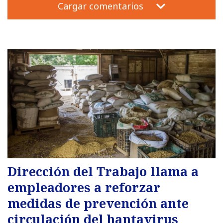
Cargar comentarios
Dirección del Trabajo llama a
empleadores a reforzar
medidas de prevención ante
circulación del hantavirus