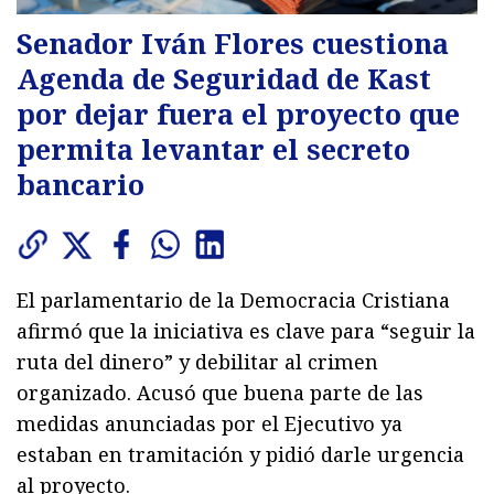
Senador Iván Flores cuestiona
Agenda de Seguridad de Kast
por dejar fuera el proyecto que
permita levantar el secreto
bancario
El parlamentario de la Democracia Cristiana
afirmó que la iniciativa es clave para “seguir la
ruta del dinero” y debilitar al crimen
organizado. Acusó que buena parte de las
medidas anunciadas por el Ejecutivo ya
estaban en tramitación y pidió darle urgencia
al proyecto.