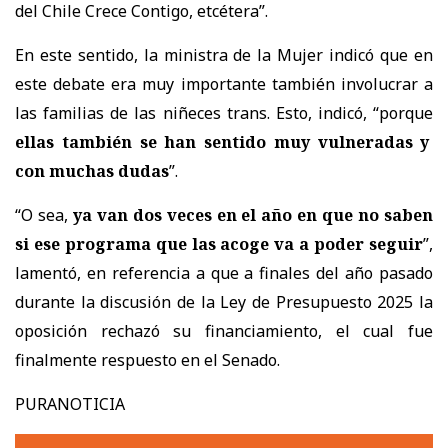
del Chile Crece Contigo, etcétera”.
En este sentido, la ministra de la Mujer indicó que en
este debate era muy importante también involucrar a
las familias de las niñeces trans. Esto, indicó, “porque
ellas también se han sentido muy vulneradas y
con muchas dudas
”.
“O sea,
ya van dos veces en el año en que no saben
si ese programa que las acoge va a poder seguir
”,
lamentó, en referencia a que a finales del año pasado
durante la discusión de la Ley de Presupuesto 2025 la
oposición rechazó su financiamiento, el cual fue
finalmente respuesto en el Senado.
PURANOTICIA