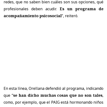
redes, que no saben bien cuáles son sus opciones, qué
profesionales deben acudir.
Es un programa de
acompañamiento psicosocial
”, reiteró.
En esta línea, Orellana defendió al programa, indicando
que “
se han dicho muchas cosas que no son tales
,
como, por ejemplo, que el PAIG está hormonando niños