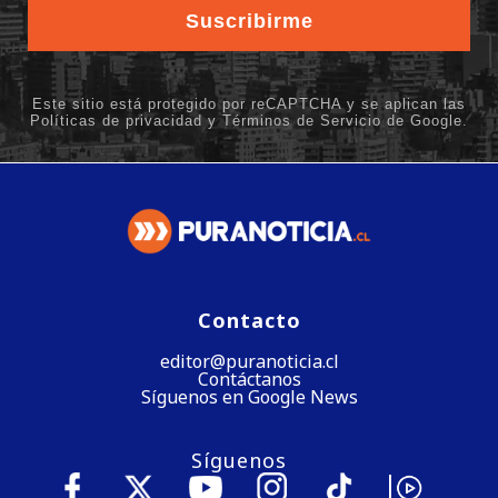
Contacto
editor@puranoticia.cl
Contáctanos
Síguenos en Google News
Síguenos