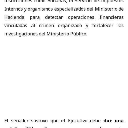
instituciones como Aduanas, el Servicio de Impuestos
Internos y organismos especializados del Ministerio de
Hacienda para detectar operaciones financieras
vinculadas al crimen organizado y fortalecer las
investigaciones del Ministerio Público.
El senador sostuvo que el Ejecutivo debe
dar una