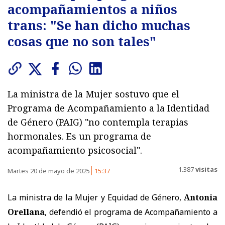
acompañamientos a niños
trans: "Se han dicho muchas
cosas que no son tales"
La ministra de la Mujer sostuvo que el
Programa de Acompañamiento a la Identidad
de Género (PAIG) "no contempla terapias
hormonales. Es un programa de
acompañamiento psicosocial".
1.387
visitas
Martes 20 de mayo de 2025
15:37
La ministra de la Mujer y Equidad de Género,
Antonia
Orellana
, defendió el programa de Acompañamiento a