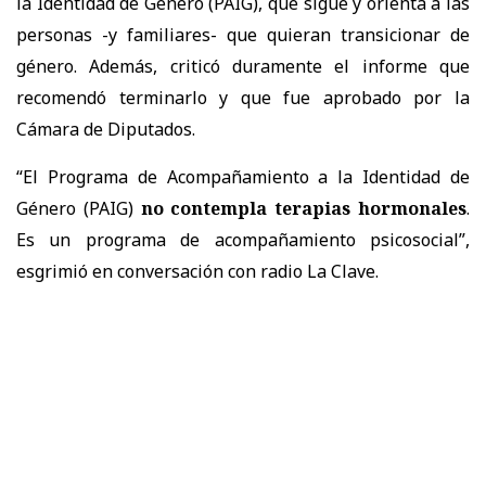
la Identidad de Género (PAIG), que sigue y orienta a las
personas -y familiares- que quieran transicionar de
género. Además, criticó duramente el informe que
recomendó terminarlo y que fue aprobado por la
Cámara de Diputados.
“El Programa de Acompañamiento a la Identidad de
Género (PAIG)
no contempla terapias hormonales
.
Es un programa de acompañamiento psicosocial”,
esgrimió en conversación con radio La Clave.