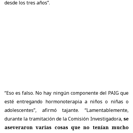
desde los tres años”.
“Eso es falso. No hay ningún componente del PAIG que
esté entregando hormonoterapia a niños o niñas o
adolescentes”, afirmó tajante. “Lamentablemente,
durante la tramitación de la Comisión Investigadora,
se
aseveraron varias cosas que no tenían mucho