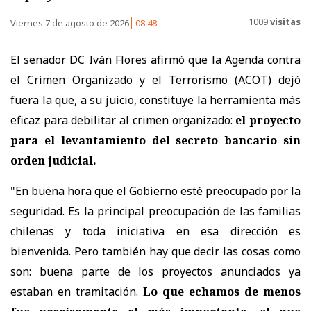
1009
visitas
Viernes 7 de agosto de 2026
08:48
El senador DC Iván Flores afirmó que la Agenda contra
el Crimen Organizado y el Terrorismo (ACOT) dejó
fuera la que, a su juicio, constituye la herramienta más
eficaz para debilitar al crimen organizado:
el proyecto
para el levantamiento del secreto bancario sin
orden judicial.
"En buena hora que el Gobierno esté preocupado por la
seguridad. Es la principal preocupación de las familias
chilenas y toda iniciativa en esa dirección es
bienvenida. Pero también hay que decir las cosas como
son: buena parte de los proyectos anunciados ya
estaban en tramitación.
Lo que echamos de menos