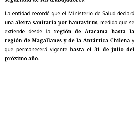
La entidad recordó que el Ministerio de Salud declaró
una
alerta sanitaria por hantavirus
, medida que se
extiende desde la
región de Atacama hasta la
región de Magallanes y de la Antártica Chilena
y
que permanecerá vigente
hasta el 31 de julio del
próximo año
.