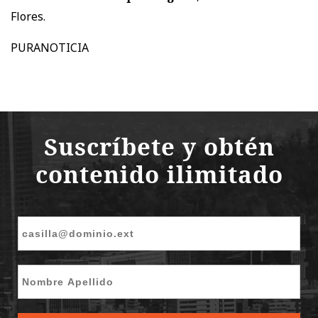
Flores.
PURANOTICIA