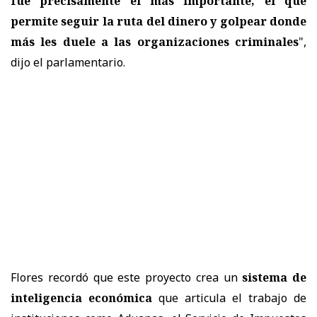
fue precisamente el más importante, el que
permite seguir la ruta del dinero y golpear donde
más les duele a las organizaciones criminales
",
dijo el parlamentario.
Flores recordó que este proyecto crea un
sistema de
inteligencia económica
que articula el trabajo de