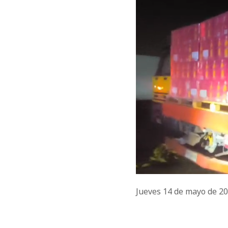
Jueves 14 de mayo de 2