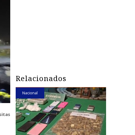
Relacionados
Nacional
sitas