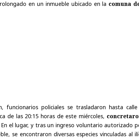
rolongado en un inmueble ubicado en la
comuna d
, funcionarios policiales se trasladaron hasta calle
a de las 20:15 horas de este miércoles,
concretaro
. En el lugar, y tras un ingreso voluntario autorizado p
le, se encontraron diversas especies vinculadas al ilí