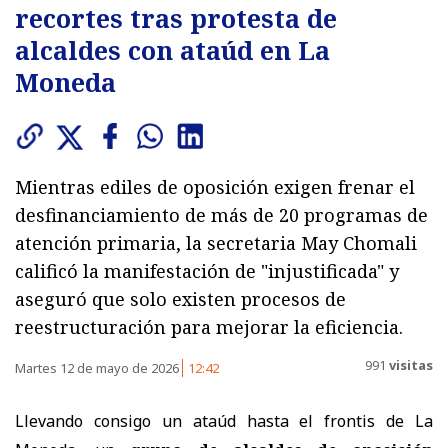
recortes tras protesta de
alcaldes con ataúd en La
Moneda
Mientras ediles de oposición exigen frenar el
desfinanciamiento de más de 20 programas de
atención primaria, la secretaria May Chomali
calificó la manifestación de "injustificada" y
aseguró que solo existen procesos de
reestructuración para mejorar la eficiencia.
991
visitas
Martes 12 de mayo de 2026
12:42
Llevando consigo un ataúd hasta el frontis de La