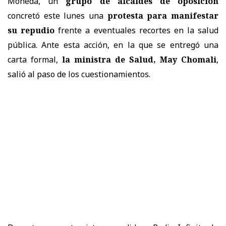
Moneda, un
grupo de alcaldes de oposición
concretó este lunes una
protesta para manifestar
su repudio
frente a eventuales recortes en la salud
pública. Ante esta acción, en la que se entregó una
carta formal,
la ministra de Salud, May Chomali
,
salió al paso de los cuestionamientos.