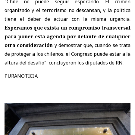
"Chile no puede seguir esperando. El crimen
organizado y el terrorismo no descansan, y la política
tiene el deber de actuar con la misma urgencia.
Esperamos que exista un compromiso transversal
para poner esta agenda por delante de cualquier
otra consideración
y demostrar que, cuando se trata
de proteger a los chilenos, el Congreso puede estar a la
altura del desafío", concluyeron los diputados de RN.
PURANOTICIA