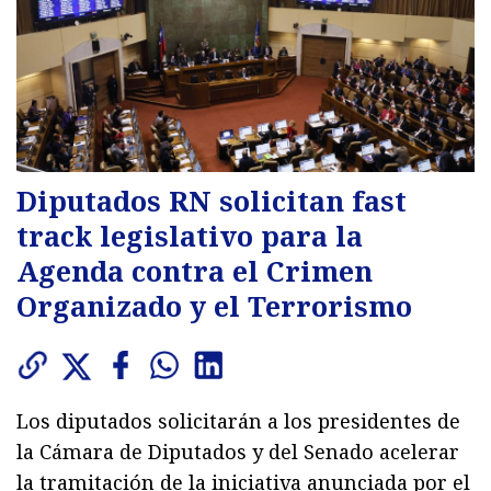
Diputados RN solicitan fast
track legislativo para la
Agenda contra el Crimen
Organizado y el Terrorismo
Los diputados solicitarán a los presidentes de
la Cámara de Diputados y del Senado acelerar
la tramitación de la iniciativa anunciada por el