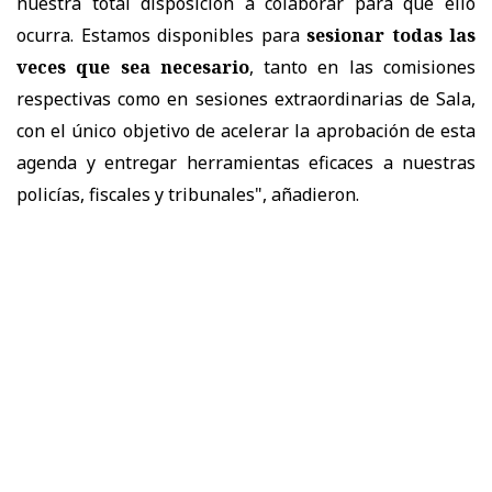
nuestra total disposición a colaborar para que ello
ocurra. Estamos disponibles para
sesionar todas las
veces que sea necesario
, tanto en las comisiones
respectivas como en sesiones extraordinarias de Sala,
con el único objetivo de acelerar la aprobación de esta
agenda y entregar herramientas eficaces a nuestras
policías, fiscales y tribunales", añadieron.