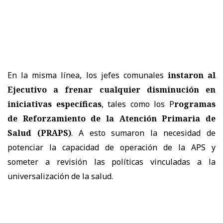
En la misma línea, los jefes comunales
instaron al
Ejecutivo a frenar cualquier disminución en
iniciativas específicas
, tales como los P
rogramas
de Reforzamiento de la Atención Primaria de
Salud (PRAPS)
. A esto sumaron la necesidad de
potenciar la capacidad de operación de la APS y
someter a revisión las políticas vinculadas a la
universalización de la salud.