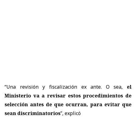
“Una revisión y fiscalización ex ante. O sea,
el
Ministerio va a revisar estos procedimientos de
selección antes de que ocurran, para evitar que
sean discriminatorios
”, explicó