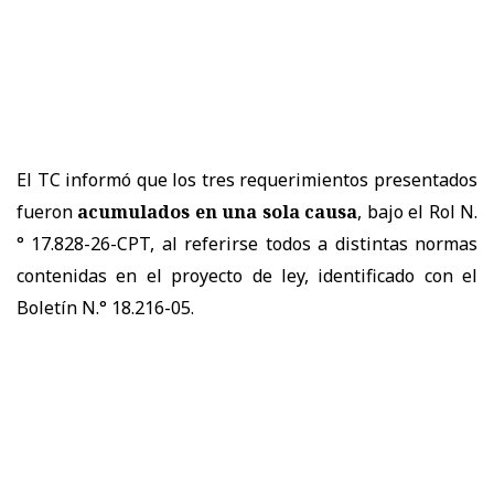
El TC informó que los tres requerimientos presentados
fueron
acumulados en una sola causa
, bajo el Rol N.
° 17.828-26-CPT, al referirse todos a distintas normas
contenidas en el proyecto de ley, identificado con el
Boletín N.° 18.216-05.