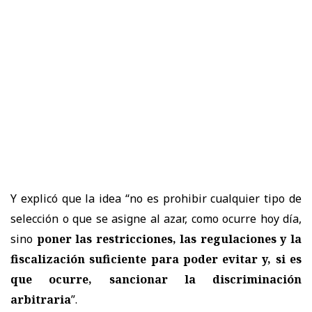
Y explicó que la idea “no es prohibir cualquier tipo de
selección o que se asigne al azar, como ocurre hoy día,
sino
poner las restricciones, las regulaciones y la
fiscalización suficiente para poder evitar y, si es
que ocurre, sancionar la discriminación
arbitraria
”.