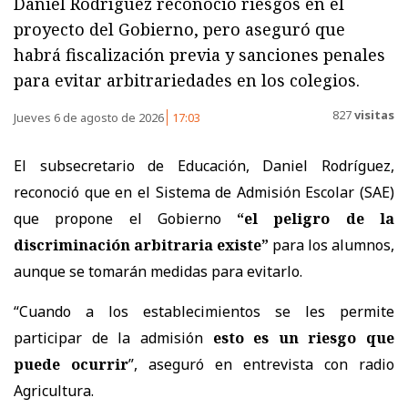
Daniel Rodríguez reconoció riesgos en el
proyecto del Gobierno, pero aseguró que
habrá fiscalización previa y sanciones penales
para evitar arbitrariedades en los colegios.
827
visitas
Jueves 6 de agosto de 2026
17:03
El subsecretario de Educación, Daniel Rodríguez,
reconoció que en el Sistema de Admisión Escolar (SAE)
que propone el Gobierno
“el peligro de la
discriminación arbitraria existe”
para los alumnos,
aunque se tomarán medidas para evitarlo.
“Cuando a los establecimientos se les permite
participar de la admisión
esto es un riesgo que
puede ocurrir
”, aseguró en entrevista con radio
Agricultura.