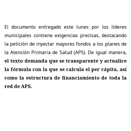
El documento entregado este lunes por los líderes
municipales contiene exigencias precisas, destacando
la petición de inyectar mayores fondos a los planes de
la Atención Primaria de Salud (APS). De igual manera,
el texto demanda que se transparente y actualice
la fórmula con la que se calcula el per cápita, así
como la estructura de financiamiento de toda la
red de APS.