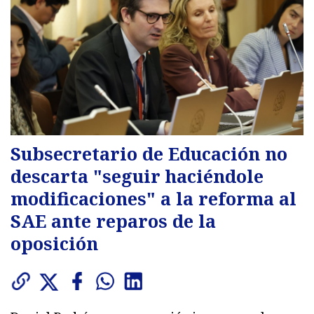
Subsecretario de Educación no
descarta "seguir haciéndole
modificaciones" a la reforma al
SAE ante reparos de la
oposición