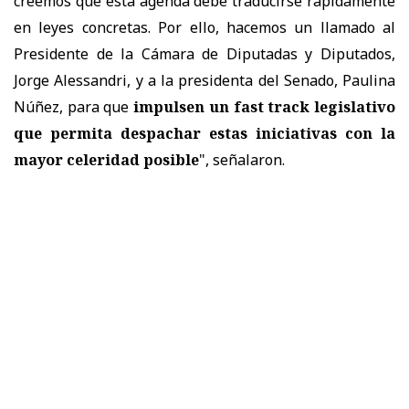
creemos que esta agenda debe traducirse rápidamente
en leyes concretas. Por ello, hacemos un llamado al
Presidente de la Cámara de Diputadas y Diputados,
Jorge Alessandri, y a la presidenta del Senado, Paulina
Núñez, para que
impulsen un fast track legislativo
que permita despachar estas iniciativas con la
mayor celeridad posible
", señalaron.