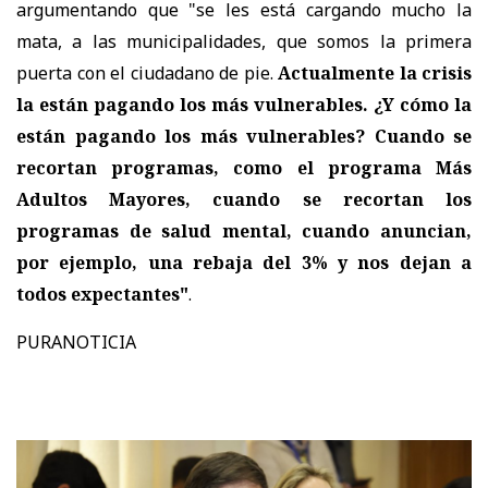
argumentando que "se les está cargando mucho la
mata, a las municipalidades, que somos la primera
puerta con el ciudadano de pie.
Actualmente la crisis
la están pagando los más vulnerables. ¿Y cómo la
están pagando los más vulnerables? Cuando se
recortan programas, como el programa Más
Adultos Mayores, cuando se recortan los
programas de salud mental, cuando anuncian,
por ejemplo, una rebaja del 3% y nos dejan a
todos expectantes"
.
PURANOTICIA