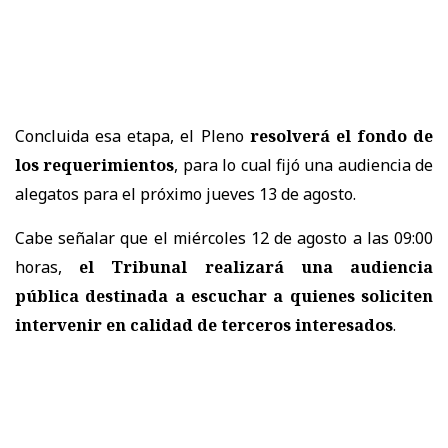
Concluida esa etapa, el Pleno
resolverá el fondo de
los requerimientos
, para lo cual fijó una audiencia de
alegatos para el próximo jueves 13 de agosto.
Cabe señalar que el miércoles 12 de agosto a las 09:00
horas,
el Tribunal realizará una audiencia
pública destinada a escuchar a quienes soliciten
intervenir en calidad de terceros interesados
.