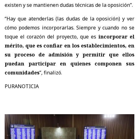
existen y se mantienen dudas técnicas de la oposición”.
“Hay que atenderlas (las dudas de la oposición) y ver
cómo podemos incorporarlas. Siempre y cuando no se
toque el corazón del proyecto, que es
incorporar el
mérito, que es confiar en los establecimientos, en
su proceso de admisión
y permitir que ellos
puedan participar en quienes componen sus
comunidades
”, finalizó.
PURANOTICIA