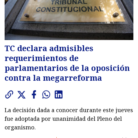
TC declara admisibles
requerimientos de
parlamentarios de la oposición
contra la megarreforma
La decisión dada a conocer durante este jueves
fue adoptada por unanimidad del Pleno del
organismo.