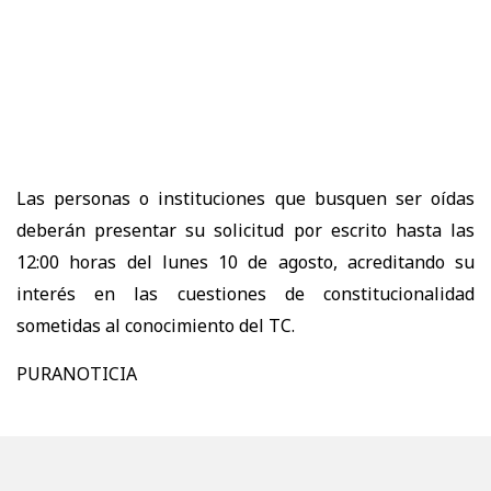
Las personas o instituciones que busquen ser oídas
deberán presentar su solicitud por escrito hasta las
12:00 horas del lunes 10 de agosto, acreditando su
interés en las cuestiones de constitucionalidad
sometidas al conocimiento del TC.
PURANOTICIA