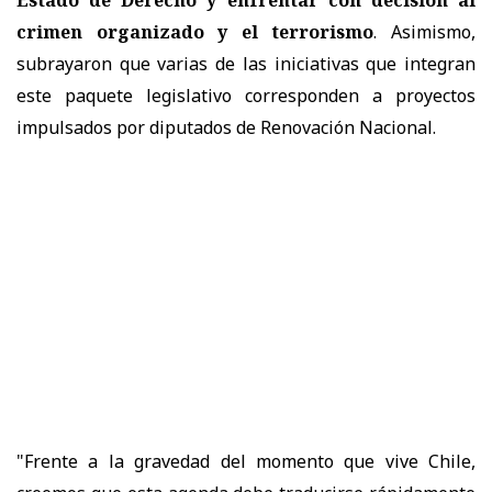
crimen organizado y el terrorismo
. Asimismo,
subrayaron que varias de las iniciativas que integran
este paquete legislativo corresponden a proyectos
impulsados por diputados de Renovación Nacional.
"Frente a la gravedad del momento que vive Chile,