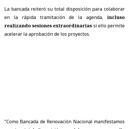
La bancada reiteró su total disposición para colaborar
en la rápida tramitación de la agenda,
incluso
realizando sesiones extraordinarias
si ello permite
acelerar la aprobación de los proyectos.
"Como Bancada de Renovación Nacional manifestamos