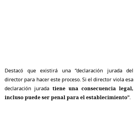
Destacó que existirá una “declaración jurada del
director para hacer este proceso. Si el director viola esa
declaración jurada
tiene una consecuencia legal,
incluso puede ser penal para el establecimiento”
.