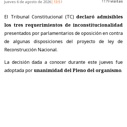
1179
visitas
Jueves 6 de agosto de 2026
13:51
El Tribunal Constitucional (TC)
declaró admisibles
los tres requerimientos de inconstitucionalidad
presentados por parlamentarios de oposición en contra
de algunas disposiciones del proyecto de ley de
Reconstrucción Nacional.
La decisión dada a conocer durante este jueves fue
adoptada por
unanimidad del Pleno del organismo
.