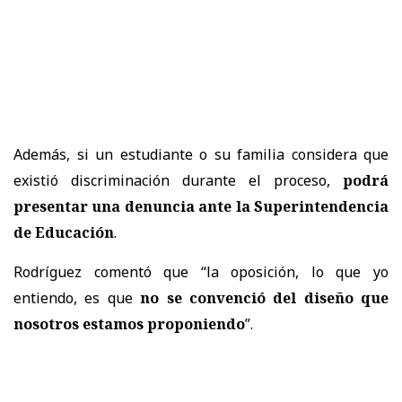
Además, si un estudiante o su familia considera que
existió discriminación durante el proceso,
podrá
presentar una denuncia ante la Superintendencia
de Educación
.
Rodríguez comentó que “la oposición, lo que yo
entiendo, es que
no se convenció del diseño que
nosotros estamos proponiendo
”.