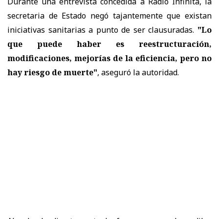
Durante una entrevista concedida a Radio Infinita, la
secretaria de Estado negó tajantemente que existan
iniciativas sanitarias a punto de ser clausuradas.
"Lo
que puede haber es reestructuración,
modificaciones, mejorías de la eficiencia, pero no
hay riesgo de muerte"
, aseguró la autoridad.