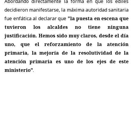
Abordando directamente la forma en que los ediles
decidieron manifestarse, la máxima autoridad sanitaria
fue enfática al declarar que
"la puesta en escena que
tuvieron los alcaldes no tiene ninguna
justificación. Hemos sido muy claros, desde el día
uno, que el reforzamiento de la atención
primaria, la mejoría de la resolutividad de la
atención primaria es uno de los ejes de este
ministerio"
.