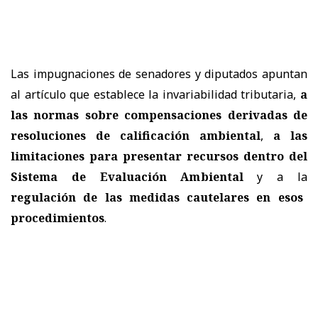
Las impugnaciones de senadores y diputados apuntan
al artículo que establece la invariabilidad tributaria,
a
las normas sobre compensaciones derivadas de
resoluciones de calificación ambiental
,
a las
limitaciones para presentar recursos dentro del
Sistema de Evaluación Ambiental
y a la
regulación de las medidas cautelares en esos
procedimientos
.