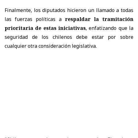
Finalmente, los diputados hicieron un llamado a todas
las fuerzas políticas a
respaldar la tramitación
prioritaria de estas iniciativas
, enfatizando que la
seguridad de los chilenos debe estar por sobre
cualquier otra consideración legislativa.