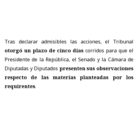
Tras declarar admisibles las acciones, el Tribunal
otorgó un plazo de cinco días
corridos para que el
Presidente de la República, el Senado y la Cámara de
Diputadas y Diputados
presenten sus observaciones
respecto de las materias planteadas por los
requirentes
.