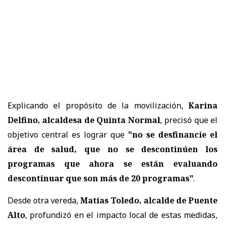
Explicando el propósito de la movilización,
Karina
Delfino, alcaldesa de Quinta Normal
, precisó que el
objetivo central es lograr que
"no se desfinancie el
área de salud, que no se descontinúen los
programas que ahora se están evaluando
descontinuar que son más de 20 programas"
.
Desde otra vereda,
Matías Toledo, alcalde de Puente
Alto
, profundizó en el impacto local de estas medidas,