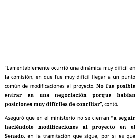
“Lamentablemente ocurrió una dinámica muy difícil en
la comisión, en que fue muy difícil llegar a un punto
común de modificaciones al proyecto.
No fue posible
entrar en una negociación porque habían
posiciones muy difíciles de conciliar
”, contó.
Aseguró que en el ministerio no se cierran
“a seguir
haciéndole modificaciones al proyecto en el
Senado
, en la tramitación que sigue, por si es que