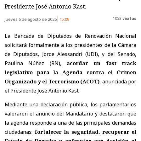
Presidente José Antonio Kast.
1053
visitas
Jueves 6 de agosto de 2026
15:09
La Bancada de Diputados de Renovación Nacional
solicitará formalmente a los presidentes de la Cámara
de Diputados, Jorge Alessandri (UDI), y del Senado,
Paulina Núñez (RN),
acordar un fast track
legislativo para la Agenda contra el Crimen
Organizado y el Terrorismo (ACOT)
, anunciada por
el Presidente José Antonio Kast.
Mediante una declaración pública, los parlamentarios
valoraron el anuncio del Mandatario y destacaron que
la agenda responde a una de las principales demandas
ciudadanas:
fortalecer la seguridad, recuperar el
Estado de Derecho y enfrentar con decisión al