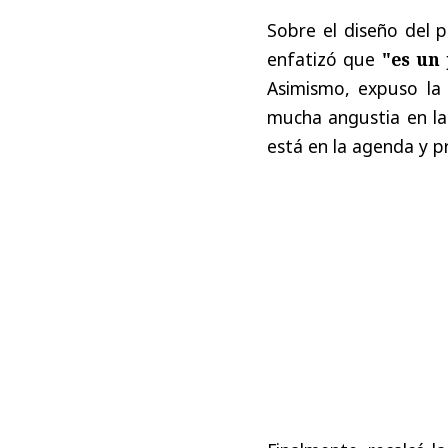
Sobre el diseño del p
enfatizó que
"es un
Asimismo, expuso la 
mucha angustia en la
está en la agenda y p