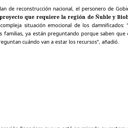
lan de reconstrucción nacional, el personero de Gobi
 proyecto que requiere la región de Ñuble y Bio
compleja situación emocional de los damnificados: 
s familias, ya están preguntando porque saben que 
reguntan cuándo van a estar los recursos", añadió.