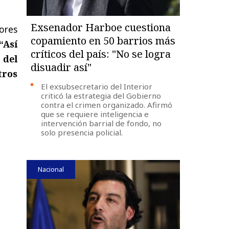
Exsenador Harboe cuestiona
ores
copamiento en 50 barrios más
“Así
críticos del país: "No se logra
 del
disuadir así"
tros
El exsubsecretario del Interior
criticó la estrategia del Gobierno
contra el crimen organizado. Afirmó
que se requiere inteligencia e
intervención barrial de fondo, no
solo presencia policial.
Nacional