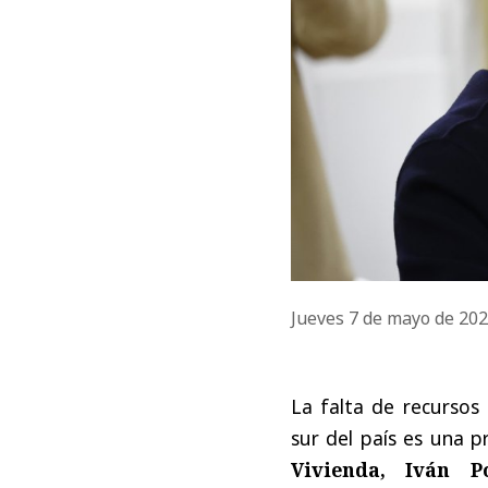
Jueves 7 de mayo de 20
La falta de recursos 
sur del país es una p
Vivienda, Iván P