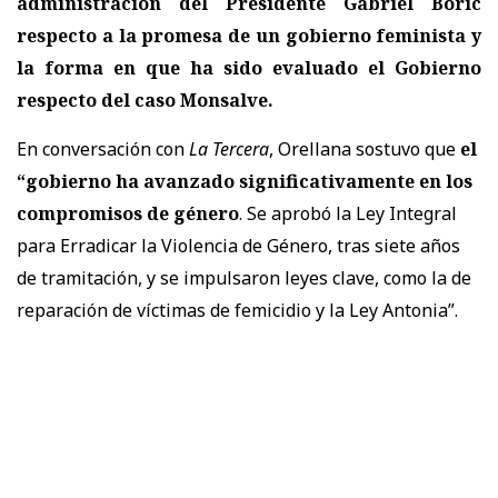
administración del Presidente Gabriel Boric
respecto a la promesa de un gobierno feminista y
la forma en que ha sido evaluado el Gobierno
respecto del caso Monsalve.
En conversación con
La Tercera
, Orellana sostuvo que
el
“gobierno ha avanzado significativamente en los
compromisos de género
. Se aprobó la Ley Integral
para Erradicar la Violencia de Género, tras siete años
de tramitación, y se impulsaron leyes clave, como la de
reparación de víctimas de femicidio y la Ley Antonia”.