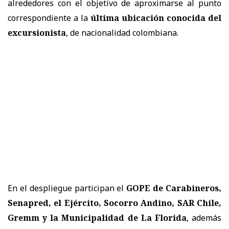
alrededores con el objetivo de aproximarse al punto
correspondiente a la
última ubicación conocida del
excursionista
, de nacionalidad colombiana.
En el despliegue participan el
GOPE de Carabineros,
Senapred, el Ejército, Socorro Andino, SAR Chile,
Gremm y la Municipalidad de La Florida
, además