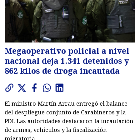
Megaoperativo policial a nivel
nacional deja 1.341 detenidos y
862 kilos de droga incautada
El ministro Martín Arrau entregó el balance
del despliegue conjunto de Carabineros y la
PDI. Las autoridades destacaron la incautación
de armas, vehículos y la fiscalización
migratoria.