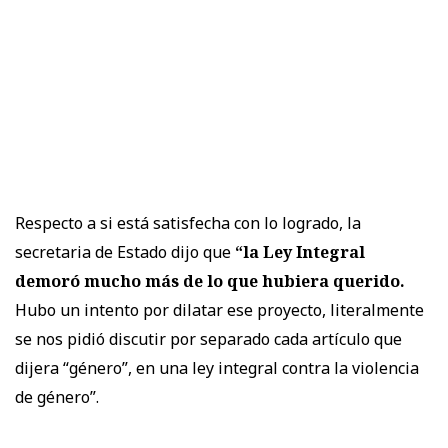
Respecto a si está satisfecha con lo logrado, la
secretaria de Estado dijo que
“la Ley Integral
demoró mucho más de lo que hubiera querido.
Hubo un intento por dilatar ese proyecto, literalmente
se nos pidió discutir por separado cada artículo que
dijera “género”, en una ley integral contra la violencia
de género”.