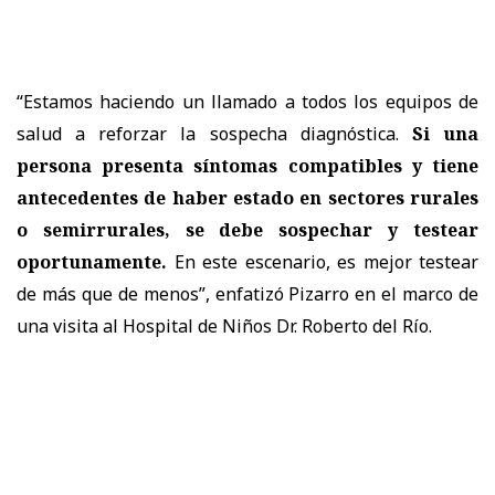
“Estamos haciendo un llamado a todos los equipos de
salud a reforzar la sospecha diagnóstica.
Si una
persona presenta síntomas compatibles y tiene
antecedentes de haber estado en sectores rurales
o semirrurales, se debe sospechar y testear
oportunamente.
En este escenario, es mejor testear
de más que de menos”, enfatizó Pizarro en el marco de
una visita al Hospital de Niños Dr. Roberto del Río.