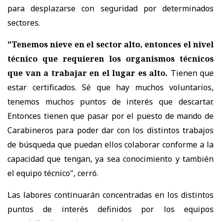
para desplazarse con seguridad por determinados
sectores.
"Tenemos nieve en el sector alto, entonces el nivel
técnico que requieren los organismos técnicos
que van a trabajar en el lugar es alto.
Tienen que
estar certificados. Sé que hay muchos voluntarios,
tenemos muchos puntos de interés que descartar.
Entonces tienen que pasar por el puesto de mando de
Carabineros para poder dar con los distintos trabajos
de búsqueda que puedan ellos colaborar conforme a la
capacidad que tengan, ya sea conocimiento y también
el equipo técnico", cerró.
Las labores continuarán concentradas en los distintos
puntos de interés definidos por los equipos