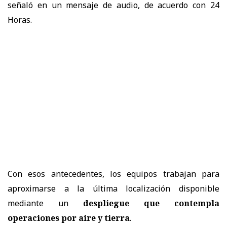
señaló en un mensaje de audio, de acuerdo con 24
Horas.
Con esos antecedentes, los equipos trabajan para
aproximarse a la última localización disponible
mediante un
despliegue que contempla
operaciones por aire y tierra
.