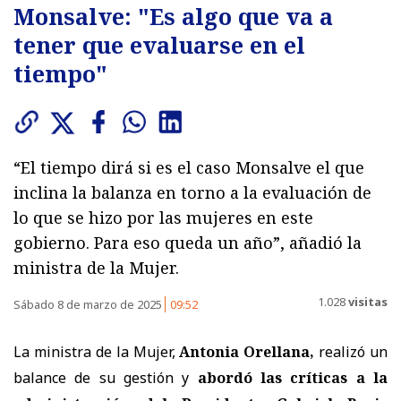
Monsalve: "Es algo que va a
tener que evaluarse en el
tiempo"
“El tiempo dirá si es el caso Monsalve el que
inclina la balanza en torno a la evaluación de
lo que se hizo por las mujeres en este
gobierno. Para eso queda un año”, añadió la
ministra de la Mujer.
1.028
visitas
Sábado 8 de marzo de 2025
09:52
La ministra de la Mujer,
Antonia Orellana,
realizó un
balance de su gestión y
abordó las críticas a la