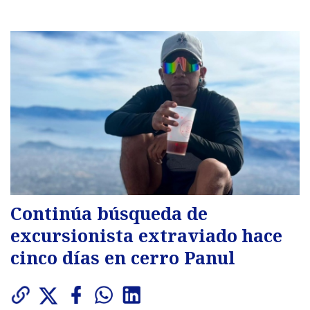
Continúa búsqueda de
excursionista extraviado hace
cinco días en cerro Panul