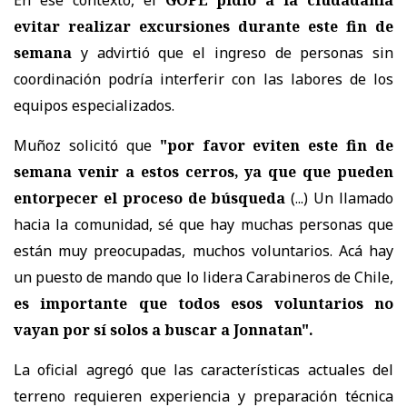
evitar realizar excursiones durante este fin de
semana
y advirtió que el ingreso de personas sin
coordinación podría interferir con las labores de los
equipos especializados.
Muñoz solicitó que
"por favor eviten este fin de
semana venir a estos cerros, ya que que pueden
entorpecer el proceso de búsqueda
(...) Un llamado
hacia la comunidad, sé que hay muchas personas que
están muy preocupadas, muchos voluntarios. Acá hay
un puesto de mando que lo lidera Carabineros de Chile,
es importante que todos esos voluntarios no
vayan por sí solos a buscar a Jonnatan".
La oficial agregó que las características actuales del
terreno requieren experiencia y preparación técnica