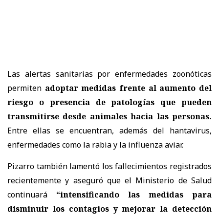
Las alertas sanitarias por enfermedades zoonóticas
permiten
adoptar medidas frente al aumento del
riesgo o presencia de patologías que pueden
transmitirse desde animales hacia las personas.
Entre ellas se encuentran, además del hantavirus,
enfermedades como la rabia y la influenza aviar.
Pizarro también lamentó los fallecimientos registrados
recientemente y aseguró que el Ministerio de Salud
continuará
“intensificando las medidas para
disminuir los contagios y mejorar la detección