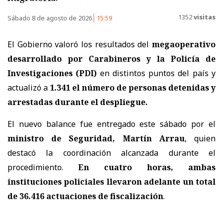
1352
visitas
Sábado 8 de agosto de 2026
15:59
El Gobierno valoró los resultados del
megaoperativo
desarrollado por Carabineros y la Policía de
Investigaciones (PDI)
en distintos puntos del país y
actualizó a
1.341 el número de personas detenidas y
arrestadas
durante el despliegue.
El nuevo balance fue entregado este sábado por el
ministro de Seguridad, Martín Arrau
, quien
destacó la coordinación alcanzada durante el
procedimiento.
En cuatro horas, ambas
instituciones policiales llevaron adelante un total
de 36.416 actuaciones de fiscalización
.