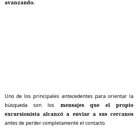
avanzando.
Uno de los principales antecedentes para orientar la
búsqueda son los
mensajes que el propio
excursionista alcanzó a enviar a sus cercanos
antes de perder completamente el contacto.