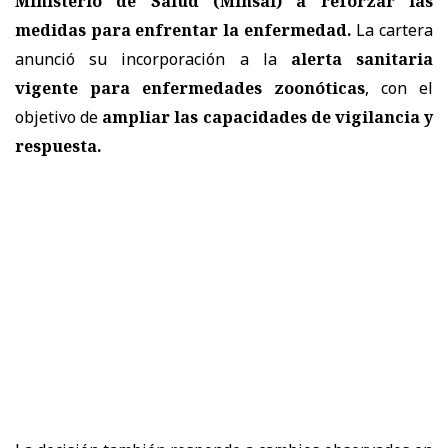
Ministerio de Salud (Minsal) a reforzar las
medidas
para enfrentar la enfermedad.
La cartera
anunció su incorporación a la
alerta sanitaria
vigente para enfermedades zoonóticas
, con el
objetivo de
ampliar las capacidades de vigilancia y
respuesta.