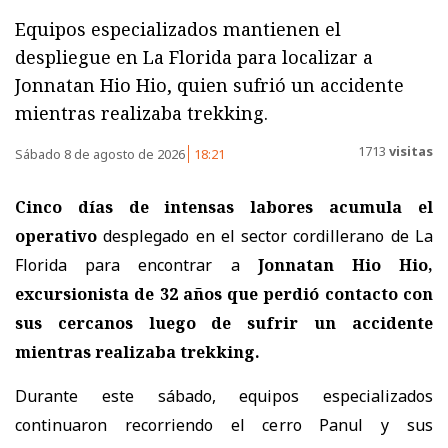
Equipos especializados mantienen el
despliegue en La Florida para localizar a
Jonnatan Hio Hio, quien sufrió un accidente
mientras realizaba trekking.
1713
visitas
Sábado 8 de agosto de 2026
18:21
Cinco días de intensas labores acumula el
operativo
desplegado en el sector cordillerano de La
Florida para encontrar a
Jonnatan Hio Hio,
excursionista de 32 años
que perdió contacto con
sus cercanos luego de sufrir un accidente
mientras realizaba trekking.
Durante este sábado, equipos especializados
continuaron recorriendo el cerro Panul y sus