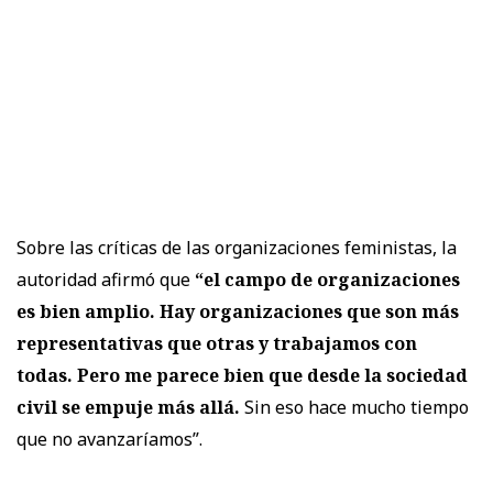
Sobre las críticas de las organizaciones feministas, la
autoridad afirmó que
“el campo de organizaciones
es bien amplio. Hay organizaciones que son más
representativas que otras y trabajamos con
todas. Pero me parece bien que desde la sociedad
civil se empuje más allá.
Sin eso hace mucho tiempo
que no avanzaríamos”.