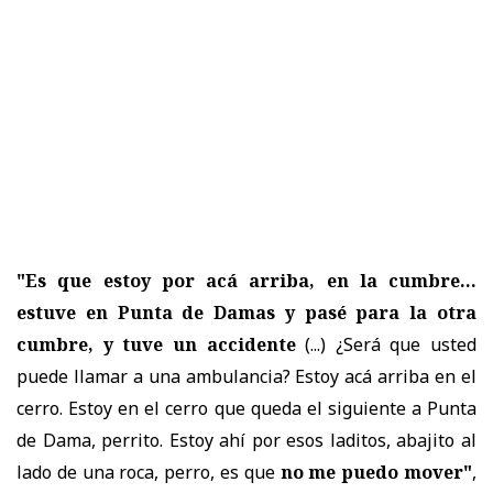
"Es que estoy por acá arriba, en la cumbre...
estuve en Punta de Damas y pasé para la otra
cumbre, y tuve un accidente
(...) ¿Será que usted
puede llamar a una ambulancia? Estoy acá arriba en el
cerro. Estoy en el cerro que queda el siguiente a Punta
de Dama, perrito. Estoy ahí por esos laditos, abajito al
lado de una roca, perro, es que
no me puedo mover"
,