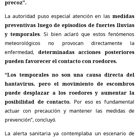
precoz”.
La autoridad puso especial atención en las
medidas
preventivas luego de episodios de fuertes lluvias
y temporales
. Si bien aclaró que estos fenómenos
meteorológicos no provocan directamente la
enfermedad,
determinadas acciones posteriores
pueden favorecer el contacto con roedores.
“Los temporales no son una causa directa del
hantavirus, pero el movimiento de escombros
puede desplazar a los roedores y aumentar la
posibilidad de contacto.
Por eso es fundamental
actuar con precaución y mantener las medidas de
prevención”, concluyó.
La alerta sanitaria ya contemplaba un escenario de