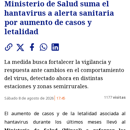
Ministerio de Salud suma el
hantavirus a alerta sanitaria
por aumento de casos y
letalidad
La medida busca fortalecer la vigilancia y
respuesta ante cambios en el comportamiento
del virus, detectado ahora en distintas
estaciones y zonas semirrurales.
1177
visitas
Sábado 8 de agosto de 2026
17:45
El aumento de casos y de la letalidad asociada al
hantavirus durante los últimos meses llevó al