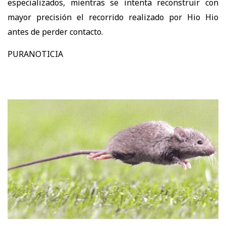
especializados, mientras se intenta reconstruir con
mayor precisión el recorrido realizado por Hio Hio
antes de perder contacto.
PURANOTICIA