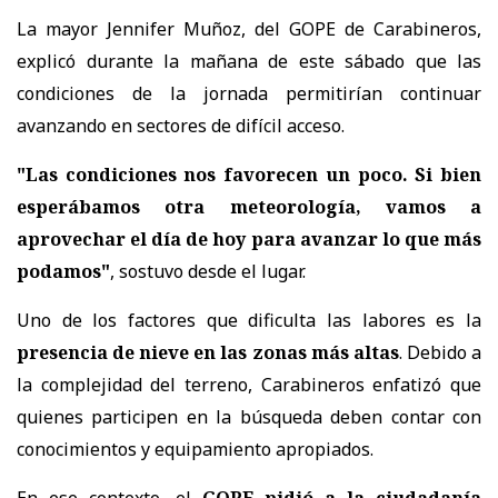
La mayor Jennifer Muñoz, del GOPE de Carabineros,
explicó durante la mañana de este sábado que las
condiciones de la jornada permitirían continuar
avanzando en sectores de difícil acceso.
"Las condiciones nos favorecen un poco. Si bien
esperábamos otra meteorología, vamos a
aprovechar el día de hoy para avanzar lo que más
podamos"
, sostuvo desde el lugar.
Uno de los factores que dificulta las labores es la
presencia de nieve en las zonas más altas
. Debido a
la complejidad del terreno, Carabineros enfatizó que
quienes participen en la búsqueda deben contar con
conocimientos y equipamiento apropiados.
En ese contexto, el
GOPE pidió a la ciudadanía