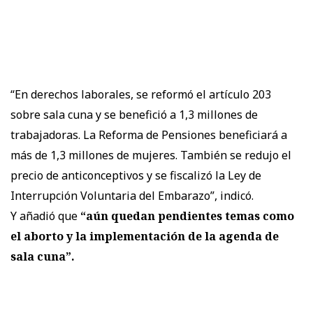
“En derechos laborales, se reformó el artículo 203
sobre sala cuna y se benefició a 1,3 millones de
trabajadoras. La Reforma de Pensiones beneficiará a
más de 1,3 millones de mujeres. También se redujo el
precio de anticonceptivos y se fiscalizó la Ley de
Interrupción Voluntaria del Embarazo”, indicó.
Y añadió que
“aún quedan pendientes temas como
el aborto y la implementación de la agenda de
sala cuna”.