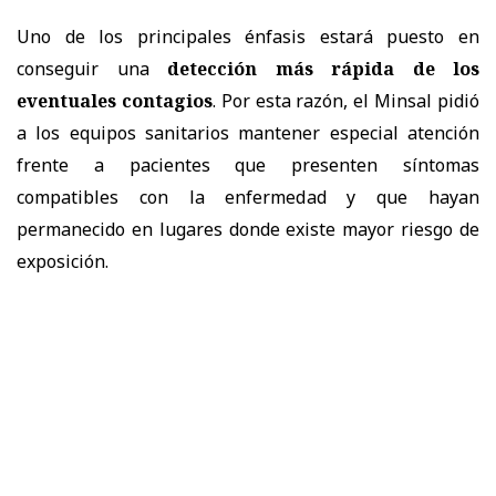
Uno de los principales énfasis estará puesto en
conseguir una
detección más rápida de los
eventuales contagios
. Por esta razón, el Minsal pidió
a los equipos sanitarios mantener especial atención
frente a pacientes que presenten síntomas
compatibles con la enfermedad y que hayan
permanecido en lugares donde existe mayor riesgo de
exposición.