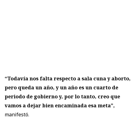
“Todavía nos falta respecto a sala cuna y aborto,
pero queda un año, y un año es un cuarto de
periodo de gobierno y, por lo tanto, creo que
vamos a dejar bien encaminada esa meta”,
manifestó.