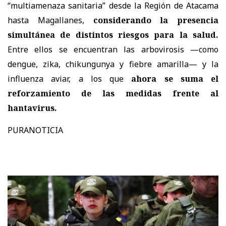
“multiamenaza sanitaria” desde la Región de Atacama
hasta Magallanes,
considerando la presencia
simultánea de distintos riesgos para la salud.
Entre ellos se encuentran las arbovirosis —como
dengue, zika, chikungunya y fiebre amarilla— y la
influenza aviar, a los que
ahora se suma el
reforzamiento de las medidas frente al
hantavirus.
PURANOTICIA