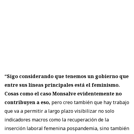
“Sigo considerando que tenemos un gobierno que
entre sus líneas principales está el feminismo.
Cosas como el caso Monsalve evidentemente no
contribuyen a eso,
pero creo también que hay trabajo
que va a permitir a largo plazo visibilizar no solo
indicadores macros como la recuperación de la
inserción laboral femenina pospandemia, sino también