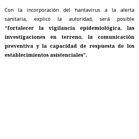
Con la incorporación del hantavirus a la alerta
sanitaria, explicó la autoridad, será posible
“fortalecer la vigilancia epidemiológica, las
investigaciones en terreno, la comunicación
preventiva y la capacidad de respuesta de los
establecimientos asistenciales”.