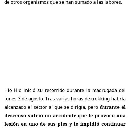
de otros organismos que se han sumado a las labores.
Hio Hio inició su recorrido durante la madrugada del
lunes 3 de agosto. Tras varias horas de trekking habría
alcanzado el sector al que se dirigía, pero
durante el
descenso sufrió un accidente que le provocó una
lesión en uno de sus pies y le impidió continuar