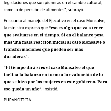
legislaciones que son pioneras en el cambio cultural,
como la de pensión de alimentos”, subrayó.
En cuanto al manejo del Ejecutivo en el caso Monsalve,
la ministra expresó que
“eso es algo que va a tener
que evaluarse en el tiempo. Si en el balance pesa
más una mala reacción inicial al caso Monsalve o
transformaciones que pueden ser más
duraderas”.
“El tiempo dirá si es el caso Monsalve el que
inclina la balanza en torno a la evaluación de lo
que se hizo por las mujeres en este gobierno. Para
eso queda un año”
, insistió.
PURANOTICIA