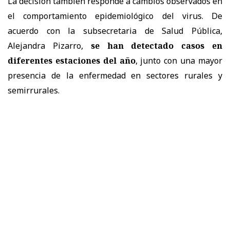
La decisión también responde a cambios observados en
el comportamiento epidemiológico del virus. De
acuerdo con la subsecretaria de Salud Pública,
Alejandra Pizarro,
se han detectado casos en
diferentes estaciones del año
, junto con una mayor
presencia de la enfermedad en sectores rurales y
semirrurales.