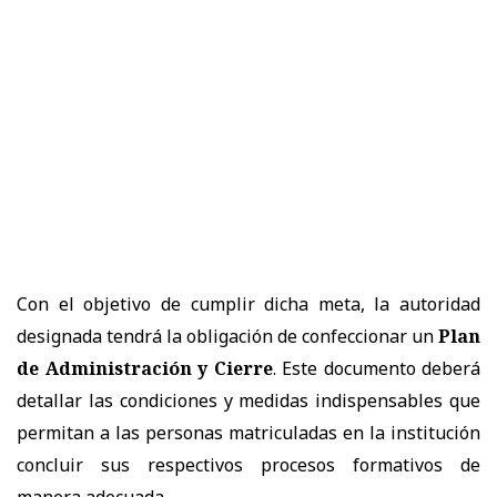
Con el objetivo de cumplir dicha meta, la autoridad
designada tendrá la obligación de confeccionar un
Plan
de Administración y Cierre
. Este documento deberá
detallar las condiciones y medidas indispensables que
permitan a las personas matriculadas en la institución
concluir sus respectivos procesos formativos de