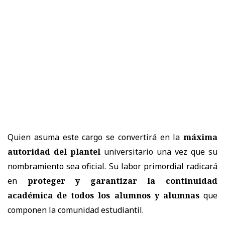
Quien asuma este cargo se convertirá en la
máxima
autoridad del plantel
universitario una vez que su
nombramiento sea oficial. Su labor primordial radicará
en
proteger y garantizar la continuidad
académica de todos los alumnos y alumnas
que
componen la comunidad estudiantil.