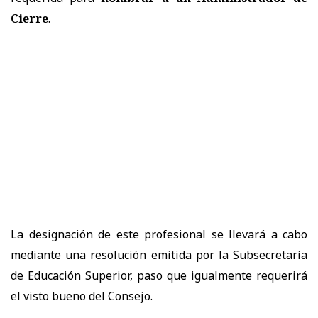
Cierre
.
La designación de este profesional se llevará a cabo
mediante una resolución emitida por la Subsecretaría
de Educación Superior, paso que igualmente requerirá
el visto bueno del Consejo.