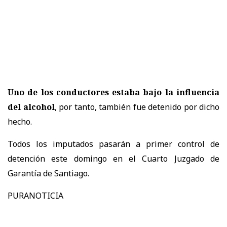
Uno de los conductores estaba bajo la influencia
del alcohol
, por tanto, también fue detenido por dicho
hecho.
Todos los imputados pasarán a primer control de
detención este domingo en el Cuarto Juzgado de
Garantía de Santiago.
PURANOTICIA