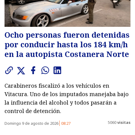
Ocho personas fueron detenidas
por conducir hasta los 184 km/h
en la autopista Costanera Norte
Carabineros fiscalizó a los vehículos en
Vitacura. Uno de los imputados manejaba bajo
la influencia del alcohol y todos pasarán a
control de detención.
5060
visitas
Domingo 9 de agosto de 2026
08:27