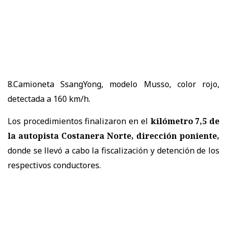
8.Camioneta SsangYong, modelo Musso, color rojo,
detectada a 160 km/h.
Los procedimientos finalizaron en el
kilómetro 7,5 de
la autopista Costanera Norte, dirección poniente,
donde se llevó a cabo la fiscalización y detención de los
respectivos conductores.