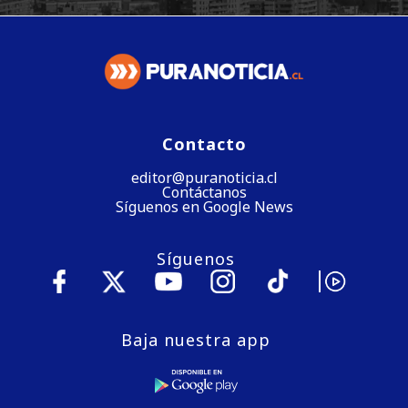
Contacto
editor@puranoticia.cl
Contáctanos
Síguenos en Google News
Síguenos
Baja nuestra app