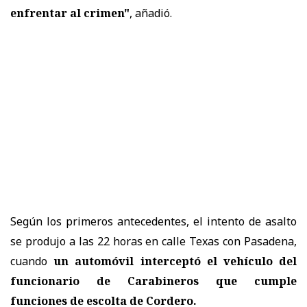
enfrentar al crimen"
, añadió.
Según los primeros antecedentes, el intento de asalto
se produjo a las 22 horas en calle Texas con Pasadena,
cuando
un automóvil interceptó el vehículo del
funcionario de Carabineros
que cumple
funciones de escolta de Cordero.