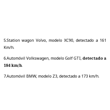
5.Station wagon Volvo, modelo XC90, detectado a 161
Km/h.
6.Automóvil Volkswagen, modelo Golf GTI,
detectado a
184 km/h
.
7.Automóvil BMW, modelo Z3, detectado a 173 km/h.