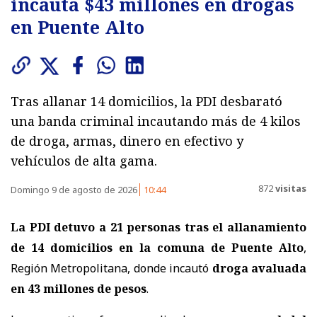
incauta $43 millones en drogas
en Puente Alto
Tras allanar 14 domicilios, la PDI desbarató
una banda criminal incautando más de 4 kilos
de droga, armas, dinero en efectivo y
vehículos de alta gama.
872
visitas
Domingo 9 de agosto de 2026
10:44
La PDI detuvo a 21 personas tras el allanamiento
de 14 domicilios en la comuna de Puente Alto
,
Región Metropolitana, donde incautó
droga avaluada
en 43 millones de pesos
.