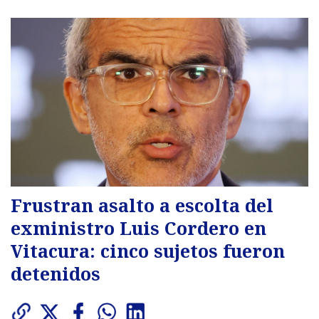
Frustran asalto a escolta del
exministro Luis Cordero en
Vitacura: cinco sujetos fueron
detenidos