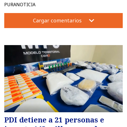
PURANOTICIA
Cargar comentarios
PDI detiene a 21 personas e