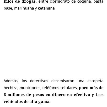
kilos de drogas,
entre clorhidrato de cocaína, pasta
base, marihuana y ketamina.
Además, los detectives decomisaron una escopeta
hechiza, municiones, teléfonos celulares,
poco más de
6 millones de pesos en dinero en efectivo y tres
vehículos de alta gama
.