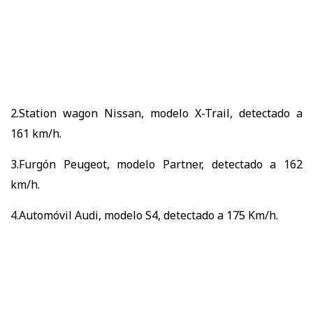
2.Station wagon Nissan, modelo X-Trail, detectado a
161 km/h.
3.Furgón Peugeot, modelo Partner, detectado a 162
km/h.
4.Automóvil Audi, modelo S4, detectado a 175 Km/h.