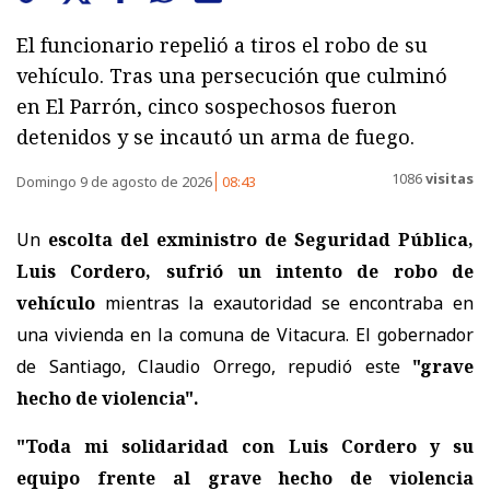
El funcionario repelió a tiros el robo de su
vehículo. Tras una persecución que culminó
en El Parrón, cinco sospechosos fueron
detenidos y se incautó un arma de fuego.
1086
visitas
Domingo 9 de agosto de 2026
08:43
Un
escolta del exministro de Seguridad Pública,
Luis Cordero, sufrió un intento de robo de
vehículo
mientras la exautoridad se encontraba en
una vivienda en la comuna de Vitacura. El gobernador
de Santiago, Claudio Orrego, repudió este
"grave
hecho de violencia".
"Toda mi solidaridad con Luis Cordero y su
equipo frente al grave hecho de violencia