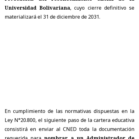
Universidad Bolivariana
, cuyo cierre definitivo se
materializará el 31 de diciembre de 2031.
En cumplimiento de las normativas dispuestas en la
Ley N°20.800, el siguiente paso de la cartera educativa
consistirá en enviar al CNED toda la documentación
requerida para
nombrar a un Administrador de