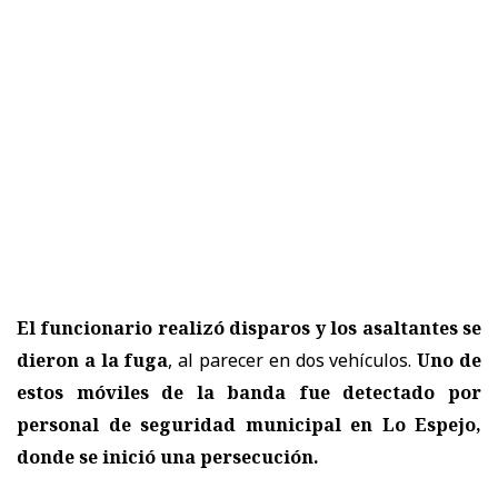
El funcionario realizó disparos y los asaltantes se
dieron a la fuga
, al parecer en dos vehículos.
Uno de
estos móviles de la banda fue detectado por
personal de seguridad municipal en Lo Espejo,
donde se inició una persecución.