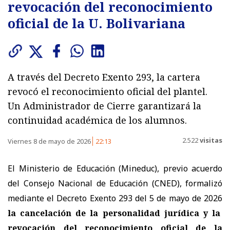
revocación del reconocimiento
oficial de la U. Bolivariana
A través del Decreto Exento 293, la cartera
revocó el reconocimiento oficial del plantel.
Un Administrador de Cierre garantizará la
continuidad académica de los alumnos.
2.522
visitas
Viernes 8 de mayo de 2026
22:13
El Ministerio de Educación (Mineduc), previo acuerdo
del Consejo Nacional de Educación (CNED), formalizó
mediante el Decreto Exento 293 del 5 de mayo de 2026
la cancelación de la personalidad jurídica y la
revocación del reconocimiento oficial de la