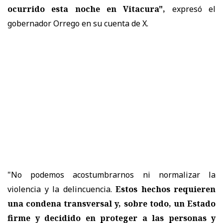
ocurrido esta noche en Vitacura",
expresó el
gobernador Orrego en su cuenta de X.
"No podemos acostumbrarnos ni normalizar la
violencia y la delincuencia.
Estos hechos requieren
una condena transversal y, sobre todo, un Estado
firme y decidido en proteger a las personas y