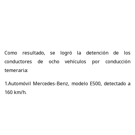
Como resultado, se logró la detención de los
conductores de ocho vehículos por conducción
temeraria:
1.Automóvil Mercedes-Benz, modelo E500, detectado a
160 km/h.