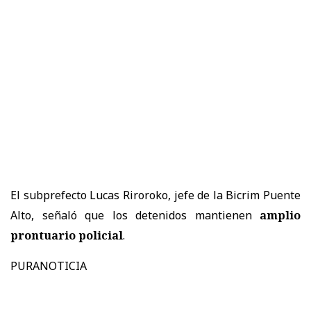
El subprefecto Lucas Riroroko, jefe de la Bicrim Puente
Alto, señaló que los detenidos mantienen
amplio
prontuario policial
.
PURANOTICIA