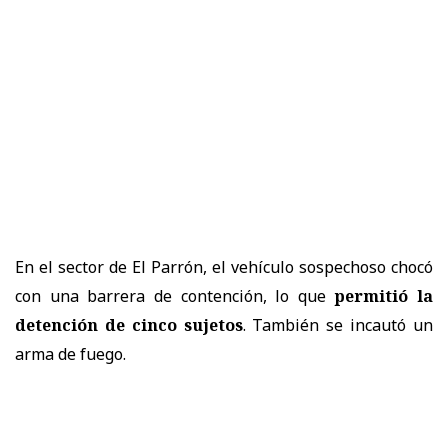
En el sector de El Parrón, el vehículo sospechoso chocó
con una barrera de contención, lo que
permitió la
detención de cinco sujetos
. También se incautó un
arma de fuego.