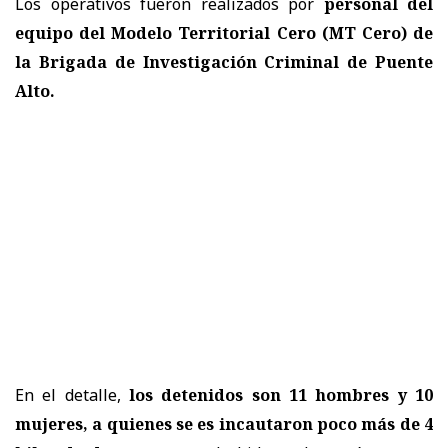
Los operativos fueron realizados por
personal del
equipo del Modelo Territorial Cero (MT Cero) de
la Brigada de Investigación Criminal de Puente
Alto.
En el detalle,
los detenidos son 11 hombres y 10
mujeres, a quienes se es incautaron poco más de 4