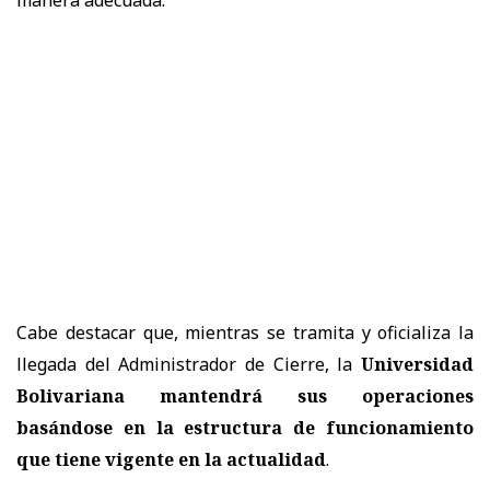
manera adecuada.
Cabe destacar que, mientras se tramita y oficializa la
llegada del Administrador de Cierre, la
Universidad
Bolivariana mantendrá sus operaciones
basándose en la estructura de funcionamiento
que tiene vigente en la actualidad
.