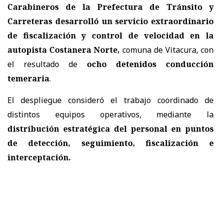
Carabineros de la Prefectura de Tránsito y
Carreteras
desarrolló un servicio extraordinario
de fiscalización y control de velocidad en la
autopista Costanera Norte,
comuna de Vitacura, con
el resultado de
ocho detenidos conducción
temeraria
.
El despliegue consideró el trabajo coordinado de
distintos equipos operativos, mediante la
distribución estratégica del personal en puntos
de detección, seguimiento, fiscalización e
interceptación.