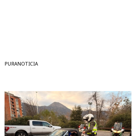
PURANOTICIA