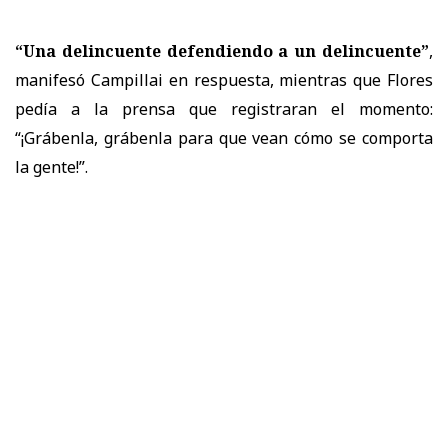
“Una delincuente defendiendo a un delincuente”
,
manifesó Campillai en respuesta, mientras que Flores
pedía a la prensa que registraran el momento:
“¡Grábenla, grábenla para que vean cómo se comporta
la gente!”.