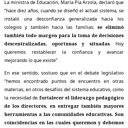
La ministra de Educación, María Pía Arzola, declaró que
“hace diez años, cuando se diseñó el actual sistema, se
instaló una desconfianza generalizada hacia los
colegios y también hacia las familias;
se eliminó
también todo margen para la toma de decisiones
descentralizadas, oportunas y situadas
. Hoy
queremos restablecer la confianza y avanzar
mejorando lo que existe”.
En ese sentido, sostuvo que en el debate legislativo
“hemos encontrado puntos de encuentro en otras
materias, en otros desafíos del sistema educativo, como
la necesidad de
fortalecer el liderazgo pedagógico
de los directores, en entregar también mayores
herramientas a las comunidades educativas. Son
coincidencias en las cuales queremos y debemos