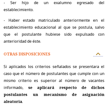
- Ser hijo de un exalumno egresado del
establecimiento.
- Haber estado matriculado anteriormente en el
establecimiento educacional al que se postula, salvo
que el postulante hubiese sido expulsado con
anterioridad de éste.
OTRAS DISPOSICIONES
Si aplicados los criterios señalados se presentara el
caso que el número de postulantes que cumple con un
mismo criterio es superior al número de vacantes
informado,
se aplicará respecto de dichos
postulantes un mecanismo de asignación
aleatoria
.