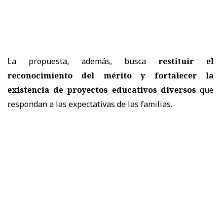
La propuesta, además, busca
restituir el
reconocimiento del mérito y fortalecer la
existencia de proyectos educativos diversos
que
respondan a las expectativas de las familias.