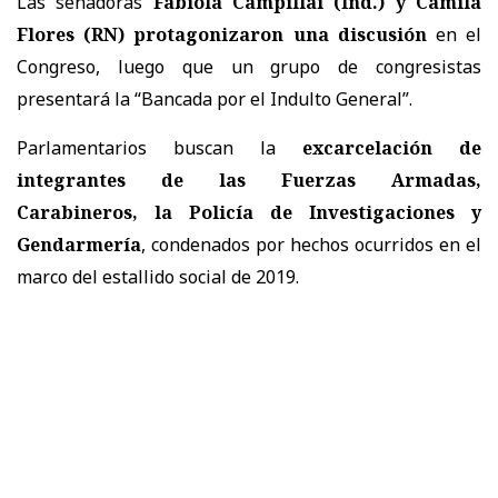
Las senadoras
Fabiola Campillai (Ind.) y Camila
Flores (RN) protagonizaron una discusión
en el
Congreso, luego que un grupo de congresistas
presentará la “Bancada por el Indulto General”.
Parlamentarios buscan la
excarcelación de
integrantes de las Fuerzas Armadas,
Carabineros, la Policía de Investigaciones y
Gendarmería
, condenados por hechos ocurridos en el
marco del estallido social de 2019.