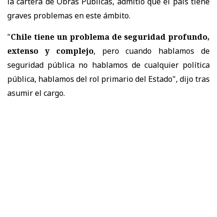
la cartera de Obras Públicas, admitió que el país tiene
graves problemas en este ámbito.
"
Chile tiene un problema de seguridad profundo,
extenso y complejo
, pero cuando hablamos de
seguridad pública no hablamos de cualquier política
pública, hablamos del rol primario del Estado", dijo tras
asumir el cargo.