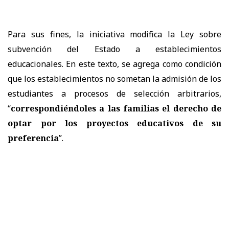
Para sus fines, la iniciativa modifica la Ley sobre
subvención del Estado a establecimientos
educacionales. En este texto, se agrega como condición
que los establecimientos no sometan la admisión de los
estudiantes a procesos de selección arbitrarios,
“
correspondiéndoles a las familias el derecho de
optar por los proyectos educativos de su
preferencia
”.