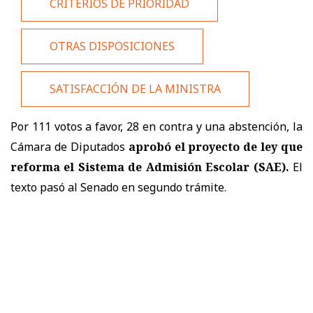
CRITERIOS DE PRIORIDAD
OTRAS DISPOSICIONES
SATISFACCIÓN DE LA MINISTRA
Por 111 votos a favor, 28 en contra y una abstención, la
Cámara de Diputados
aprobó el proyecto de ley que
reforma el Sistema de Admisión Escolar (SAE).
El
texto pasó al Senado en segundo trámite.