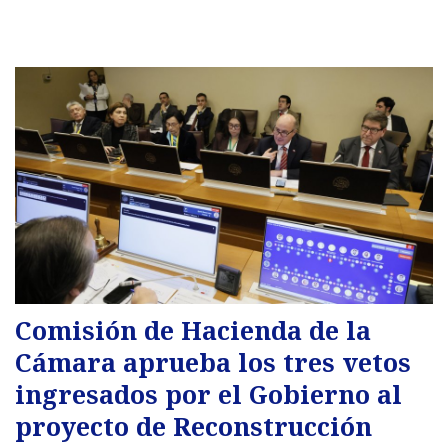
Comisión de Hacienda de la
Cámara aprueba los tres vetos
ingresados por el Gobierno al
proyecto de Reconstrucción