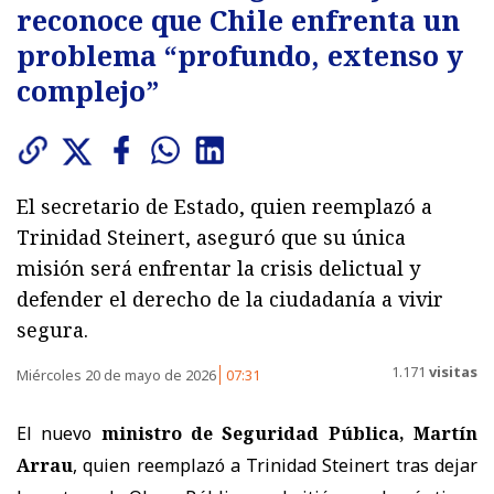
reconoce que Chile enfrenta un
problema “profundo, extenso y
complejo”
El secretario de Estado, quien reemplazó a
Trinidad Steinert, aseguró que su única
misión será enfrentar la crisis delictual y
defender el derecho de la ciudadanía a vivir
segura.
1.171
visitas
Miércoles 20 de mayo de 2026
07:31
El nuevo
ministro de Seguridad Pública, Martín
Arrau
, quien reemplazó a Trinidad Steinert tras dejar