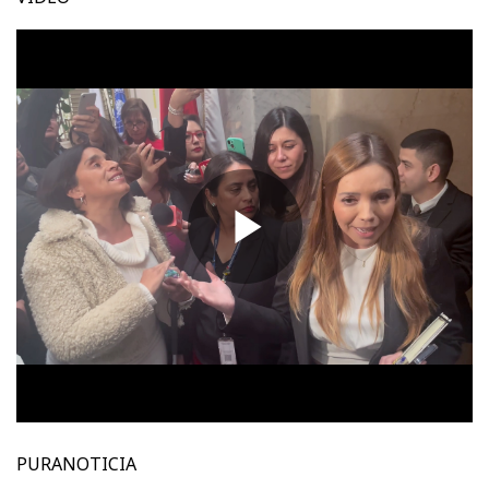
PURANOTICIA