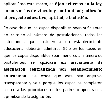
aplicar. Para este marco,
se fijan criterios en la ley,
como son los de vínculo y continuidad; adhesión
al proyecto educativo; aptitud; e inclusión
.
En caso de que los cupos disponibles sean suficientes
en relación al número de postulaciones, todos los
estudiantes que postulen a un establecimiento
educacional deberán admitirse. Sólo en los casos en
que los cupos disponibles sean menores al número de
postulantes,
se aplicará un mecanismo de
asignación centralizada por establecimiento
educacional
. Se exige que éste sea objetivo,
transparente y vele porque los cupos se completen
acorde a las prioridades de los padres o apoderados,
optimizando la asignación.