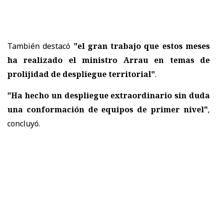
También destacó
"el gran trabajo que estos meses
ha realizado el ministro Arrau en temas de
prolijidad de despliegue territorial"
.
"Ha hecho un despliegue extraordinario sin duda
una conformación de equipos de primer nivel"
,
concluyó.