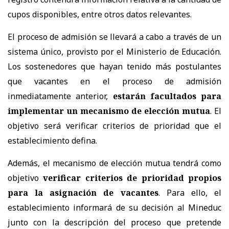
cupos disponibles, entre otros datos relevantes.
El proceso de admisión se llevará a cabo a través de un
sistema único, provisto por el Ministerio de Educación.
Los sostenedores que hayan tenido más postulantes
que vacantes en el proceso de admisión
inmediatamente anterior,
estarán facultados para
implementar un mecanismo de elección mutua
. El
objetivo será verificar criterios de prioridad que el
establecimiento defina.
Además, el mecanismo de elección mutua tendrá como
objetivo
verificar criterios de prioridad propios
para la asignación de vacantes
. Para ello, el
establecimiento informará de su decisión al Mineduc
junto con la descripción del proceso que pretende