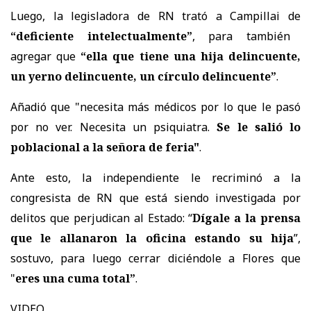
Luego, la legisladora de RN trató a Campillai de
“deficiente intelectualmente”
, para también
agregar que
“ella que tiene una hija delincuente,
un yerno delincuente, un círculo delincuente”
.
Añadió que "necesita más médicos por lo que le pasó
por no ver. Necesita un psiquiatra.
Se le salió lo
poblacional a la señora de feria"
.
Ante esto, la independiente le recriminó a la
congresista de RN que está siendo investigada por
delitos que perjudican al Estado: “
Dígale a la prensa
que le allanaron la oficina estando su hija
”,
sostuvo, para luego cerrar diciéndole a Flores que
"
eres una cuma total”
.
VIDEO