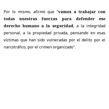
Por lo mismo, afirmó que "
vamos a trabajar con
todas nuestras fuerzas para defender ese
derecho humano a la seguridad
, a la integridad
personal, a la propiedad privada, pensando en esas
víctimas que han sido vulneradas por el delito por el
narcotráfico, por el crimen organizado".