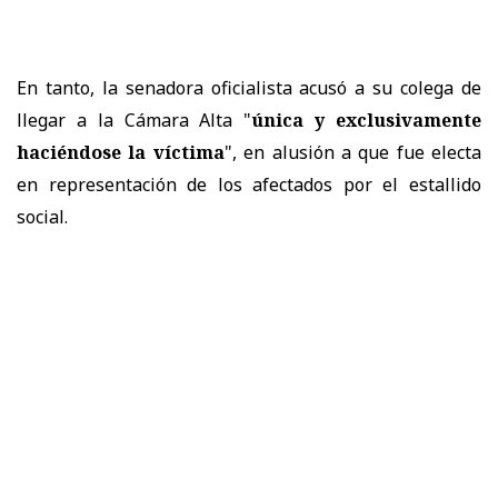
En tanto, la senadora oficialista acusó a su colega de
llegar a la Cámara Alta "
única y exclusivamente
haciéndose la víctima
", en alusión a que fue electa
en representación de los afectados por el estallido
social.