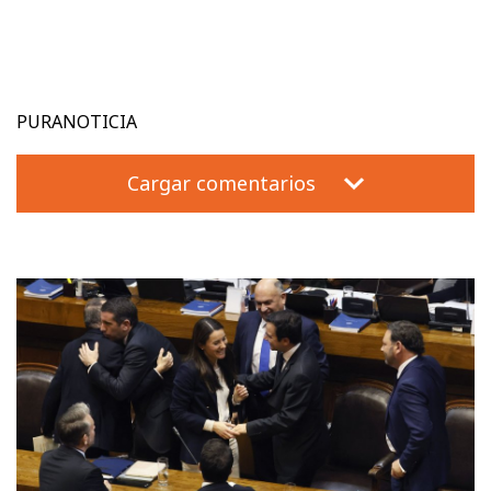
PURANOTICIA
Cargar comentarios