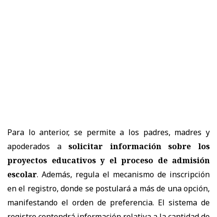
Para lo anterior, se permite a los padres, madres y
apoderados a
solicitar información sobre los
proyectos educativos y el proceso de admisión
escolar
. Además, regula el mecanismo de inscripción
en el registro, donde se postulará a más de una opción,
manifestando el orden de preferencia. El sistema de
registro contendrá información relativa a la cantidad de