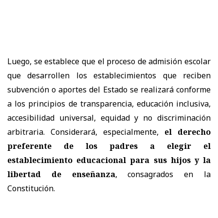
Luego, se establece que el proceso de admisión escolar
que desarrollen los establecimientos que reciben
subvención o aportes del Estado se realizará conforme
a los principios de transparencia, educación inclusiva,
accesibilidad universal, equidad y no discriminación
arbitraria. Considerará, especialmente,
el derecho
preferente de los padres a elegir el
establecimiento educacional para sus hijos y la
libertad de enseñanza
, consagrados en la
Constitución.