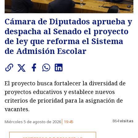
Cámara de Diputados aprueba y
despacha al Senado el proyecto
de ley que reforma el Sistema
de Admisión Escolar
El proyecto busca fortalecer la diversidad de
proyectos educativos y establece nuevos
criterios de prioridad para la asignación de
vacantes.
864
visitas
Miércoles 5 de agosto de 2026
19:45