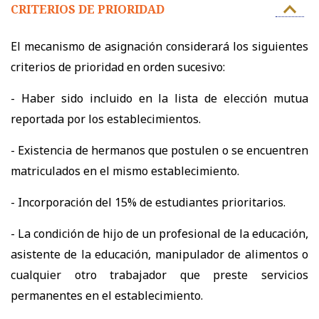
CRITERIOS DE PRIORIDAD
El mecanismo de asignación considerará los siguientes
criterios de prioridad en orden sucesivo:
- Haber sido incluido en la lista de elección mutua
reportada por los establecimientos.
- Existencia de hermanos que postulen o se encuentren
matriculados en el mismo establecimiento.
- Incorporación del 15% de estudiantes prioritarios.
- La condición de hijo de un profesional de la educación,
asistente de la educación, manipulador de alimentos o
cualquier otro trabajador que preste servicios
permanentes en el establecimiento.