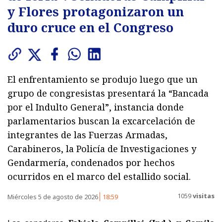
y Flores protagonizaron un
duro cruce en el Congreso
El enfrentamiento se produjo luego que un
grupo de congresistas presentará la “Bancada
por el Indulto General”, instancia donde
parlamentarios buscan la excarcelación de
integrantes de las Fuerzas Armadas,
Carabineros, la Policía de Investigaciones y
Gendarmería, condenados por hechos
ocurridos en el marco del estallido social.
1059
visitas
Miércoles 5 de agosto de 2026
18:59