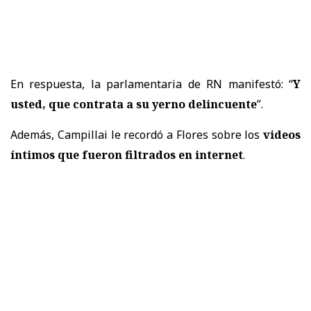
En respuesta, la parlamentaria de RN manifestó: “
Y
usted, que contrata a su yerno delincuente
”.
Además, Campillai le recordó a Flores sobre los
videos
íntimos que fueron filtrados en internet
.