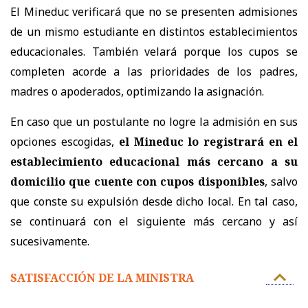
El Mineduc verificará que no se presenten admisiones
de un mismo estudiante en distintos establecimientos
educacionales. También velará porque los cupos se
completen acorde a las prioridades de los padres,
madres o apoderados, optimizando la asignación.
En caso que un postulante no logre la admisión en sus
opciones escogidas,
el Mineduc lo registrará en el
establecimiento educacional más cercano a su
domicilio que cuente con cupos disponibles
, salvo
que conste su expulsión desde dicho local. En tal caso,
se continuará con el siguiente más cercano y así
sucesivamente.
SATISFACCIÓN DE LA MINISTRA