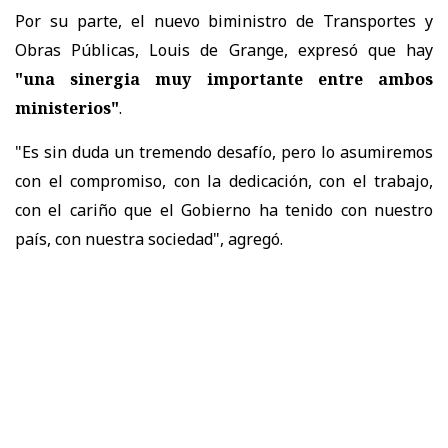
Por su parte, el nuevo biministro de Transportes y
Obras Públicas, Louis de Grange, expresó que hay
"una sinergia muy importante entre ambos
ministerios"
.
"Es sin duda un tremendo desafío, pero lo asumiremos
con el compromiso, con la dedicación, con el trabajo,
con el cariño que el Gobierno ha tenido con nuestro
país, con nuestra sociedad", agregó.