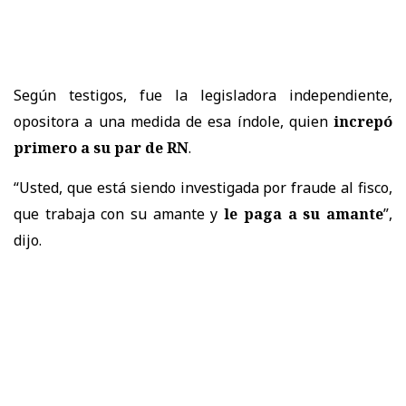
Según testigos, fue la legisladora independiente,
opositora a una medida de esa índole, quien
increpó
primero a su par de RN
.
“Usted, que está siendo investigada por fraude al fisco,
que trabaja con su amante y
le paga a su amante
”,
dijo.