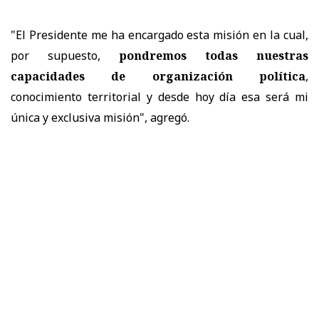
"El Presidente me ha encargado esta misión en la cual,
por supuesto,
pondremos todas nuestras
capacidades de organización política
,
conocimiento territorial y desde hoy día esa será mi
única y exclusiva misión", agregó.