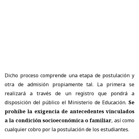
Dicho proceso comprende una etapa de postulación y
otra de admisión propiamente tal. La primera se
realizará a través de un registro que pondrá a
disposición del público el Ministerio de Educación.
Se
prohíbe la exigencia de antecedentes vinculados
a la condición socioeconómica o familiar
, así como
cualquier cobro por la postulación de los estudiantes.