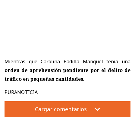
Mientras que Carolina Padilla Manquel tenía una
orden de aprehensión pendiente por el delito de
tráfico en pequeñas cantidades
.
PURANOTICIA
Cargar comentarios