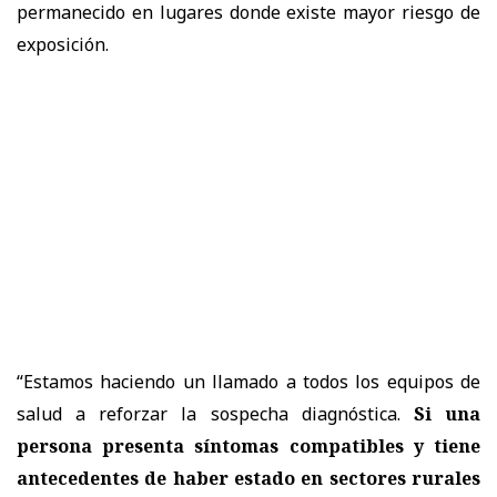
permanecido en lugares donde existe mayor riesgo de
exposición.
“Estamos haciendo un llamado a todos los equipos de
salud a reforzar la sospecha diagnóstica.
Si una
persona presenta síntomas compatibles y tiene
antecedentes de haber estado en sectores rurales