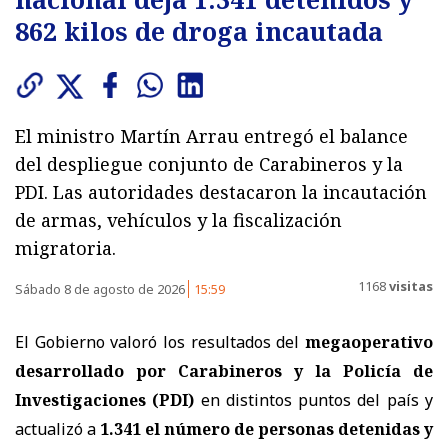
862 kilos de droga incautada
El ministro Martín Arrau entregó el balance
del despliegue conjunto de Carabineros y la
PDI. Las autoridades destacaron la incautación
de armas, vehículos y la fiscalización
migratoria.
1168
visitas
Sábado 8 de agosto de 2026
15:59
El Gobierno valoró los resultados del
megaoperativo
desarrollado por Carabineros y la Policía de
Investigaciones (PDI)
en distintos puntos del país y
actualizó a
1.341 el número de personas detenidas y