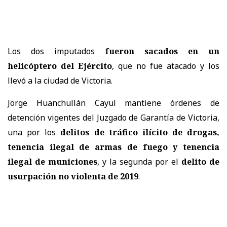
Los dos imputados
fueron sacados en un
helicóptero del Ejército
, que no fue atacado y los
llevó a la ciudad de Victoria.
Jorge Huanchullán Cayul mantiene órdenes de
detención vigentes del Juzgado de Garantía de Victoria,
una por los
delitos de tráfico ilícito de drogas,
tenencia ilegal de armas de fuego y tenencia
ilegal de municiones
, y la segunda por el
delito de
usurpación no violenta de 2019
.