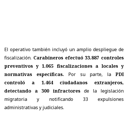
El operativo también incluyó un amplio despliegue de
fiscalización.
Carabineros efectuó 33.887 controles
preventivos y 1.065 fiscalizaciones a locales y
normativas específicas.
Por su parte, la
PDI
controló a 1.464 ciudadanos extranjeros,
detectando a 300 infractores
de la legislación
migratoria y notificando 33 expulsiones
administrativas y judiciales.