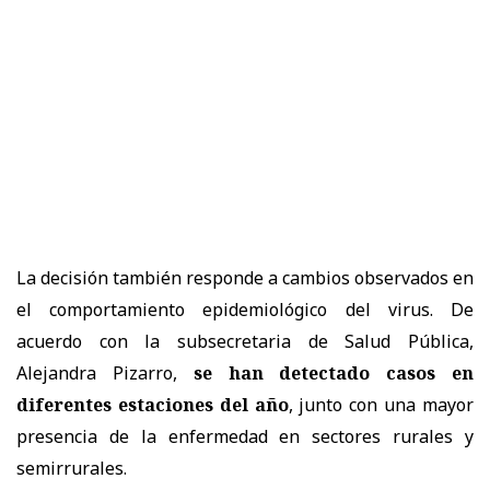
La decisión también responde a cambios observados en
el comportamiento epidemiológico del virus. De
acuerdo con la subsecretaria de Salud Pública,
Alejandra Pizarro,
se han detectado casos en
diferentes estaciones del año
, junto con una mayor
presencia de la enfermedad en sectores rurales y
semirrurales.