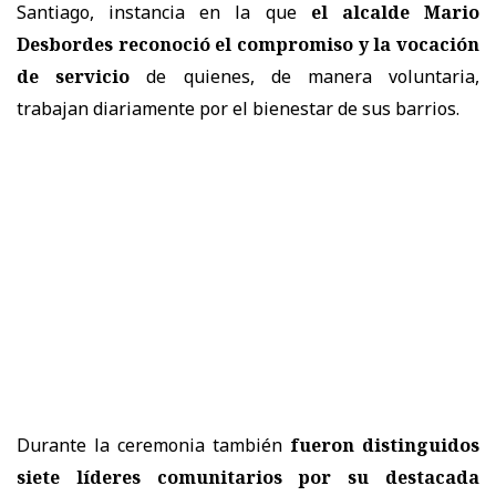
Santiago, instancia en la que
el alcalde Mario
Desbordes reconoció el compromiso y la vocación
de servicio
de quienes, de manera voluntaria,
trabajan diariamente por el bienestar de sus barrios.
Durante la ceremonia también
fueron distinguidos
siete líderes comunitarios por su destacada