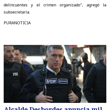
delincuentes y el crimen organizado", agregó la
subsecretaria.
PURANOTICIA
Alcalde Desbordes anuncia mil