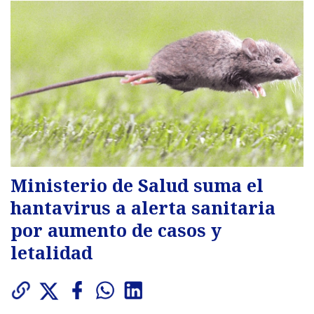
Ministerio de Salud suma el
hantavirus a alerta sanitaria
por aumento de casos y
letalidad