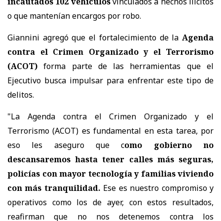
incautados 102 vehículos
vinculados a hechos ilícitos
o que mantenían encargos por robo.
Giannini agregó que el fortalecimiento de la
Agenda
contra el Crimen Organizado y el Terrorismo
(ACOT)
forma parte de las herramientas que el
Ejecutivo busca impulsar para enfrentar este tipo de
delitos.
"La Agenda contra el Crimen Organizado y el
Terrorismo (ACOT) es fundamental en esta tarea, por
eso les aseguro que c
omo gobierno no
descansaremos hasta tener calles más seguras,
policías con mayor tecnología y familias viviendo
con más tranquilidad.
Ese es nuestro compromiso y
operativos como los de ayer, con estos resultados,
reafirman que no nos detenemos contra los