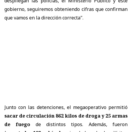
despliegan las policías, el Ministerio Público y este
gobierno, seguiremos obteniendo cifras que confirman
que vamos en la dirección correcta".
Junto con las detenciones, el megaoperativo permitió
sacar de circulación 862 kilos de droga y 25 armas
de fuego
de distintos tipos. Además, fueron