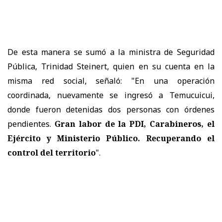
De esta manera se sumó a la ministra de Seguridad
Pública, Trinidad Steinert, quien en su cuenta en la
misma red social, señaló: "En una operación
coordinada, nuevamente se ingresó a Temucuicui,
donde fueron detenidas dos personas con órdenes
pendientes.
Gran labor de la PDI, Carabineros, el
Ejército y Ministerio Público. Recuperando el
control del territorio
".