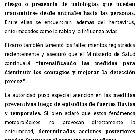
riesgo o presencia de patologías que pueden
transmitirse desde animales hacia las personas.
Entre ellas se encuentran, además del hantavirus,
enfermedades como la rabia y la influenza aviar.
Pizarro también lamentó los fallecimientos registrados
recientemente y aseguró que el Ministerio de Salud
continuará
“intensificando las medidas para
disminuir los contagios y mejorar la detección
precoz”.
La autoridad puso especial atención en las
medidas
preventivas luego de episodios de fuertes lluvias
y temporales
. Si bien aclaró que estos fenómenos
meteorológicos no provocan directamente la
enfermedad,
determinadas acciones posteriores