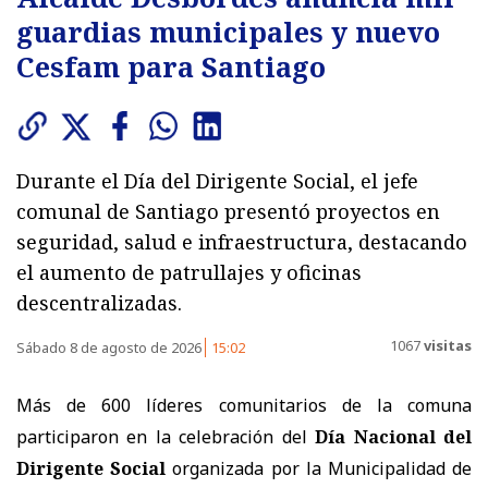
guardias municipales y nuevo
Cesfam para Santiago
Durante el Día del Dirigente Social, el jefe
comunal de Santiago presentó proyectos en
seguridad, salud e infraestructura, destacando
el aumento de patrullajes y oficinas
descentralizadas.
1067
visitas
Sábado 8 de agosto de 2026
15:02
Más de 600 líderes comunitarios de la comuna
participaron en la celebración del
Día Nacional del
Dirigente Social
organizada por la Municipalidad de