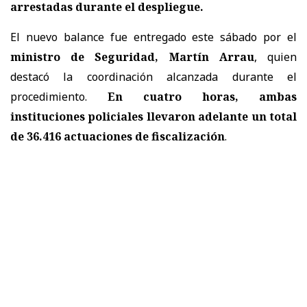
arrestadas
durante el despliegue.
El nuevo balance fue entregado este sábado por el
ministro de Seguridad, Martín Arrau
, quien
destacó la coordinación alcanzada durante el
procedimiento.
En cuatro horas, ambas
instituciones policiales llevaron adelante un total
de 36.416 actuaciones de fiscalización
.