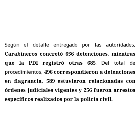
Según el detalle entregado por las autoridades,
Carabineros concretó 656 detenciones, mientras
que la PDI registró otras 685
. Del total de
procedimientos,
496 correspondieron a detenciones
en flagrancia, 589 estuvieron relacionadas con
órdenes judiciales vigentes y 256 fueron arrestos
específicos realizados por la policía civil.