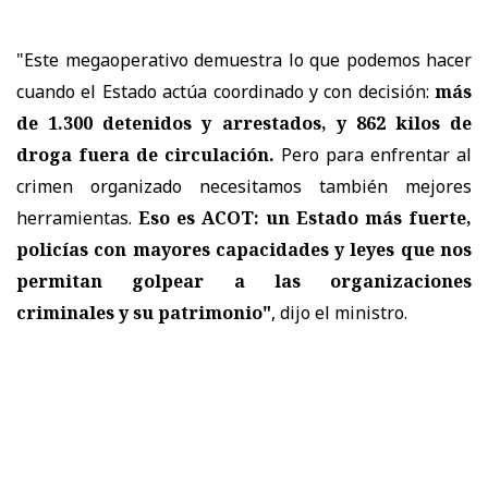
"Este megaoperativo demuestra lo que podemos hacer
cuando el Estado actúa coordinado y con decisión:
más
de 1.300 detenidos y arrestados, y 862 kilos de
droga fuera de circulación.
Pero para enfrentar al
crimen organizado necesitamos también mejores
herramientas.
Eso es ACOT: un Estado más fuerte,
policías con mayores capacidades y leyes que nos
permitan golpear a las organizaciones
criminales y su patrimonio"
, dijo el ministro.