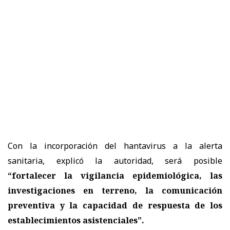
Con la incorporación del hantavirus a la alerta
sanitaria, explicó la autoridad, será posible
“fortalecer la vigilancia epidemiológica, las
investigaciones en terreno, la comunicación
preventiva y la capacidad de respuesta de los
establecimientos asistenciales”.