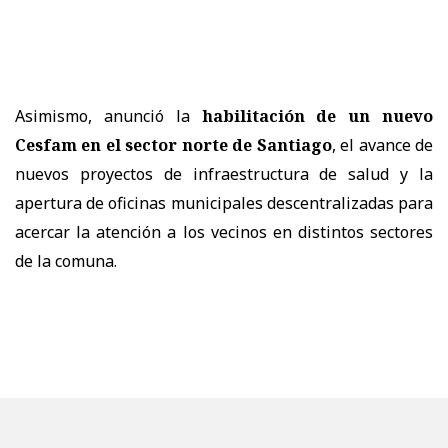
Asimismo, anunció la
habilitación de un nuevo
Cesfam en el sector norte de Santiago
, el avance de
nuevos proyectos de infraestructura de salud y la
apertura de oficinas municipales descentralizadas para
acercar la atención a los vecinos en distintos sectores
de la comuna.