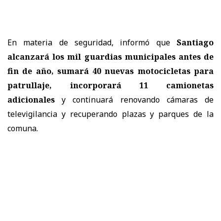
En materia de seguridad, informó que
Santiago
alcanzará los mil guardias municipales antes de
fin de año, sumará 40 nuevas motocicletas para
patrullaje, incorporará 11 camionetas
adicionales
y continuará renovando cámaras de
televigilancia y recuperando plazas y parques de la
comuna.