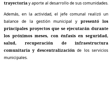
trayectoria
y aporte al desarrollo de sus comunidades.
Además, en la actividad, el jefe comunal realizó un
balance de la gestión municipal y
presentó los
principales proyectos que se ejecutarán durante
los próximos meses, con
énfasis en seguridad,
salud, recuperación de infraestructura
comunitaria y descentralización
de los servicios
municipales.