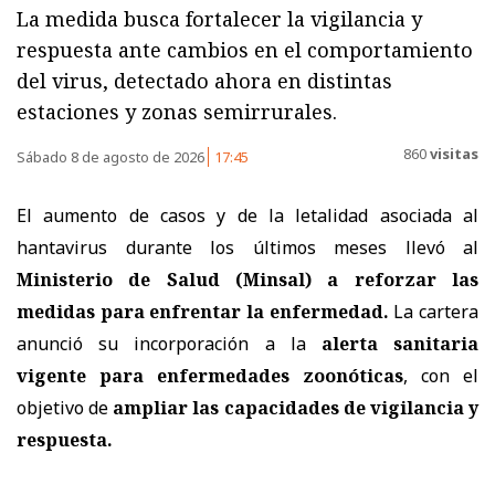
La medida busca fortalecer la vigilancia y
respuesta ante cambios en el comportamiento
del virus, detectado ahora en distintas
estaciones y zonas semirrurales.
860
visitas
Sábado 8 de agosto de 2026
17:45
El aumento de casos y de la letalidad asociada al
hantavirus durante los últimos meses llevó al
Ministerio de Salud (Minsal) a reforzar las
medidas
para enfrentar la enfermedad.
La cartera
anunció su incorporación a la
alerta sanitaria
vigente para enfermedades zoonóticas
, con el
objetivo de
ampliar las capacidades de vigilancia y
respuesta.