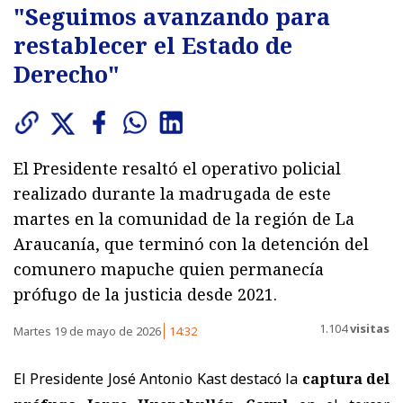
"Seguimos avanzando para
restablecer el Estado de
Derecho"
El Presidente resaltó el operativo policial
realizado durante la madrugada de este
martes en la comunidad de la región de La
Araucanía, que terminó con la detención del
comunero mapuche quien permanecía
prófugo de la justicia desde 2021.
1.104
visitas
Martes 19 de mayo de 2026
14:32
El Presidente José Antonio Kast destacó la
captura del