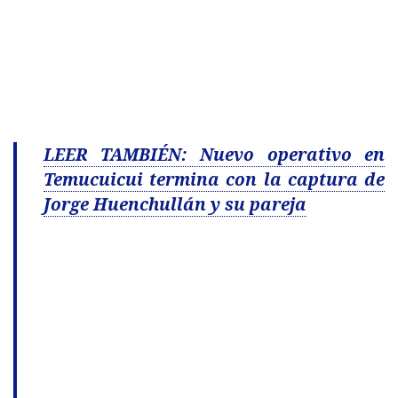
LEER TAMBIÉN: Nuevo operativo en
Temucuicui termina con la captura de
Jorge Huenchullán y su pareja