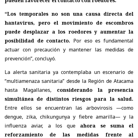
pueden favorecer el contacto con roedores.
“Los temporales no son una causa directa del
hantavirus, pero el movimiento de escombros
puede desplazar a los roedores y aumentar la
posibilidad de contacto.
Por eso es fundamental
actuar con precaución y mantener las medidas de
prevención”, concluyó.
La alerta sanitaria ya contemplaba un escenario de
“multiamenaza sanitaria” desde la Región de Atacama
hasta Magallanes,
considerando la presencia
simultánea de distintos riesgos para la salud.
Entre ellos se encuentran las arbovirosis —como
dengue, zika, chikungunya y fiebre amarilla— y la
influenza aviar, a los que
ahora se suma el
reforzamiento de las medidas frente al