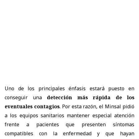
Uno de los principales énfasis estará puesto en
conseguir una
detección más rápida de los
eventuales contagios
. Por esta razón, el Minsal pidió
a los equipos sanitarios mantener especial atención
frente a pacientes que presenten síntomas
compatibles con la enfermedad y que hayan