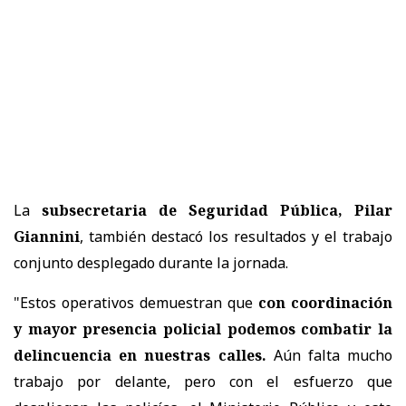
La
subsecretaria de Seguridad Pública, Pilar
Giannini
, también destacó los resultados y el trabajo
conjunto desplegado durante la jornada.
"Estos operativos demuestran que
con coordinación
y mayor presencia policial podemos combatir la
delincuencia en nuestras calles.
Aún falta mucho
trabajo por delante, pero con el esfuerzo que