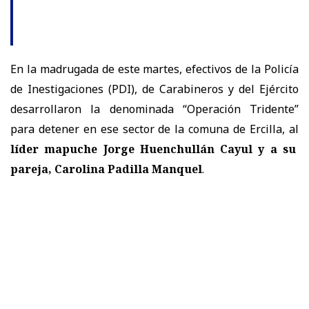
En la madrugada de este martes, efectivos de la Policía
de Inestigaciones (PDI), de Carabineros y del Ejército
desarrollaron la denominada “Operación Tridente”
para detener en ese sector de la comuna de Ercilla, al
líder mapuche Jorge Huenchullán Cayul y a su
pareja, Carolina Padilla Manquel
.