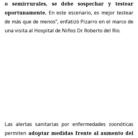
o semirrurales, se debe sospechar y testear
oportunamente.
En este escenario, es mejor testear
de más que de menos”, enfatizó Pizarro en el marco de
una visita al Hospital de Niños Dr. Roberto del Río.
Las alertas sanitarias por enfermedades zoonóticas
permiten
adoptar medidas frente al aumento del