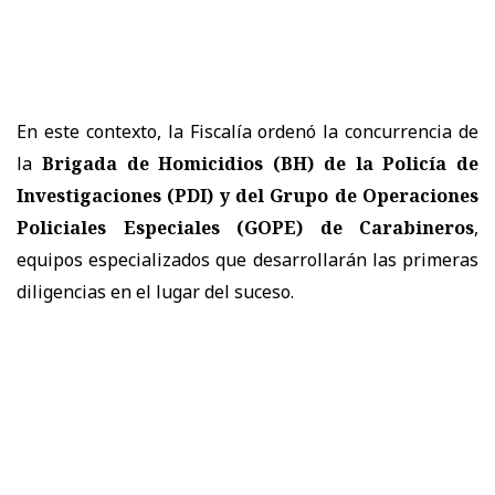
En este contexto, la Fiscalía ordenó la concurrencia de
la
Brigada de Homicidios (BH) de la Policía de
Investigaciones (PDI) y del Grupo de Operaciones
Policiales Especiales (GOPE) de Carabineros
,
equipos especializados que desarrollarán las primeras
diligencias en el lugar del suceso.