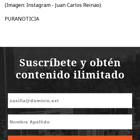
(Imagen:
Instagram - Juan Carlos Reinao)
PURANOTICIA