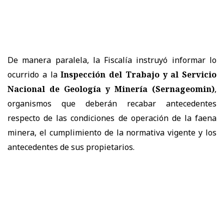
De manera paralela, la Fiscalía instruyó informar lo
ocurrido a la
Inspección del Trabajo y al Servicio
Nacional de Geología y Minería (Sernageomin)
,
organismos que deberán recabar antecedentes
respecto de las condiciones de operación de la faena
minera, el cumplimiento de la normativa vigente y los
antecedentes de sus propietarios.