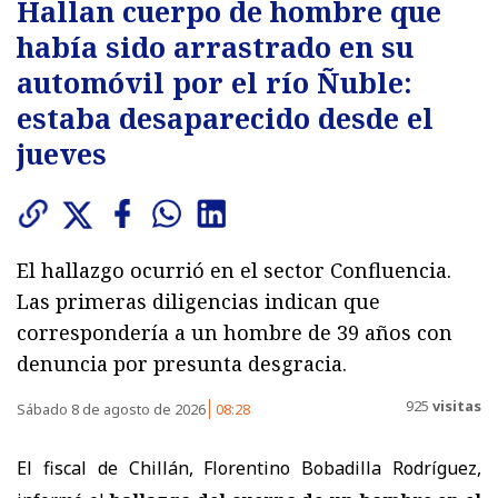
Hallan cuerpo de hombre que
había sido arrastrado en su
automóvil por el río Ñuble:
estaba desaparecido desde el
jueves
El hallazgo ocurrió en el sector Confluencia.
Las primeras diligencias indican que
correspondería a un hombre de 39 años con
denuncia por presunta desgracia.
925
visitas
Sábado 8 de agosto de 2026
08:28
El fiscal de Chillán, Florentino Bobadilla Rodríguez,