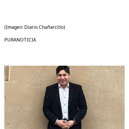
(Imagen: Diario Chañarcillo)
PURANOTICIA