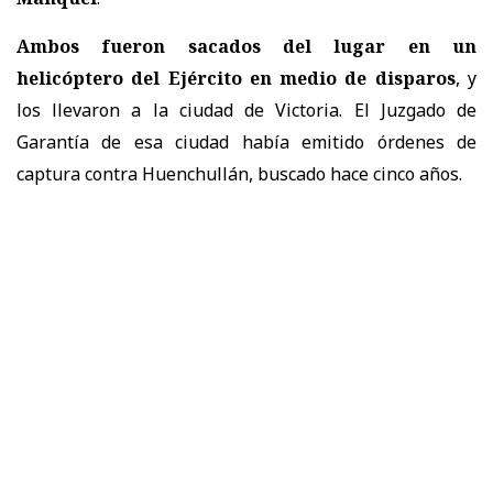
Ambos fueron sacados del lugar en un
helicóptero del Ejército en medio de disparos
, y
los llevaron a la ciudad de Victoria. El Juzgado de
Garantía de esa ciudad había emitido órdenes de
captura contra Huenchullán, buscado hace cinco años.