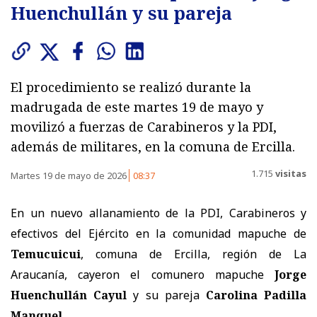
Huenchullán y su pareja
El procedimiento se realizó durante la
madrugada de este martes 19 de mayo y
movilizó a fuerzas de Carabineros y la PDI,
además de militares, en la comuna de Ercilla.
1.715
visitas
Martes 19 de mayo de 2026
08:37
En un nuevo allanamiento de la PDI, Carabineros y
efectivos del Ejército en la comunidad mapuche de
Temucuicui
, comuna de Ercilla, región de La
Araucanía, cayeron el comunero mapuche
Jorge
Huenchullán Cayul
y su pareja
Carolina Padilla
Manquel
.