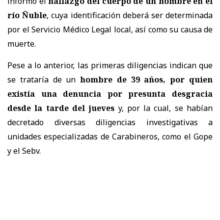
informó el
hallazgo del cuerpo de un hombre en el
río Ñuble
, cuya identificación deberá ser determinada
por el Servicio Médico Legal local, así como su causa de
muerte.
Pese a lo anterior, las primeras diligencias indican que
se trataría de un
hombre de 39 años, por quien
existía una denuncia por presunta desgracia
desde la tarde del jueves
y, por la cual, se habían
decretado diversas diligencias investigativas a
unidades especializadas de Carabineros, como el Gope
y el Sebv.