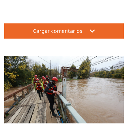
Cargar comentarios