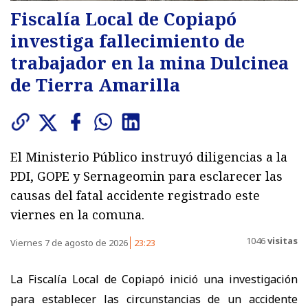
Fiscalía Local de Copiapó
investiga fallecimiento de
trabajador en la mina Dulcinea
de Tierra Amarilla
El Ministerio Público instruyó diligencias a la
PDI, GOPE y Sernageomin para esclarecer las
causas del fatal accidente registrado este
viernes en la comuna.
1046
visitas
Viernes 7 de agosto de 2026
23:23
La Fiscalía Local de Copiapó inició una investigación
para establecer las circunstancias de un accidente