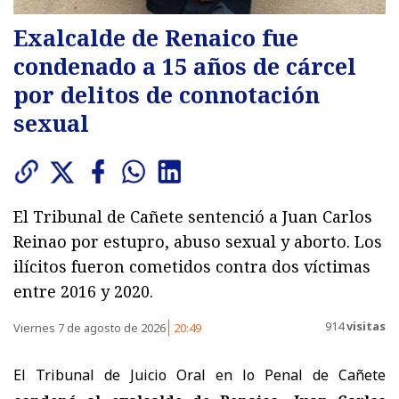
Exalcalde de Renaico fue
condenado a 15 años de cárcel
por delitos de connotación
sexual
El Tribunal de Cañete sentenció a Juan Carlos
Reinao por estupro, abuso sexual y aborto. Los
ilícitos fueron cometidos contra dos víctimas
entre 2016 y 2020.
914
visitas
Viernes 7 de agosto de 2026
20:49
El Tribunal de Juicio Oral en lo Penal de Cañete