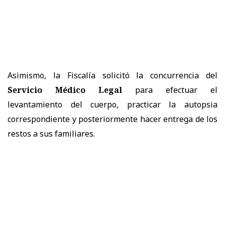
Asimismo, la Fiscalía solicitó la concurrencia del
Servicio Médico Legal
para efectuar el
levantamiento del cuerpo, practicar la autopsia
correspondiente y posteriormente hacer entrega de los
restos a sus familiares.