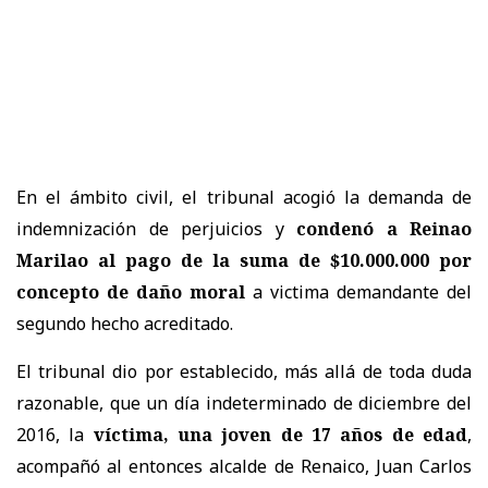
En el ámbito civil, el tribunal acogió la demanda de
indemnización de perjuicios y
condenó a Reinao
Marilao al pago de la suma de $10.000.000 por
concepto de daño moral
a victima demandante del
segundo hecho acreditado.
El tribunal dio por establecido, más allá de toda duda
razonable, que un día indeterminado de diciembre del
2016, la
víctima, una joven de 17 años de edad
,
acompañó al entonces alcalde de Renaico, Juan Carlos