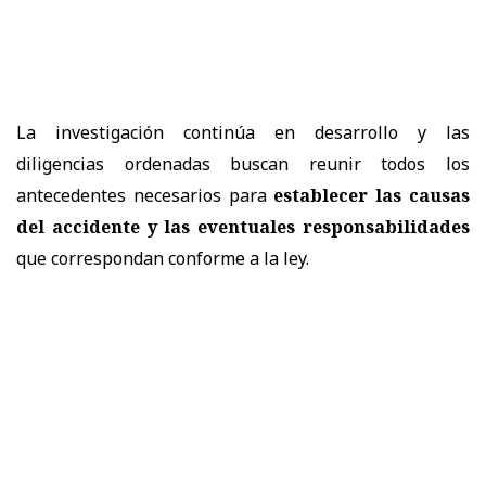
La investigación continúa en desarrollo y las
diligencias ordenadas buscan reunir todos los
antecedentes necesarios para
establecer las causas
del accidente y las eventuales responsabilidades
que correspondan conforme a la ley.