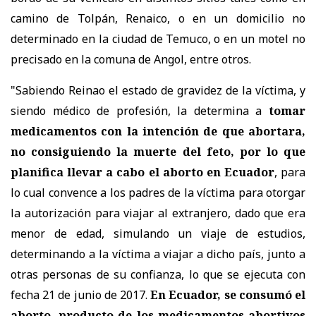
camino de Tolpán, Renaico, o en un domicilio no
determinado en la ciudad de Temuco, o en un motel no
precisado en la comuna de Angol, entre otros.
"Sabiendo Reinao el estado de gravidez de la víctima, y
siendo médico de profesión, la determina a
tomar
medicamentos con la intención de que abortara,
no consiguiendo la muerte del feto, por lo que
planifica llevar a cabo el aborto en Ecuador
, para
lo cual convence a los padres de la víctima para otorgar
la autorización para viajar al extranjero, dado que era
menor de edad, simulando un viaje de estudios,
determinando a la víctima a viajar a dicho país, junto a
otras personas de su confianza, lo que se ejecuta con
fecha 21 de junio de 2017.
En Ecuador, se consumó el
aborto, producto de los medicamentos abortivos