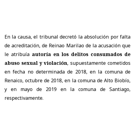
En la causa, el tribunal decretó la absolución por falta
de acreditación, de Reinao Marilao de la acusación que
le atribuía
autoría en los delitos consumados de
abuso sexual y violación
, supuestamente cometidos
en fecha no determinada de 2018, en la comuna de
Renaico, octubre de 2018, en la comuna de Alto Biobío,
y en mayo de 2019 en la comuna de Santiago,
respectivamente.