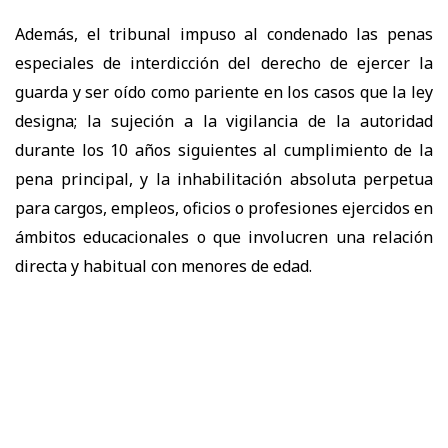
Además, el tribunal impuso al condenado las penas
especiales de interdicción del derecho de ejercer la
guarda y ser oído como pariente en los casos que la ley
designa; la sujeción a la vigilancia de la autoridad
durante los 10 años siguientes al cumplimiento de la
pena principal, y la inhabilitación absoluta perpetua
para cargos, empleos, oficios o profesiones ejercidos en
ámbitos educacionales o que involucren una relación
directa y habitual con menores de edad.