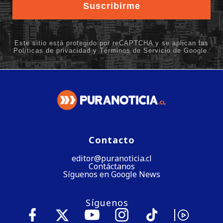
Contacto
editor@puranoticia.cl
Contáctanos
Síguenos en Google News
Síguenos