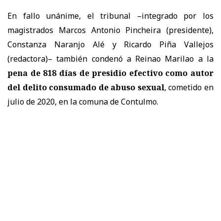
En fallo unánime, el tribunal –integrado por los
magistrados Marcos Antonio Pincheira (presidente),
Constanza Naranjo Alé y Ricardo Piña Vallejos
(redactora)– también condenó a Reinao Marilao a la
pena de 818 días de presidio efectivo como autor
del delito consumado de abuso sexual
, cometido en
julio de 2020, en la comuna de Contulmo.