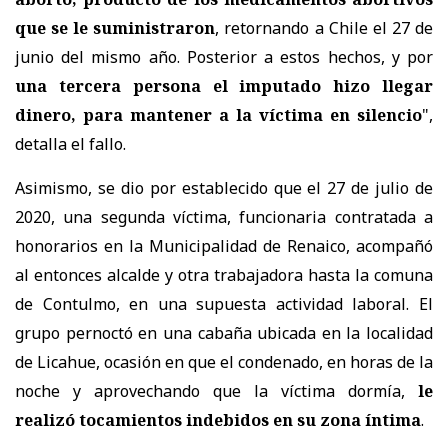
que se le suministraron
, retornando a Chile el 27 de
junio del mismo año. Posterior a estos hechos, y por
una tercera persona el imputado hizo llegar
dinero, para mantener a la víctima en silencio
",
detalla el fallo.
Asimismo, se dio por establecido que el 27 de julio de
2020, una segunda víctima, funcionaria contratada a
honorarios en la Municipalidad de Renaico, acompañó
al entonces alcalde y otra trabajadora hasta la comuna
de Contulmo, en una supuesta actividad laboral. El
grupo pernoctó en una cabaña ubicada en la localidad
de Licahue, ocasión en que el condenado, en horas de la
noche y aprovechando que la víctima dormía,
le
realizó tocamientos indebidos en su zona íntima
.