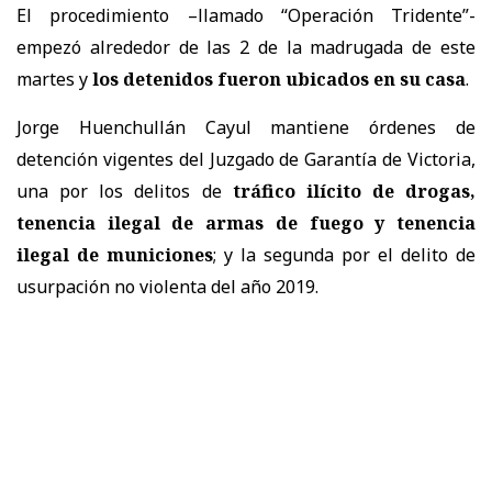
El procedimiento –llamado “Operación Tridente”-
empezó alrededor de las 2 de la madrugada de este
martes y
los detenidos fueron ubicados en su casa
.
Jorge Huenchullán Cayul mantiene órdenes de
detención vigentes del Juzgado de Garantía de Victoria,
una por los delitos de
tráfico ilícito de drogas,
tenencia ilegal de armas de fuego y tenencia
ilegal de municiones
; y la segunda por el delito de
usurpación no violenta del año 2019.