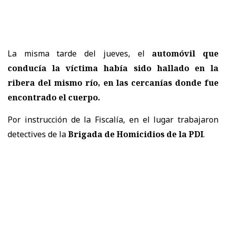
La misma tarde del jueves, el
automóvil que
conducía la víctima había sido hallado en la
ribera del mismo río, en las cercanías donde fue
encontrado el cuerpo.
Por instrucción de la Fiscalía, en el lugar trabajaron
detectives de la
Brigada de Homicidios de la PDI
.