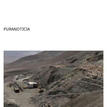
PURANOTICIA