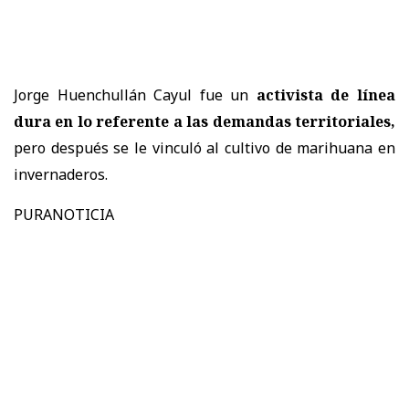
Jorge Huenchullán Cayul fue un
activista de línea
dura en lo referente a las demandas territoriales,
pero después se le vinculó al cultivo de marihuana en
invernaderos.
PURANOTICIA