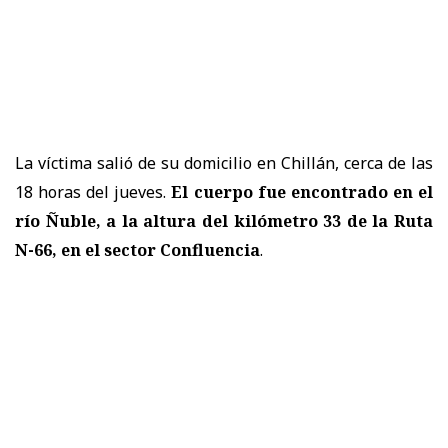
La víctima salió de su domicilio en Chillán, cerca de las
18 horas del jueves.
El cuerpo fue encontrado en el
río Ñuble, a la altura del kilómetro 33 de la Ruta
N-66, en el
sector Confluencia
.