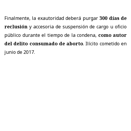
Finalmente, la exautoridad deberá purgar
300 días de
reclusión
y accesoria de suspensión de cargo u oficio
público durante el tiempo de la condena,
como autor
del delito consumado de aborto
. Ilícito cometido en
junio de 2017.