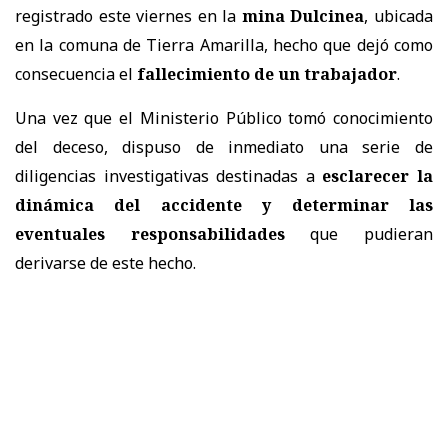
registrado este viernes en la
mina Dulcinea
, ubicada
en la comuna de Tierra Amarilla, hecho que dejó como
consecuencia el
fallecimiento de un trabajador
.
Una vez que el Ministerio Público tomó conocimiento
del deceso, dispuso de inmediato una serie de
diligencias investigativas destinadas a
esclarecer la
dinámica del accidente
y determinar las
eventuales responsabilidades
que pudieran
derivarse de este hecho.