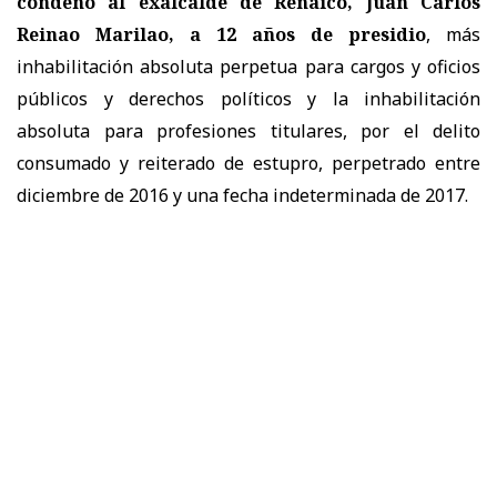
condenó al exalcalde de Renaico, Juan Carlos
Reinao Marilao, a 12 años de presidio
, más
inhabilitación absoluta perpetua para cargos y oficios
públicos y derechos políticos y la inhabilitación
absoluta para profesiones titulares, por el delito
consumado y reiterado de estupro, perpetrado entre
diciembre de 2016 y una fecha indeterminada de 2017.