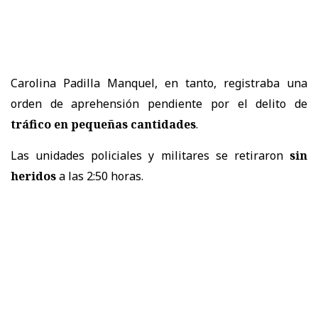
Carolina Padilla Manquel, en tanto, registraba una
orden de aprehensión pendiente por el delito de
tráfico en pequeñas cantidades
.
Las unidades policiales y militares se retiraron
sin
heridos
a las 2:50 horas.