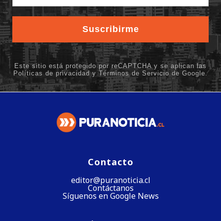
Contacto
editor@puranoticia.cl
Contáctanos
Síguenos en Google News