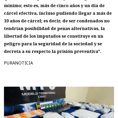
mínimo; esto es, más de cinco años y un día de
cárcel efectiva, incluso pudiendo llegar a más de
10 años de cárcel; es decir, de ser condenados no
tendrían posibilidad de penas alternativas, la
libertad de los imputados se constituye en un
peligro para la seguridad de la sociedad y se
decreta a su respecto la prisión preventiva".
PURANOTICIA