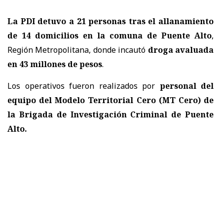
La PDI detuvo a 21 personas tras el allanamiento
de 14 domicilios en la comuna de Puente Alto
,
Región Metropolitana, donde incautó
droga avaluada
en 43 millones de pesos
.
Los operativos fueron realizados por
personal del
equipo del Modelo Territorial Cero (MT Cero) de
la Brigada de Investigación Criminal de Puente
Alto.