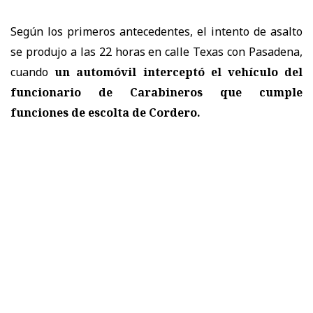
Según los primeros antecedentes, el intento de asalto
se produjo a las 22 horas en calle Texas con Pasadena,
cuando
un automóvil interceptó el vehículo del
funcionario de Carabineros
que cumple
funciones de escolta de Cordero.