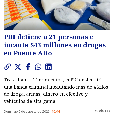
PDI detiene a 21 personas e
incauta $43 millones en drogas
en Puente Alto
Tras allanar 14 domicilios, la PDI desbarató
una banda criminal incautando más de 4 kilos
de droga, armas, dinero en efectivo y
vehículos de alta gama.
1150
visitas
Domingo 9 de agosto de 2026
10:44