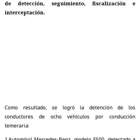
de detección, seguimiento, fiscalización e
interceptación.
Como resultado, se logró la detención de los
conductores de ocho vehículos por conducción
temeraria:
1.Automóvil Mercedes-Benz, modelo E500, detectado a