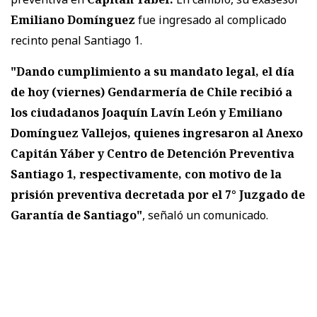
Emiliano Domínguez
fue ingresado al complicado
recinto penal Santiago 1.
"Dando cumplimiento a su mandato legal, el día
de hoy (viernes) Gendarmería de Chile recibió a
los ciudadanos Joaquín Lavín León y Emiliano
Domínguez Vallejos, quienes ingresaron al Anexo
Capitán Yáber y Centro de Detención Preventiva
Santiago 1, respectivamente, con motivo de la
prisión preventiva decretada por el 7° Juzgado de
Garantía de Santiago"
, señaló un comunicado.