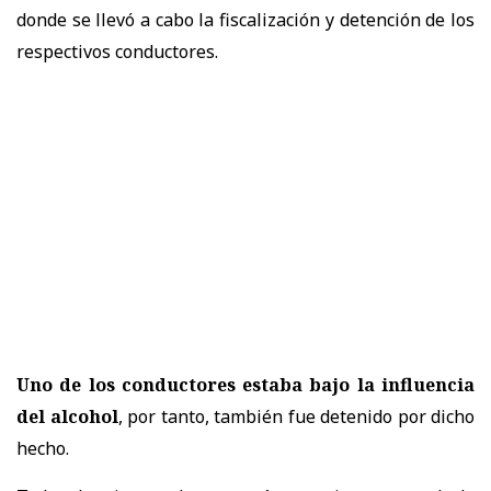
donde se llevó a cabo la fiscalización y detención de los
respectivos conductores.
Uno de los conductores estaba bajo la influencia
del alcohol
, por tanto, también fue detenido por dicho
hecho.