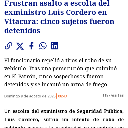
Frustran asalto a escolta del
exministro Luis Cordero en
Vitacura: cinco sujetos fueron
detenidos
El funcionario repelió a tiros el robo de su
vehículo. Tras una persecución que culminó
en El Parrón, cinco sospechosos fueron
detenidos y se incautó un arma de fuego.
1197
visitas
Domingo 9 de agosto de 2026
08:43
Un
escolta del exministro de Seguridad Pública,
Luis Cordero, sufrió un intento de robo de
vehículo
mientras la exautoridad se encontraba en