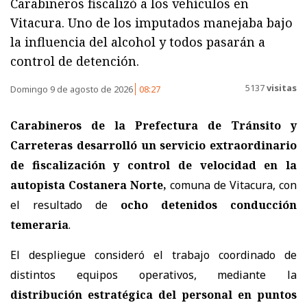
Carabineros fiscalizó a los vehículos en
Vitacura. Uno de los imputados manejaba bajo
la influencia del alcohol y todos pasarán a
control de detención.
5137
visitas
Domingo 9 de agosto de 2026
08:27
Carabineros de la Prefectura de Tránsito y
Carreteras
desarrolló un servicio extraordinario
de fiscalización y control de velocidad en la
autopista Costanera Norte,
comuna de Vitacura, con
el resultado de
ocho detenidos conducción
temeraria
.
El despliegue consideró el trabajo coordinado de
distintos equipos operativos, mediante la
distribución estratégica del personal en puntos