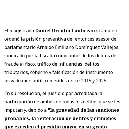
El magistrado
Daniel Urrutia Laubreaux
también
ordenó la prisión preventiva del entonces asesor del
parlamentario Arnaldo Emiliano Domínguez Vallejos,
sindicado por la fiscalía como autor de los delitos de
fraude al fisco, tráfico de influencias, delitos
tributarios, cohecho y falsificación de instrumento
privado mercantil, cometidos entre 2015 y 2025.
En su resolución, el juez dio por acreditada la
participación de ambos en todos los delitos que se les
imputan y, debido a
"la gravedad de las sanciones
probables, la reiteración de delitos y crímenes
que exceden el presidio mayor en su grado