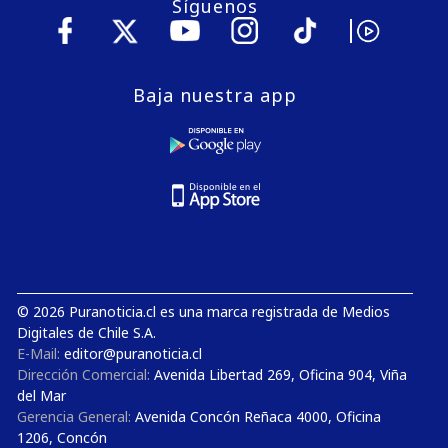
Síguenos
Baja nuestra app
© 2026 Puranoticia.cl es una marca registrada de Medios
Digitales de Chile S.A.
E-Mail:
editor@puranoticia.cl
Dirección Comercial:
Avenida Libertad 269, Oficina 904, Viña
del Mar
Gerencia General:
Avenida Concón Reñaca 4000, Oficina
1206, Concón