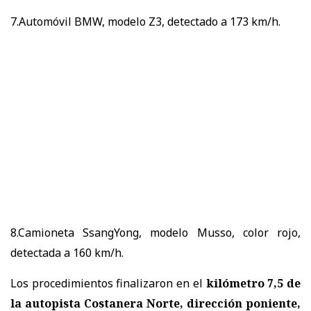
7.Automóvil BMW, modelo Z3, detectado a 173 km/h.
8.Camioneta SsangYong, modelo Musso, color rojo,
detectada a 160 km/h.
Los procedimientos finalizaron en el
kilómetro 7,5 de
la autopista Costanera Norte, dirección poniente,