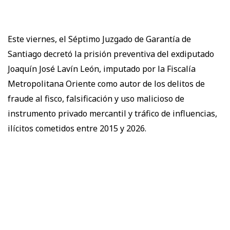
Este viernes, el Séptimo Juzgado de Garantía de
Santiago decretó la prisión preventiva del exdiputado
Joaquín José Lavín León, imputado por la Fiscalía
Metropolitana Oriente como autor de los delitos de
fraude al fisco, falsificación y uso malicioso de
instrumento privado mercantil y tráfico de influencias,
ilícitos cometidos entre 2015 y 2026.