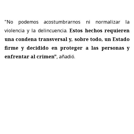
"No podemos acostumbrarnos ni normalizar la
violencia y la delincuencia.
Estos hechos requieren
una condena transversal y, sobre todo, un Estado
firme y decidido en proteger a las personas y
enfrentar al crimen"
, añadió.