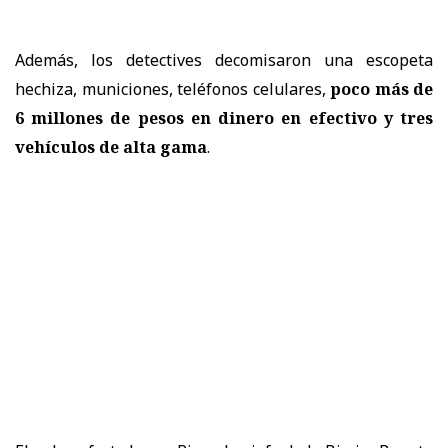
Además, los detectives decomisaron una escopeta
hechiza, municiones, teléfonos celulares,
poco más de
6 millones de pesos en dinero en efectivo y tres
vehículos de alta gama
.