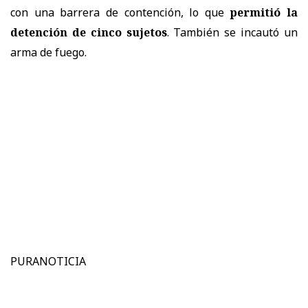
con una barrera de contención, lo que
permitió la
detención de cinco sujetos
. También se incautó un
arma de fuego.
PURANOTICIA