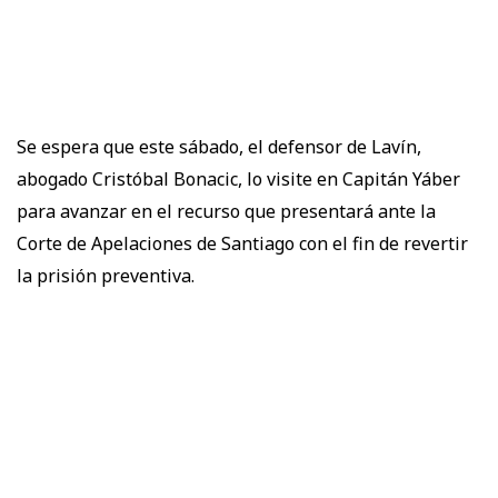
Se espera que este sábado, el defensor de Lavín,
abogado Cristóbal Bonacic, lo visite en Capitán Yáber
para avanzar en el recurso que presentará ante la
Corte de Apelaciones de Santiago con el fin de revertir
la prisión preventiva.