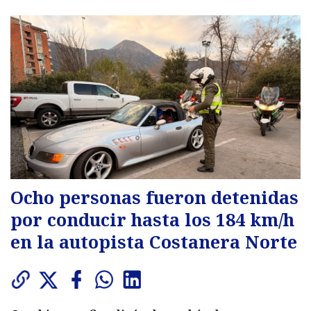
Ocho personas fueron detenidas
por conducir hasta los 184 km/h
en la autopista Costanera Norte