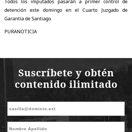
Todos los imputados pasarán a primer control de
detención este domingo en el Cuarto Juzgado de
Garantía de Santiago.
PURANOTICIA