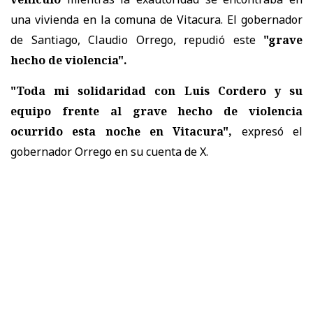
una vivienda en la comuna de Vitacura. El gobernador
de Santiago, Claudio Orrego, repudió este
"grave
hecho de violencia".
"Toda mi solidaridad con Luis Cordero y su
equipo frente al grave hecho de violencia
ocurrido esta noche en Vitacura",
expresó el
gobernador Orrego en su cuenta de X.