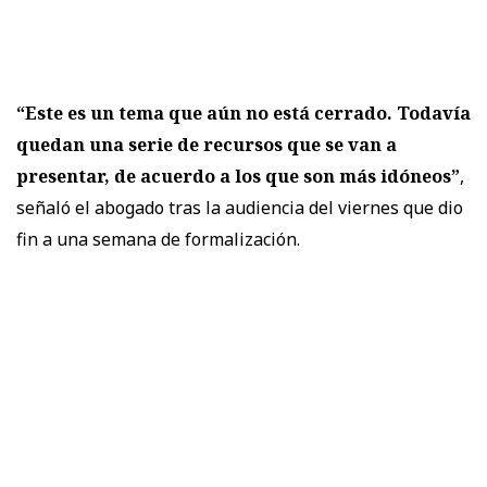
“Este es un tema que aún no está cerrado. Todavía
quedan una serie de recursos que se van a
presentar, de acuerdo a los que son más idóneos”
,
señaló el abogado tras la audiencia del viernes que dio
fin a una semana de formalización.