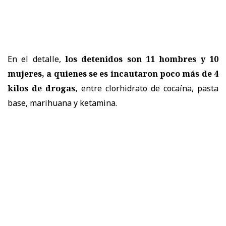
En el detalle,
los detenidos son 11 hombres y 10
mujeres, a quienes se es incautaron poco más de 4
kilos de drogas,
entre clorhidrato de cocaína, pasta
base, marihuana y ketamina.