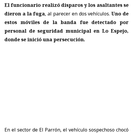
El funcionario realizó disparos y los asaltantes se
dieron a la fuga
, al parecer en dos vehículos.
Uno de
estos móviles de la banda fue detectado por
personal de seguridad municipal en Lo Espejo,
donde se inició una persecución.
En el sector de El Parrón, el vehículo sospechoso chocó