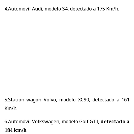
4.Automóvil Audi, modelo S4, detectado a 175 Km/h.
5.Station wagon Volvo, modelo XC90, detectado a 161
Km/h.
6.Automóvil Volkswagen, modelo Golf GTI,
detectado a
184 km/h
.