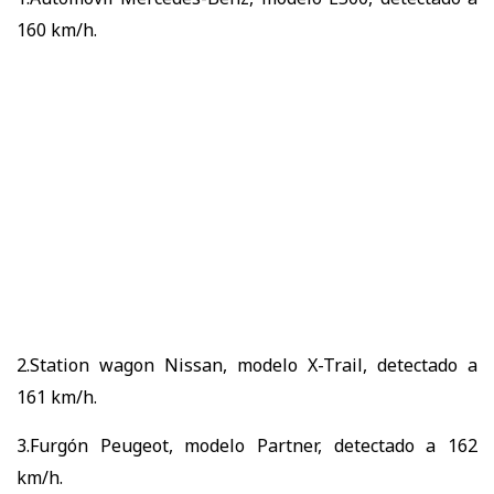
160 km/h.
2.Station wagon Nissan, modelo X-Trail, detectado a
161 km/h.
3.Furgón Peugeot, modelo Partner, detectado a 162
km/h.