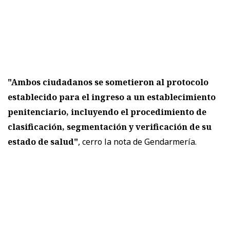
"Ambos ciudadanos se sometieron al protocolo
establecido para el ingreso a un establecimiento
penitenciario, incluyendo el procedimiento de
clasificación, segmentación y verificación de su
estado de salud"
, cerro la nota de Gendarmería.