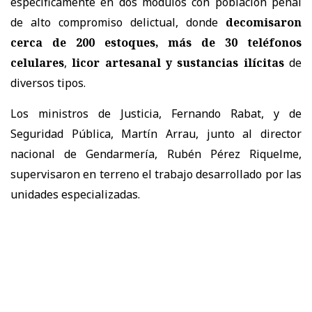
específicamente en dos módulos con población penal
de alto compromiso delictual, donde
decomisaron
cerca de 200 estoques, más de 30 teléfonos
celulares
,
licor artesanal y sustancias ilícitas
de
diversos tipos.
Los ministros de Justicia, Fernando Rabat, y de
Seguridad Pública, Martín Arrau, junto al director
nacional de Gendarmería, Rubén Pérez Riquelme,
supervisaron en terreno el trabajo desarrollado por las
unidades especializadas.