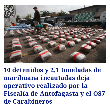
10 detenidos y 2,1 toneladas de
marihuana incautadas deja
operativo realizado por la
Fiscalía de Antofagasta y el OS7
de Carabineros