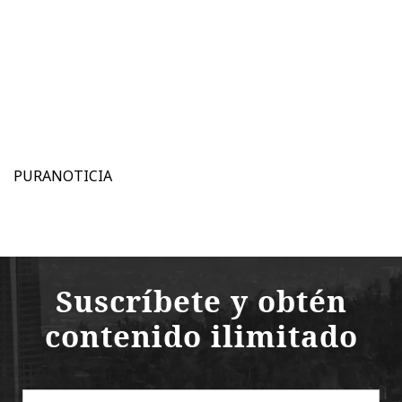
PURANOTICIA