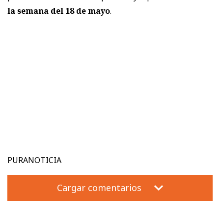
la semana del 18 de mayo
.
PURANOTICIA
Cargar comentarios