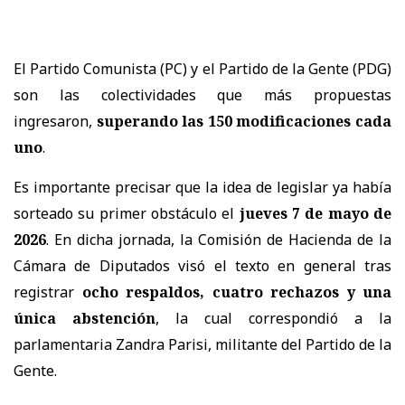
El Partido Comunista (PC) y el Partido de la Gente (PDG)
son las colectividades que más propuestas
ingresaron,
superando las 150 modificaciones cada
uno
.
Es importante precisar que la idea de legislar ya había
sorteado su primer obstáculo el
jueves 7 de mayo de
2026
. En dicha jornada, la Comisión de Hacienda de la
Cámara de Diputados visó el texto en general tras
registrar
ocho respaldos, cuatro rechazos y una
única abstención
, la cual correspondió a la
parlamentaria Zandra Parisi, militante del Partido de la
Gente.