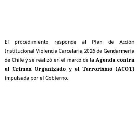
El procedimiento responde al Plan de Acción
Institucional Violencia Carcelaria 2026 de Gendarmería
de Chile y se realizó en el marco de la
Agenda contra
el Crimen Organizado y el Terrorismo (ACOT)
impulsada por el Gobierno.