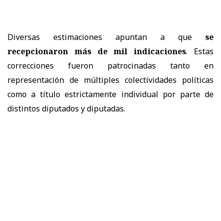
Diversas estimaciones apuntan a que
se
recepcionaron más de mil indicaciones
. Estas
correcciones fueron patrocinadas tanto en
representación de múltiples colectividades políticas
como a título estrictamente individual por parte de
distintos diputados y diputadas.