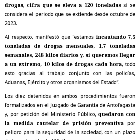
drogas
,
cifra que se eleva a 120 toneladas
si se
considera el periodo que se extiende desde octubre de
2023.
Al respecto, manifestó que “estamos
incautando 7,5
toneladas de drogas mensuales, 1,7 toneladas
semanales, 248 kilos diarios y, si queremos llegar
a un extremo, 10 kilos de drogas cada hora
, todo
esto gracias al trabajo conjunto con las policías,
Aduanas, Ejército y otros organismos del Estado”.
Los diez detenidos en ambos procedimientos fueron
formalizados en el Juzgado de Garantía de Antofagasta
y, por petición del Ministerio Público,
quedaron con
la medida cautelar de prisión preventiva
por
peligro para la seguridad de la sociedad, con un plazo