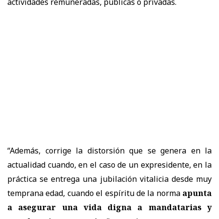
actividades remuneradas, públicas o privadas.
“Además, corrige la distorsión que se genera en la
actualidad cuando, en el caso de un expresidente, en la
práctica se entrega una jubilación vitalicia desde muy
temprana edad, cuando el espíritu de la norma
apunta
a asegurar una vida digna a mandatarias y