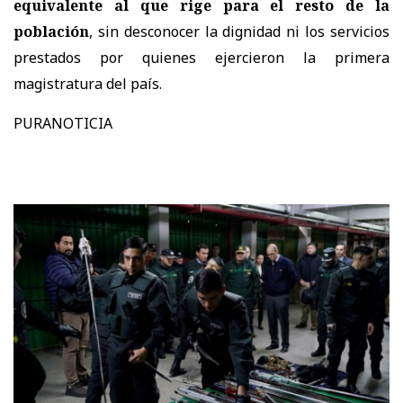
equivalente al que rige para el resto de la
población
, sin desconocer la dignidad ni los servicios
prestados por quienes ejercieron la primera
magistratura del país.
PURANOTICIA