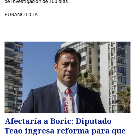
de investigación de 100 días.
PURANOTICIA
Afectaría a Boric: Diputado
Teao ingresa reforma para que