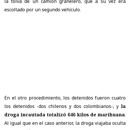
la tolva de un camión granelero, que a su vez era
escoltado por un segundo vehículo.
En el otro procedimiento, los detenidos fueron cuatro
los detenidos -dos chilenos y dos colombianos-, y
la
droga incautada totalizó 646 kilos de marihuana
.
Al igual que en el caso anterior, la droga viajaba oculta