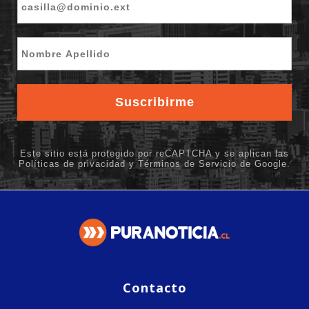
Contacto