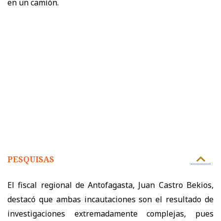
en un camión.
PESQUISAS
El fiscal regional de Antofagasta, Juan Castro Bekios,
destacó que ambas incautaciones son el resultado de
investigaciones extremadamente complejas, pues