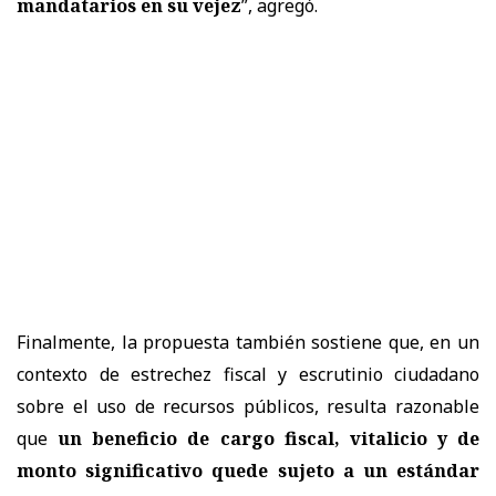
mandatarios en su vejez
”, agregó.
Finalmente, la propuesta también sostiene que, en un
contexto de estrechez fiscal y escrutinio ciudadano
sobre el uso de recursos públicos, resulta razonable
que
un beneficio de cargo fiscal, vitalicio y de
monto significativo quede sujeto a un estándar