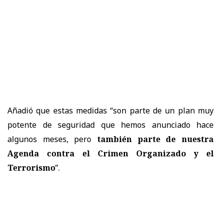
Añadió que estas medidas “son parte de un plan muy
potente de seguridad que hemos anunciado hace
algunos meses, pero
también parte de nuestra
Agenda contra el Crimen Organizado y el
Terrorismo
”.