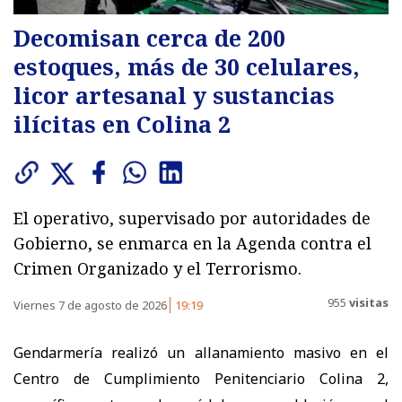
Decomisan cerca de 200
estoques, más de 30 celulares,
licor artesanal y sustancias
ilícitas en Colina 2
El operativo, supervisado por autoridades de
Gobierno, se enmarca en la Agenda contra el
Crimen Organizado y el Terrorismo.
955
visitas
Viernes 7 de agosto de 2026
19:19
Gendarmería realizó un allanamiento masivo en el
Centro de Cumplimiento Penitenciario Colina 2,