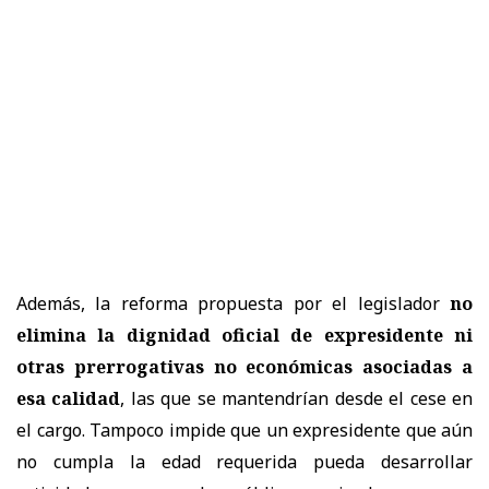
Además, la reforma propuesta por el legislador
no
elimina la dignidad oficial de expresidente ni
otras prerrogativas no económicas
asociadas a
esa calidad
, las que se mantendrían desde el cese en
el cargo. Tampoco impide que un expresidente que aún
no cumpla la edad requerida pueda desarrollar