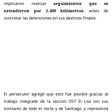
implicaron realizar
seguimientos que se
extendieron por 1.400 kilómetros
, antes de
concretar las detenciones en sus destinos finales.
El persecutor agregó que esto fue posible gracias al
trabajo integrado de la sección OS7 El Loa con sus
similares de todo el norte y de Santiago, y representa