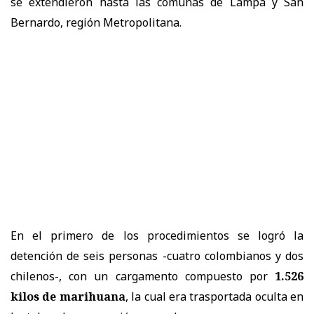
se extendieron hasta las comunas de Lampa y San
Bernardo, región Metropolitana.
En el primero de los procedimientos se logró la
detención de seis personas -cuatro colombianos y dos
chilenos-, con un cargamento compuesto por
1.526
kilos de marihuana
, la cual era trasportada oculta en