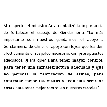
Al respecto, el ministro Arrau enfatizó la importancia
de fortalecer el trabajo de Gendarmería: "Lo más
importante son nuestros gendarmes, el apoyo a
Gendarmería de Chile, el apoyo con leyes que les den
efectivamente el respaldo necesario, con presupuestos
adecuados. ¿Para qué?
Para tener mayor control,
para tener una infraestructura adecuada y que
no permita la fabricación de armas, para
controlar mejor las visitas y toda una serie de
cosas
para tener mejor control en nuestras cárceles".