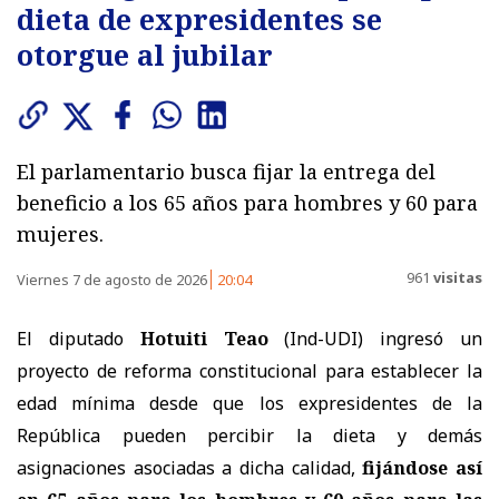
dieta de expresidentes se
otorgue al jubilar
El parlamentario busca fijar la entrega del
beneficio a los 65 años para hombres y 60 para
mujeres.
961
visitas
Viernes 7 de agosto de 2026
20:04
El diputado
Hotuiti Teao
(Ind-UDI) ingresó un
proyecto de reforma constitucional para establecer la
edad mínima desde que los expresidentes de la
República pueden percibir la dieta y demás
asignaciones asociadas a dicha calidad,
fijándose así