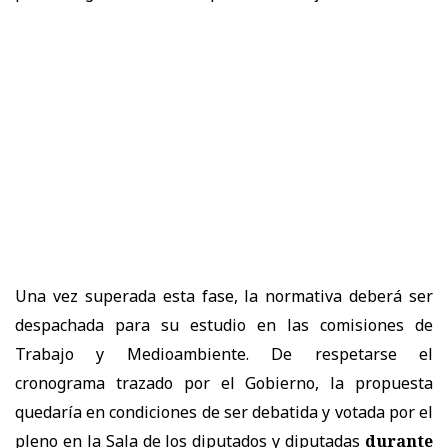
Una vez superada esta fase, la normativa deberá ser
despachada para su estudio en las comisiones de
Trabajo y Medioambiente. De respetarse el
cronograma trazado por el Gobierno, la propuesta
quedaría en condiciones de ser debatida y votada por el
pleno en la Sala de los diputados y diputadas
durante