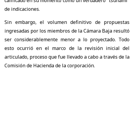
calificado en su momento como un verdadero "tsunami"
de indicaciones.
Sin embargo, el volumen definitivo de propuestas
ingresadas por los miembros de la Cámara Baja resultó
ser considerablemente menor a lo proyectado. Todo
esto ocurrió en el marco de la revisión inicial del
articulado, proceso que fue llevado a cabo a través de la
Comisión de Hacienda de la corporación.