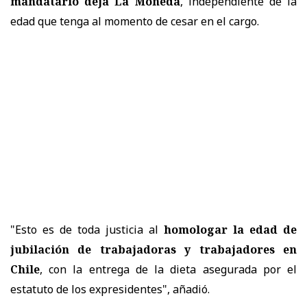
mandatario deja La Moneda
, independiente de la
edad que tenga al momento de cesar en el cargo.
"Esto es de toda justicia al
homologar la edad de
jubilación de trabajadoras y trabajadores en
Chile
, con la entrega de la dieta asegurada por el
estatuto de los expresidentes", añadió.