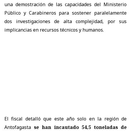
una demostración de las capacidades del Ministerio
Público y Carabineros para sostener paralelamente
dos investigaciones de alta complejidad, por sus
implicancias en recursos técnicos y humanos.
El fiscal detalló que este año solo en la región de
Antofagasta
se han incautado 54,5 toneladas de