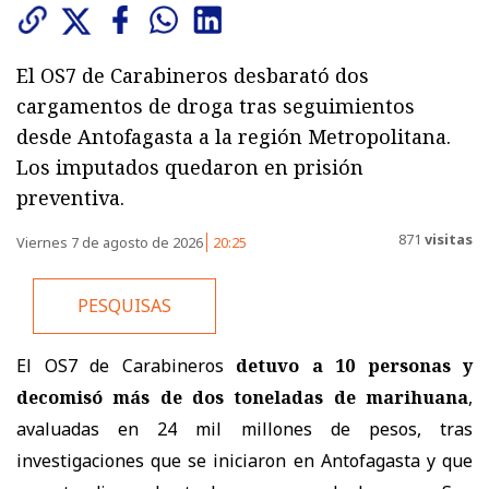
El OS7 de Carabineros desbarató dos
cargamentos de droga tras seguimientos
desde Antofagasta a la región Metropolitana.
Los imputados quedaron en prisión
preventiva.
871
visitas
Viernes 7 de agosto de 2026
20:25
PESQUISAS
El OS7 de Carabineros
detuvo a 10 personas y
decomisó más de dos toneladas de marihuana
,
avaluadas en 24 mil millones de pesos, tras
investigaciones que se iniciaron en Antofagasta y que