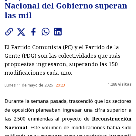
Nacional del Gobierno superan
las mil
El Partido Comunista (PC) y el Partido de la
Gente (PDG) son las colectividades que más
propuestas ingresaron, superando las 150
modificaciones cada uno.
1.288
visitas
Lunes 11 de mayo de 2026
20:23
Durante la semana pasada, trascendió que los sectores
de oposición planeaban ingresar una cifra superior a
las 2.500 enmiendas al proyecto de
Reconstrucción
Nacional
. Este volumen de modificaciones había sido