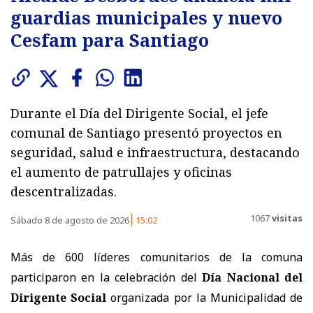
guardias municipales y nuevo
Cesfam para Santiago
Durante el Día del Dirigente Social, el jefe
comunal de Santiago presentó proyectos en
seguridad, salud e infraestructura, destacando
el aumento de patrullajes y oficinas
descentralizadas.
1067
visitas
Sábado 8 de agosto de 2026
15:02
Más de 600 líderes comunitarios de la comuna
participaron en la celebración del
Día Nacional del
Dirigente Social
organizada por la Municipalidad de