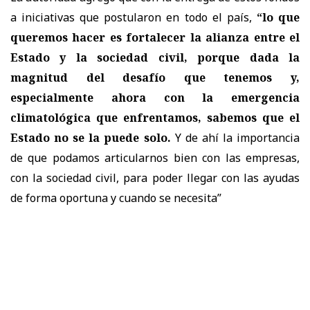
a iniciativas que postularon en todo el país,
“lo que
queremos hacer es fortalecer la alianza entre el
Estado y la sociedad civil, porque dada la
magnitud del desafío que tenemos y,
especialmente ahora con la emergencia
climatológica que enfrentamos, sabemos que el
Estado no se la puede solo.
Y de ahí la importancia
de que podamos articularnos bien con las empresas,
con la sociedad civil, para poder llegar con las ayudas
de forma oportuna y cuando se necesita”