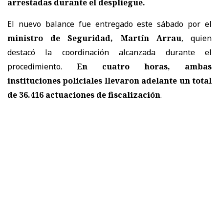
arrestadas
durante el despliegue.
El nuevo balance fue entregado este sábado por el
ministro de Seguridad, Martín Arrau
, quien
destacó la coordinación alcanzada durante el
procedimiento.
En cuatro horas, ambas
instituciones policiales llevaron adelante un total
de 36.416 actuaciones de fiscalización
.