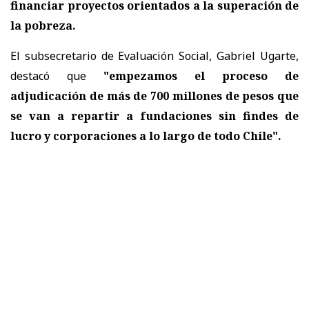
financiar proyectos orientados a la superación de
la pobreza.
El subsecretario de Evaluación Social, Gabriel Ugarte,
destacó que
"empezamos el proceso de
adjudicación de más de 700 millones de pesos que
se van a repartir a fundaciones sin findes de
lucro y corporaciones a lo largo de todo Chile".