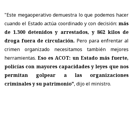
"Este megaoperativo demuestra lo que podemos hacer
cuando el Estado actúa coordinado y con decisión:
más
de 1.300 detenidos y arrestados, y 862 kilos de
droga fuera de circulación.
Pero para enfrentar al
crimen organizado necesitamos también mejores
herramientas.
Eso es ACOT: un Estado más fuerte,
policías con mayores capacidades y leyes que nos
permitan golpear a las organizaciones
criminales y su patrimonio"
, dijo el ministro.