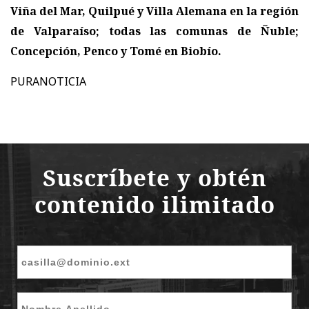
Viña del Mar, Quilpué y Villa Alemana en la región
de Valparaíso; todas las comunas de Ñuble;
Concepción, Penco y Tomé en Biobío.
PURANOTICIA