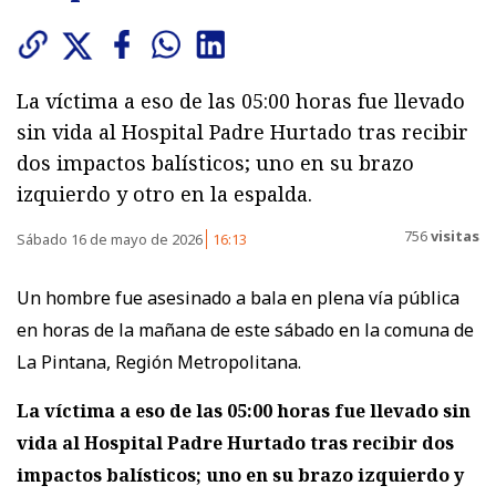
La víctima a eso de las 05:00 horas fue llevado
sin vida al Hospital Padre Hurtado tras recibir
dos impactos balísticos; uno en su brazo
izquierdo y otro en la espalda.
756
visitas
Sábado 16 de mayo de 2026
16:13
Un hombre fue asesinado a bala en plena vía pública
en horas de la mañana de este sábado en la comuna de
La Pintana, Región Metropolitana.
La víctima a eso de las 05:00 horas fue llevado sin
vida al Hospital Padre Hurtado tras recibir dos
impactos balísticos; uno en su brazo izquierdo y