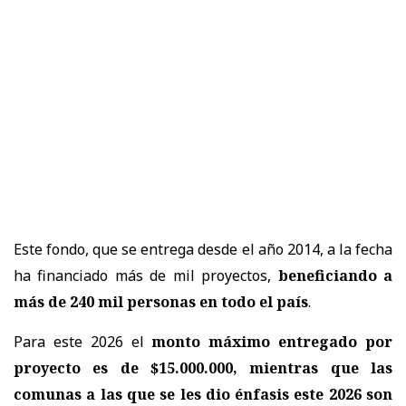
Este fondo, que se entrega desde el año 2014, a la fecha
ha financiado más de mil proyectos,
beneficiando a
más de 240 mil personas en todo el país
.
Para este 2026 el
monto máximo entregado por
proyecto es de $15.000.000, mientras que las
comunas a las que se les dio énfasis este 2026 son