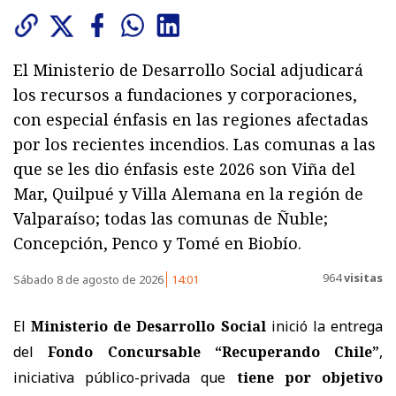
El Ministerio de Desarrollo Social adjudicará
los recursos a fundaciones y corporaciones,
con especial énfasis en las regiones afectadas
por los recientes incendios. Las comunas a las
que se les dio énfasis este 2026 son Viña del
Mar, Quilpué y Villa Alemana en la región de
Valparaíso; todas las comunas de Ñuble;
Concepción, Penco y Tomé en Biobío.
964
visitas
Sábado 8 de agosto de 2026
14:01
El
Ministerio de Desarrollo Social
inició la entrega
del
Fondo Concursable “Recuperando Chile”
,
iniciativa público-privada que
tiene por objetivo