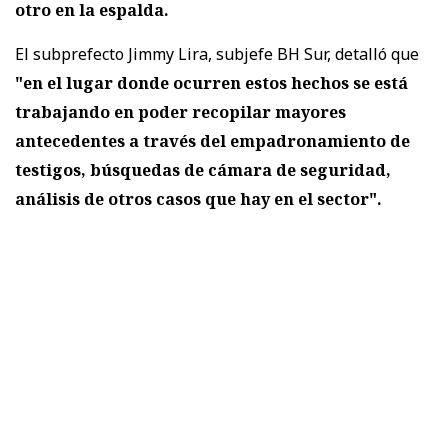
otro en la espalda.
El subprefecto Jimmy Lira, subjefe BH Sur, detalló que
"en el lugar donde ocurren estos hechos se está
trabajando en poder recopilar mayores
antecedentes a través del empadronamiento de
testigos, búsquedas de cámara de seguridad,
análisis de otros casos que hay en el sector".