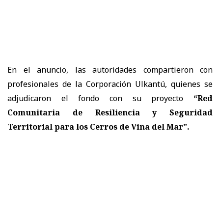
En el anuncio, las autoridades compartieron con
profesionales de la Corporación Ulkantú, quienes se
adjudicaron el fondo con su proyecto
“Red
Comunitaria de Resiliencia y Seguridad
Territorial para los Cerros de Viña del Mar”.