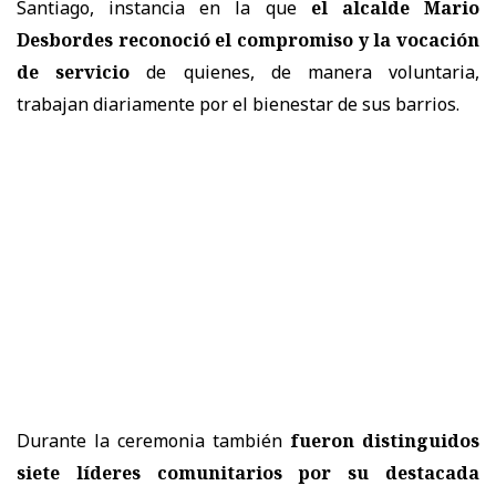
Santiago, instancia en la que
el alcalde Mario
Desbordes reconoció el compromiso y la vocación
de servicio
de quienes, de manera voluntaria,
trabajan diariamente por el bienestar de sus barrios.
Durante la ceremonia también
fueron distinguidos
siete líderes comunitarios por su destacada