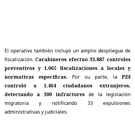
El operativo también incluyó un amplio despliegue de
fiscalización.
Carabineros efectuó 33.887 controles
preventivos y 1.065 fiscalizaciones a locales y
normativas específicas.
Por su parte, la
PDI
controló a 1.464 ciudadanos extranjeros,
detectando a 300 infractores
de la legislación
migratoria y notificando 33 expulsiones
administrativas y judiciales.