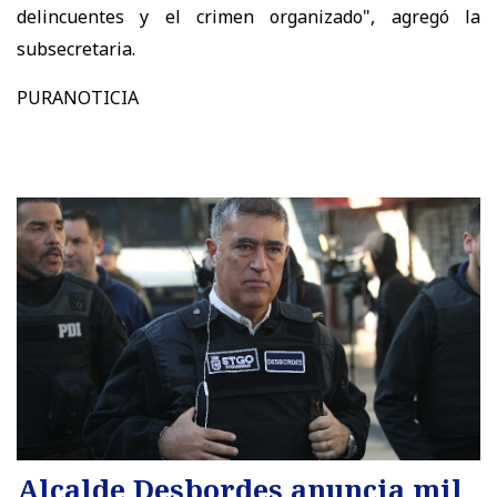
delincuentes y el crimen organizado", agregó la
subsecretaria.
PURANOTICIA
Alcalde Desbordes anuncia mil