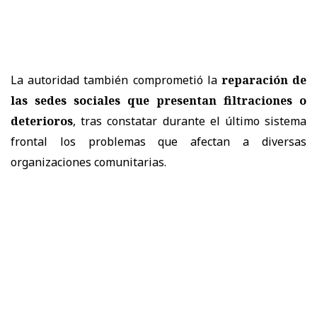
La autoridad también comprometió la
reparación de
las sedes sociales que presentan filtraciones o
deterioros
, tras constatar durante el último sistema
frontal los problemas que afectan a diversas
organizaciones comunitarias.