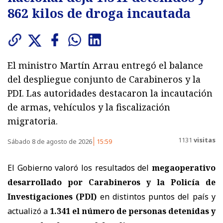
862 kilos de droga incautada
El ministro Martín Arrau entregó el balance
del despliegue conjunto de Carabineros y la
PDI. Las autoridades destacaron la incautación
de armas, vehículos y la fiscalización
migratoria.
1131
visitas
Sábado 8 de agosto de 2026
15:59
El Gobierno valoró los resultados del
megaoperativo
desarrollado por Carabineros y la Policía de
Investigaciones (PDI)
en distintos puntos del país y
actualizó a
1.341 el número de personas detenidas y