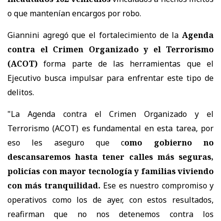
o que mantenían encargos por robo.
Giannini agregó que el fortalecimiento de la
Agenda
contra el Crimen Organizado y el Terrorismo
(ACOT)
forma parte de las herramientas que el
Ejecutivo busca impulsar para enfrentar este tipo de
delitos.
"La Agenda contra el Crimen Organizado y el
Terrorismo (ACOT) es fundamental en esta tarea, por
eso les aseguro que c
omo gobierno no
descansaremos hasta tener calles más seguras,
policías con mayor tecnología y familias viviendo
con más tranquilidad.
Ese es nuestro compromiso y
operativos como los de ayer, con estos resultados,
reafirman que no nos detenemos contra los