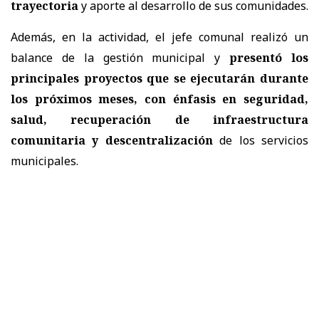
trayectoria
y aporte al desarrollo de sus comunidades.
Además, en la actividad, el jefe comunal realizó un
balance de la gestión municipal y
presentó los
principales proyectos que se ejecutarán durante
los próximos meses, con
énfasis en seguridad,
salud, recuperación de infraestructura
comunitaria y descentralización
de los servicios
municipales.