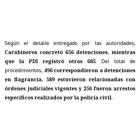
Según el detalle entregado por las autoridades,
Carabineros concretó 656 detenciones, mientras
que la PDI registró otras 685
. Del total de
procedimientos,
496 correspondieron a detenciones
en flagrancia, 589 estuvieron relacionadas con
órdenes judiciales vigentes y 256 fueron arrestos
específicos realizados por la policía civil.