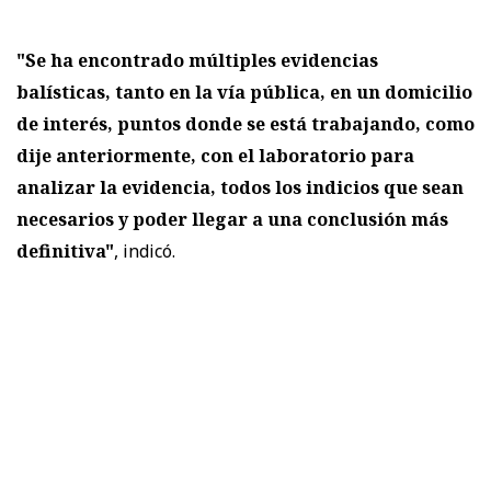
"Se ha encontrado múltiples evidencias
balísticas, tanto en la vía pública, en un domicilio
de interés, puntos donde se está trabajando, como
dije anteriormente, con el laboratorio para
analizar la evidencia, todos los indicios que sean
necesarios y poder llegar a una conclusión más
definitiva"
, indicó.