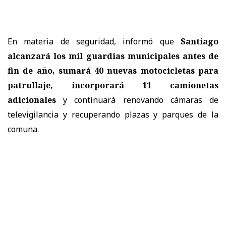
En materia de seguridad, informó que
Santiago
alcanzará los mil guardias municipales antes de
fin de año, sumará 40 nuevas motocicletas para
patrullaje, incorporará 11 camionetas
adicionales
y continuará renovando cámaras de
televigilancia y recuperando plazas y parques de la
comuna.