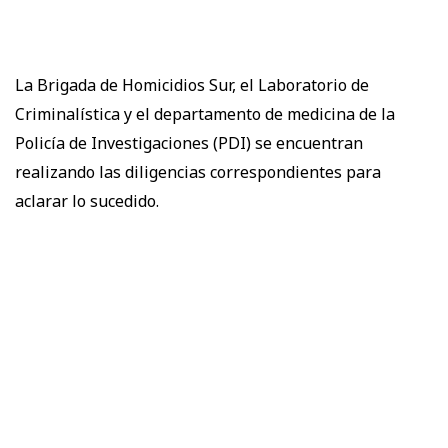
La Brigada de Homicidios Sur, el Laboratorio de
Criminalística y el departamento de medicina de la
Policía de Investigaciones (PDI) se encuentran
realizando las diligencias correspondientes para
aclarar lo sucedido.