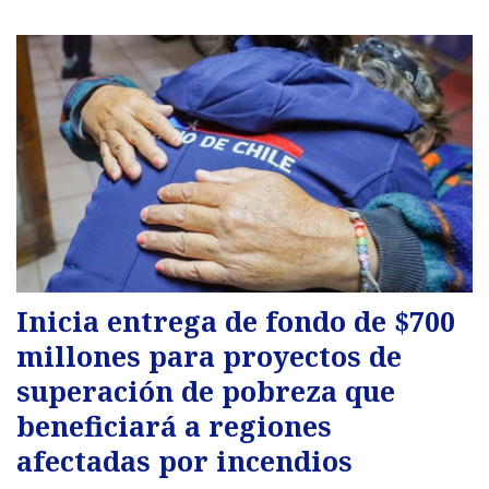
Inicia entrega de fondo de $700
millones para proyectos de
superación de pobreza que
beneficiará a regiones
afectadas por incendios