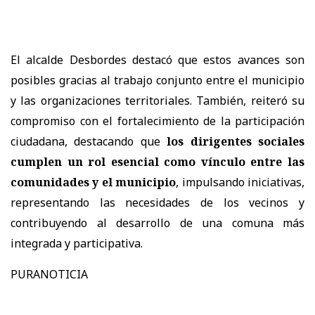
El alcalde Desbordes destacó que estos avances son
posibles gracias al trabajo conjunto entre el municipio
y las organizaciones territoriales. También, reiteró su
compromiso con el fortalecimiento de la participación
ciudadana, destacando que
los dirigentes sociales
cumplen un rol esencial como vínculo entre las
comunidades y el municipio
, impulsando iniciativas,
representando las necesidades de los vecinos y
contribuyendo al desarrollo de una comuna más
integrada y participativa.
PURANOTICIA