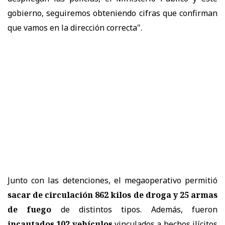
gobierno, seguiremos obteniendo cifras que confirman
que vamos en la dirección correcta".
Junto con las detenciones, el megaoperativo permitió
sacar de circulación 862 kilos de droga y 25 armas
de fuego
de distintos tipos. Además, fueron
incautados 102 vehículos
vinculados a hechos ilícitos