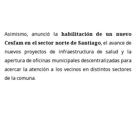
Asimismo, anunció la
habilitación de un nuevo
Cesfam en el sector norte de Santiago
, el avance de
nuevos proyectos de infraestructura de salud y la
apertura de oficinas municipales descentralizadas para
acercar la atención a los vecinos en distintos sectores
de la comuna.