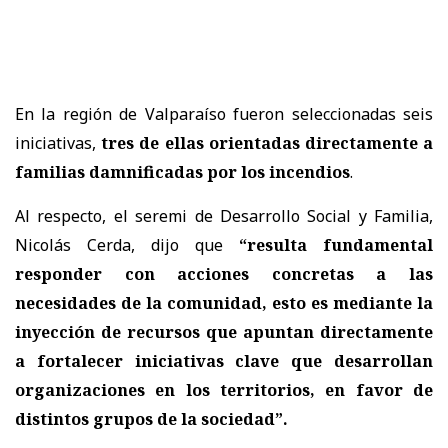
En la región de Valparaíso fueron seleccionadas seis
iniciativas,
tres de ellas orientadas directamente a
familias damnificadas por los incendios
.
Al respecto, el seremi de Desarrollo Social y Familia,
Nicolás Cerda, dijo que
“resulta fundamental
responder con acciones concretas a las
necesidades de la comunidad, esto es mediante la
inyección de recursos que apuntan directamente
a fortalecer iniciativas clave que desarrollan
organizaciones en los territorios, en favor de
distintos grupos de la sociedad”.