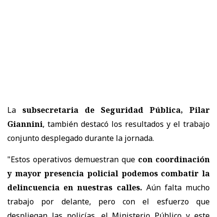
La
subsecretaria de Seguridad Pública, Pilar
Giannini
, también destacó los resultados y el trabajo
conjunto desplegado durante la jornada.
"Estos operativos demuestran que
con coordinación
y mayor presencia policial podemos combatir la
delincuencia en nuestras calles.
Aún falta mucho
trabajo por delante, pero con el esfuerzo que
despliegan las policías, el Ministerio Público y este