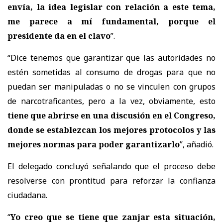
envía, la idea legislar con relación a este tema,
me parece a mí fundamental, porque el
presidente da en el clavo
”.
“Dice tenemos que garantizar que las autoridades no
estén sometidas al consumo de drogas para que no
puedan ser manipuladas o no se vinculen con grupos
de narcotraficantes, pero a la vez, obviamente, esto
tiene que abrirse en una discusión en el Congreso,
donde se establezcan los mejores protocolos y las
mejores normas para poder garantizarlo
”, añadió.
El delegado concluyó señalando que el proceso debe
resolverse con prontitud para reforzar la confianza
ciudadana.
“
Yo creo que se tiene que zanjar esta situación,