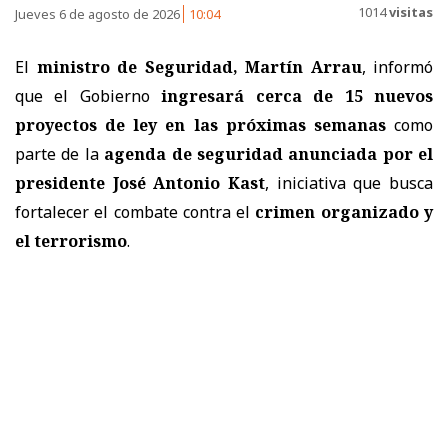
1014
visitas
Jueves 6 de agosto de 2026
10:04
El
ministro de Seguridad, Martín Arrau
, informó
que el Gobierno
ingresará cerca de 15 nuevos
proyectos de ley en las próximas semanas
como
parte de la
agenda de seguridad anunciada por el
presidente José Antonio Kast
, iniciativa que busca
fortalecer el combate contra el
crimen organizado y
el terrorismo
.