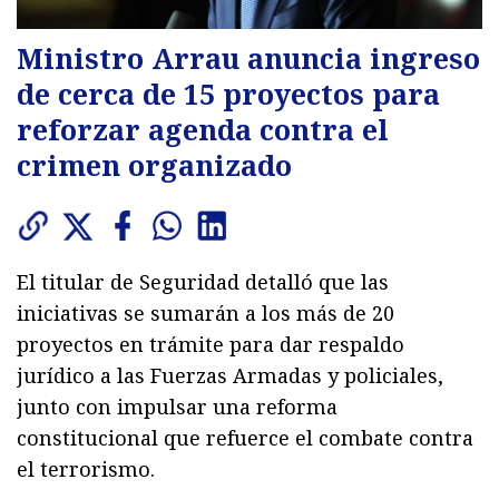
Ministro Arrau anuncia ingreso
de cerca de 15 proyectos para
reforzar agenda contra el
crimen organizado
El titular de Seguridad detalló que las
iniciativas se sumarán a los más de 20
proyectos en trámite para dar respaldo
jurídico a las Fuerzas Armadas y policiales,
junto con impulsar una reforma
constitucional que refuerce el combate contra
el terrorismo.