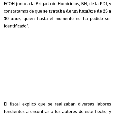
ECOH junto a la Brigada de Homicidios, BH, de la PDI, y
constatamos de que
se trataba de un hombre de 25 a
30 años
, quien hasta el momento no ha podido ser
identificado".
El fiscal explicó que se realizaban diversas labores
tendientes a encontrar a los autores de este hecho, y