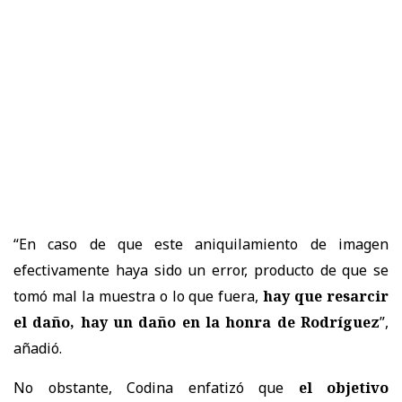
“En caso de que este aniquilamiento de imagen
efectivamente haya sido un error, producto de que se
tomó mal la muestra o lo que fuera,
hay que resarcir
el daño, hay un daño en la honra de Rodríguez
”,
añadió.
No obstante, Codina enfatizó que
el objetivo