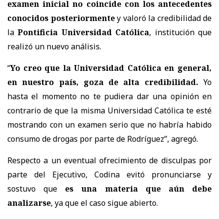
examen inicial no coincide con los antecedentes
conocidos posteriormente
y valoró la credibilidad de
la
Pontificia Universidad Católica
, institución que
realizó un nuevo análisis.
“
Yo creo que la Universidad Católica en general,
en nuestro país, goza de alta credibilidad.
Yo
hasta el momento no te pudiera dar una opinión en
contrario de que la misma Universidad Católica te esté
mostrando con un examen serio que no habría habido
consumo de drogas por parte de Rodríguez
”, agregó.
Respecto a un eventual ofrecimiento de disculpas por
parte del Ejecutivo, Codina evitó pronunciarse y
sostuvo que
es una materia que aún debe
analizarse
, ya que el caso sigue abierto.