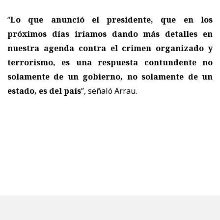
“
Lo que anunció el presidente, que en los
próximos días iríamos dando más detalles en
nuestra agenda contra el crimen organizado y
terrorismo, es una respuesta contundente no
solamente de un gobierno, no solamente de un
estado, es del país
”, señaló Arrau.