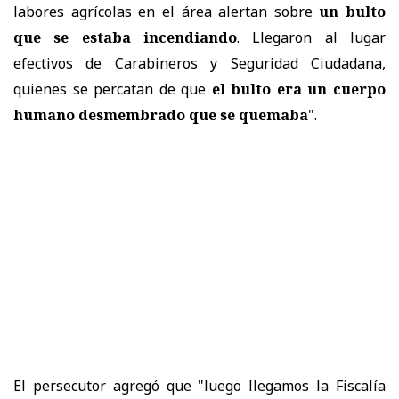
labores agrícolas en el área alertan sobre
un bulto
que se estaba incendiando
. Llegaron al lugar
efectivos de Carabineros y Seguridad Ciudadana,
quienes se percatan de que
el bulto era un cuerpo
humano desmembrado que se quemaba
".
El persecutor agregó que "luego llegamos la Fiscalía