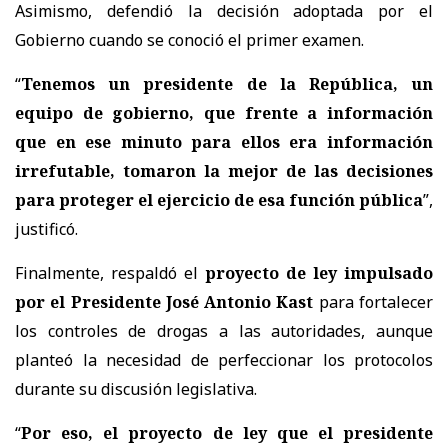
Asimismo, defendió la decisión adoptada por el
Gobierno cuando se conoció el primer examen.
“
Tenemos un presidente de la República, un
equipo de gobierno, que frente a información
que en ese minuto para ellos era información
irrefutable, tomaron la mejor de las decisiones
para proteger el ejercicio de esa función pública
”,
justificó.
Finalmente, respaldó el
proyecto de ley impulsado
por el Presidente José Antonio Kast
para fortalecer
los controles de drogas a las autoridades, aunque
planteó la necesidad de perfeccionar los protocolos
durante su discusión legislativa.
“
Por eso, el proyecto de ley que el presidente