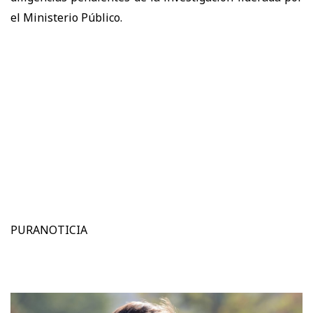
el Ministerio Público.
PURANOTICIA