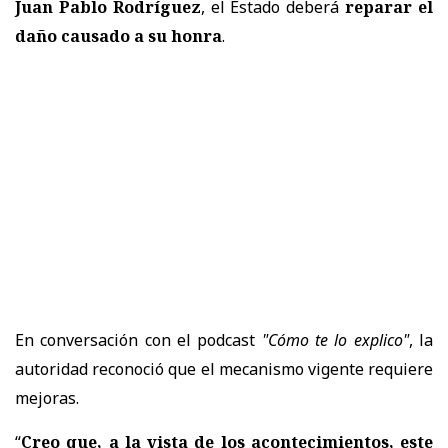
Juan Pablo Rodríguez
, el Estado deberá
reparar el
daño causado a su honra
.
En conversación con el podcast
"Cómo te lo explico"
, la
autoridad reconoció que el mecanismo vigente requiere
mejoras.
“
Creo que, a la vista de los acontecimientos, este