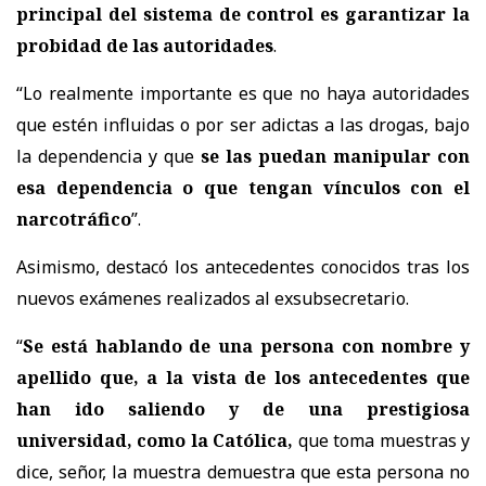
principal del sistema de control es garantizar la
probidad de las autoridades
.
“Lo realmente importante es que no haya autoridades
que estén influidas o por ser adictas a las drogas, bajo
la dependencia y que
se las puedan manipular con
esa dependencia o que tengan vínculos con el
narcotráfico
”.
Asimismo, destacó los antecedentes conocidos tras los
nuevos exámenes realizados al exsubsecretario.
“
Se está hablando de una persona con nombre y
apellido que, a la vista de los antecedentes que
han ido saliendo y de una prestigiosa
universidad, como la Católica,
que toma muestras y
dice, señor, la muestra demuestra que esta persona no