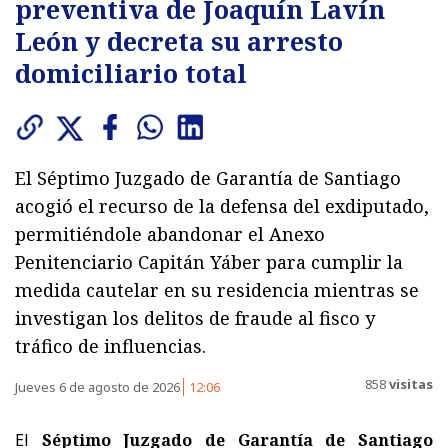
preventiva de Joaquín Lavín
León y decreta su arresto
domiciliario total
El Séptimo Juzgado de Garantía de Santiago
acogió el recurso de la defensa del exdiputado,
permitiéndole abandonar el Anexo
Penitenciario Capitán Yáber para cumplir la
medida cautelar en su residencia mientras se
investigan los delitos de fraude al fisco y
tráfico de influencias.
858
visitas
Jueves 6 de agosto de 2026
12:06
El
Séptimo Juzgado de Garantía de Santiago