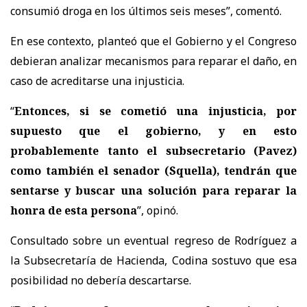
consumió droga en los últimos seis meses
”, comentó.
En ese contexto, planteó que el Gobierno y el Congreso
debieran analizar mecanismos para reparar el daño, en
caso de acreditarse una injusticia.
“
Entonces, si se cometió una injusticia, por
supuesto que el gobierno, y en esto
probablemente tanto el subsecretario (Pavez)
como también el senador (Squella), tendrán que
sentarse y buscar una solución para reparar la
honra de esta persona
”, opinó.
Consultado sobre un eventual regreso de Rodríguez a
la Subsecretaría de Hacienda, Codina sostuvo que
esa
posibilidad no debería descartarse.