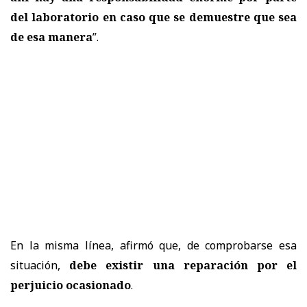
del laboratorio en caso que se demuestre que sea
de esa manera
”.
En la misma línea, afirmó que, de comprobarse esa
situación,
debe existir una reparación por el
perjuicio ocasionado
.