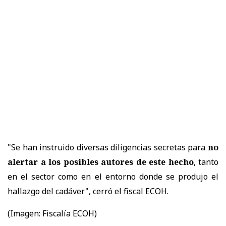
"Se han instruido diversas diligencias secretas para
no
alertar a los posibles autores de este hecho
, tanto
en el sector como en el entorno donde se produjo el
hallazgo del cadáver", cerró el fiscal ECOH.
(Imagen:
Fiscalía ECOH)