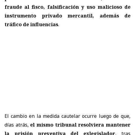
fraude al fisco, falsificación y uso malicioso de
instrumento privado mercantil, además de
tráfico de influencias
.
El cambio en la medida cautelar ocurre luego de que,
días atrás,
el mismo tribunal resolviera mantener
la prisión preventiva del exlegislador
, tras