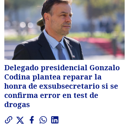
Delegado presidencial Gonzalo
Codina plantea reparar la
honra de exsubsecretario si se
confirma error en test de
drogas