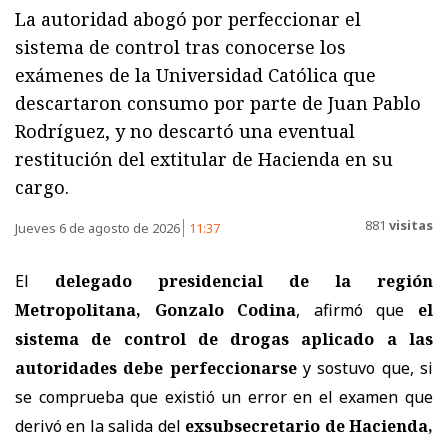
La autoridad abogó por perfeccionar el
sistema de control tras conocerse los
exámenes de la Universidad Católica que
descartaron consumo por parte de Juan Pablo
Rodríguez, y no descartó una eventual
restitución del extitular de Hacienda en su
cargo.
881
visitas
Jueves 6 de agosto de 2026
11:37
El
delegado presidencial de la región
Metropolitana, Gonzalo Codina
, afirmó que
el
sistema de control de drogas aplicado a las
autoridades debe perfeccionarse
y sostuvo que, si
se comprueba que existió un error en el examen que
derivó en la salida del
exsubsecretario de Hacienda,