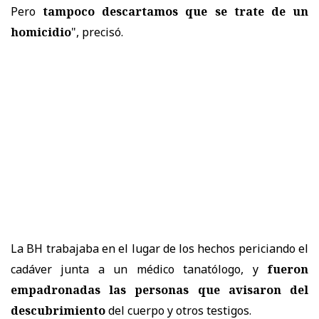
Pero
tampoco descartamos que se trate de un
homicidio
", precisó.
La BH trabajaba en el lugar de los hechos periciando el
cadáver junta a un médico tanatólogo, y
fueron
empadronadas las personas que avisaron del
descubrimiento
del cuerpo y otros testigos.