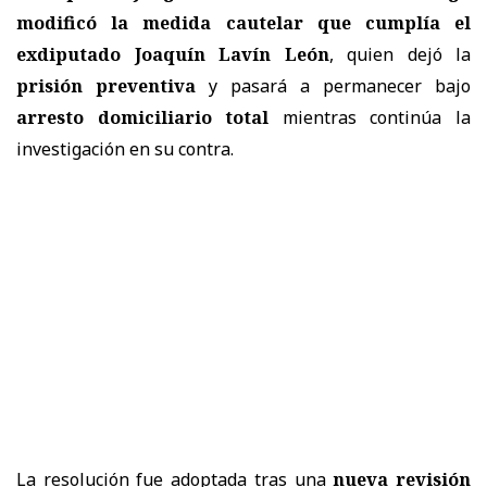
modificó la medida cautelar que cumplía el
exdiputado Joaquín Lavín León
, quien dejó la
prisión preventiva
y pasará a permanecer bajo
arresto domiciliario total
mientras continúa la
investigación en su contra.
La resolución fue adoptada tras una
nueva revisión