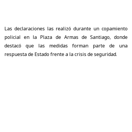
Las declaraciones las realizó durante un
copamiento
policial en la Plaza de Armas de Santiago
, donde
destacó que las medidas forman parte de una
respuesta de Estado frente a la crisis de seguridad.