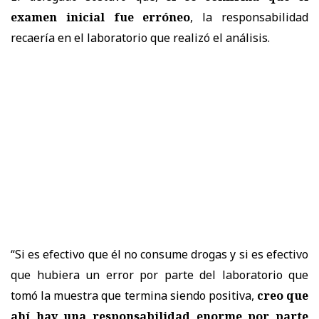
examen inicial fue erróneo
, la responsabilidad
recaería en el laboratorio que realizó el análisis.
“Si es efectivo que él no consume drogas y si es efectivo
que hubiera un error por parte del laboratorio que
tomó la muestra que termina siendo positiva,
creo que
ahí hay una responsabilidad enorme por parte