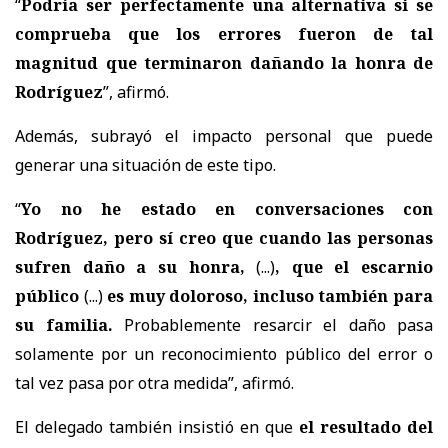
“
Podría ser perfectamente una alternativa si se
comprueba que los errores fueron de tal
magnitud que terminaron dañando la honra de
Rodríguez
”, afirmó.
Además, subrayó el impacto personal que puede
generar una situación de este tipo.
“
Yo no he estado en conversaciones con
Rodríguez, pero sí creo que cuando las personas
sufren daño a su honra,
(...)
, que el escarnio
público
(...)
es muy doloroso, incluso también para
su familia.
Probablemente resarcir el daño pasa
solamente por un reconocimiento público del error o
tal vez pasa por otra medida
”, afirmó.
El delegado también insistió en que
el resultado del