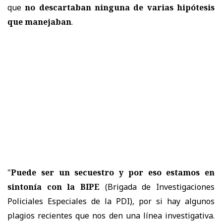
que
no descartaban ninguna de varias hipótesis
que manejaban
.
"
Puede ser un secuestro y por eso estamos en
sintonía con la BIPE
(Brigada de Investigaciones
Policiales Especiales de la PDI), por si hay algunos
plagios recientes que nos den una línea investigativa.