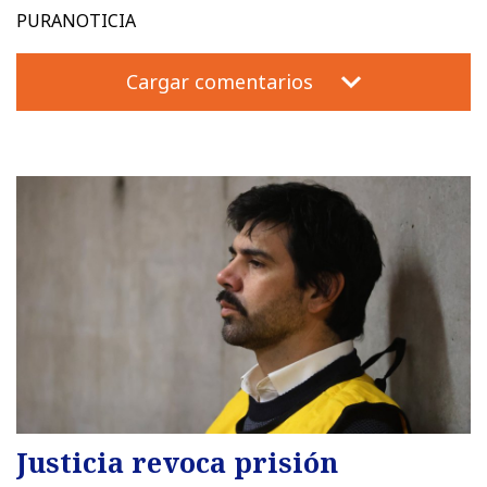
PURANOTICIA
Cargar comentarios
Justicia revoca prisión