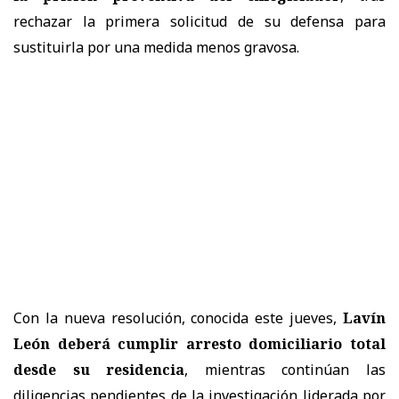
rechazar la primera solicitud de su defensa para
sustituirla por una medida menos gravosa.
Con la nueva resolución, conocida este jueves,
Lavín
León deberá cumplir arresto domiciliario total
desde su residencia
, mientras continúan las
diligencias pendientes de la investigación liderada por