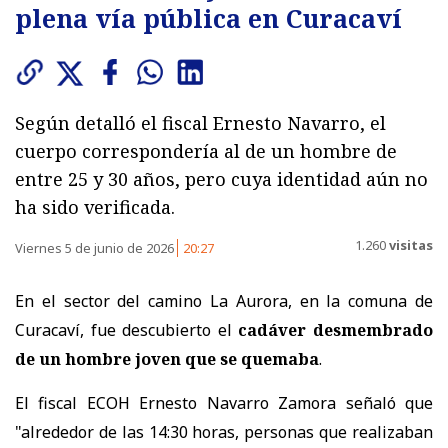
plena vía pública en Curacaví
Según detalló el fiscal Ernesto Navarro, el
cuerpo correspondería al de un hombre de
entre 25 y 30 años, pero cuya identidad aún no
ha sido verificada.
1.260
visitas
Viernes 5 de junio de 2026
20:27
En el sector del camino La Aurora, en la comuna de
Curacaví, fue descubierto el
cadáver desmembrado
de un hombre joven que se quemaba
.
El fiscal ECOH Ernesto Navarro Zamora señaló que
"alrededor de las 14:30 horas, personas que realizaban