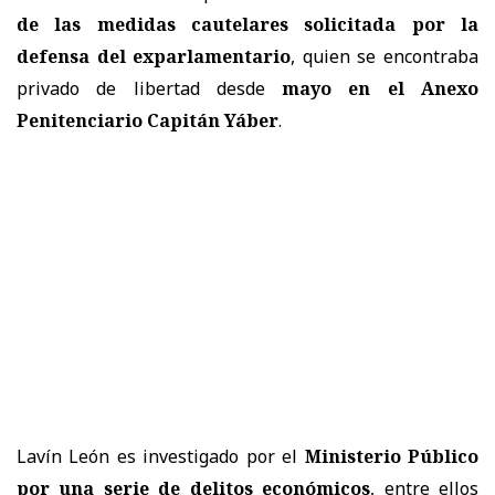
de las medidas cautelares solicitada por la
defensa del exparlamentario
, quien se encontraba
privado de libertad desde
mayo en el Anexo
Penitenciario Capitán Yáber
.
Lavín León es investigado por el
Ministerio Público
por una serie de delitos económicos
, entre ellos