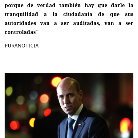
porque de verdad también hay que darle la
tranquilidad a la ciudadanía de que sus
autoridades van a ser auditadas, van a ser
controladas
”.
PURANOTICIA