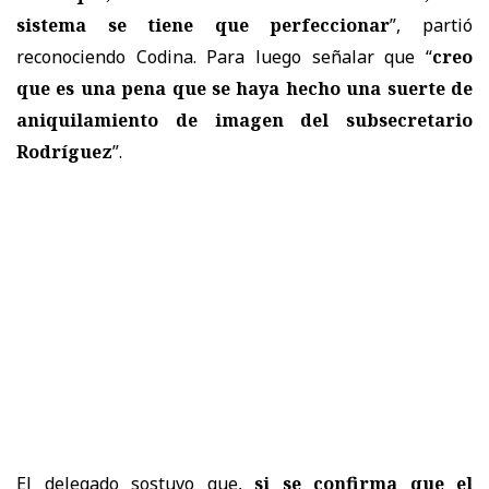
sistema se tiene que perfeccionar
”, partió
reconociendo Codina. Para luego señalar que “
creo
que es una pena que se haya hecho una suerte de
aniquilamiento de imagen del subsecretario
Rodríguez
”.
El delegado sostuvo que,
si se confirma que el