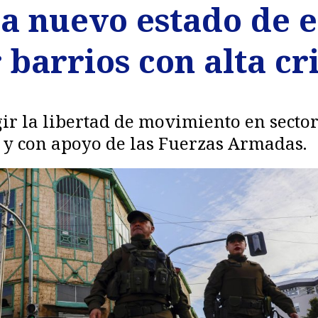
a nuevo estado de 
 barrios con alta c
r la libertad de movimiento en sectore
 y con apoyo de las Fuerzas Armadas.