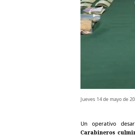
Jueves 14 de mayo de 2
Un operativo desa
Carabineros culmin