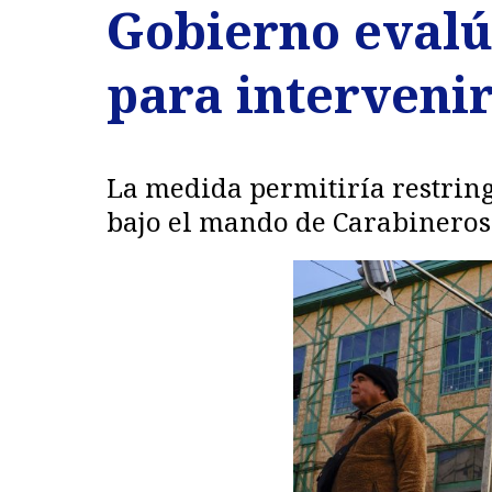
Gobierno evalú
para intervenir
La medida permitiría restringi
bajo el mando de Carabineros