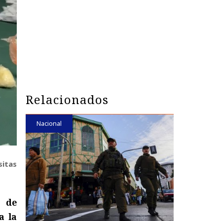
Relacionados
Nacional
sitas
7 de
a la