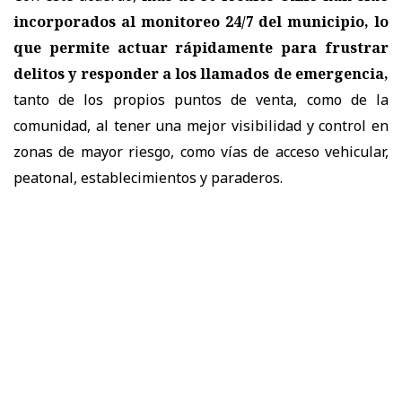
incorporados al monitoreo 24/7 del municipio, lo
que permite actuar rápidamente para frustrar
delitos y responder a los llamados de emergencia,
tanto de los propios puntos de venta, como de la
comunidad, al tener una mejor visibilidad y control en
zonas de mayor riesgo, como vías de acceso vehicular,
peatonal, establecimientos y paraderos.