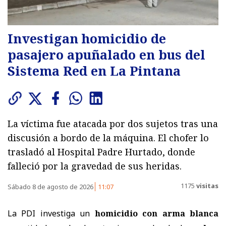
Investigan homicidio de
pasajero apuñalado en bus del
Sistema Red en La Pintana
La víctima fue atacada por dos sujetos tras una
discusión a bordo de la máquina. El chofer lo
trasladó al Hospital Padre Hurtado, donde
falleció por la gravedad de sus heridas.
1175
visitas
Sábado 8 de agosto de 2026
11:07
La PDI investiga un
homicidio con arma blanca