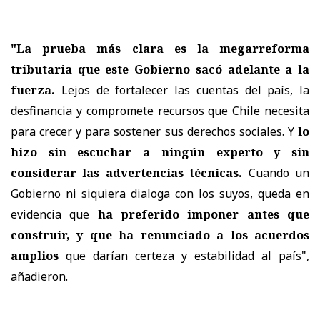
"La prueba más clara es la megarreforma
tributaria que este Gobierno sacó adelante a la
fuerza.
Lejos de fortalecer las cuentas del país, la
desfinancia y compromete recursos que Chile necesita
para crecer y para sostener sus derechos sociales. Y
lo
hizo sin escuchar a ningún experto y sin
considerar las advertencias técnicas.
Cuando un
Gobierno ni siquiera dialoga con los suyos, queda en
evidencia que
ha preferido imponer antes que
construir, y que ha renunciado a los acuerdos
amplios
que darían certeza y estabilidad al país",
añadieron.