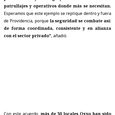
patrullajes y operativos donde más se necesitan.
Esperamos que este ejemplo se replique dentro y fuera
de Providencia, porque
la seguridad se combate así:
de forma coordinada, consistente y en alianza
con el sector privado"
, añadió.
Con este acuerdo,
más de 30 locales Oxxo han sido