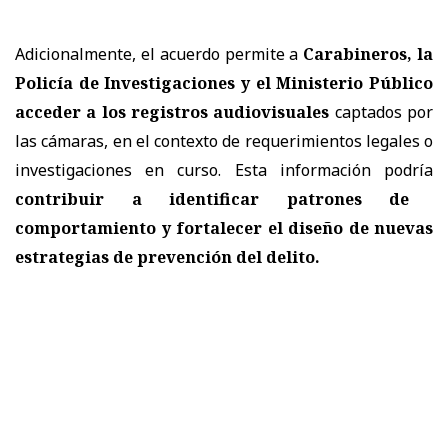
Adicionalmente, el acuerdo permite a
Carabineros, la
Policía de Investigaciones y el Ministerio Público
acceder a los registros audiovisuales
captados por
las cámaras, en el contexto de requerimientos legales o
investigaciones en curso. Esta información podría
contribuir a identificar patrones de
comportamiento y fortalecer el diseño de nuevas
estrategias de prevención del delito.