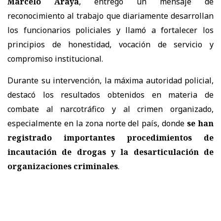
Marcelo Araya
, entregó un mensaje de
reconocimiento al trabajo que diariamente desarrollan
los funcionarios policiales y llamó a fortalecer los
principios de honestidad, vocación de servicio y
compromiso institucional.
Durante su intervención, la máxima autoridad policial,
destacó los resultados obtenidos en materia de
combate al narcotráfico y al crimen organizado,
especialmente en la zona norte del país, donde
se han
registrado importantes procedimientos de
incautación de drogas y la desarticulación de
organizaciones criminales
.