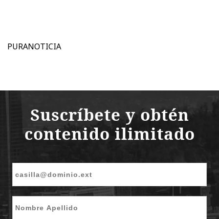
PURANOTICIA