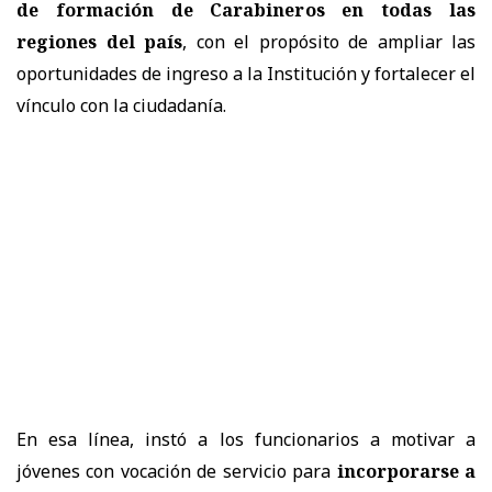
de formación de Carabineros en todas las
regiones del país
, con el propósito de ampliar las
oportunidades de ingreso a la Institución y fortalecer el
vínculo con la ciudadanía.
En esa línea, instó a los funcionarios a motivar a
jóvenes con vocación de servicio para
incorporarse a