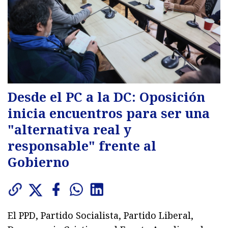
Desde el PC a la DC: Oposición
inicia encuentros para ser una
"alternativa real y
responsable" frente al
Gobierno
El PPD, Partido Socialista, Partido Liberal,