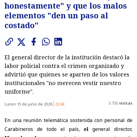
honestamente" y que los malos
elementos "den un paso al
costado"
El general director de la institución destacó la
labor policial contra el crimen organizado y
advirtió que quienes se aparten de los valores
institucionales "no merecen vestir nuestro
uniforme".
3.735
visitas
Lunes 15 de junio de 2026
22:43
En una reunión telemática sostenida con personal de
Carabineros de todo el país,
el
general director,