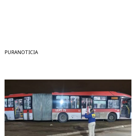
PURANOTICIA