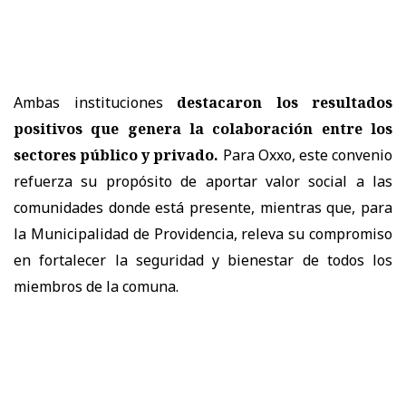
Ambas instituciones
destacaron los resultados
positivos que genera la colaboración entre los
sectores público y privado.
Para Oxxo, este convenio
refuerza su propósito de aportar valor social a las
comunidades donde está presente, mientras que, para
la Municipalidad de Providencia, releva su compromiso
en fortalecer la seguridad y bienestar de todos los
miembros de la comuna.