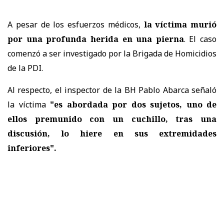
A pesar de los esfuerzos médicos,
la víctima murió
por una profunda herida en una pierna
. El caso
comenzó a ser investigado por la Brigada de Homicidios
de la PDI.
Al respecto, el inspector de la BH Pablo Abarca señaló
la víctima
"es abordada por dos sujetos, uno de
ellos premunido con un cuchillo, tras una
discusión, lo hiere en sus extremidades
inferiores".