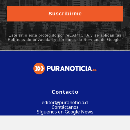
Contacto
editor@puranoticia.cl
Contáctanos
Síguenos en Google News
Síguenos