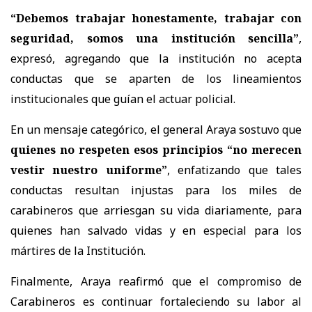
“Debemos trabajar honestamente, trabajar con
seguridad, somos una institución sencilla”
,
expresó, agregando que la institución no acepta
conductas que se aparten de los lineamientos
institucionales que guían el actuar policial.
En un mensaje categórico, el general Araya sostuvo que
quienes no respeten esos principios “no merecen
vestir nuestro uniforme”
, enfatizando que tales
conductas resultan injustas para los miles de
carabineros que arriesgan su vida diariamente, para
quienes han salvado vidas y en especial para los
mártires de la Institución.
Finalmente, Araya reafirmó que el compromiso de
Carabineros es continuar fortaleciendo su labor al