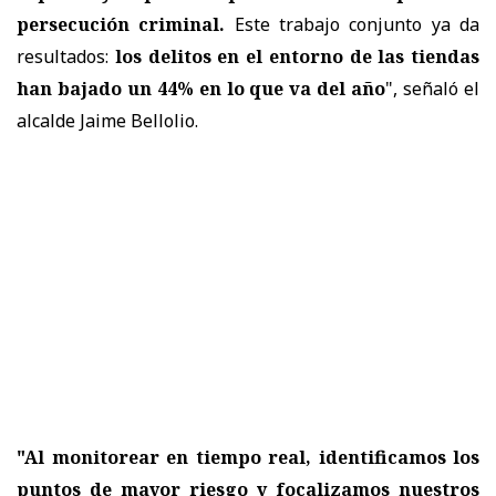
persecución criminal.
Este trabajo conjunto ya da
resultados:
los delitos en el entorno de las tiendas
han bajado un 44% en lo que va del año
", señaló el
alcalde Jaime Bellolio.
"Al monitorear en tiempo real, identificamos los
puntos de mayor riesgo y focalizamos nuestros