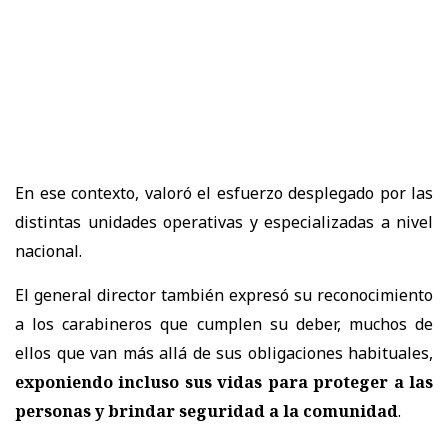
En ese contexto, valoró el esfuerzo desplegado por las
distintas unidades operativas y especializadas a nivel
nacional.
El general director también expresó su reconocimiento
a los carabineros que cumplen su deber, muchos de
ellos que van más allá de sus obligaciones habituales,
exponiendo incluso sus vidas para proteger a las
personas y brindar seguridad a la comunidad
.