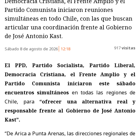
Democracia Cristiana, el Frente Amplio y el
Partido Comunista iniciaron reuniones
simultáneas en todo Chile, con las que buscan
articular una coordinación frente al Gobierno
de José Antonio Kast.
917
visitas
Sábado 8 de agosto de 2026
12:18
El PPD, Partido Socialista, Partido Liberal,
Democracia Cristiana, el Frente Amplio y el
Partido Comunista iniciaron este sábado
encuentros simultáneos
en todas las regiones de
Chile, para
“ofrecer una alternativa real y
responsable frente al Gobierno de José Antonio
Kast”.
“De Arica a Punta Arenas, las direcciones regionales de