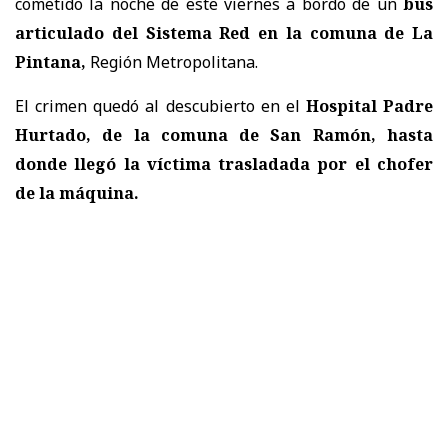
cometido la noche de este viernes a bordo de un
bus
articulado del Sistema Red en la comuna de La
Pintana,
Región Metropolitana.
El crimen quedó al descubierto en el
Hospital Padre
Hurtado, de la comuna de San Ramón, hasta
donde llegó la víctima trasladada por el chofer
de la máquina.