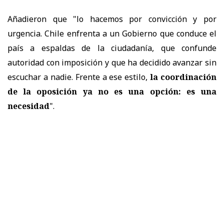
Añadieron que "lo hacemos por convicción y por
urgencia. Chile enfrenta a un Gobierno que conduce el
país a espaldas de la ciudadanía, que confunde
autoridad con imposición y que ha decidido avanzar sin
escuchar a nadie. Frente a ese estilo,
la coordinación
de la oposición ya no es una opción: es una
necesidad
".