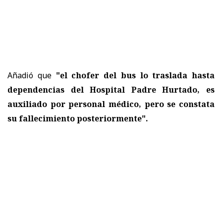
Añadió que
"el chofer del bus lo traslada hasta
dependencias del Hospital Padre Hurtado, es
auxiliado por personal médico, pero se constata
su fallecimiento posteriormente".