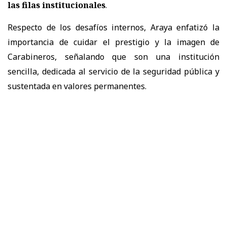
las filas institucionales
.
Respecto de los desafíos internos, Araya enfatizó la
importancia de cuidar el prestigio y la imagen de
Carabineros, señalando que son una institución
sencilla, dedicada al servicio de la seguridad pública y
sustentada en valores permanentes.