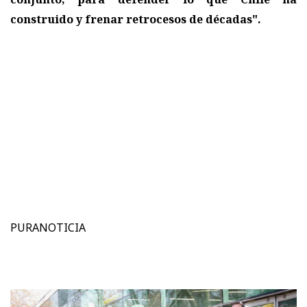
construido y frenar retrocesos de décadas".
PURANOTICIA