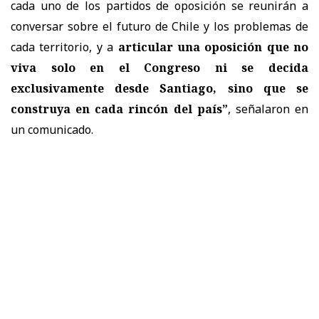
cada uno de los partidos de oposición se reunirán a
conversar sobre el futuro de Chile y los problemas de
cada territorio, y a
articular una oposición que no
viva solo en el Congreso ni se decida
exclusivamente desde Santiago, sino que se
construya en cada rincón del país”
, señalaron en
un comunicado.