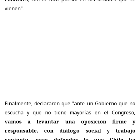
vienen".
Finalmente, declararon que "ante un Gobierno que no
escucha y que no tiene mayorías en el Congreso,
vamos a levantar una oposición firme y
responsable, con diálogo social y trabajo
conjunto, para defender lo que Chile ha