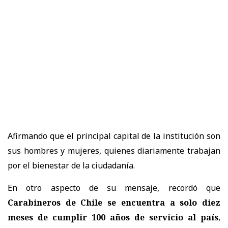
Afirmando que el principal capital de la institución son
sus hombres y mujeres, quienes diariamente trabajan
por el bienestar de la ciudadanía.
En otro aspecto de su mensaje, recordó que
Carabineros de Chile se encuentra a solo diez
meses de cumplir 100 años de servicio al país
,