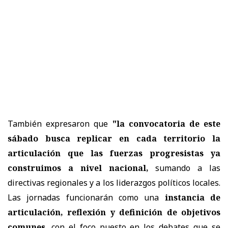
También expresaron que
"la convocatoria de este
sábado busca replicar en cada territorio la
articulación que las fuerzas progresistas ya
construimos a nivel nacional,
sumando a las
directivas regionales y a los liderazgos políticos locales.
Las jornadas funcionarán como una
instancia de
articulación, reflexión y definición de objetivos
comunes
, con el foco puesto en los debates que se