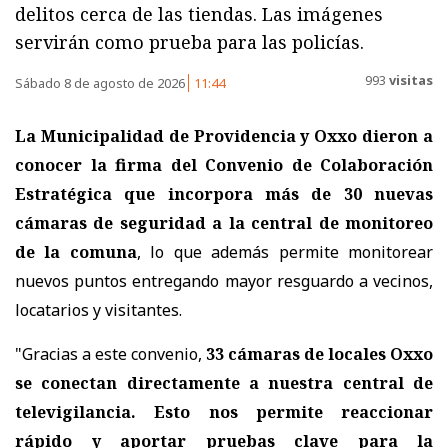
delitos cerca de las tiendas. Las imágenes
servirán como prueba para las policías.
993
visitas
Sábado 8 de agosto de 2026
11:44
La Municipalidad de Providencia y Oxxo dieron a
conocer la firma del Convenio de Colaboración
Estratégica que incorpora
más de 30 nuevas
cámaras de seguridad a la central de monitoreo
de la comuna
, lo que además permite monitorear
nuevos puntos entregando mayor resguardo a vecinos,
locatarios y visitantes.
"Gracias a este convenio,
33 cámaras de locales Oxxo
se conectan directamente a nuestra central de
televigilancia. Esto nos permite reaccionar
rápido y aportar pruebas clave para la