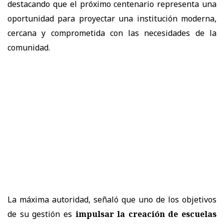
destacando que el próximo centenario representa una
oportunidad para proyectar una institución moderna,
cercana y comprometida con las necesidades de la
comunidad.
La máxima autoridad, señaló que uno de los objetivos
de su gestión es
impulsar la creación de escuelas