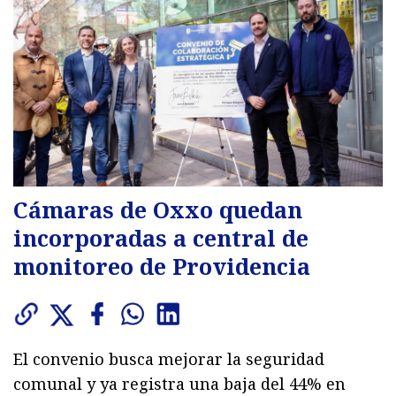
Cámaras de Oxxo quedan
incorporadas a central de
monitoreo de Providencia
El convenio busca mejorar la seguridad
comunal y ya registra una baja del 44% en