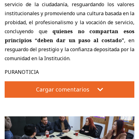
servicio de la ciudadanía, resguardando los valores
institucionales y promoviendo una cultura basada en la
probidad, el profesionalismo y la vocación de servicio,
concluyendo que
quienes no compartan esos
principios “deben dar un paso al costado”
, en
resguardo del prestigio y la confianza depositada por la
comunidad en la Institución.
PURANOTICIA
Cargar comentarios