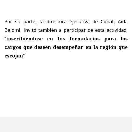
Por su parte, la directora ejecutiva de Conaf, Aída
Baldini, invitó también a participar de esta actividad,
“
inscribiéndose en los formularios para los
cargos que deseen desempeñar en la región que
escojan
”.