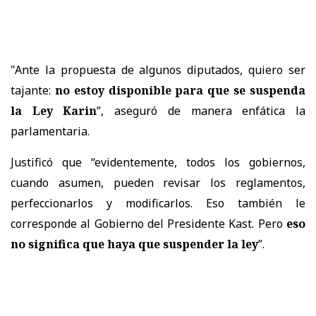
"Ante la propuesta de algunos diputados, quiero ser
tajante:
no estoy disponible para que se suspenda
la Ley Karin
”, aseguró de manera enfática la
parlamentaria.
Justificó que “evidentemente, todos los gobiernos,
cuando asumen, pueden revisar los reglamentos,
perfeccionarlos y modificarlos. Eso también le
corresponde al Gobierno del Presidente Kast. Pero
eso
no significa que haya que suspender la ley
”.