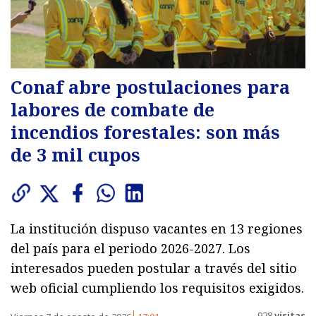
Conaf abre postulaciones para
labores de combate de
incendios forestales: son más
de 3 mil cupos
La institución dispuso vacantes en 13 regiones
del país para el periodo 2026-2027. Los
interesados pueden postular a través del sitio
web oficial cumpliendo los requisitos exigidos.
928
visitas