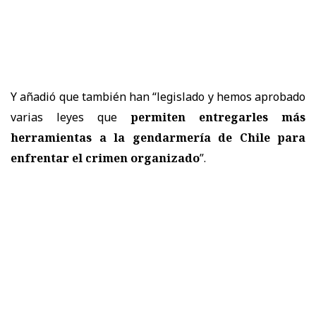
Y añadió que también han “legislado y hemos aprobado
varias leyes que
permiten entregarles más
herramientas a la gendarmería de Chile para
enfrentar el crimen organizado
”.