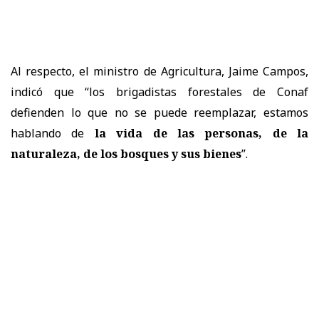
Al respecto, el ministro de Agricultura, Jaime Campos,
indicó que “los brigadistas forestales de Conaf
defienden lo que no se puede reemplazar, estamos
hablando de
la vida de las personas, de la
naturaleza, de los bosques y sus bienes
”.