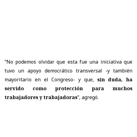
“No podemos olvidar que esta fue una iniciativa que
tuvo un apoyo democrático transversal -y también
mayoritario en el Congreso- y que,
sin duda, ha
servido como protección para muchos
trabajadores y trabajadoras
”, agregó.