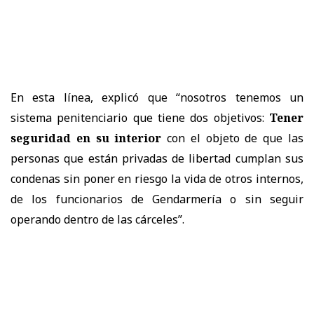
En esta línea, explicó que “nosotros tenemos un
sistema penitenciario que tiene dos objetivos:
Tener
seguridad en su interior
con el objeto de que las
personas que están privadas de libertad cumplan sus
condenas sin poner en riesgo la vida de otros internos,
de los funcionarios de Gendarmería o sin seguir
operando dentro de las cárceles”.