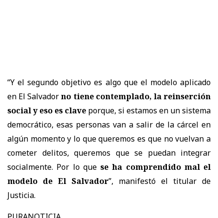
“Y el segundo objetivo es algo que el modelo aplicado
en El Salvador
no tiene contemplado, la reinserción
social y eso es clave
porque, si estamos en un sistema
democrático, esas personas van a salir de la cárcel en
algún momento y lo que queremos es que no vuelvan a
cometer delitos, queremos que se puedan integrar
socialmente. Por lo que
se ha comprendido mal el
modelo de El Salvador
”, manifestó el titular de
Justicia.
PURANOTICIA