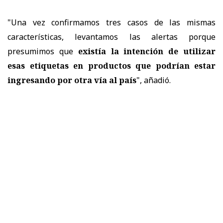
"Una vez confirmamos tres casos de las mismas
características, levantamos las alertas porque
presumimos que
existía la intención de utilizar
esas etiquetas en productos que podrían estar
ingresando por otra vía al país
", añadió.