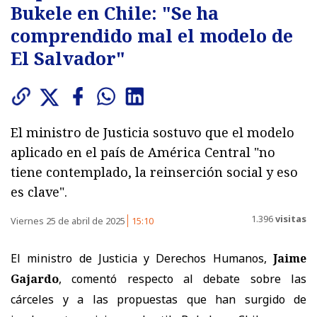
Bukele en Chile: "Se ha
comprendido mal el modelo de
El Salvador"
El ministro de Justicia sostuvo que el modelo
aplicado en el país de América Central "no
tiene contemplado, la reinserción social y eso
es clave".
1.396
visitas
Viernes 25 de abril de 2025
15:10
El ministro de Justicia y Derechos Humanos,
Jaime
Gajardo
, comentó respecto al debate sobre las
cárceles y a las propuestas que han surgido de