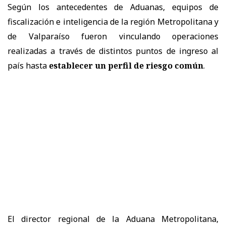
Según los antecedentes de Aduanas, equipos de
fiscalización e inteligencia de la región Metropolitana y
de Valparaíso fueron vinculando operaciones
realizadas a través de distintos puntos de ingreso al
país hasta
establecer un perfil de riesgo común
.
El director regional de la Aduana Metropolitana,