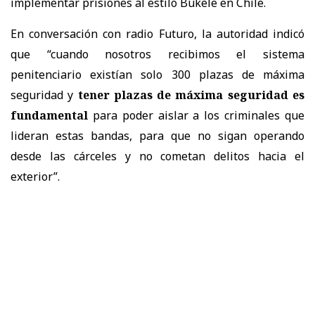
implementar prisiones al estilo Bukele en Chile.
En conversación con radio Futuro, la autoridad indicó
que “cuando nosotros recibimos el sistema
penitenciario existían solo 300 plazas de máxima
seguridad y
tener plazas de máxima seguridad es
fundamental
para poder aislar a los criminales que
lideran estas bandas, para que no sigan operando
desde las cárceles y no cometan delitos hacia el
exterior”.