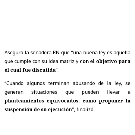
Aseguró la senadora RN que “una buena ley es aquella
que cumple con su idea matriz y
con el objetivo para
el cual fue discutida
”.
“Cuando algunos terminan abusando de la ley, se
generan situaciones que pueden llevar a
planteamientos equivocados, como proponer la
suspensión de su ejecución
", finalizó.