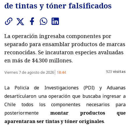
de tintas y tóner falsificados
La operación ingresaba componentes por
separado para ensamblar productos de marcas
reconocidas. Se incautaron especies avaluadas
en más de $4.300 millones.
923
visitas
Viernes 7 de agosto de 2026
18:44
La Policía de Investigaciones (PDI) y Aduanas
desarticularon una operación que buscaba ingresar a
Chile todos los componentes necesarios para
posteriormente
montar productos que
aparentaran ser tintas y tóner originales
.