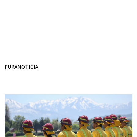
PURANOTICIA