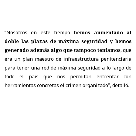
“Nosotros en este tiempo
hemos aumentado al
doble las plazas de máxima seguridad y hemos
generado además algo que tampoco teníamos
, que
era un plan maestro de infraestructura penitenciaria
para tener una red de máxima seguridad a lo largo de
todo el país que nos permitan enfrentar con
herramientas concretas el crimen organizado”, detalló.