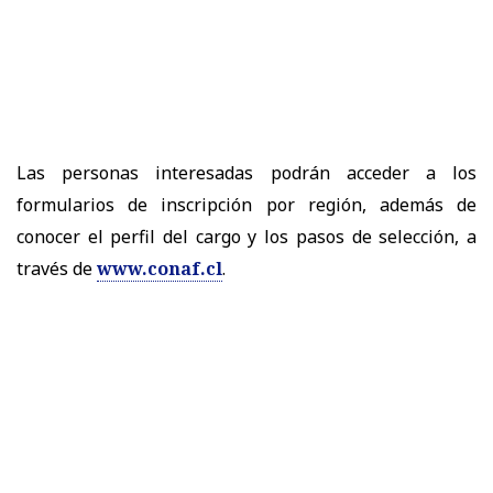
Las personas interesadas podrán acceder a los
formularios de inscripción por región, además de
conocer el perfil del cargo y los pasos de selección, a
través de
www.conaf.cl
.