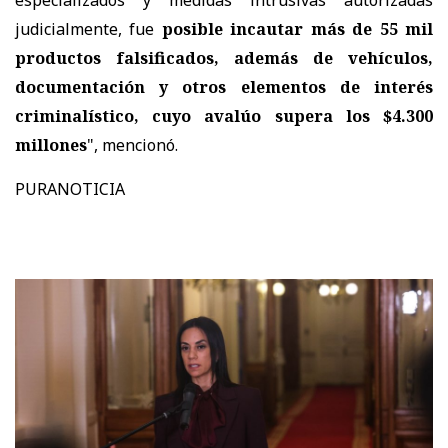
judicialmente, fue
posible incautar más de 55 mil
productos falsificados, además de vehículos,
documentación y otros elementos de interés
criminalístico, cuyo avalúo supera los $4.300
millones
", mencionó.
PURANOTICIA