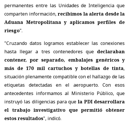
permanentes entre las Unidades de Inteligencia que
comparten información,
recibimos la alerta desde la
Aduana Metropolitana y aplicamos perfiles de
riesgo
".
"Cruzando datos logramos establecer las conexiones
hasta llegar a tres contenedores que
declaraban
contener, por separado, embalajes genéricos y
más de 170 mil cartuchos y botellas de tinta
,
situación plenamente compatible con el hallazgo de las
etiquetas detectadas en el aeropuerto. Con esos
antecedentes informamos al Ministerio Público, que
instruyó las diligencias para que
la PDI desarrollara
el trabajo investigativo que permitió obtener
estos resultados
", indicó.