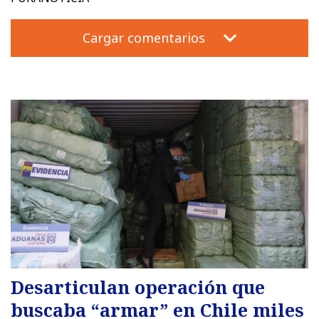
Cargar comentarios
Desarticulan operación que
buscaba “armar” en Chile miles