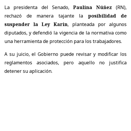
La presidenta del Senado,
Paulina Núñez
(RN),
rechazó de manera tajante la
posibilidad de
suspender la Ley Karin
, planteada por algunos
diputados, y defendió la vigencia de la normativa como
una herramienta de protección para los trabajadores.
A su juicio, el Gobierno puede revisar y modificar los
reglamentos asociados, pero aquello no justifica
detener su aplicación.