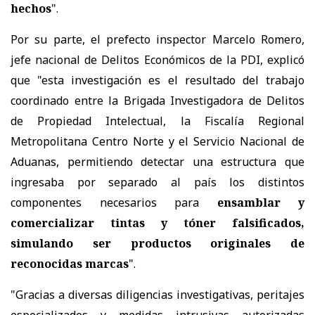
hechos
".
Por su parte, el prefecto inspector Marcelo Romero,
jefe nacional de Delitos Económicos de la PDI, explicó
que "esta investigación es el resultado del trabajo
coordinado entre la Brigada Investigadora de Delitos
de Propiedad Intelectual, la Fiscalía Regional
Metropolitana Centro Norte y el Servicio Nacional de
Aduanas, permitiendo detectar una estructura que
ingresaba por separado al país los distintos
componentes necesarios para
ensamblar y
comercializar tintas y tóner falsificados,
simulando ser productos originales de
reconocidas marcas
".
"Gracias a diversas diligencias investigativas, peritajes
especializados y medidas intrusivas autorizadas