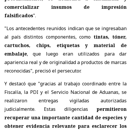
comercializar insumos de impresión
falsificados
".
"Los antecedentes reunidos indican que se ingresaban
al país distintos componentes, como
tintas, tóner,
cartuchos, chips, etiquetas y material de
embalaje
, que luego eran utilizados para dar
apariencia real y de originalidad a productos de marcas
reconocidas", precisó el persecutor.
Y destacó que "gracias al trabajo coordinado entre la
Fiscalía, la PDI y el Servicio Nacional de Aduanas, se
realizaron entregas vigiladas autorizadas
judicialmente. Estas diligencias
permitieron
recuperar una importante cantidad de especies y
obtener evidencia relevante para esclarecer los