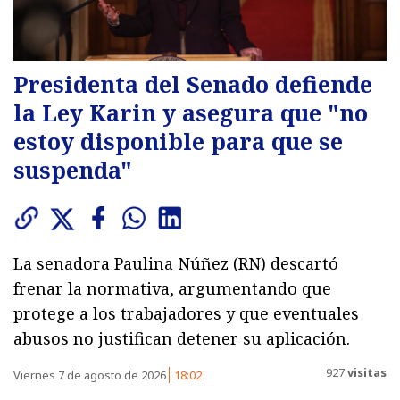
Presidenta del Senado defiende
la Ley Karin y asegura que "no
estoy disponible para que se
suspenda"
La senadora Paulina Núñez (RN) descartó
frenar la normativa, argumentando que
protege a los trabajadores y que eventuales
abusos no justifican detener su aplicación.
927
visitas
Viernes 7 de agosto de 2026
18:02