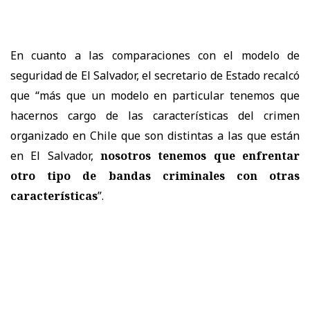
En cuanto a las comparaciones con el modelo de
seguridad de El Salvador, el secretario de Estado recalcó
que “más que un modelo en particular tenemos que
hacernos cargo de las características del crimen
organizado en Chile que son distintas a las que están
en El Salvador,
nosotros tenemos que enfrentar
otro tipo de bandas criminales con otras
características
”.