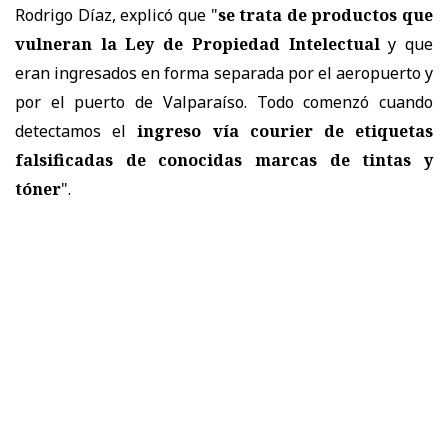
Rodrigo Díaz, explicó que "
se trata de productos que
vulneran la Ley de Propiedad Intelectual
y que
eran ingresados en forma separada por el aeropuerto y
por el puerto de Valparaíso. Todo comenzó cuando
detectamos el
ingreso vía courier de etiquetas
falsificadas de conocidas marcas de tintas y
tóner
".