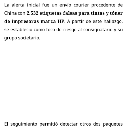
La alerta inicial fue un envío courier procedente de
China con
2.532 etiquetas falsas para tintas y tóner
de impresoras marca HP
. A partir de este hallazgo,
se estableció como foco de riesgo al consignatario y su
grupo societario.
El seguimiento permitió detectar otros dos paquetes