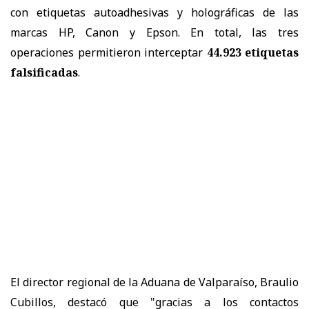
con etiquetas autoadhesivas y holográficas de las
marcas HP, Canon y Epson. En total, las tres
operaciones permitieron interceptar
44.923 etiquetas
falsificadas
.
El director regional de la Aduana de Valparaíso, Braulio
Cubillos, destacó que "gracias a los contactos