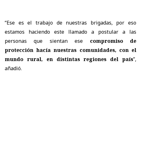
“Ese es el trabajo de nuestras brigadas, por eso
estamos haciendo este llamado a postular a las
personas que sientan ese
compromiso de
protección hacía nuestras comunidades, con el
mundo rural, en distintas regiones del país
”,
añadió.