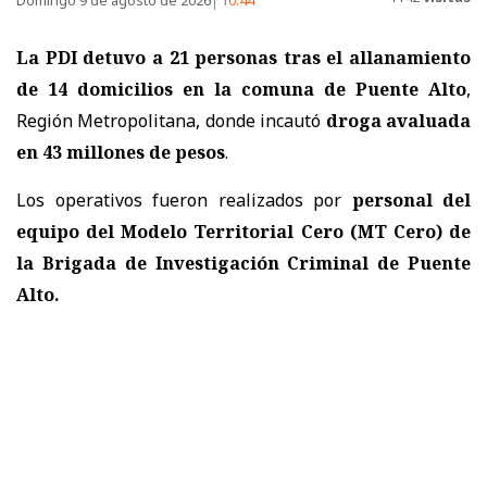
La PDI detuvo a 21 personas tras el allanamiento
de 14 domicilios en la comuna de Puente Alto
,
Región Metropolitana, donde incautó
droga avaluada
en 43 millones de pesos
.
Los operativos fueron realizados por
personal del
equipo del Modelo Territorial Cero (MT Cero) de
la Brigada de Investigación Criminal de Puente
Alto.