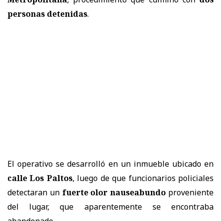
personas detenidas
.
El operativo se desarrolló en un inmueble ubicado en
calle Los Paltos
, luego de que funcionarios policiales
detectaran un
fuerte olor nauseabundo
proveniente
del lugar, que aparentemente se encontraba
abandonado.