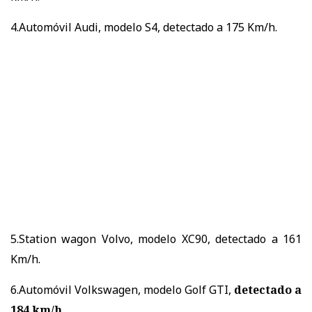
4.Automóvil Audi, modelo S4, detectado a 175 Km/h.
5.Station wagon Volvo, modelo XC90, detectado a 161
Km/h.
6.Automóvil Volkswagen, modelo Golf GTI,
detectado a
184 km/h
.