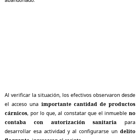
Al verificar la situación, los efectivos observaron desde
el acceso una
importante cantidad de productos
cárnicos
, por lo que, al constatar que el inmueble
no
contaba con autorización sanitaria
para
desarrollar esa actividad y al configurarse un
delito