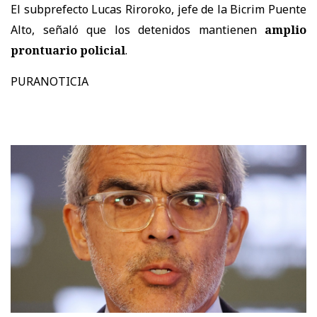
El subprefecto Lucas Riroroko, jefe de la Bicrim Puente
Alto, señaló que los detenidos mantienen
amplio
prontuario policial
.
PURANOTICIA