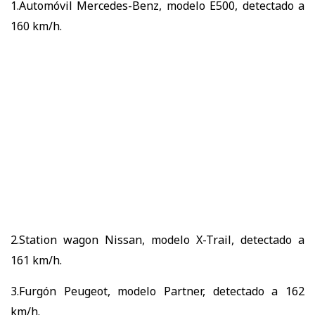
1.Automóvil Mercedes-Benz, modelo E500, detectado a
160 km/h.
2.Station wagon Nissan, modelo X-Trail, detectado a
161 km/h.
3.Furgón Peugeot, modelo Partner, detectado a 162
km/h.