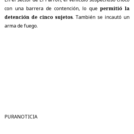
con una barrera de contención, lo que
permitió la
detención de cinco sujetos
. También se incautó un
arma de fuego.
PURANOTICIA