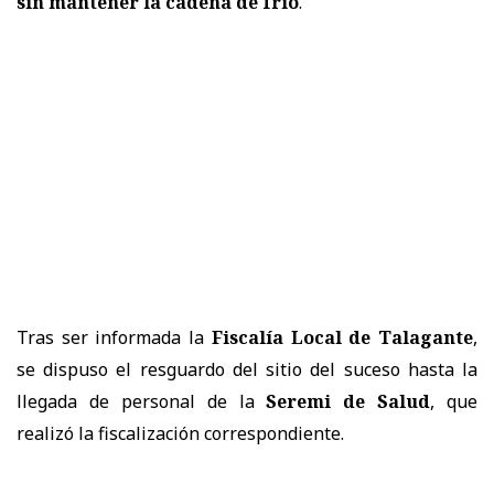
sin mantener la cadena de frío
.
Tras ser informada la
Fiscalía Local de Talagante
,
se dispuso el resguardo del sitio del suceso hasta la
llegada de personal de la
Seremi de Salud
, que
realizó la fiscalización correspondiente.