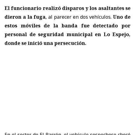
El funcionario realizó disparos y los asaltantes se
dieron a la fuga
, al parecer en dos vehículos.
Uno de
estos móviles de la banda fue detectado por
personal de seguridad municipal en Lo Espejo,
donde se inició una persecución.
En el sector de El Parrón, el vehículo sospechoso chocó