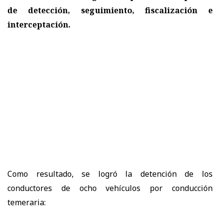
de detección, seguimiento, fiscalización e
interceptación.
Como resultado, se logró la detención de los
conductores de ocho vehículos por conducción
temeraria: