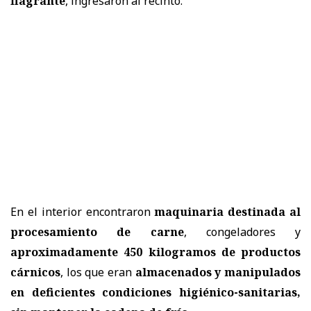
flagrante
, ingresaron al recinto.
En el interior encontraron
maquinaria destinada al
procesamiento de carne
, congeladores y
aproximadamente 450 kilogramos de productos
cárnicos
, los que eran
almacenados y manipulados
en deficientes condiciones higiénico-sanitarias,