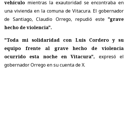
vehículo
mientras la exautoridad se encontraba en
una vivienda en la comuna de Vitacura. El gobernador
de Santiago, Claudio Orrego, repudió este
"grave
hecho de violencia".
"Toda mi solidaridad con Luis Cordero y su
equipo frente al grave hecho de violencia
ocurrido esta noche en Vitacura",
expresó el
gobernador Orrego en su cuenta de X.