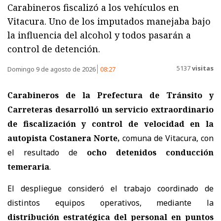
Carabineros fiscalizó a los vehículos en
Vitacura. Uno de los imputados manejaba bajo
la influencia del alcohol y todos pasarán a
control de detención.
5137
visitas
Domingo 9 de agosto de 2026
08:27
Carabineros de la Prefectura de Tránsito y
Carreteras
desarrolló un servicio extraordinario
de fiscalización y control de velocidad en la
autopista Costanera Norte,
comuna de Vitacura, con
el resultado de
ocho detenidos conducción
temeraria
.
El despliegue consideró el trabajo coordinado de
distintos equipos operativos, mediante la
distribución estratégica del personal en puntos