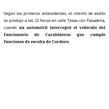
Según los primeros antecedentes, el intento de asalto
se produjo a las 22 horas en calle Texas con Pasadena,
cuando
un automóvil interceptó el vehículo del
funcionario de Carabineros
que cumple
funciones de escolta de Cordero.