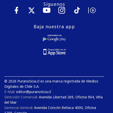
Síguenos
Baja nuestra app
© 2026 Puranoticia.cl es una marca registrada de Medios
Digitales de Chile S.A.
E-Mail:
editor@puranoticia.cl
Dirección Comercial:
Avenida Libertad 269, Oficina 904, Viña
del Mar
Gerencia General:
Avenida Concón Reñaca 4000, Oficina
1206, Concón