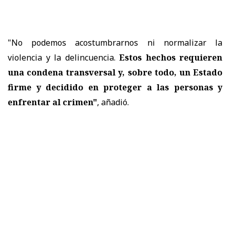
"No podemos acostumbrarnos ni normalizar la
violencia y la delincuencia.
Estos hechos requieren
una condena transversal y, sobre todo, un Estado
firme y decidido en proteger a las personas y
enfrentar al crimen"
, añadió.