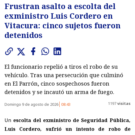
Frustran asalto a escolta del
exministro Luis Cordero en
Vitacura: cinco sujetos fueron
detenidos
El funcionario repelió a tiros el robo de su
vehículo. Tras una persecución que culminó
en El Parrón, cinco sospechosos fueron
detenidos y se incautó un arma de fuego.
1197
visitas
Domingo 9 de agosto de 2026
08:43
Un
escolta del exministro de Seguridad Pública,
Luis Cordero, sufrió un intento de robo de