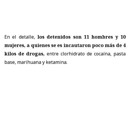
En el detalle,
los detenidos son 11 hombres y 10
mujeres, a quienes se es incautaron poco más de 4
kilos de drogas,
entre clorhidrato de cocaína, pasta
base, marihuana y ketamina.