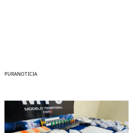
PURANOTICIA