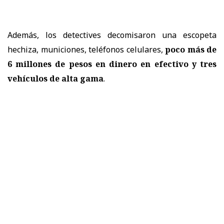
Además, los detectives decomisaron una escopeta
hechiza, municiones, teléfonos celulares,
poco más de
6 millones de pesos en dinero en efectivo y tres
vehículos de alta gama
.