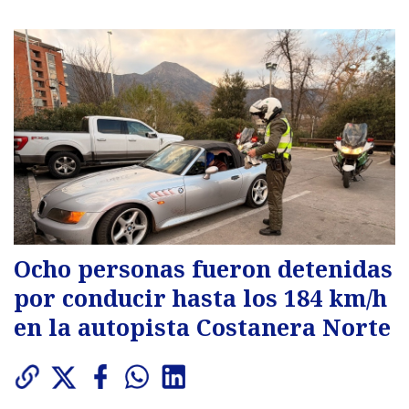
Ocho personas fueron detenidas
por conducir hasta los 184 km/h
en la autopista Costanera Norte