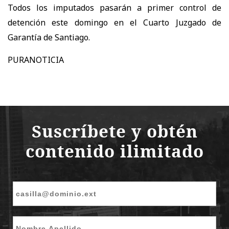
Todos los imputados pasarán a primer control de
detención este domingo en el Cuarto Juzgado de
Garantía de Santiago.
PURANOTICIA