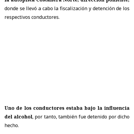
donde se llevó a cabo la fiscalización y detención de los
respectivos conductores.
Uno de los conductores estaba bajo la influencia
del alcohol
, por tanto, también fue detenido por dicho
hecho.