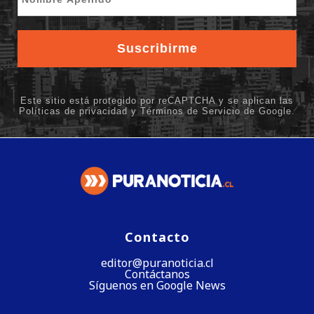
Contacto
editor@puranoticia.cl
Contáctanos
Síguenos en Google News