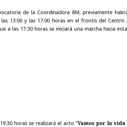
vocatoria de la Coordinadora 8M, previamente habr
las 13:00 y las 17:00 horas en el frontis del Centro
e a las 17:30 horas se iniciará una marcha hacia est
 19:30 horas se realizará el acto "
Vamos por la vida