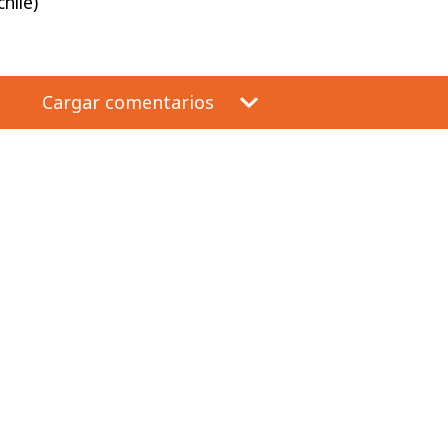
hile)
Cargar comentarios