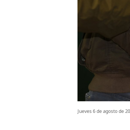
Jueves 6 de agosto de 2