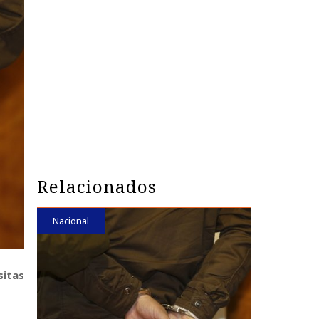
Relacionados
Nacional
sitas