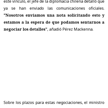
este vínculo, el jefe de la diplomacia chilena detalló que
ya se han enviado las comunicaciones oficiales.
"Nosotros enviamos una nota solicitando esto y
estamos a la espera de que podamos sentarnos a
negociar los detalles”
, añadió Pérez Mackenna.
Sobre los plazos para estas negociaciones, el ministro