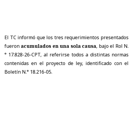
El TC informó que los tres requerimientos presentados
fueron
acumulados en una sola causa
, bajo el Rol N.
° 17.828-26-CPT, al referirse todos a distintas normas
contenidas en el proyecto de ley, identificado con el
Boletín N.° 18.216-05.