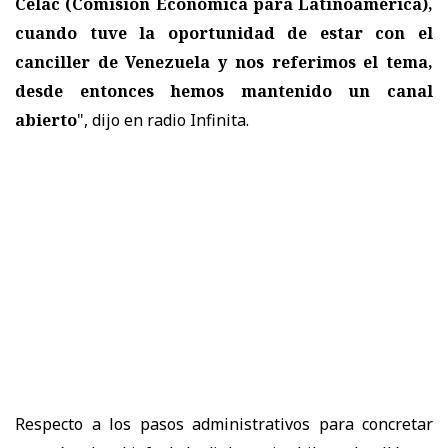
Celac (Comisión Económica para Latinoamérica),
cuando tuve la oportunidad de estar con el
canciller de Venezuela y nos referimos el tema,
desde entonces hemos mantenido un canal
abierto
", dijo en radio Infinita.
Respecto a los pasos administrativos para concretar