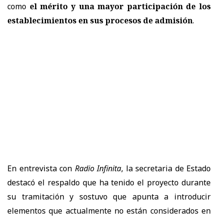
como
el mérito y una mayor participación de los
establecimientos en sus procesos de admisión
.
En entrevista con
Radio Infinita
, la secretaria de Estado
destacó el respaldo que ha tenido el proyecto durante
su tramitación y sostuvo que apunta a introducir
elementos que actualmente no están considerados en