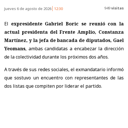
949
visitas
Jueves 6 de agosto de 2026
12:30
El
expresidente Gabriel Boric se reunió con la
actual presidenta del Frente Amplio, Constanza
Martínez, y la jefa de bancada de diputados, Gael
Yeomans
, ambas candidatas a encabezar la dirección
de la colectividad durante los próximos dos años.
A través de sus redes sociales, el exmandatario informó
que sostuvo un encuentro con representantes de las
dos listas que compiten por liderar el partido.