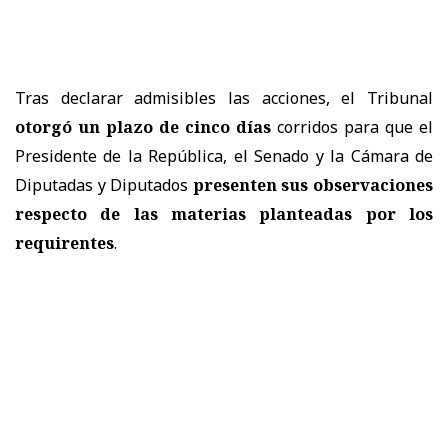
Tras declarar admisibles las acciones, el Tribunal
otorgó un plazo de cinco días
corridos para que el
Presidente de la República, el Senado y la Cámara de
Diputadas y Diputados
presenten sus observaciones
respecto de las materias planteadas por los
requirentes
.