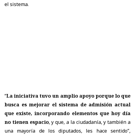
el sistema.
“
La iniciativa tuvo un amplio apoyo porque lo que
busca es mejorar el sistema de admisión actual
que existe, incorporando elementos que hoy día
no tienen espacio
, y que, a la ciudadanía, y también a
una mayoría de los diputados, les hace sentido
”,