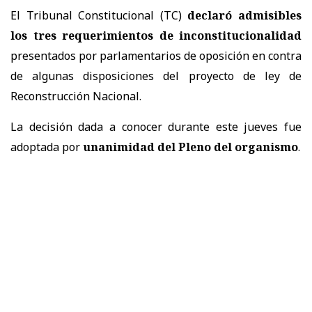
El Tribunal Constitucional (TC)
declaró admisibles
los tres requerimientos de inconstitucionalidad
presentados por parlamentarios de oposición en contra
de algunas disposiciones del proyecto de ley de
Reconstrucción Nacional.
La decisión dada a conocer durante este jueves fue
adoptada por
unanimidad del Pleno del organismo
.