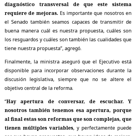
diagnóstico transversal de que este sistema
requiere de mejoras.
Es importante que nosotros en
el Senado también seamos capaces de transmitir de
buena manera cuál es nuestra propuesta, cuáles son
los resguardos y cuáles son también las cualidades que
tiene nuestra propuesta
”, agregó.
Finalmente, la ministra aseguró que el Ejecutivo está
disponible para incorporar observaciones durante la
discusión legislativa, siempre que no se altere el
objetivo central de la reforma.
“
Hay apertura de conversar, de escuchar. Y
nosotros también tenemos esa apertura, porque
al final estas son reformas que son complejas, que
tienen múltiples variables
, y perfectamente puede