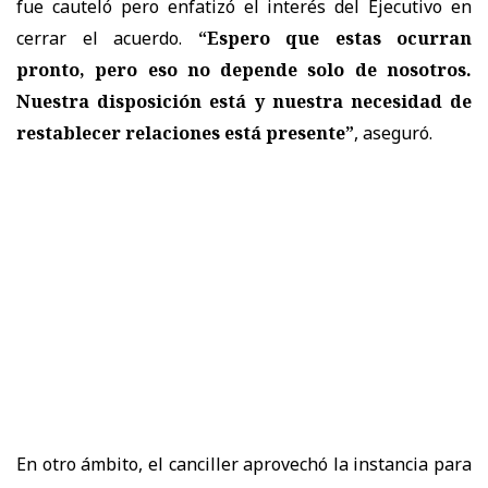
fue cauteló pero enfatizó el interés del Ejecutivo en
cerrar el acuerdo.
“Espero que estas ocurran
pronto, pero eso no depende solo de nosotros.
Nuestra disposición está y nuestra necesidad de
restablecer relaciones está presente”
, aseguró.
En otro ámbito, el canciller aprovechó la instancia para