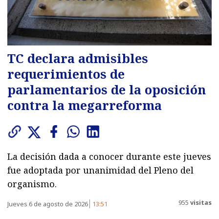
TC declara admisibles
requerimientos de
parlamentarios de la oposición
contra la megarreforma
La decisión dada a conocer durante este jueves
fue adoptada por unanimidad del Pleno del
organismo.
955
visitas
Jueves 6 de agosto de 2026
13:51