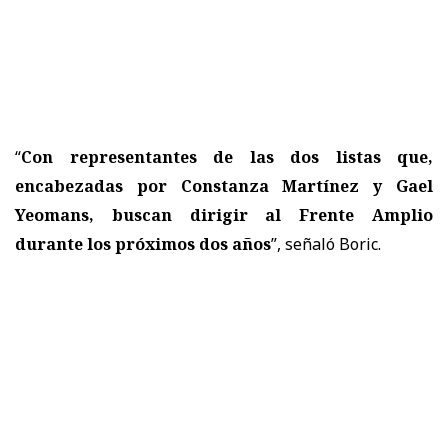
“
Con representantes de las dos listas que,
encabezadas por Constanza Martínez y Gael
Yeomans, buscan dirigir al Frente Amplio
durante los próximos dos años
”, señaló Boric.