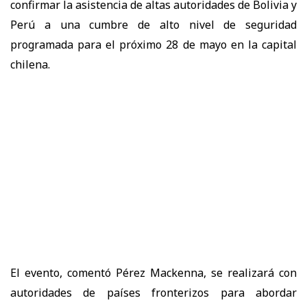
confirmar la asistencia de altas autoridades de Bolivia y
Perú a una cumbre de alto nivel de seguridad
programada para el próximo 28 de mayo en la capital
chilena.
El evento, comentó Pérez Mackenna, se realizará con
autoridades de países fronterizos para abordar