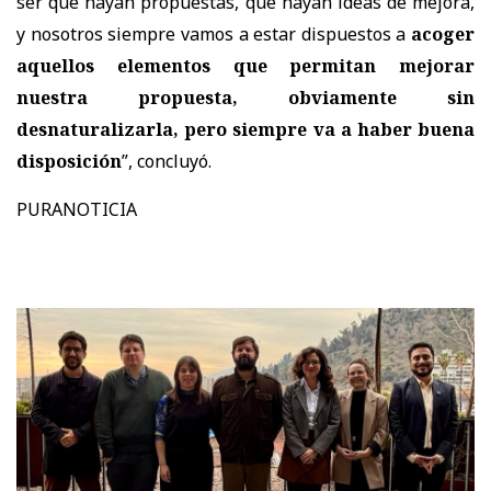
ser que hayan propuestas, que hayan ideas de mejora,
y nosotros siempre vamos a estar dispuestos a
acoger
aquellos elementos que permitan mejorar
nuestra propuesta, obviamente sin
desnaturalizarla, pero siempre va a haber buena
disposición
”, concluyó.
PURANOTICIA