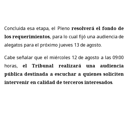
Concluida esa etapa, el Pleno
resolverá el fondo de
los requerimientos
, para lo cual fijó una audiencia de
alegatos para el próximo jueves 13 de agosto.
Cabe señalar que el miércoles 12 de agosto a las 09:00
horas,
el Tribunal realizará una audiencia
pública destinada a escuchar a quienes soliciten
intervenir en calidad de terceros interesados
.