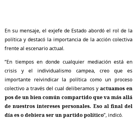
En su mensaje, el exjefe de Estado abordó el rol de la
política y destacó la importancia de la acción colectiva
frente al escenario actual.
“En tiempos en donde cualquier mediación está en
crisis y el individualismo campea, creo que es
importante reivindicar la política como un proceso
colectivo a través del cual deliberamos y
actuamos en
pos de un bien común compartido que va más allá
de nuestros intereses personales. Eso al final del
día es o debiera ser un partido político
”, indicó.