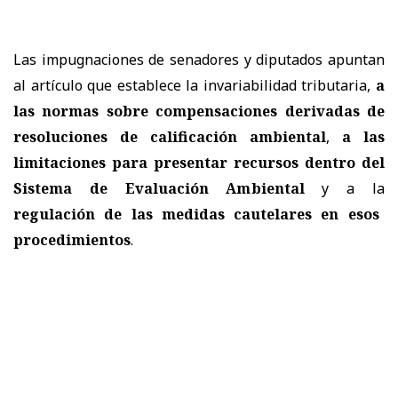
Las impugnaciones de senadores y diputados apuntan
al artículo que establece la invariabilidad tributaria,
a
las normas sobre compensaciones derivadas de
resoluciones de calificación ambiental
,
a las
limitaciones para presentar recursos dentro del
Sistema de Evaluación Ambiental
y a la
regulación de las medidas cautelares en esos
procedimientos
.