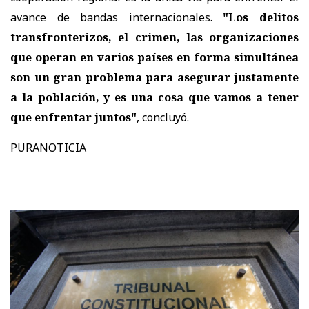
avance de bandas internacionales.
"Los delitos
transfronterizos, el crimen, las organizaciones
que operan en varios países en forma simultánea
son un gran problema para asegurar justamente
a la población, y es una cosa que vamos a tener
que enfrentar juntos"
, concluyó.
PURANOTICIA