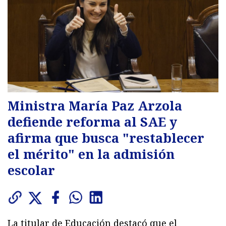
Ministra María Paz Arzola
defiende reforma al SAE y
afirma que busca "restablecer
el mérito" en la admisión
escolar
La titular de Educación destacó que el