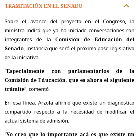
TRAMITACIÓN EN EL SENADO
Sobre el avance del proyecto en el Congreso, la
ministra indicó que ya ha iniciado conversaciones con
integrantes de la
Comisión de Educación del
Senado
, instancia que será el próximo paso legislativo
de la iniciativa.
“
Especialmente con parlamentarios de la
Comisión de Educación, que es ahora el siguiente
trámite
”, comentó.
En esa línea, Arzola afirmó que existe un diagnóstico
compartido respecto a la necesidad de modificar el
actual sistema de admisión.
“
Yo creo que lo importante acá es que existe un