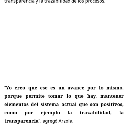
transparencia y la trazabilidad de los procesos.
“
Yo creo que ese es un avance por lo mismo,
porque permite tomar lo que hay, mantener
elementos del sistema actual que son positivos,
como por ejemplo la trazabilidad, la
transparencia
”, agregó Arzola.