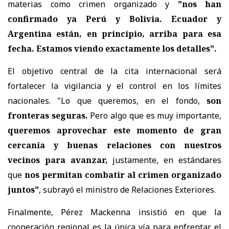
materias como crimen organizado y
"nos han
confirmado ya Perú y Bolivia. Ecuador y
Argentina están, en principio, arriba para esa
fecha. Estamos viendo exactamente los detalles".
El objetivo central de la cita internacional será
fortalecer la vigilancia y el control en los límites
nacionales. "Lo que queremos, en el fondo,
son
fronteras seguras.
Pero algo que es muy importante,
queremos aprovechar este momento de gran
cercanía y buenas relaciones con nuestros
vecinos para avanzar,
justamente, en estándares
que
nos permitan combatir al crimen organizado
juntos"
, subrayó el ministro de Relaciones Exteriores.
Finalmente, Pérez Mackenna insistió en que la
cooperación regional es la única vía para enfrentar el