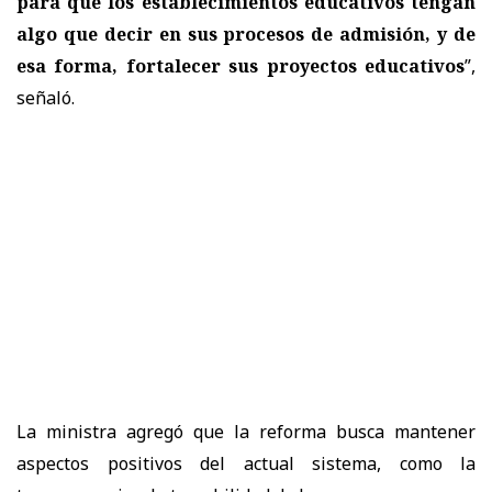
para que los establecimientos educativos tengan
algo que decir en sus procesos de admisión, y de
esa forma, fortalecer sus proyectos educativos
”,
señaló.
La ministra agregó que la reforma busca
mantener
aspectos positivos del actual sistema
, como la