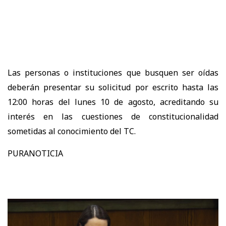
Las personas o instituciones que busquen ser oídas
deberán presentar su solicitud por escrito hasta las
12:00 horas del lunes 10 de agosto, acreditando su
interés en las cuestiones de constitucionalidad
sometidas al conocimiento del TC.
PURANOTICIA