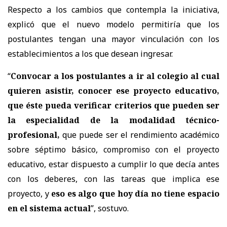
Respecto a los cambios que contempla la iniciativa,
explicó que el nuevo modelo permitiría que los
postulantes tengan una mayor vinculación con los
establecimientos a los que desean ingresar.
“
Convocar a los postulantes a ir al colegio al cual
quieren asistir, conocer ese proyecto educativo,
que éste pueda verificar criterios que pueden ser
la especialidad de la modalidad técnico-
profesional,
que puede ser el rendimiento académico
sobre séptimo básico, compromiso con el proyecto
educativo, estar dispuesto a cumplir lo que decía antes
con los deberes, con las tareas que implica ese
proyecto, y
eso es algo que hoy día no tiene espacio
en el sistema actual
”, sostuvo.