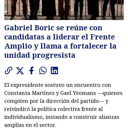
Gabriel Boric se reúne con
candidatas a liderar el Frente
Amplio y llama a fortalecer la
unidad progresista
El expresidente sostuvo un encuentro con
Constanza Martínez y Gael Yeomans —quienes
compiten por la dirección del partido— y
reivindicó la política colectiva frente al
individualismo, instando a construir alianzas
amplias en el sector.