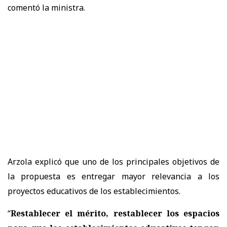
comentó la ministra.
Arzola explicó que uno de los principales objetivos de
la propuesta es
entregar mayor relevancia a los
proyectos educativos de los establecimientos.
“
Restablecer el mérito, restablecer los espacios