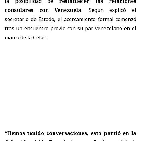
la posibilidad de
restablecer las relaciones
consulares con Venezuela.
Según explicó el
secretario de Estado, el acercamiento formal comenzó
tras un encuentro previo con su par venezolano en el
marco de la Celac.
“Hemos tenido conversaciones, esto partió en la