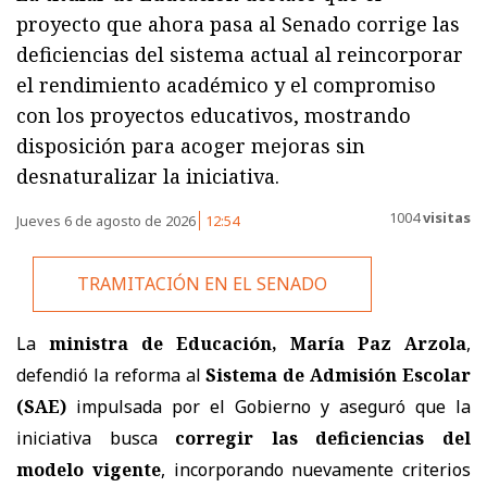
proyecto que ahora pasa al Senado corrige las
deficiencias del sistema actual al reincorporar
el rendimiento académico y el compromiso
con los proyectos educativos, mostrando
disposición para acoger mejoras sin
desnaturalizar la iniciativa.
1004
visitas
Jueves 6 de agosto de 2026
12:54
TRAMITACIÓN EN EL SENADO
La
ministra de Educación, María Paz Arzola
,
defendió la reforma al
Sistema de Admisión Escolar
(SAE)
impulsada por el Gobierno y aseguró que la
iniciativa busca
corregir las deficiencias del
modelo vigente
, incorporando nuevamente criterios