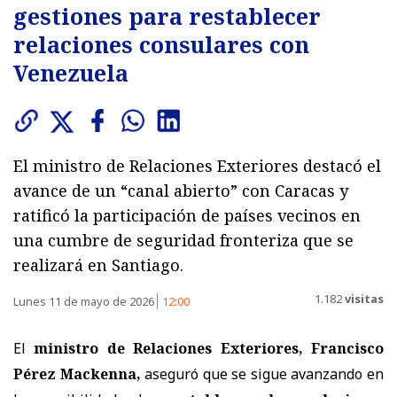
gestiones para restablecer
relaciones consulares con
Venezuela
El ministro de Relaciones Exteriores destacó el
avance de un “canal abierto” con Caracas y
ratificó la participación de países vecinos en
una cumbre de seguridad fronteriza que se
realizará en Santiago.
1.182
visitas
Lunes 11 de mayo de 2026
12:00
El
ministro de Relaciones Exteriores, Francisco
Pérez Mackenna,
aseguró que se sigue avanzando en