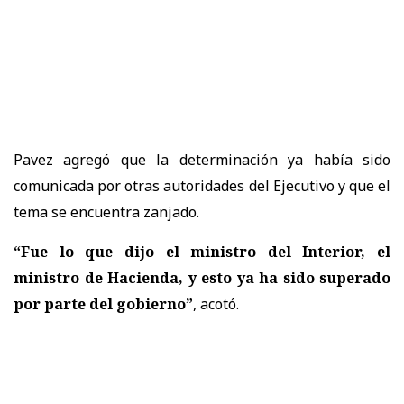
Pavez agregó que la determinación ya había sido
comunicada por otras autoridades del Ejecutivo y que el
tema se encuentra zanjado.
“Fue lo que dijo el ministro del Interior, el
ministro de Hacienda, y esto ya ha sido superado
por parte del gobierno”
, acotó.