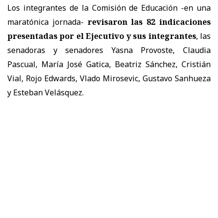
Los integrantes de la Comisión de Educación -en una
maratónica jornada-
revisaron las 82 indicaciones
presentadas por el Ejecutivo y sus integrantes
, las
senadoras y senadores Yasna Provoste, Claudia
Pascual, María José Gatica, Beatriz Sánchez, Cristián
Vial, Rojo Edwards, Vlado Mirosevic, Gustavo Sanhueza
y Esteban Velásquez.