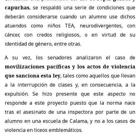
capuchas
, se respaldó una serie de condiciones que
deberán considerarse cuando un alumno use dichos
atuendos como niños TEA, neurodivergentes, con
cáncer, con credos religiosos, o en virtud de su
identidad de género, entre otras.
A su vez, los senadores analizaron el caso de
movilizaciones pacíficas y los actos de violencia
que sanciona esta ley
, tales como aquellos que llevan
a la interrupción de clases y, en consecuencia, a la
expulsión. Se hizo presente que este aspecto no
responde a este proyecto puesto que la norma nace
tras el asesinato de una inspectora por parte de un
alumno en una escuela de Calama, y no a los casos de
violencia en liceos emblemáticos.