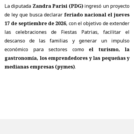
La diputada
Zandra Parisi (PDG)
ingresó un proyecto
de ley que busca declarar
feriado nacional el jueves
17 de septiembre de 2026
, con el objetivo de extender
las celebraciones de Fiestas Patrias, facilitar el
descanso de las familias y generar un impulso
económico para sectores como
el turismo, la
gastronomía, los emprendedores y las pequeñas y
medianas empresas (pymes)
.