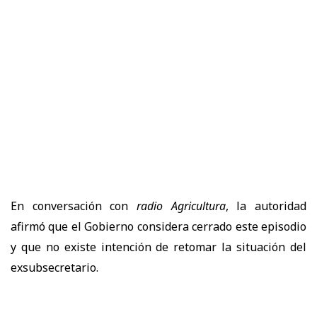
En conversación con
radio Agricultura
, la autoridad
afirmó que el Gobierno considera cerrado este episodio
y que no existe intención de retomar la situación del
exsubsecretario.