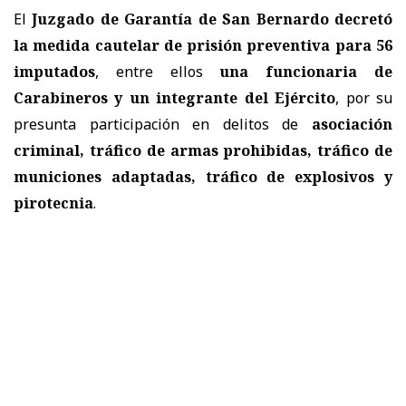
El
Juzgado de Garantía de San Bernardo decretó
la medida cautelar de prisión preventiva para 56
imputados
, entre ellos
una funcionaria de
Carabineros y un integrante del Ejército
, por su
presunta participación en delitos de
asociación
criminal, tráfico de armas prohibidas, tráfico de
municiones adaptadas, tráfico de explosivos y
pirotecnia
.