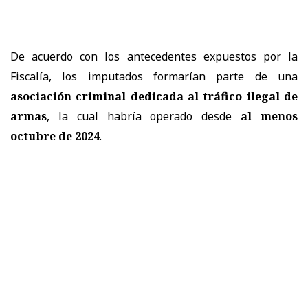
De acuerdo con los antecedentes expuestos por la
Fiscalía, los imputados formarían parte de una
asociación criminal dedicada al tráfico ilegal de
armas
, la cual habría operado desde
al menos
octubre de 2024
.