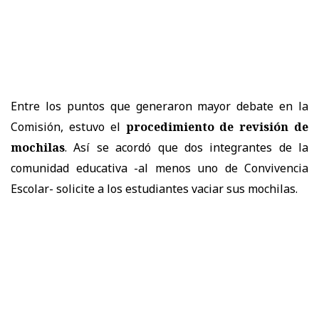
Entre los puntos que generaron mayor debate en la
Comisión, estuvo el
procedimiento de revisión de
mochilas
. Así se acordó que dos integrantes de la
comunidad educativa -al menos uno de Convivencia
Escolar- solicite a los estudiantes vaciar sus mochilas.