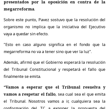
presentados por la oposición en contra de la
megarreforma
.
Sobre este punto, Pavez sostuvo que la resolución del
organismo no implica que la iniciativa del Ejecutivo
vaya a quedar sin efecto.
"Esto en caso alguno significa en el fondo que la
megarreforma no va a tener sino que ver la luz".
Además, afirmó que el Gobierno esperará la resolución
del Tribunal Constitucional y respetará el fallo que
finalmente se emita.
“Vamos a esperar que el Tribunal resuelva y
vamos a respetar el fallo
, sea cual sea el que emita
el Tribunal. Nosotros vamos a ir, cualquiera sea la
conformación del TC a exponer la propuesta del