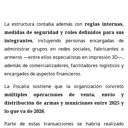
La estructura contaba además con
reglas internas,
medidas de seguridad y roles definidos para sus
integrantes
, incluyendo personas encargadas de
administrar grupos en redes sociales, fabricantes o
armeros —entre ellos especialistas en impresión 3D—,
además de comercializadores, facilitadores logísticos y
encargados de aspectos financieros.
La Fiscalía sostiene que la organización concretó
múltiples operaciones de venta, envío y
distribución de armas y municiones entre 2025 y
lo que va de 2026
.
Parte de estas transacciones se habría realizado