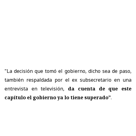
"La decisión que tomó el gobierno, dicho sea de paso,
también respaldada por el ex subsecretario en una
entrevista en televisión,
da cuenta de que este
capítulo el gobierno ya lo tiene superado”
.