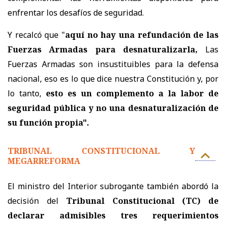
enfrentar los desafíos de seguridad.
Y recalcó que "
aquí no hay una refundación de las
Fuerzas Armadas para desnaturalizarla,
Las
Fuerzas Armadas son insustituibles para la defensa
nacional, eso es lo que dice nuestra Constitución y, por
lo tanto,
esto es un complemento a la labor de
seguridad pública y no una desnaturalización de
su función propia".
TRIBUNAL CONSTITUCIONAL Y
MEGARREFORMA
El ministro del Interior subrogante también abordó la
decisión del
Tribunal Constitucional (TC) de
declarar admisibles tres requerimientos