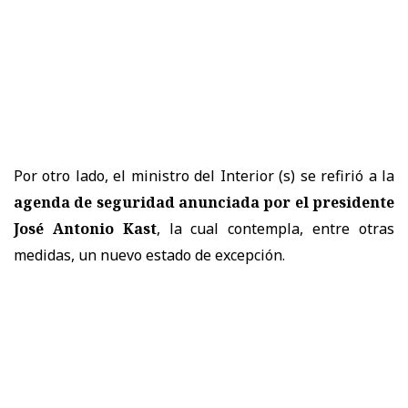
Por otro lado, el ministro del Interior (s) se refirió a la
agenda de seguridad anunciada por el presidente
José Antonio Kast
, la cual contempla, entre otras
medidas, un nuevo estado de excepción.