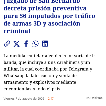
Juzgado de San Bernardo
decreta prisión preventiva
para 56 imputados por tráfico
de armas 3D y asociación
criminal
La medida cautelar afectó a la mayoría de la
banda, que incluye a una carabinera y un
militar, la cual coordinaba por Telegram y
Whatsapp la fabricación y venta de
armamento y explosivos mediante
encomiendas a todo el país.
853
visitas
Viernes 7 de agosto de 2026
12:47