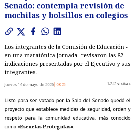
Senado: contempla revisión de
mochilas y bolsillos en colegios
Los integrantes de la Comisión de Educación -
en una maratónica jornada- revisaron las 82
indicaciones presentadas por el Ejecutivo y sus
integrantes.
1.242
visitas
Jueves 14 de mayo de 2026
08:25
Listo para ser votado por la Sala del Senado quedó el
proyecto que establece medidas de seguridad, orden y
respeto para la comunidad educativa, más conocido
como «
Escuelas Protegidas»
.