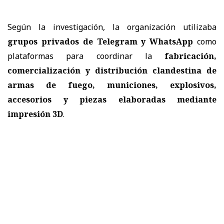
Según la investigación, la organización utilizaba
grupos privados de Telegram y WhatsApp
como
plataformas para coordinar la
fabricación,
comercialización y distribución clandestina de
armas de fuego, municiones, explosivos,
accesorios y piezas elaboradas mediante
impresión 3D
.