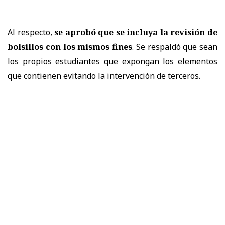
Al respecto,
se aprobó que se incluya la revisión de
bolsillos con los mismos fines
. Se respaldó que sean
los propios estudiantes que expongan los elementos
que contienen evitando la intervención de terceros.