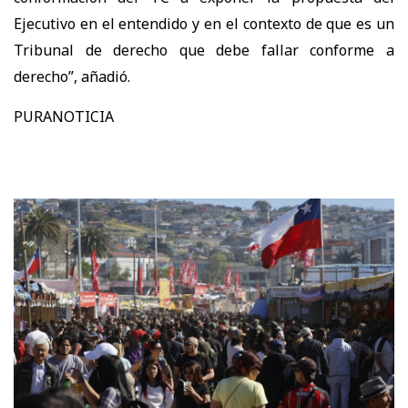
Ejecutivo en el entendido y en el contexto de que es un
Tribunal de derecho que debe fallar conforme a
derecho”, añadió.
PURANOTICIA