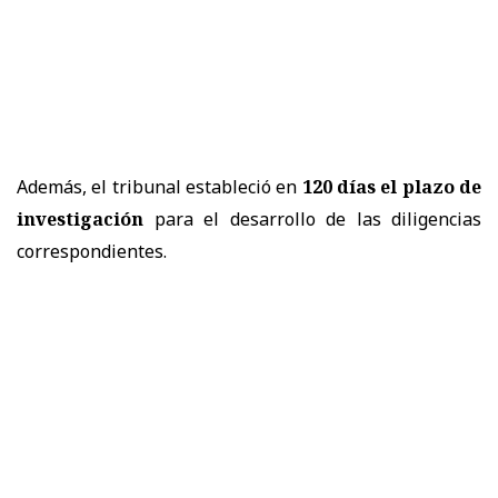
Además, el tribunal estableció en
120 días el plazo de
investigación
para el desarrollo de las diligencias
correspondientes.