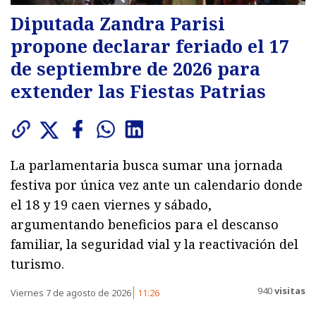
Diputada Zandra Parisi
propone declarar feriado el 17
de septiembre de 2026 para
extender las Fiestas Patrias
La parlamentaria busca sumar una jornada
festiva por única vez ante un calendario donde
el 18 y 19 caen viernes y sábado,
argumentando beneficios para el descanso
familiar, la seguridad vial y la reactivación del
turismo.
940
visitas
Viernes 7 de agosto de 2026
11:26