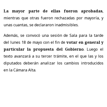
La mayor parte de ellas fueron aprobadas
,
mientras que otras fueron rechazadas por mayoría, y
unas cuantas, se declararon inadmisibles.
Además, se convocó una sesión de Sala para la tarde
del lunes 18 de mayo con el fin de
votar en general y
particular la propuesta del Gobierno
. Luego el
texto avanzará a su tercer trámite, en el que las y los
diputados deberán analizar los cambios introducidos
en la Cámara Alta.