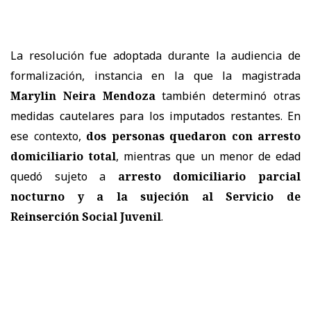
La resolución fue adoptada durante la audiencia de
formalización, instancia en la que la magistrada
Marylin Neira Mendoza
también determinó otras
medidas cautelares para los imputados restantes. En
ese contexto,
dos personas quedaron con arresto
domiciliario total
, mientras que un menor de edad
quedó sujeto a
arresto domiciliario parcial
nocturno y a la sujeción al Servicio de
Reinserción Social Juvenil
.