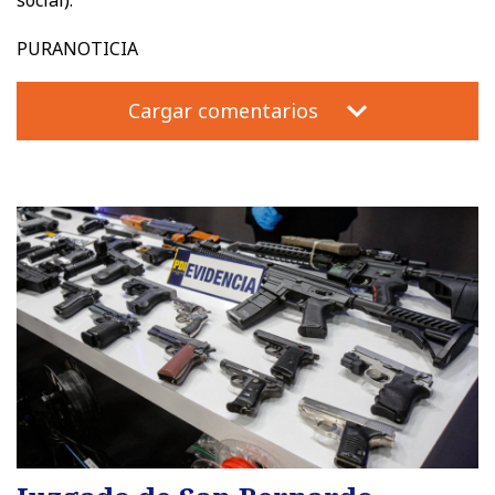
PURANOTICIA
Cargar comentarios