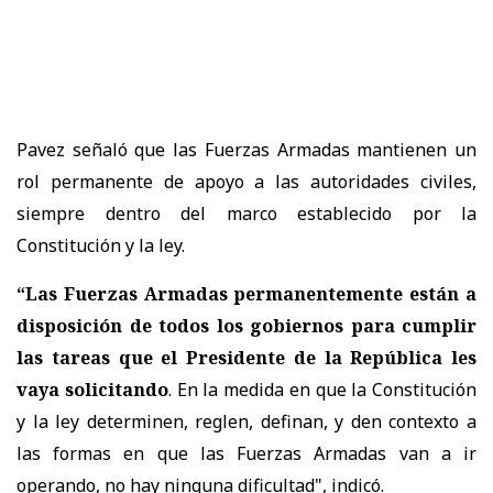
Pavez señaló que las Fuerzas Armadas mantienen un
rol permanente de apoyo a las autoridades civiles,
siempre dentro del marco establecido por la
Constitución y la ley.
“Las Fuerzas Armadas permanentemente están a
disposición de todos los gobiernos para cumplir
las tareas que el Presidente de la República les
vaya solicitando
. En la medida en que la Constitución
y la ley determinen, reglen, definan, y den contexto a
las formas en que las Fuerzas Armadas van a ir
operando, no hay ninguna dificultad", indicó.