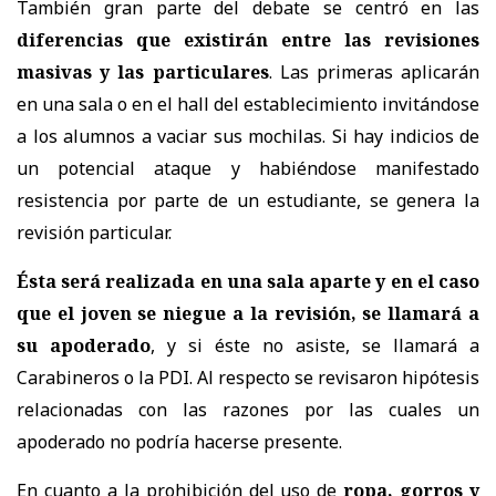
También gran parte del debate se centró en las
diferencias que existirán entre las revisiones
masivas y las particulares
. Las primeras aplicarán
en una sala o en el hall del establecimiento invitándose
a los alumnos a vaciar sus mochilas. Si hay indicios de
un potencial ataque y habiéndose manifestado
resistencia por parte de un estudiante, se genera la
revisión particular.
Ésta será realizada en una sala aparte y en el caso
que el joven se niegue a la revisión, se llamará a
su apoderado
, y si éste no asiste, se llamará a
Carabineros o la PDI. Al respecto se revisaron hipótesis
relacionadas con las razones por las cuales un
apoderado no podría hacerse presente.
En cuanto a la prohibición del uso de
ropa, gorros y