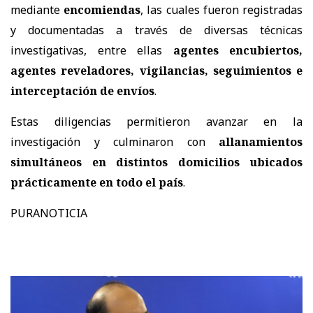
mediante
encomiendas
, las cuales fueron registradas
y documentadas a través de diversas técnicas
investigativas, entre ellas
agentes encubiertos,
agentes reveladores, vigilancias, seguimientos e
interceptación de envíos
.
Estas diligencias permitieron avanzar en la
investigación y culminaron con
allanamientos
simultáneos en distintos domicilios ubicados
prácticamente en todo el país
.
PURANOTICIA