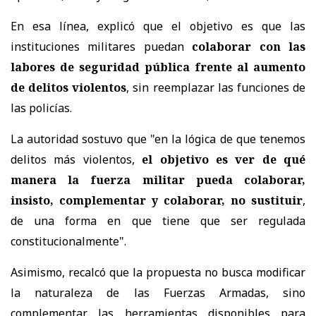
En esa línea, explicó que el objetivo es que las
instituciones militares puedan
colaborar con las
labores de seguridad pública frente al aumento
de delitos violentos
, sin reemplazar las funciones de
las policías.
La autoridad sostuvo que "en la lógica de que tenemos
delitos más violentos,
el objetivo es ver de qué
manera la fuerza militar pueda colaborar,
insisto, complementar y colaborar, no sustituir
,
de una forma en que tiene que ser regulada
constitucionalmente".
Asimismo, recalcó que la propuesta no busca modificar
la naturaleza de las Fuerzas Armadas, sino
complementar las herramientas disponibles para