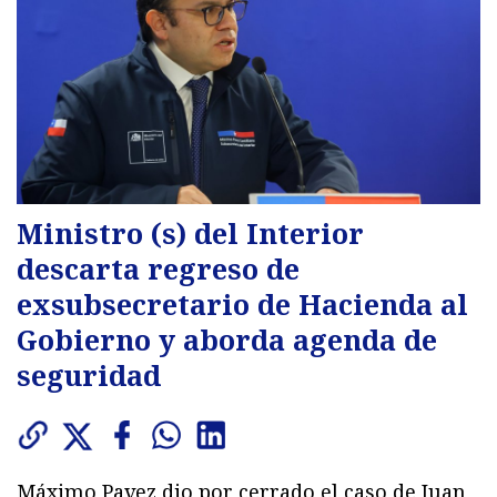
Ministro (s) del Interior
descarta regreso de
exsubsecretario de Hacienda al
Gobierno y aborda agenda de
seguridad
Máximo Pavez dio por cerrado el caso de Juan