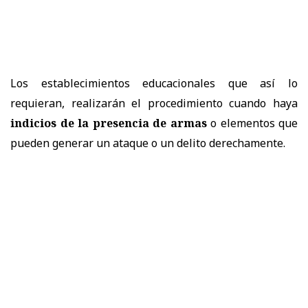
Los establecimientos educacionales que así lo
requieran, realizarán el procedimiento cuando haya
indicios de la presencia de armas
o elementos que
pueden generar un ataque o un delito derechamente.