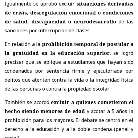
Igualmente se aprobó excluir
situaciones derivadas
de crisis, desregulación emocional o condiciones
de salud, discapacidad o neurodesarrollo
de las
sanciones por interrupción de clases.
En relación a la
prohibición temporal de postular a
la gratuidad en la educación superior
, se logró
precisar que se aplique a estudiantes que hayan sido
condenados por sentencia firme y ejecutoriada por
delitos que atenten contra la vida o la integridad física
de las personas o contra la propiedad escolar.
También se acordó
excluir a quienes cometieron el
hecho siendo menores de edad
y acotar a 5 años la
prohibición para los mayores. El debate se centró en el
derecho a la educación y a la doble condena (penal y
social).