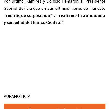
Por último, Ramírez y Donoso llamaron al Presidente
Gabriel Boric a que en sus últimos meses de mandato
“rectifique su posición” y “reafirme la autonomía
y seriedad del Banco Central”
.
PURANOTICIA