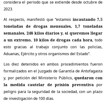
considera el periodo que se extiende desde octubre de
2023.
Al respecto, manifestó que “estamos
incautando 7,5
toneladas de drogas mensuales, 1,7 toneladas
semanales, 248 kilos diarios y, si queremos llegar
a un extremo, 10 kilos de drogas cada hora
, todo
esto gracias al trabajo conjunto con las policías,
Aduanas, Ejército y otros organismos del Estado”.
Los diez detenidos en ambos procedimientos fueron
formalizados en el Juzgado de Garantía de Antofagasta
y, por petición del Ministerio Público,
quedaron con
la medida cautelar de prisión preventiva
por
peligro para la seguridad de la sociedad, con un plazo
de investigación de 100 días.