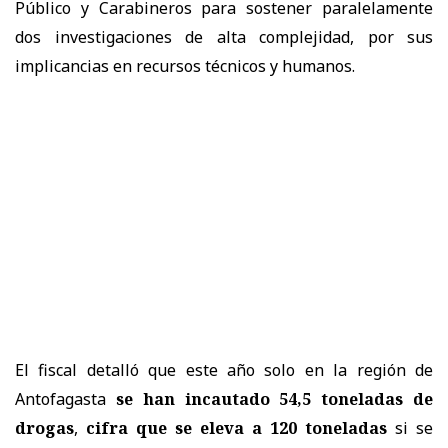
Público y Carabineros para sostener paralelamente
dos investigaciones de alta complejidad, por sus
implicancias en recursos técnicos y humanos.
El fiscal detalló que este año solo en la región de
Antofagasta
se han incautado 54,5 toneladas de
drogas
,
cifra que se eleva a 120 toneladas
si se