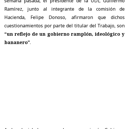
semana pasada, el presidente de la UDI, Guillermo
Ramírez, junto al integrante de la comisión de
Hacienda, Felipe Donoso, afirmaron que dichos
cuestionamientos por parte del titular del Trabajo, son
“un reflejo de un gobierno ramplón, ideológico y
bananero”
.