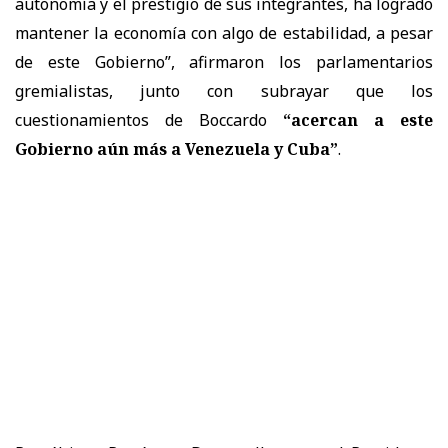
autonomía y el prestigio de sus integrantes, ha logrado
mantener la economía con algo de estabilidad, a pesar
de este Gobierno”, afirmaron los parlamentarios
gremialistas, junto con subrayar que los
cuestionamientos de Boccardo
“acercan a este
Gobierno aún más a Venezuela y Cuba”
.