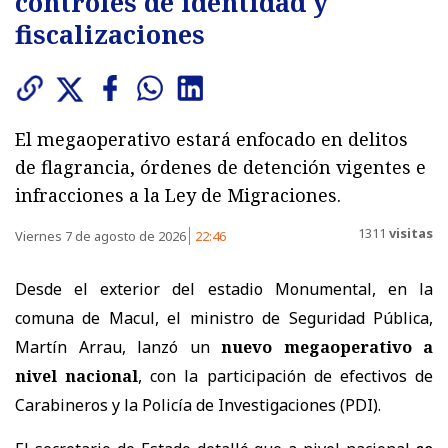
controles de identidad y
fiscalizaciones
El megaoperativo estará enfocado en delitos
de flagrancia, órdenes de detención vigentes e
infracciones a la Ley de Migraciones.
1311
visitas
Viernes 7 de agosto de 2026
22:46
Desde el exterior del estadio Monumental, en la
comuna de Macul, el ministro de Seguridad Pública,
Martín Arrau, lanzó un
nuevo megaoperativo a
nivel nacional
, con la participación de efectivos de
Carabineros y la Policía de Investigaciones (PDI).