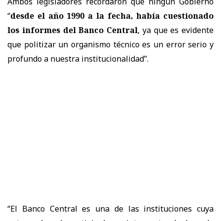
Ambos legisladores recordaron que ningún Gobierno
“
desde el año 1990 a la fecha, había cuestionado
los informes del Banco Central
, ya que es evidente
que politizar un organismo técnico es un error serio y
profundo a nuestra institucionalidad”.
“El Banco Central es una de las instituciones cuya