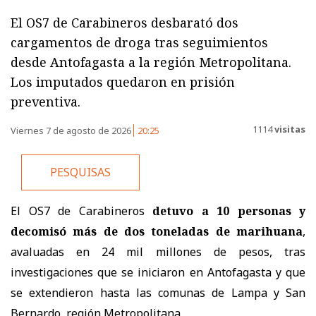
El OS7 de Carabineros desbarató dos
cargamentos de droga tras seguimientos
desde Antofagasta a la región Metropolitana.
Los imputados quedaron en prisión
preventiva.
1114
visitas
Viernes 7 de agosto de 2026
20:25
PESQUISAS
El OS7 de Carabineros
detuvo a 10 personas y
decomisó más de dos toneladas de marihuana
,
avaluadas en 24 mil millones de pesos, tras
investigaciones que se iniciaron en Antofagasta y que
se extendieron hasta las comunas de Lampa y San
Bernardo, región Metropolitana.