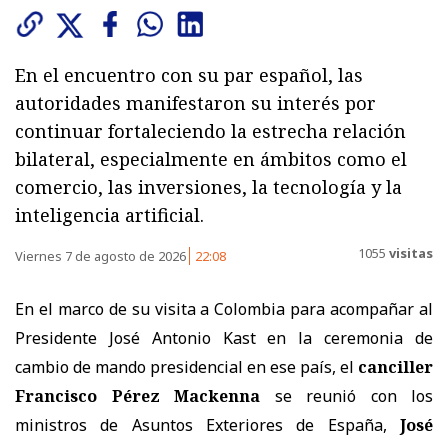
En el encuentro con su par español, las
autoridades manifestaron su interés por
continuar fortaleciendo la estrecha relación
bilateral, especialmente en ámbitos como el
comercio, las inversiones, la tecnología y la
inteligencia artificial.
1055
visitas
Viernes 7 de agosto de 2026
22:08
En el marco de su visita a Colombia para acompañar al
Presidente José Antonio Kast en la ceremonia de
cambio de mando presidencial en ese país, el
canciller
Francisco Pérez Mackenna
se reunió con los
ministros de Asuntos Exteriores de España,
José