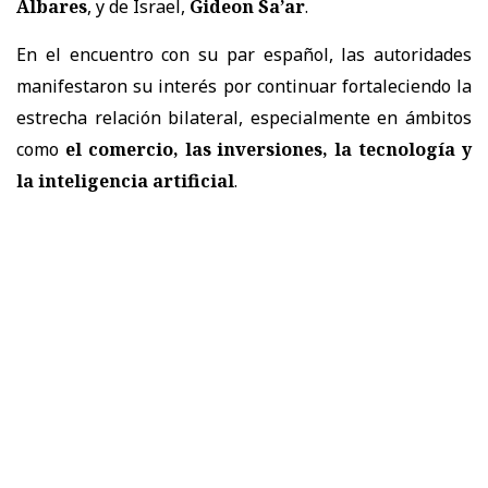
Albares
, y de Israel,
Gideon Sa’ar
.
En el encuentro con su par español, las autoridades
manifestaron su interés por continuar fortaleciendo la
estrecha relación bilateral, especialmente en ámbitos
como
el comercio, las inversiones, la tecnología y
la inteligencia artificial
.