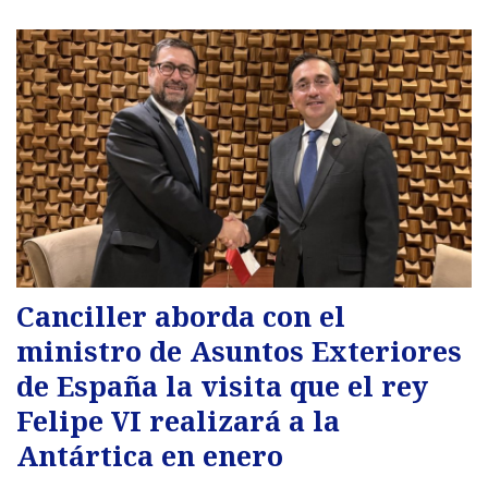
Canciller aborda con el
ministro de Asuntos Exteriores
de España la visita que el rey
Felipe VI realizará a la
Antártica en enero