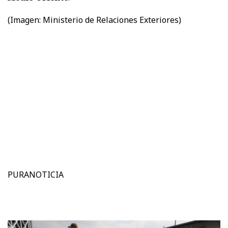
(Imagen: Ministerio de Relaciones Exteriores)
PURANOTICIA