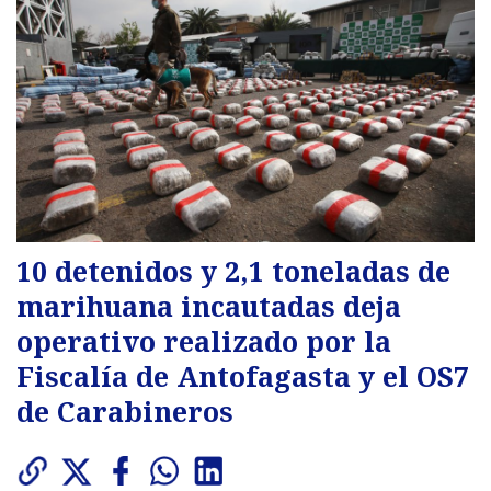
10 detenidos y 2,1 toneladas de
marihuana incautadas deja
operativo realizado por la
Fiscalía de Antofagasta y el OS7
de Carabineros