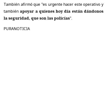
También afirmó que "es urgente hacer este operativo y
también
apoyar a quienes hoy día están dándonos
la seguridad, que son las policías
".
PURANOTICIA