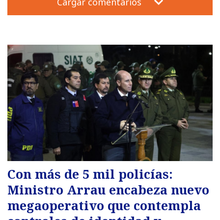
Cargar comentarios
Con más de 5 mil policías:
Ministro Arrau encabeza nuevo
megaoperativo que contempla