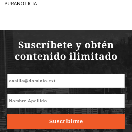
PURANOTICIA