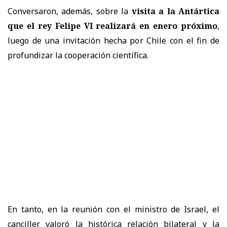
Conversaron, además, sobre la
visita a la Antártica
que el rey Felipe VI realizará en enero próximo
,
luego de una invitación hecha por Chile con el fin de
profundizar la cooperación científica.
En tanto, en la reunión con el ministro de Israel, el
canciller valoró la histórica relación bilateral y la