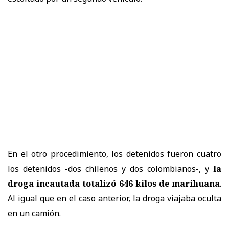
En el otro procedimiento, los detenidos fueron cuatro
los detenidos -dos chilenos y dos colombianos-, y
la
droga incautada totalizó 646 kilos de marihuana
.
Al igual que en el caso anterior, la droga viajaba oculta
en un camión.