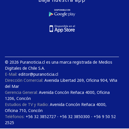
© 2026 Puranoticia.cl es una marca registrada de Medios
Digitales de Chile S.A.
E-Mail:
editor@puranoticia.cl
Dirección Comercial:
Avenida Libertad 269, Oficina 904, Viña
del Mar
Gerencia General:
Avenida Concón Reñaca 4000, Oficina
1206, Concón
Estudios de TV y Radio:
Avenida Concón Reñaca 4000,
Oficina 710, Concón
Teléfonos:
+56 32 3852727 - +56 32 3850300 - +56 9 50 52
2525