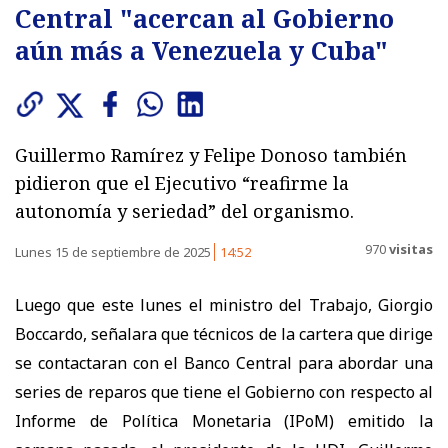
Central "acercan al Gobierno
aún más a Venezuela y Cuba"
Guillermo Ramírez y Felipe Donoso también
pidieron que el Ejecutivo “reafirme la
autonomía y seriedad” del organismo.
970
visitas
Lunes 15 de septiembre de 2025
14:52
Luego que este lunes el ministro del Trabajo, Giorgio
Boccardo, señalara que técnicos de la cartera que dirige
se contactaran con el Banco Central para abordar una
series de reparos que tiene el Gobierno con respecto al
Informe de Política Monetaria (IPoM) emitido la