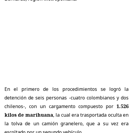
En el primero de los procedimientos se logró la
detención de seis personas -cuatro colombianos y dos
chilenos-, con un cargamento compuesto por
1.526
kilos de marihuana
, la cual era trasportada oculta en
la tolva de un camión granelero, que a su vez era
escoltado por un segundo vehículo.