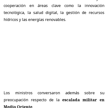
cooperación en áreas clave como la innovación
tecnológica, la salud digital, la gestión de recursos
hídricos y las energías renovables.
Los ministros conversaron además sobre su
preocupación respecto de la
escalada militar en
Medio Oriente
.