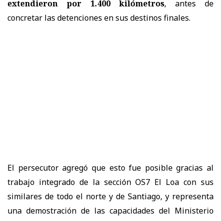
extendieron por 1.400 kilómetros
, antes de
concretar las detenciones en sus destinos finales.
El persecutor agregó que esto fue posible gracias al
trabajo integrado de la sección OS7 El Loa con sus
similares de todo el norte y de Santiago, y representa
una demostración de las capacidades del Ministerio