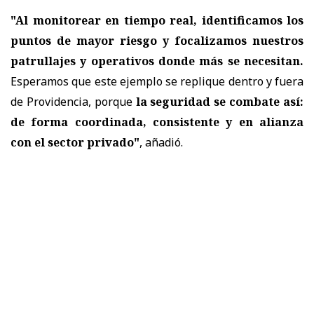
"Al monitorear en tiempo real, identificamos los
puntos de mayor riesgo y focalizamos nuestros
patrullajes y operativos donde más se necesitan.
Esperamos que este ejemplo se replique dentro y fuera
de Providencia, porque
la seguridad se combate así:
de forma coordinada, consistente y en alianza
con el sector privado"
, añadió.