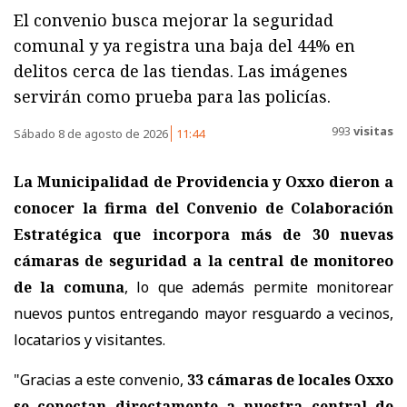
El convenio busca mejorar la seguridad
comunal y ya registra una baja del 44% en
delitos cerca de las tiendas. Las imágenes
servirán como prueba para las policías.
993
visitas
Sábado 8 de agosto de 2026
11:44
La Municipalidad de Providencia y Oxxo dieron a
conocer la firma del Convenio de Colaboración
Estratégica que incorpora
más de 30 nuevas
cámaras de seguridad a la central de monitoreo
de la comuna
, lo que además permite monitorear
nuevos puntos entregando mayor resguardo a vecinos,
locatarios y visitantes.
"Gracias a este convenio,
33 cámaras de locales Oxxo
se conectan directamente a nuestra central de