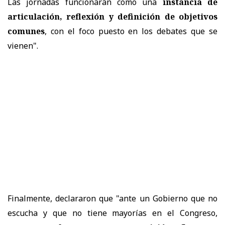
Las jornadas funcionarán como una
instancia de
articulación, reflexión y definición de objetivos
comunes
, con el foco puesto en los debates que se
vienen".
Finalmente, declararon que "ante un Gobierno que no
escucha y que no tiene mayorías en el Congreso,