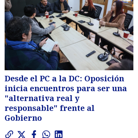
Desde el PC a la DC: Oposición
inicia encuentros para ser una
"alternativa real y
responsable" frente al
Gobierno