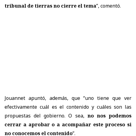
tribunal de tierras no cierre el tema
”, comentó.
Jouannet apuntó, además, que “uno tiene que ver
efectivamente cuál es el contenido y cuáles son las
propuestas del gobierno. O sea,
no nos podemos
cerrar a aprobar o a acompañar este proceso si
no conocemos el contenido
”.