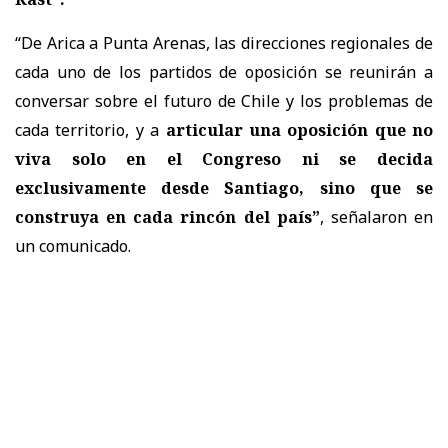
“De Arica a Punta Arenas, las direcciones regionales de
cada uno de los partidos de oposición se reunirán a
conversar sobre el futuro de Chile y los problemas de
cada territorio, y a
articular una oposición que no
viva solo en el Congreso ni se decida
exclusivamente desde Santiago, sino que se
construya en cada rincón del país”
, señalaron en
un comunicado.