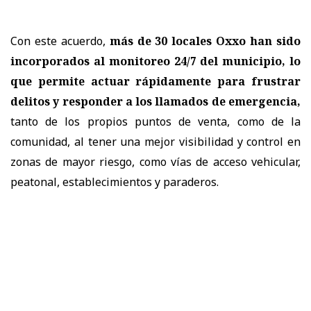
Con este acuerdo,
más de 30 locales Oxxo han sido
incorporados al monitoreo 24/7 del municipio, lo
que permite actuar rápidamente para frustrar
delitos y responder a los llamados de emergencia,
tanto de los propios puntos de venta, como de la
comunidad, al tener una mejor visibilidad y control en
zonas de mayor riesgo, como vías de acceso vehicular,
peatonal, establecimientos y paraderos.