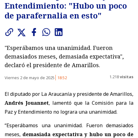
Entendimiento: "Hubo un poco
de parafernalia en esto"
"Esperábamos una unanimidad. Fueron
demasiados meses, demasiada expectativa",
declaró el presidente de Amarillos.
1.218
visitas
Viernes 2 de mayo de 2025
18:52
El diputado por La Araucanía y presidente de Amarillos,
Andrés Jouannet
, lamentó que la Comisión para la
Paz y Entendimiento no lograra una unanimidad.
“Esperábamos una unanimidad. Fueron demasiados
meses,
demasiada expectativa y hubo un poco de