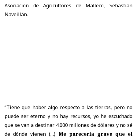
Asociación de Agricultores de Malleco, Sebastián
Naveillán.
“Tiene que haber algo respecto a las tierras, pero no
puede ser eterno y no hay recursos, yo he escuchado
que se van a destinar 4.000 millones de dólares y no sé
de dónde vienen (…)
Me parecería grave que el