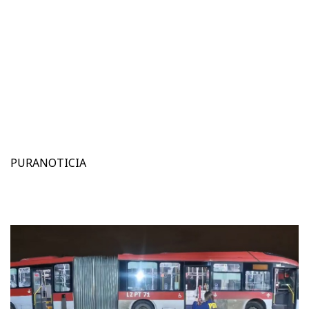
PURANOTICIA