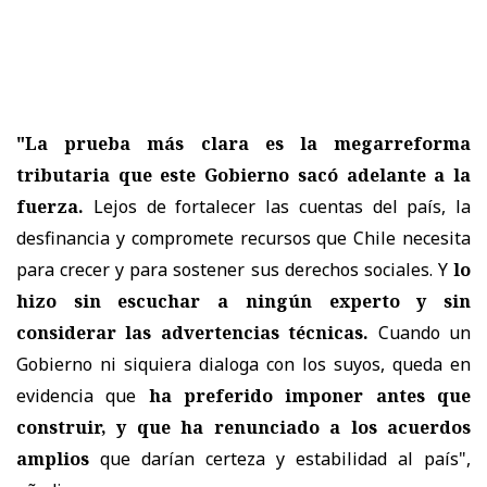
"La prueba más clara es la megarreforma
tributaria que este Gobierno sacó adelante a la
fuerza.
Lejos de fortalecer las cuentas del país, la
desfinancia y compromete recursos que Chile necesita
para crecer y para sostener sus derechos sociales. Y
lo
hizo sin escuchar a ningún experto y sin
considerar las advertencias técnicas.
Cuando un
Gobierno ni siquiera dialoga con los suyos, queda en
evidencia que
ha preferido imponer antes que
construir, y que ha renunciado a los acuerdos
amplios
que darían certeza y estabilidad al país",