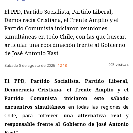
El PPD, Partido Socialista, Partido Liberal,
Democracia Cristiana, el Frente Amplio y el
Partido Comunista iniciaron reuniones
simultáneas en todo Chile, con las que buscan
articular una coordinación frente al Gobierno
de José Antonio Kast.
923
visitas
Sábado 8 de agosto de 2026
12:18
El PPD, Partido Socialista, Partido Liberal,
Democracia Cristiana, el Frente Amplio y el
Partido Comunista iniciaron este sábado
encuentros simultáneos
en todas las regiones de
Chile, para
“ofrecer una alternativa real y
responsable frente al Gobierno de José Antonio
Kast”.