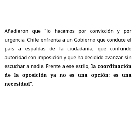
Añadieron que "lo hacemos por convicción y por
urgencia. Chile enfrenta a un Gobierno que conduce el
país a espaldas de la ciudadanía, que confunde
autoridad con imposición y que ha decidido avanzar sin
escuchar a nadie. Frente a ese estilo,
la coordinación
de la oposición ya no es una opción: es una
necesidad
".