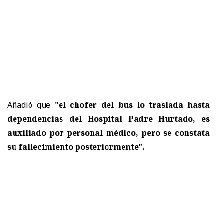
Añadió que
"el chofer del bus lo traslada hasta
dependencias del Hospital Padre Hurtado, es
auxiliado por personal médico, pero se constata
su fallecimiento posteriormente".