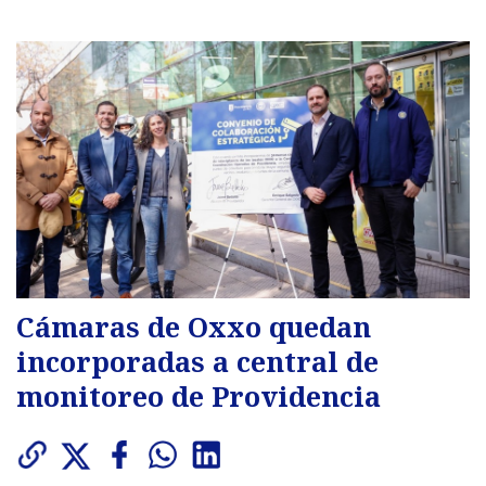
Cámaras de Oxxo quedan
incorporadas a central de
monitoreo de Providencia