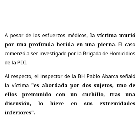
A pesar de los esfuerzos médicos,
la víctima murió
por una profunda herida en una pierna
. El caso
comenzó a ser investigado por la Brigada de Homicidios
de la PDI.
Al respecto, el inspector de la BH Pablo Abarca señaló
la víctima
"es abordada por dos sujetos, uno de
ellos premunido con un cuchillo, tras una
discusión, lo hiere en sus extremidades
inferiores".