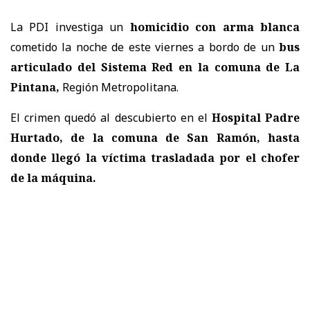
La PDI investiga un
homicidio con arma blanca
cometido la noche de este viernes a bordo de un
bus
articulado del Sistema Red en la comuna de La
Pintana,
Región Metropolitana.
El crimen quedó al descubierto en el
Hospital Padre
Hurtado, de la comuna de San Ramón, hasta
donde llegó la víctima trasladada por el chofer
de la máquina.