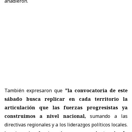
añadieron.
También expresaron que
"la convocatoria de este
sábado busca replicar en cada territorio la
articulación que las fuerzas progresistas ya
construimos a nivel nacional,
sumando a las
directivas regionales y a los liderazgos políticos locales.