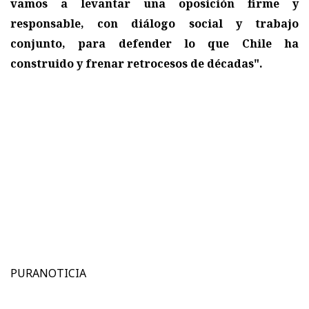
vamos a levantar una oposición firme y
responsable, con diálogo social y trabajo
conjunto, para defender lo que Chile ha
construido y frenar retrocesos de décadas".
PURANOTICIA