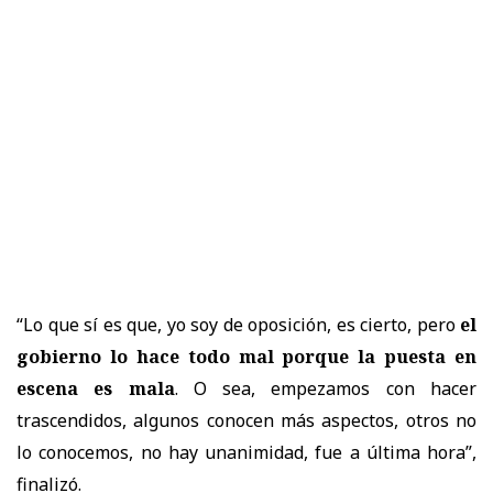
“Lo que sí es que, yo soy de oposición, es cierto, pero
el
gobierno lo hace todo mal porque la puesta en
escena es mala
. O sea, empezamos con hacer
trascendidos, algunos conocen más aspectos, otros no
lo conocemos, no hay unanimidad, fue a última hora”,
finalizó.