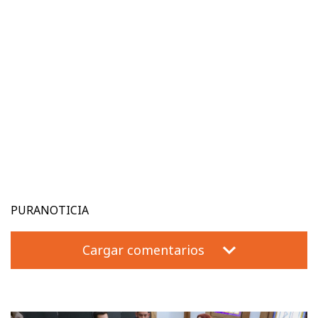
PURANOTICIA
Cargar comentarios