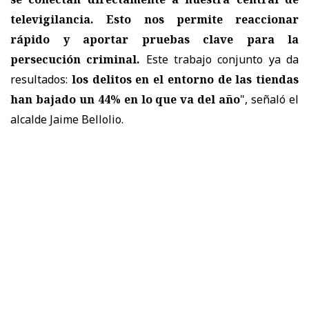
televigilancia. Esto nos permite reaccionar
rápido y aportar pruebas clave para la
persecución criminal.
Este trabajo conjunto ya da
resultados:
los delitos en el entorno de las tiendas
han bajado un 44% en lo que va del año
", señaló el
alcalde Jaime Bellolio.