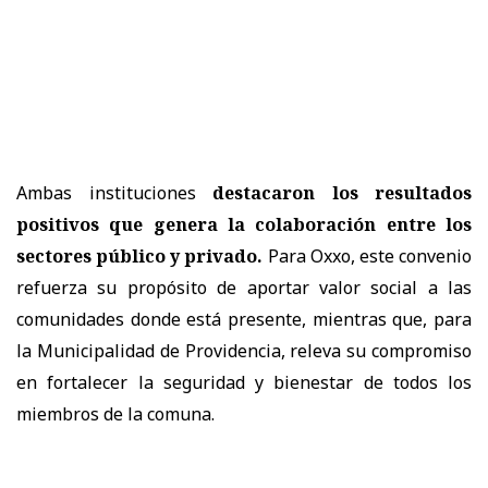
Ambas instituciones
destacaron los resultados
positivos que genera la colaboración entre los
sectores público y privado.
Para Oxxo, este convenio
refuerza su propósito de aportar valor social a las
comunidades donde está presente, mientras que, para
la Municipalidad de Providencia, releva su compromiso
en fortalecer la seguridad y bienestar de todos los
miembros de la comuna.