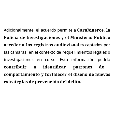
Adicionalmente, el acuerdo permite a
Carabineros, la
Policía de Investigaciones y el Ministerio Público
acceder a los registros audiovisuales
captados por
las cámaras, en el contexto de requerimientos legales o
investigaciones en curso. Esta información podría
contribuir a identificar patrones de
comportamiento y fortalecer el diseño de nuevas
estrategias de prevención del delito.