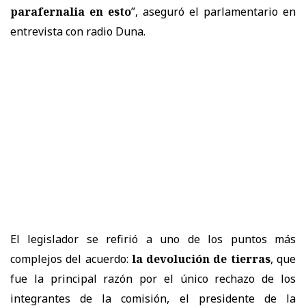
parafernalia en esto
”, aseguró el parlamentario en
entrevista con radio Duna.
El legislador se refirió a uno de los puntos más
complejos del acuerdo:
la devolución de tierras
, que
fue la principal razón por el único rechazo de los
integrantes de la comisión, el presidente de la