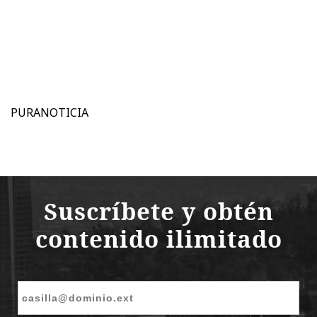
PURANOTICIA