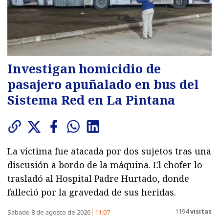
Investigan homicidio de
pasajero apuñalado en bus del
Sistema Red en La Pintana
La víctima fue atacada por dos sujetos tras una
discusión a bordo de la máquina. El chofer lo
trasladó al Hospital Padre Hurtado, donde
falleció por la gravedad de sus heridas.
1194
visitas
Sábado 8 de agosto de 2026
11:07