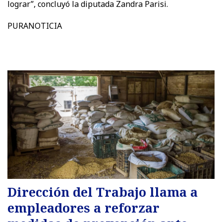
lograr”, concluyó la diputada Zandra Parisi.
PURANOTICIA
Dirección del Trabajo llama a
empleadores a reforzar