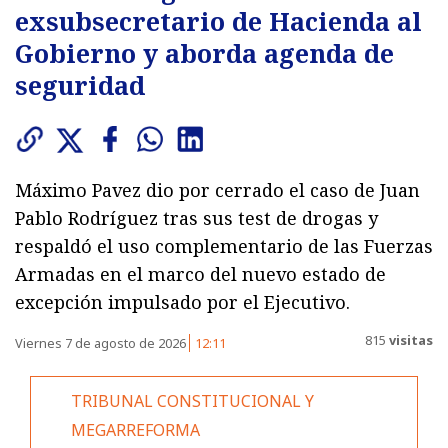
exsubsecretario de Hacienda al
Gobierno y aborda agenda de
seguridad
Máximo Pavez dio por cerrado el caso de Juan
Pablo Rodríguez tras sus test de drogas y
respaldó el uso complementario de las Fuerzas
Armadas en el marco del nuevo estado de
excepción impulsado por el Ejecutivo.
815
visitas
Viernes 7 de agosto de 2026
12:11
TRIBUNAL CONSTITUCIONAL Y
MEGARREFORMA