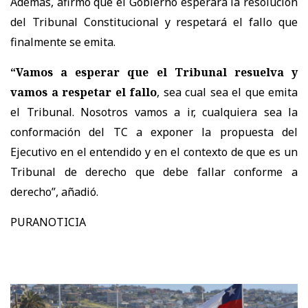
Además, afirmó que el Gobierno esperará la resolución
del Tribunal Constitucional y respetará el fallo que
finalmente se emita.
“Vamos a esperar que el Tribunal resuelva y
vamos a respetar el fallo
, sea cual sea el que emita
el Tribunal. Nosotros vamos a ir, cualquiera sea la
conformación del TC a exponer la propuesta del
Ejecutivo en el entendido y en el contexto de que es un
Tribunal de derecho que debe fallar conforme a
derecho”, añadió.
PURANOTICIA