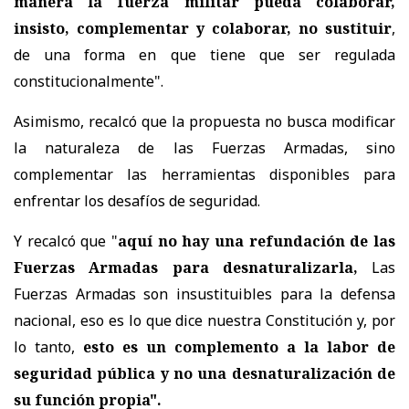
manera la fuerza militar pueda colaborar,
insisto, complementar y colaborar, no sustituir
,
de una forma en que tiene que ser regulada
constitucionalmente".
Asimismo, recalcó que la propuesta no busca modificar
la naturaleza de las Fuerzas Armadas, sino
complementar las herramientas disponibles para
enfrentar los desafíos de seguridad.
Y recalcó que "
aquí no hay una refundación de las
Fuerzas Armadas para desnaturalizarla,
Las
Fuerzas Armadas son insustituibles para la defensa
nacional, eso es lo que dice nuestra Constitución y, por
lo tanto,
esto es un complemento a la labor de
seguridad pública y no una desnaturalización de
su función propia".