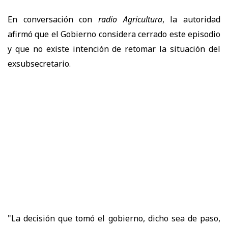
En conversación con
radio Agricultura
, la autoridad
afirmó que el Gobierno considera cerrado este episodio
y que no existe intención de retomar la situación del
exsubsecretario.
"La decisión que tomó el gobierno, dicho sea de paso,