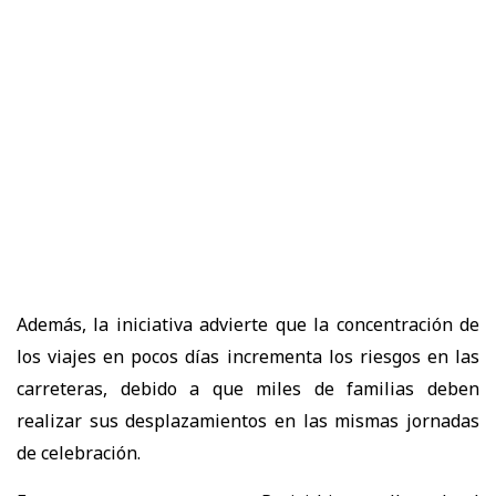
Además, la iniciativa advierte que la concentración de
los viajes en pocos días incrementa los riesgos en las
carreteras, debido a que miles de familias deben
realizar sus desplazamientos en las mismas jornadas
de celebración.