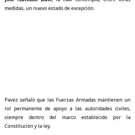
medidas, un nuevo estado de excepción.
Pavez señaló que las Fuerzas Armadas mantienen un
rol permanente de apoyo a las autoridades civiles,
siempre dentro del marco establecido por la
Constitución y la ley.