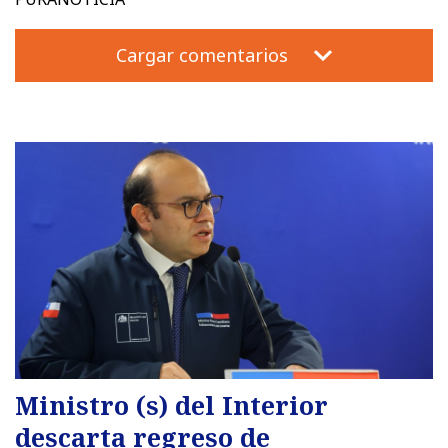
Cargar comentarios
Ministro (s) del Interior
descarta regreso de