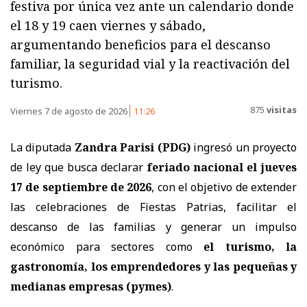
festiva por única vez ante un calendario donde
el 18 y 19 caen viernes y sábado,
argumentando beneficios para el descanso
familiar, la seguridad vial y la reactivación del
turismo.
875
visitas
Viernes 7 de agosto de 2026
11:26
La diputada
Zandra Parisi (PDG)
ingresó un proyecto
de ley que busca declarar
feriado nacional el jueves
17 de septiembre de 2026
, con el objetivo de extender
las celebraciones de Fiestas Patrias, facilitar el
descanso de las familias y generar un impulso
económico para sectores como
el turismo, la
gastronomía, los emprendedores y las pequeñas y
medianas empresas (pymes)
.