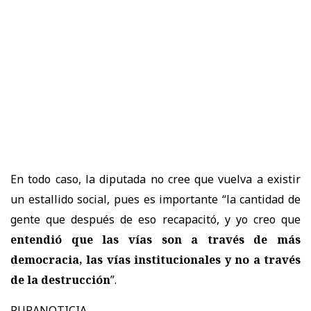
En todo caso, la diputada no cree que vuelva a existir
un estallido social, pues es importante “la cantidad de
gente que después de eso recapacitó, y yo creo que
entendió que las vías son a través de más
democracia, las vías institucionales y no a través
de la destrucción
”.
PURANOTICIA