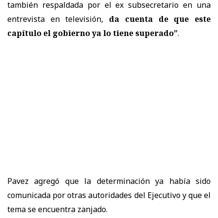
también respaldada por el ex subsecretario en una
entrevista en televisión,
da cuenta de que este
capítulo el gobierno ya lo tiene superado”
.
Pavez agregó que la determinación ya había sido
comunicada por otras autoridades del Ejecutivo y que el
tema se encuentra zanjado.