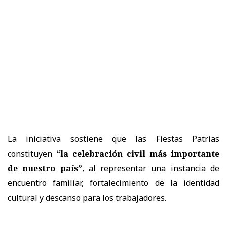
La iniciativa sostiene que las Fiestas Patrias
constituyen
“la celebración civil más importante
de nuestro país”
, al representar una instancia de
encuentro familiar, fortalecimiento de la identidad
cultural y descanso para los trabajadores.