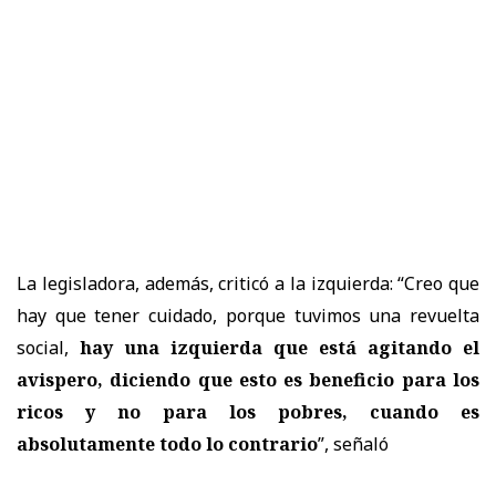
La legisladora, además, criticó a la izquierda: “Creo que
hay que tener cuidado, porque tuvimos una revuelta
social,
hay una izquierda que está agitando el
avispero, diciendo que esto es beneficio para los
ricos y no para los pobres, cuando es
absolutamente todo lo contrario
”, señaló