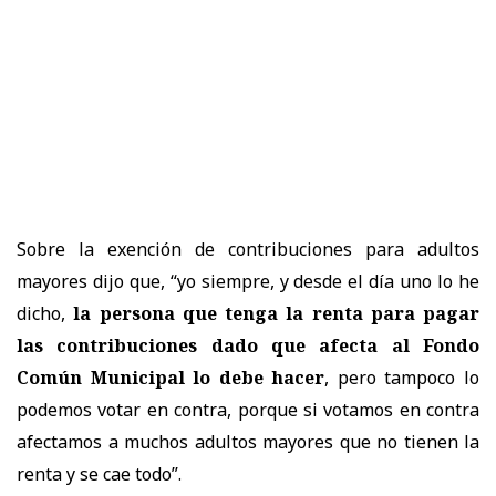
Sobre la exención de contribuciones para adultos
mayores dijo que, “yo siempre, y desde el día uno lo he
dicho,
la persona que tenga la renta para pagar
las contribuciones dado que afecta al Fondo
Común Municipal lo debe hacer
, pero tampoco lo
podemos votar en contra, porque si votamos en contra
afectamos a muchos adultos mayores que no tienen la
renta y se cae todo”.