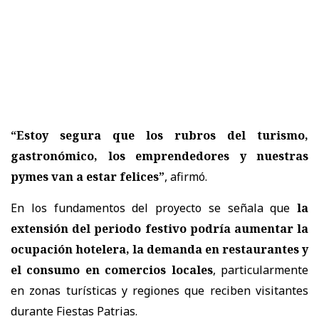
“Estoy segura que los rubros del turismo,
gastronómico, los emprendedores y nuestras
pymes van a estar felices”
, afirmó.
En los fundamentos del proyecto se señala que
la
extensión del periodo festivo podría aumentar la
ocupación hotelera, la demanda en restaurantes y
el consumo en comercios locales
, particularmente
en zonas turísticas y regiones que reciben visitantes
durante Fiestas Patrias.