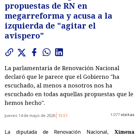
propuestas de RN en
megarreforma y acusa a la
izquierda de "agitar el
avispero"
La parlamentaria de Renovación Nacional
declaró que le parece que el Gobierno "ha
escuchado, al menos a nosotros nos ha
escuchado en todas aquellas propuestas que le
hemos hecho".
1.077
visitas
Jueves 14 de mayo de 2026
15:51
La diputada de Renovación Nacional,
Ximena