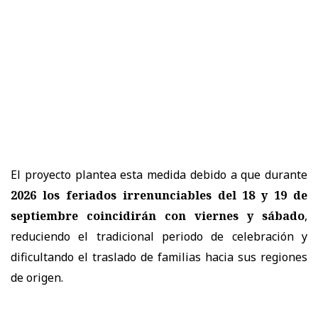
El proyecto plantea esta medida debido a que durante
2026 los feriados irrenunciables del 18 y 19 de
septiembre coincidirán con viernes y sábado
,
reduciendo el tradicional periodo de celebración y
dificultando el traslado de familias hacia sus regiones
de origen.