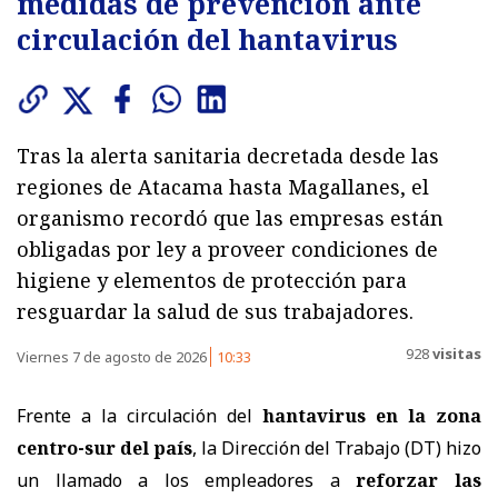
medidas de prevención ante
circulación del hantavirus
Tras la alerta sanitaria decretada desde las
regiones de Atacama hasta Magallanes, el
organismo recordó que las empresas están
obligadas por ley a proveer condiciones de
higiene y elementos de protección para
resguardar la salud de sus trabajadores.
928
visitas
Viernes 7 de agosto de 2026
10:33
Frente a la circulación del
hantavirus en la zona
centro-sur del país
, la Dirección del Trabajo (DT) hizo
un llamado a los empleadores a
reforzar las