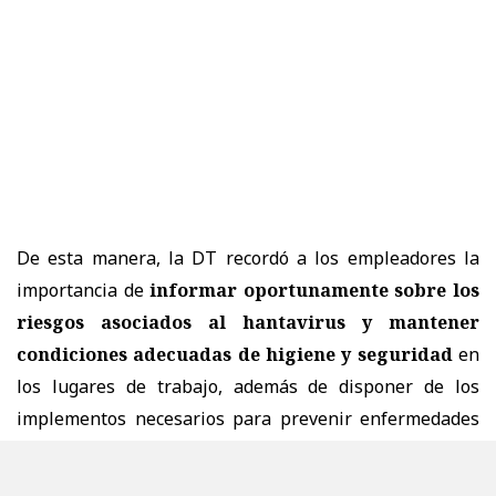
De esta manera, la DT recordó a los empleadores la
importancia de
informar oportunamente sobre los
riesgos asociados al hantavirus y mantener
condiciones adecuadas de higiene y seguridad
en
los lugares de trabajo, además de disponer de los
implementos necesarios para prevenir enfermedades
profesionales.