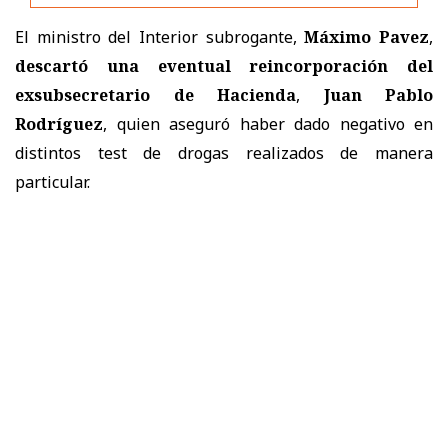
El ministro del Interior subrogante,
Máximo Pavez
,
descartó una eventual reincorporación del
exsubsecretario de Hacienda
,
Juan Pablo
Rodríguez
, quien aseguró haber dado negativo en
distintos test de drogas realizados de manera
particular.