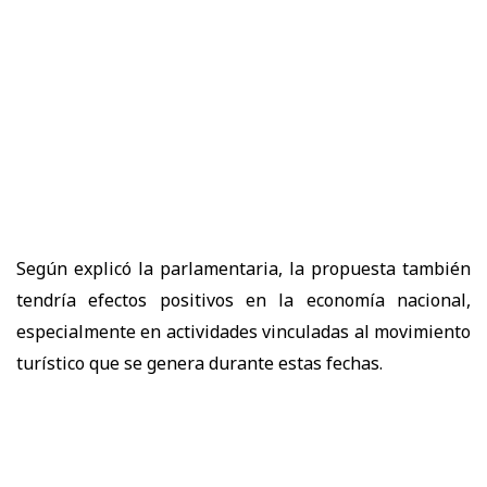
Según explicó la parlamentaria, la propuesta también
tendría efectos positivos en la economía nacional,
especialmente en actividades vinculadas al movimiento
turístico que se genera durante estas fechas.