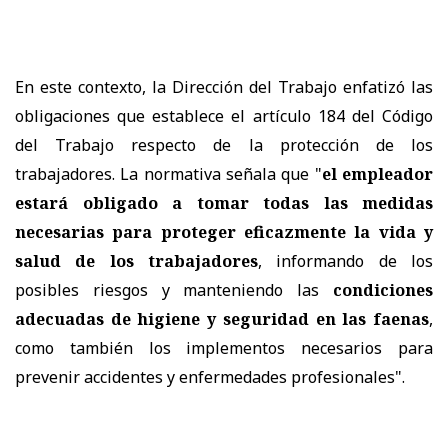
En este contexto, la Dirección del Trabajo enfatizó las
obligaciones que establece el artículo 184 del Código
del Trabajo respecto de la protección de los
trabajadores. La normativa señala que "
el empleador
estará obligado a tomar todas las medidas
necesarias para proteger eficazmente la vida y
salud de los trabajadores
, informando de los
posibles riesgos y manteniendo las
condiciones
adecuadas de higiene y seguridad en las faenas
,
como también los implementos necesarios para
prevenir accidentes y enfermedades profesionales".