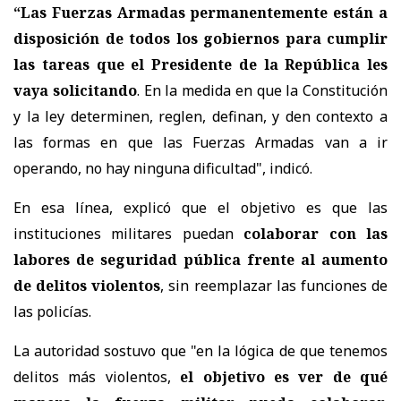
“Las Fuerzas Armadas permanentemente están a
disposición de todos los gobiernos para cumplir
las tareas que el Presidente de la República les
vaya solicitando
. En la medida en que la Constitución
y la ley determinen, reglen, definan, y den contexto a
las formas en que las Fuerzas Armadas van a ir
operando, no hay ninguna dificultad", indicó.
En esa línea, explicó que el objetivo es que las
instituciones militares puedan
colaborar con las
labores de seguridad pública frente al aumento
de delitos violentos
, sin reemplazar las funciones de
las policías.
La autoridad sostuvo que "en la lógica de que tenemos
delitos más violentos,
el objetivo es ver de qué