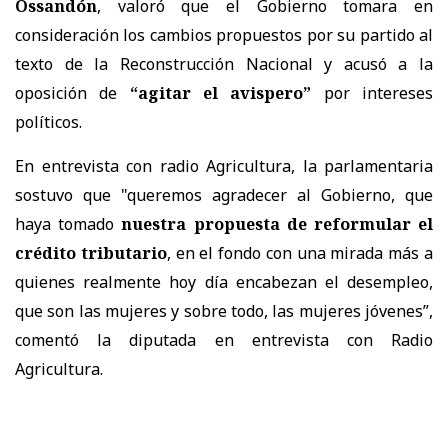
Ossandón
, valoró que el Gobierno tomara en
consideración los cambios propuestos por su partido al
texto de la Reconstrucción Nacional y acusó a la
oposición de
“agitar el avispero”
por intereses
políticos.
En entrevista con radio Agricultura, la parlamentaria
sostuvo que "queremos agradecer al Gobierno, que
haya tomado
nuestra propuesta de reformular el
crédito tributario
, en el fondo con una mirada más a
quienes realmente hoy día encabezan el desempleo,
que son las mujeres y sobre todo, las mujeres jóvenes”,
comentó la diputada en entrevista con Radio
Agricultura.