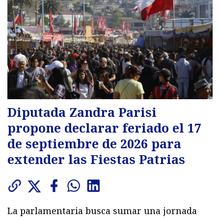
Diputada Zandra Parisi
propone declarar feriado el 17
de septiembre de 2026 para
extender las Fiestas Patrias
La parlamentaria busca sumar una jornada