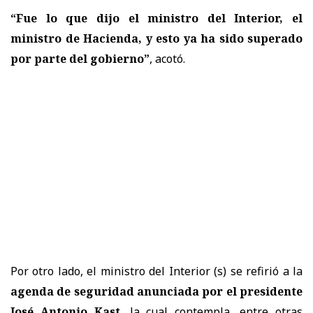
“Fue lo que dijo el ministro del Interior, el
ministro de Hacienda, y esto ya ha sido superado
por parte del gobierno”
, acotó.
Por otro lado, el ministro del Interior (s) se refirió a la
agenda de seguridad anunciada por el presidente
José Antonio Kast
, la cual contempla, entre otras