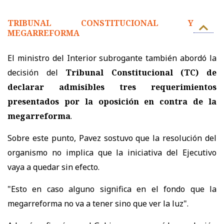
TRIBUNAL CONSTITUCIONAL Y
MEGARREFORMA
El ministro del Interior subrogante también abordó la
decisión del
Tribunal Constitucional (TC) de
declarar admisibles tres requerimientos
presentados por la oposición en contra de la
megarreforma
.
Sobre este punto, Pavez sostuvo que la resolución del
organismo no implica que la iniciativa del Ejecutivo
vaya a quedar sin efecto.
"Esto en caso alguno significa en el fondo que la
megarreforma no va a tener sino que ver la luz".