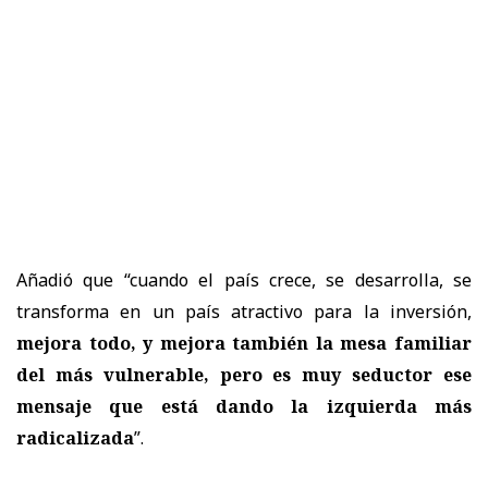
Añadió que “cuando el país crece, se desarrolla, se
transforma en un país atractivo para la inversión,
mejora todo, y mejora también la mesa familiar
del más vulnerable, pero es muy seductor ese
mensaje que está dando la izquierda más
radicalizada
”.