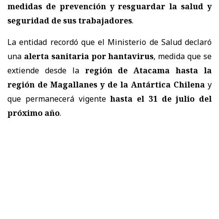
medidas de prevención y resguardar la salud y
seguridad de sus trabajadores
.
La entidad recordó que el Ministerio de Salud declaró
una
alerta sanitaria por hantavirus
, medida que se
extiende desde la
región de Atacama hasta la
región de Magallanes y de la Antártica Chilena
y
que permanecerá vigente
hasta el 31 de julio del
próximo año
.