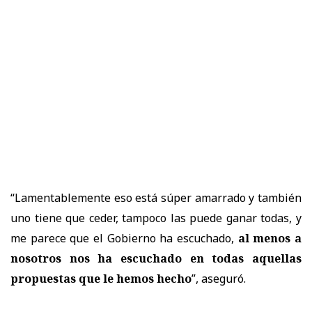
“Lamentablemente eso está súper amarrado y también
uno tiene que ceder, tampoco las puede ganar todas, y
me parece que el Gobierno ha escuchado,
al menos a
nosotros nos ha escuchado en todas aquellas
propuestas que le hemos hecho
”, aseguró.