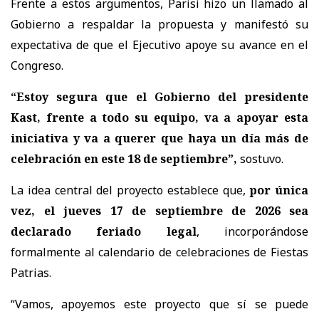
Frente a estos argumentos, Parisi hizo un llamado al
Gobierno a respaldar la propuesta y manifestó su
expectativa de que el Ejecutivo apoye su avance en el
Congreso.
“Estoy segura que el Gobierno del presidente
Kast, frente a todo su equipo, va a apoyar esta
iniciativa y va a querer que haya un día más de
celebración en este 18 de septiembre”,
sostuvo.
La idea central del proyecto establece que,
por única
vez, el jueves 17 de septiembre de 2026 sea
declarado feriado legal
, incorporándose
formalmente al calendario de celebraciones de Fiestas
Patrias.
“Vamos, apoyemos este proyecto que sí se puede