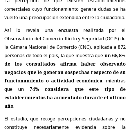
La percepción de que existen establecimientos
comerciales cuyo funcionamiento genera dudas se ha
vuelto una preocupación extendida entre la ciudadanía.
Así lo revela una encuesta realizada por el
Observatorio del Comercio Ilícito y Seguridad (OCIS) de
la Cámara Nacional de Comercio (CNC), aplicada a 872
personas de todo el país, la que muestra que
un 68,8%
de los consultados afirma haber observado
negocios que le generan sospechas respecto de su
funcionamiento o actividad económica
, mientras
que un
74% considera que este tipo de
establecimientos ha aumentado durante el último
año
.
El estudio, que recoge percepciones ciudadanas y no
constituye necesariamente evidencia sobre la