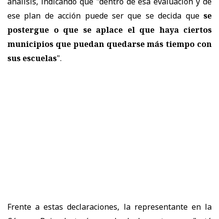
análisis, indicando que "dentro de esa evaluación y de
ese plan de acción puede ser que se decida que
se
postergue o que se aplace el que haya ciertos
municipios que puedan quedarse más tiempo con
sus escuelas
".
Frente a estas declaraciones, la representante en la