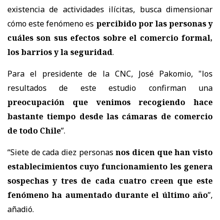
existencia de actividades ilícitas, busca dimensionar
cómo este fenómeno es
percibido por las personas y
cuáles son sus efectos sobre el comercio formal,
los barrios y la seguridad
.
Para el presidente de la CNC, José Pakomio, "los
resultados de este estudio confirman una
preocupación que venimos recogiendo hace
bastante tiempo desde las cámaras de comercio
de todo Chile
”.
“Siete de cada diez personas
nos dicen que han visto
establecimientos cuyo funcionamiento les genera
sospechas y tres de cada cuatro creen que este
fenómeno ha aumentado durante el último año
”,
añadió.