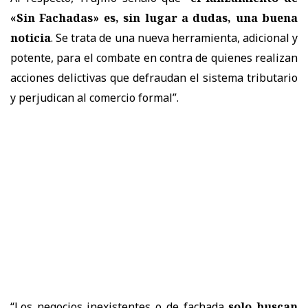
«Sin Fachadas» es, sin lugar a dudas, una buena
noticia
. Se trata de una nueva herramienta, adicional y
potente, para el combate en contra de quienes realizan
acciones delictivas que defraudan el sistema tributario
y perjudican al comercio formal”.
“Los negocios inexistentes o de fachada
solo buscan