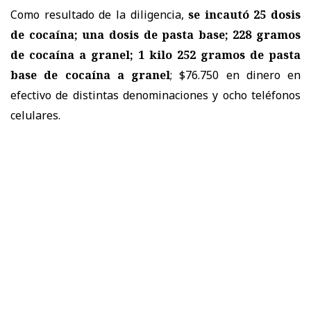
Como resultado de la diligencia,
se incautó 25 dosis
de cocaína; una dosis de pasta base; 228 gramos
de cocaína a granel; 1 kilo 252 gramos de pasta
base de cocaína a granel
; $76.750 en dinero en
efectivo de distintas denominaciones y ocho teléfonos
celulares.