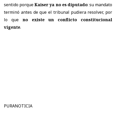
sentido porque
Kaiser ya no es diputado
: su mandato
terminó antes de que el tribunal pudiera resolver, por
lo que
no existe un conflicto constitucional
vigente
.
PURANOTICIA