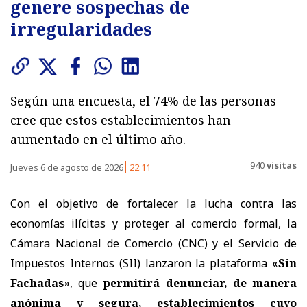
genere sospechas de
irregularidades
Según una encuesta, el 74% de las personas
cree que estos establecimientos han
aumentado en el último año.
940
visitas
Jueves 6 de agosto de 2026
22:11
Con el objetivo de fortalecer la lucha contra las
economías ilícitas y proteger al comercio formal, la
Cámara Nacional de Comercio (CNC) y el Servicio de
Impuestos Internos (SII) lanzaron la plataforma
«Sin
Fachadas»
, que
permitirá denunciar, de manera
anónima y segura, establecimientos cuyo