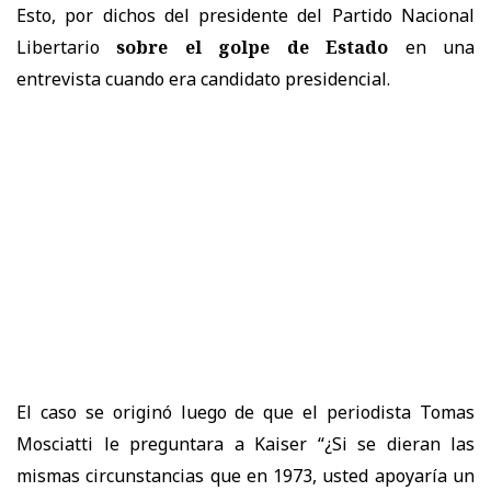
Esto, por dichos del presidente del Partido Nacional
Libertario
sobre el golpe de Estado
en una
entrevista cuando era candidato presidencial.
El caso se originó luego de que el periodista Tomas
Mosciatti le preguntara a Kaiser “¿Si se dieran las
mismas circunstancias que en 1973, usted apoyaría un