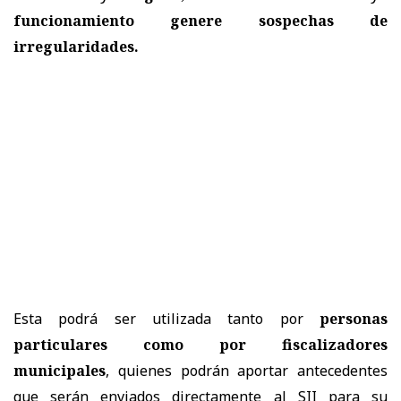
funcionamiento genere sospechas de
irregularidades.
Esta podrá ser utilizada tanto por
personas
particulares como por fiscalizadores
municipales
, quienes podrán aportar antecedentes
que serán enviados directamente al SII para su