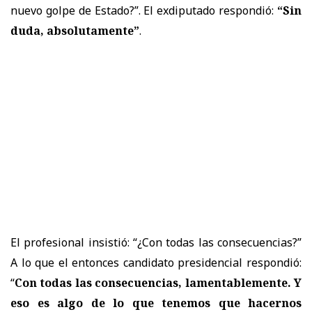
nuevo golpe de Estado?”. El exdiputado respondió:
“Sin
duda, absolutamente”
.
El profesional insistió: “¿Con todas las consecuencias?”
A lo que el entonces candidato presidencial respondió:
“
Con todas las consecuencias, lamentablemente. Y
eso es algo de lo que tenemos que hacernos