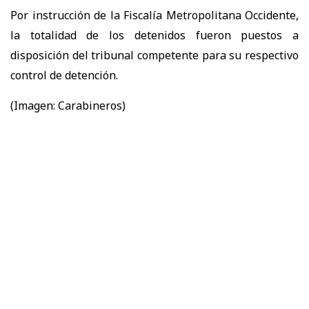
Por instrucción de la Fiscalía Metropolitana Occidente,
la totalidad de los detenidos fueron puestos a
disposición del tribunal competente para su respectivo
control de detención.
(Imagen: Carabineros)