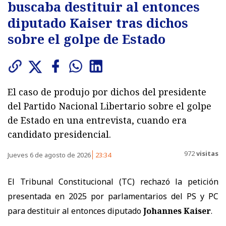
buscaba destituir al entonces
diputado Kaiser tras dichos
sobre el golpe de Estado
El caso de produjo por dichos del presidente
del Partido Nacional Libertario sobre el golpe
de Estado en una entrevista, cuando era
candidato presidencial.
972
visitas
Jueves 6 de agosto de 2026
23:34
El Tribunal Constitucional (TC) rechazó la petición
presentada en 2025 por parlamentarios del PS y PC
para destituir al entonces diputado
Johannes Kaiser
.