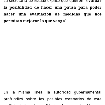
La secretaria de Estado explicó que quieren "
evaluar
la posibilidad de hacer una pausa para poder
hacer una evaluación de medidas que nos
permitan mejorar lo que venga
".
En la misma línea, la autoridad gubernamental
profundizó sobre los posibles escenarios de este