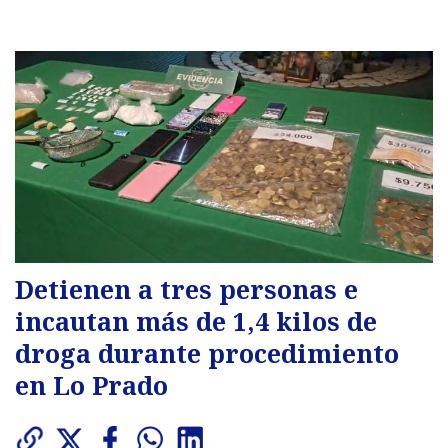
Detienen a tres personas e
incautan más de 1,4 kilos de
droga durante procedimiento
en Lo Prado