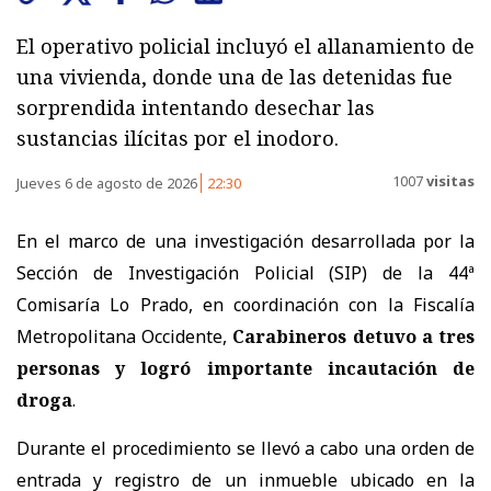
El operativo policial incluyó el allanamiento de
una vivienda, donde una de las detenidas fue
sorprendida intentando desechar las
sustancias ilícitas por el inodoro.
1007
visitas
Jueves 6 de agosto de 2026
22:30
En el marco de una investigación desarrollada por la
Sección de Investigación Policial (SIP) de la 44ª
Comisaría Lo Prado, en coordinación con la Fiscalía
Metropolitana Occidente,
Carabineros detuvo a tres
personas y logró importante incautación de
droga
.
Durante el procedimiento se llevó a cabo una orden de
entrada y registro de un inmueble ubicado en la