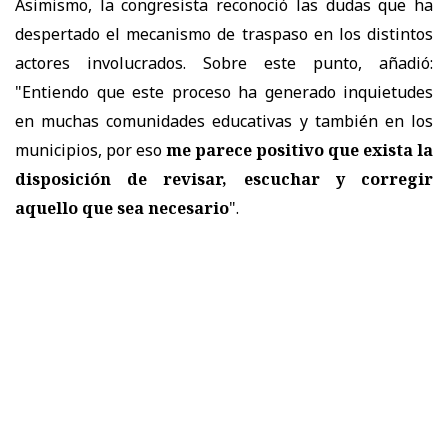
Asimismo, la congresista reconoció las dudas que ha
despertado el mecanismo de traspaso en los distintos
actores involucrados. Sobre este punto, añadió:
"Entiendo que este proceso ha generado inquietudes
en muchas comunidades educativas y también en los
municipios, por eso
me parece positivo que exista la
disposición de revisar, escuchar y corregir
aquello que sea necesario
".