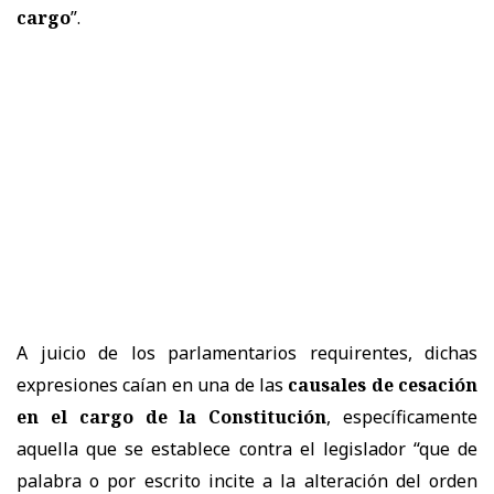
cargo
”.
A juicio de los parlamentarios requirentes, dichas
expresiones caían en una de las
causales de cesación
en el cargo de la Constitución
, específicamente
aquella que se establece contra el legislador “que de
palabra o por escrito incite a la alteración del orden