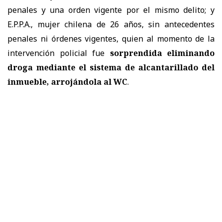
penales y una orden vigente por el mismo delito; y
E.P.P.A., mujer chilena de 26 años, sin antecedentes
penales ni órdenes vigentes, quien al momento de la
intervención policial fue
sorprendida eliminando
droga mediante el sistema de alcantarillado del
inmueble, arrojándola al WC
.