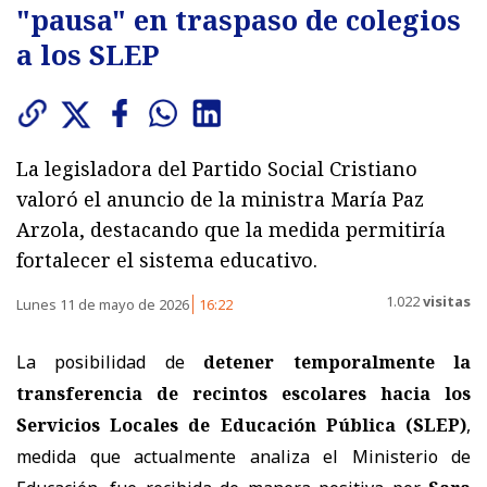
"pausa" en traspaso de colegios
a los SLEP
La legisladora del Partido Social Cristiano
valoró el anuncio de la ministra María Paz
Arzola, destacando que la medida permitiría
fortalecer el sistema educativo.
1.022
visitas
Lunes 11 de mayo de 2026
16:22
La posibilidad de
detener temporalmente la
transferencia de recintos escolares hacia los
Servicios Locales de Educación Pública (SLEP)
,
medida que actualmente analiza el Ministerio de