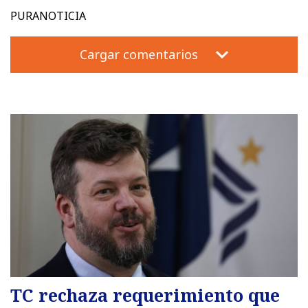
PURANOTICIA
Cargar comentarios
TC rechaza requerimiento que