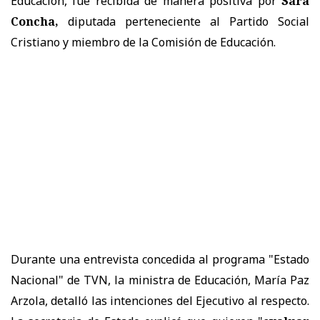
Educación, fue recibida de manera positiva por
Sara
Concha,
diputada perteneciente al Partido Social
Cristiano y miembro de la Comisión de Educación.
Durante una entrevista concedida al programa "Estado
Nacional" de TVN, la ministra de Educación, María Paz
Arzola, detalló las intenciones del Ejecutivo al respecto.