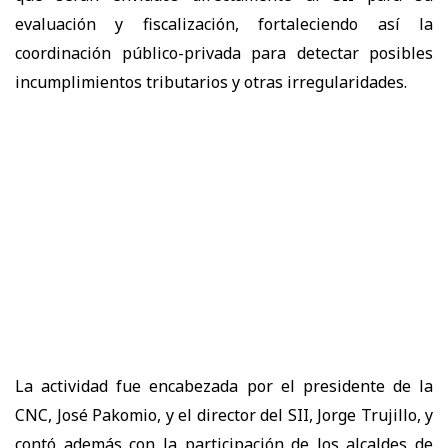
evaluación y fiscalización, fortaleciendo así la
coordinación público-privada para detectar posibles
incumplimientos tributarios y otras irregularidades.
La actividad fue encabezada por el presidente de la
CNC, José Pakomio, y el director del SII, Jorge Trujillo, y
contó además con la participación de los alcaldes de