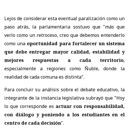
Lejos de considerar esta eventual paralización como un
paso atrás, la parlamentaria sostuvo que "más que
verlo como un retroceso, creo que debemos entenderlo
como una
oportunidad para fortalecer un sistema
que debe entregar mayor calidad, estabilidad y
mejores respuestas a cada territorio
,
especialmente a regiones como Ñuble, donde la
realidad de cada comuna es distinta".
Para concluir su análisis sobre el debate educativo, la
integrante de la instancia legislativa subrayó que "Hoy
lo que corresponde es
actuar con responsabilidad,
con diálogo y poniendo a los estudiantes en el
centro de cada decisión
".