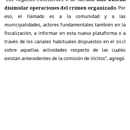
disimular operaciones del crimen organizado
. Por
eso, el llamado es a la comunidad y a las
municipalidades, actores fundamentales también en la
fiscalización, a informar en esta nueva plataforma o a
través de los canales habituales dispuestos en el sii.cl
sobre aquellas actividades respecto de las cuales
existan antecedentes de la comisión de ilícitos”, agregó.