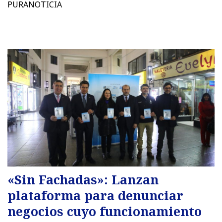
PURANOTICIA
«Sin Fachadas»: Lanzan
plataforma para denunciar
negocios cuyo funcionamiento