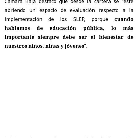
Cámara Baja destacó que desde la cartera se "esté
abriendo un espacio de evaluación respecto a la
implementación de los SLEP, porque
cuando
hablamos de educación pública, lo más
importante siempre debe ser el bienestar de
nuestros niños, niñas y jóvenes
".