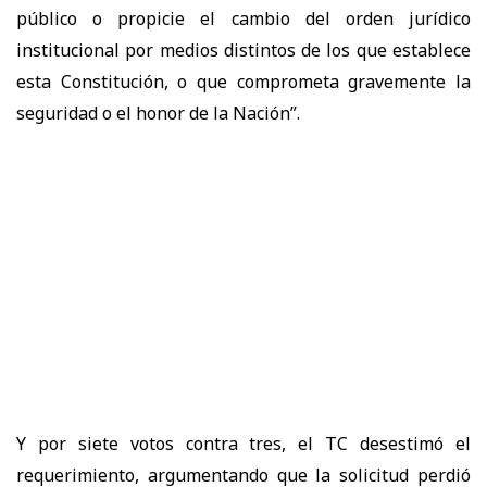
público o propicie el cambio del orden jurídico
institucional por medios distintos de los que establece
esta Constitución, o que comprometa gravemente la
seguridad o el honor de la Nación”.
Y por siete votos contra tres, el TC desestimó el
requerimiento, argumentando que la solicitud perdió