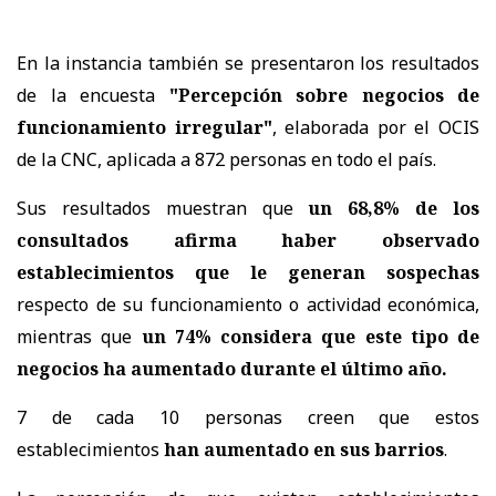
En la instancia también se presentaron los resultados
de la encuesta
"Percepción sobre negocios de
funcionamiento irregular"
, elaborada por el OCIS
de la CNC, aplicada a 872 personas en todo el país.
Sus resultados muestran que
un 68,8% de los
consultados afirma haber observado
establecimientos que le generan sospechas
respecto de su funcionamiento o actividad económica,
mientras que
un 74% considera que este tipo de
negocios ha aumentado durante el último año.
7 de cada 10 personas creen que estos
establecimientos
han aumentado en sus barrios
.