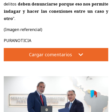
delitos
deben denunciarse porque eso nos permite
indagar y hacer las conexiones entre un caso y
otro
".
(Imagen referencial)
PURANOTICIA
Cargar comentarios