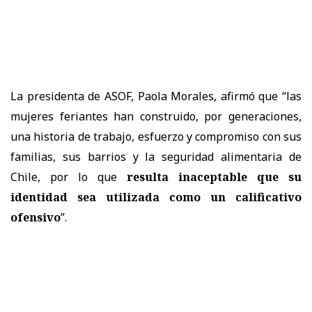
La presidenta de ASOF, Paola Morales, afirmó que “las
mujeres feriantes han construido, por generaciones,
una historia de trabajo, esfuerzo y compromiso con sus
familias, sus barrios y la seguridad alimentaria de
Chile, por lo que
resulta inaceptable que su
identidad sea utilizada como un calificativo
ofensivo
”.