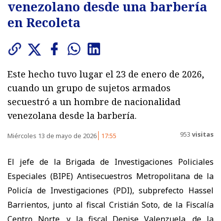
venezolano desde una barbería
en Recoleta
Este hecho tuvo lugar el 23 de enero de 2026,
cuando un grupo de sujetos armados
secuestró a un hombre de nacionalidad
venezolana desde la barbería.
953
visitas
Miércoles 13 de mayo de 2026
17:55
El jefe de la Brigada de Investigaciones Policiales
Especiales (BIPE) Antisecuestros Metropolitana de la
Policía de Investigaciones (PDI), subprefecto Hassel
Barrientos, junto al fiscal Cristián Soto, de la Fiscalía
Centro Norte, y la fiscal Denise Valenzuela, de la