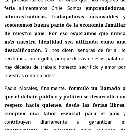
feria alimentamos Chile. Somos
emprendedoras,
administradoras, trabajadoras incansables y
sostenemos buena parte de la economía familiar
de nuestro país. Por eso esperamos que nunca
más nuestra identidad sea utilizada como una
descalificación
. Si nos dicen 'señoras de feria', lo
recibimos con orgullo, porque detrás de esas palabras
hay décadas de trabajo honesto, sacrificio y amor por
nuestras comunidades".
Paola Morales, finalmente,
formuló un llamado a
que el debate público y político se desarrolle con
respeto hacia quienes, desde las ferias libres,
cumplen una labor esencial para el país
y
contribuyen diariamente a garantizar el