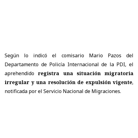
Según lo indicó el comisario Mario Pazos del
Departamento de Policía Internacional de la PDI, el
aprehendido
registra una situación migratoria
irregular y una resolución de expulsión vigente
,
notificada por el Servicio Nacional de Migraciones.