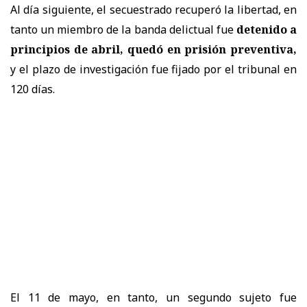
Al día siguiente, el secuestrado recuperó la libertad, en
tanto un miembro de la banda delictual fue
detenido a
principios de abril, quedó en prisión preventiva,
y el plazo de investigación fue fijado por el tribunal en
120 días.
El 11 de mayo, en tanto, un segundo sujeto fue