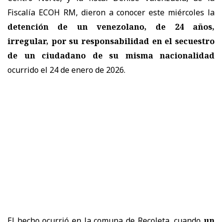
Fiscalía ECOH RM, dieron a conocer este miércoles la
detención de un venezolano, de 24 años,
irregular, por su responsabilidad en el secuestro
de un ciudadano de su misma nacionalidad
ocurrido el 24 de enero de 2026.
El hecho ocurrió en la comuna de Recoleta, cuando
un