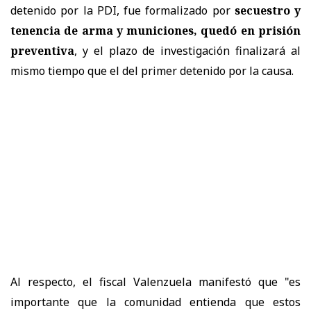
detenido por la PDI, fue formalizado por
secuestro y
tenencia de arma y municiones, quedó en prisión
preventiva
, y el plazo de investigación finalizará al
mismo tiempo que el del primer detenido por la causa.
Al respecto, el fiscal Valenzuela manifestó que "es
importante que la comunidad entienda que estos