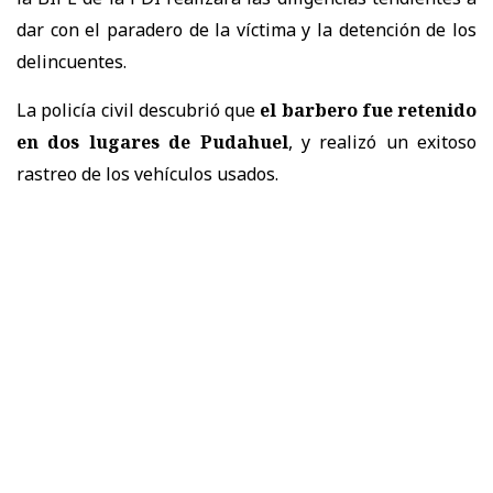
dar con el paradero de la víctima y la detención de los
delincuentes.
La policía civil descubrió que
el barbero fue retenido
en dos lugares de Pudahuel
, y realizó un exitoso
rastreo de los vehículos usados.