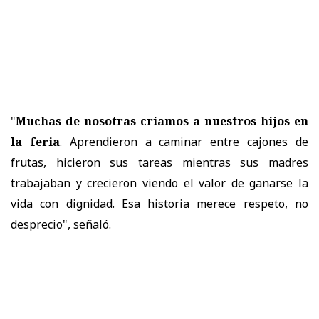
"
Muchas de nosotras criamos a nuestros hijos en
la feria
. Aprendieron a caminar entre cajones de
frutas, hicieron sus tareas mientras sus madres
trabajaban y crecieron viendo el valor de ganarse la
vida con dignidad. Esa historia merece respeto, no
desprecio", señaló.