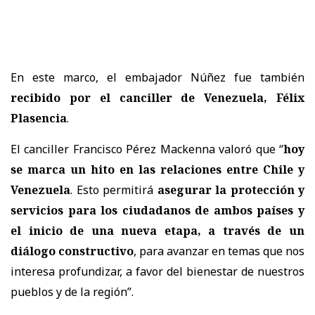
En este marco, el embajador Núñez fue también
recibido por el canciller de Venezuela, Félix
Plasencia
.
El canciller Francisco Pérez Mackenna valoró que “
hoy
se marca un hito en las relaciones entre Chile y
Venezuela
. Esto permitirá
asegurar la protección y
servicios para los ciudadanos de ambos países y
el inicio de una nueva etapa, a través de un
diálogo constructivo
, para avanzar en temas que nos
interesa profundizar, a favor del bienestar de nuestros
pueblos y de la región”.