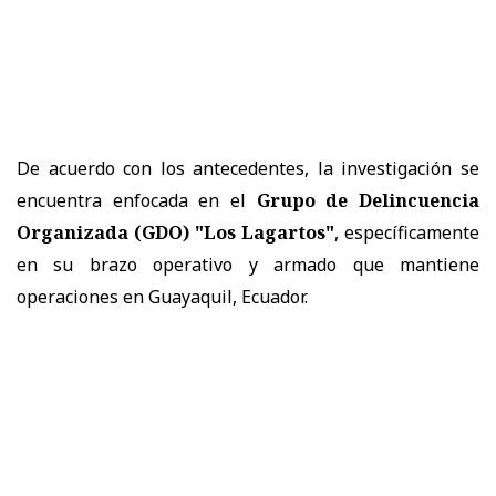
De acuerdo con los antecedentes, la investigación se
encuentra enfocada en el
Grupo de Delincuencia
Organizada (GDO) "Los Lagartos"
, específicamente
en su brazo operativo y armado que mantiene
operaciones en Guayaquil, Ecuador.