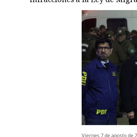
Viernes 7 de agosto de