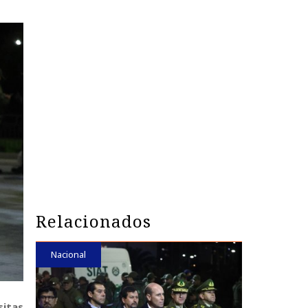
Relacionados
Nacional
sitas