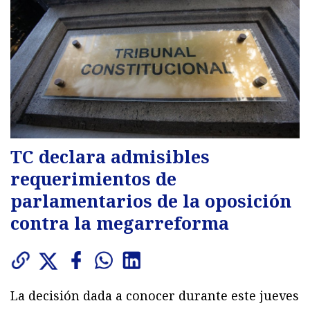
TC declara admisibles
requerimientos de
parlamentarios de la oposición
contra la megarreforma
La decisión dada a conocer durante este jueves