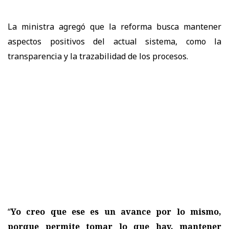
La ministra agregó que la reforma busca
mantener
aspectos positivos del actual sistema
, como la
transparencia y la trazabilidad de los procesos.
“
Yo creo que ese es un avance por lo mismo,
porque permite tomar lo que hay, mantener