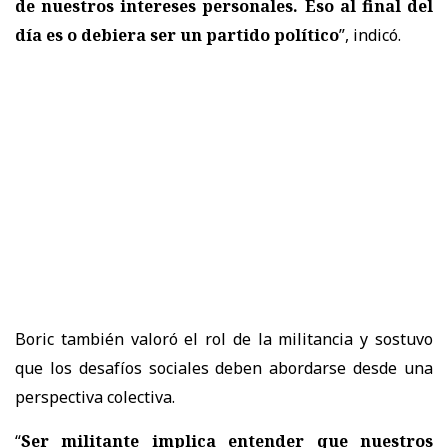
de nuestros intereses personales. Eso al final del
día es o debiera ser un partido político
”, indicó.
Boric también valoró el rol de la militancia y sostuvo
que los desafíos sociales deben abordarse desde una
perspectiva colectiva.
“
Ser militante implica entender que nuestros