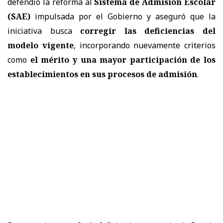
defendió la reforma al
Sistema de Admisión Escolar
(SAE)
impulsada por el Gobierno y aseguró que la
iniciativa busca
corregir las deficiencias del
modelo vigente
, incorporando nuevamente criterios
como
el mérito y una mayor participación de los
establecimientos en sus procesos de admisión
.