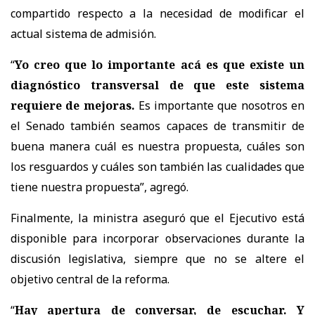
compartido respecto a la necesidad de modificar el
actual sistema de admisión.
“
Yo creo que lo importante acá es que existe un
diagnóstico transversal de que este sistema
requiere de mejoras.
Es importante que nosotros en
el Senado también seamos capaces de transmitir de
buena manera cuál es nuestra propuesta, cuáles son
los resguardos y cuáles son también las cualidades que
tiene nuestra propuesta
”, agregó.
Finalmente, la ministra aseguró que el Ejecutivo está
disponible para incorporar observaciones durante la
discusión legislativa, siempre que no se altere el
objetivo central de la reforma.
“
Hay apertura de conversar, de escuchar. Y