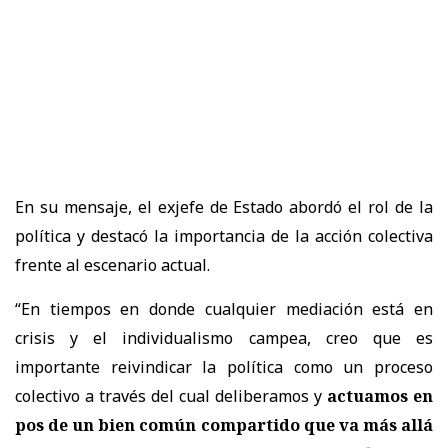
En su mensaje, el exjefe de Estado abordó el rol de la
política y destacó la importancia de la acción colectiva
frente al escenario actual.
“En tiempos en donde cualquier mediación está en
crisis y el individualismo campea, creo que es
importante reivindicar la política como un proceso
colectivo a través del cual deliberamos y
actuamos en
pos de un bien común compartido que va más allá