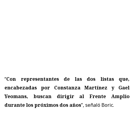
“
Con representantes de las dos listas que,
encabezadas por Constanza Martínez y Gael
Yeomans, buscan dirigir al Frente Amplio
durante los próximos dos años
”, señaló Boric.