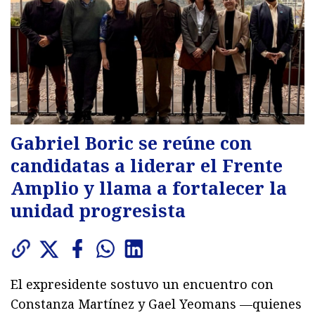
Gabriel Boric se reúne con
candidatas a liderar el Frente
Amplio y llama a fortalecer la
unidad progresista
El expresidente sostuvo un encuentro con
Constanza Martínez y Gael Yeomans —quienes