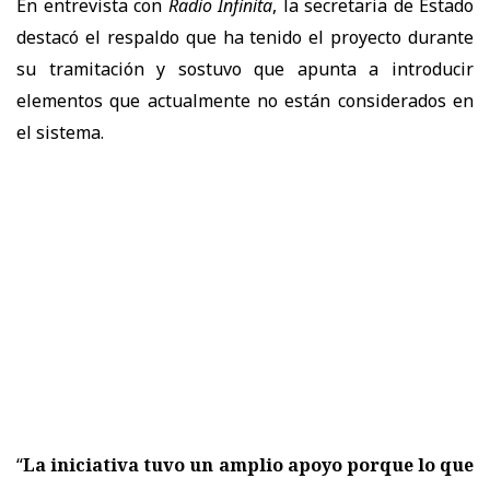
En entrevista con
Radio Infinita
, la secretaria de Estado
destacó el respaldo que ha tenido el proyecto durante
su tramitación y sostuvo que apunta a introducir
elementos que actualmente no están considerados en
el sistema.
“
La iniciativa tuvo un amplio apoyo porque lo que