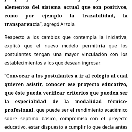
elementos del sistema actual que son positivos,
como por ejemplo la trazabilidad, la
transparencia
”, agregó Arzola.
Respecto a los cambios que contempla la iniciativa,
explicó que el nuevo modelo permitiría que los
postulantes tengan una mayor vinculación con los
establecimientos a los que desean ingresar.
“
Convocar a los postulantes a ir al colegio al cual
quieren asistir, conocer ese proyecto educativo,
que éste pueda verificar criterios que pueden ser
la especialidad de la modalidad técnico-
profesional,
que puede ser el rendimiento académico
sobre séptimo básico, compromiso con el proyecto
educativo, estar dispuesto a cumplir lo que decía antes