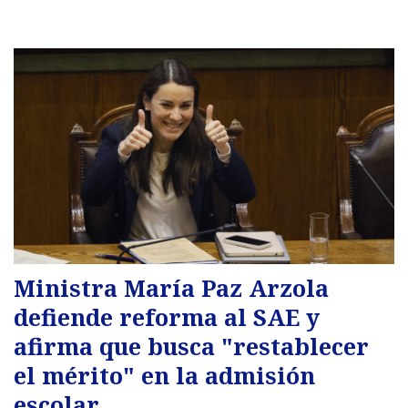
Ministra María Paz Arzola
defiende reforma al SAE y
afirma que busca "restablecer
el mérito" en la admisión
escolar