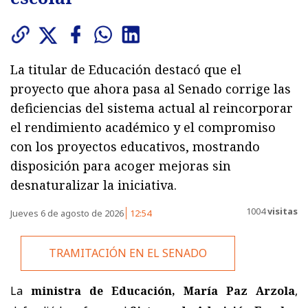
La titular de Educación destacó que el
proyecto que ahora pasa al Senado corrige las
deficiencias del sistema actual al reincorporar
el rendimiento académico y el compromiso
con los proyectos educativos, mostrando
disposición para acoger mejoras sin
desnaturalizar la iniciativa.
1004
visitas
Jueves 6 de agosto de 2026
12:54
TRAMITACIÓN EN EL SENADO
La
ministra de Educación, María Paz Arzola
,