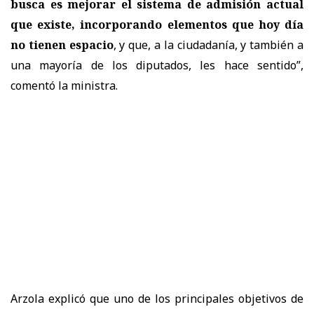
busca es mejorar el sistema de admisión actual
que existe, incorporando elementos que hoy día
no tienen espacio
, y que, a la ciudadanía, y también a
una mayoría de los diputados, les hace sentido
”,
comentó la ministra.
Arzola explicó que uno de los principales objetivos de