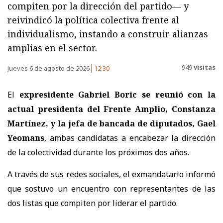
compiten por la dirección del partido— y
reivindicó la política colectiva frente al
individualismo, instando a construir alianzas
amplias en el sector.
949
visitas
Jueves 6 de agosto de 2026
12:30
El
expresidente Gabriel Boric se reunió con la
actual presidenta del Frente Amplio, Constanza
Martínez, y la jefa de bancada de diputados, Gael
Yeomans
, ambas candidatas a encabezar la dirección
de la colectividad durante los próximos dos años.
A través de sus redes sociales, el exmandatario informó
que sostuvo un encuentro con representantes de las
dos listas que compiten por liderar el partido.