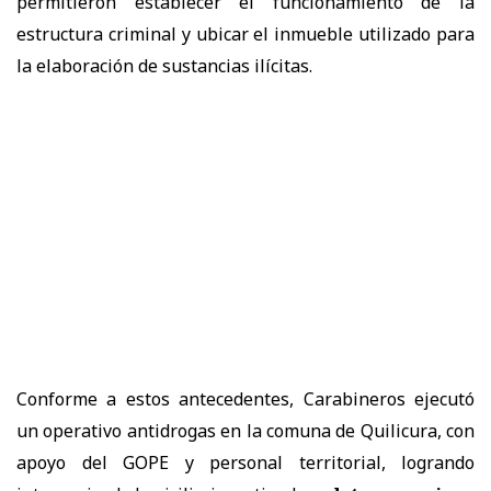
permitieron establecer el funcionamiento de la
estructura criminal y ubicar el inmueble utilizado para
la elaboración de sustancias ilícitas.
Conforme a estos antecedentes, Carabineros ejecutó
un operativo antidrogas en la comuna de Quilicura, con
apoyo del GOPE y personal territorial, logrando