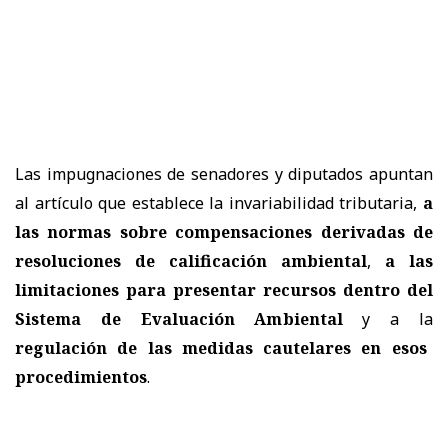
Las impugnaciones de senadores y diputados apuntan
al artículo que establece la invariabilidad tributaria,
a
las normas sobre compensaciones derivadas de
resoluciones de calificación ambiental
,
a las
limitaciones para presentar recursos dentro del
Sistema de Evaluación Ambiental
y a la
regulación de las medidas cautelares en esos
procedimientos
.