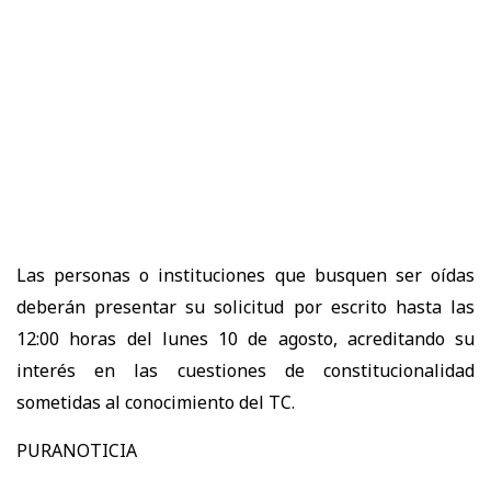
Las personas o instituciones que busquen ser oídas
deberán presentar su solicitud por escrito hasta las
12:00 horas del lunes 10 de agosto, acreditando su
interés en las cuestiones de constitucionalidad
sometidas al conocimiento del TC.
PURANOTICIA