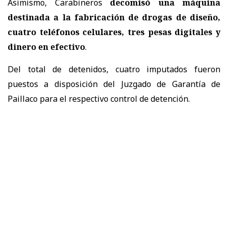
Asimismo, Carabineros
decomisó una máquina
destinada a la fabricación de drogas de diseño,
cuatro teléfonos celulares, tres pesas digitales y
dinero en efectivo
.
Del total de detenidos, cuatro imputados fueron
puestos a disposición del Juzgado de Garantía de
Paillaco para el respectivo control de detención.