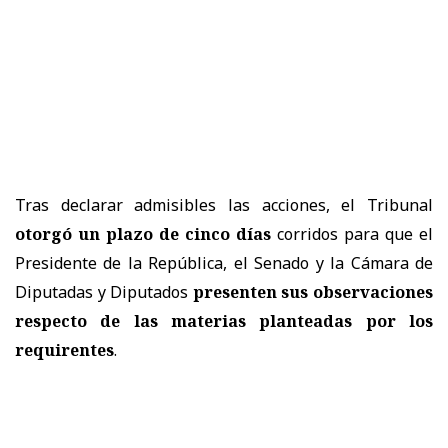
Tras declarar admisibles las acciones, el Tribunal
otorgó un plazo de cinco días
corridos para que el
Presidente de la República, el Senado y la Cámara de
Diputadas y Diputados
presenten sus observaciones
respecto de las materias planteadas por los
requirentes
.