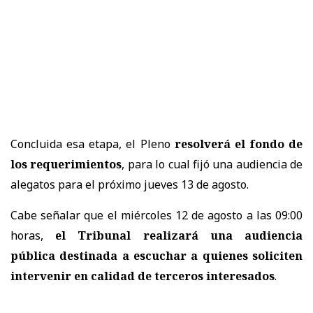
Concluida esa etapa, el Pleno
resolverá el fondo de
los requerimientos
, para lo cual fijó una audiencia de
alegatos para el próximo jueves 13 de agosto.
Cabe señalar que el miércoles 12 de agosto a las 09:00
horas,
el Tribunal realizará una audiencia
pública destinada a escuchar a quienes soliciten
intervenir en calidad de terceros interesados
.