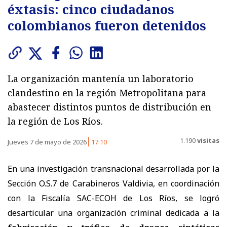
éxtasis: cinco ciudadanos
colombianos fueron detenidos
La organización mantenía un laboratorio
clandestino en la región Metropolitana para
abastecer distintos puntos de distribución en
la región de Los Ríos.
1.190
visitas
Jueves 7 de mayo de 2026
17:10
En una investigación transnacional desarrollada por la
Sección O.S.7 de Carabineros Valdivia, en coordinación
con la Fiscalía SAC-ECOH de Los Ríos, se logró
desarticular una organización criminal dedicada a la