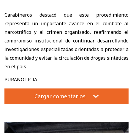
Carabineros destacó que este procedimiento
representa un importante avance en el combate al
narcotráfico y al crimen organizado, reafirmando el
compromiso institucional de continuar desarrollando
investigaciones especializadas orientadas a proteger a
la comunidad y evitar la circulación de drogas sintéticas
en el país.
PURANOTICIA
Cargar comentarios