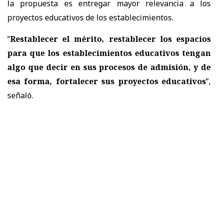
la propuesta es
entregar mayor relevancia a los
proyectos educativos de los establecimientos.
“
Restablecer el mérito, restablecer los espacios
para que los establecimientos educativos tengan
algo que decir en sus procesos de admisión, y de
esa forma, fortalecer sus proyectos educativos
”,
señaló.