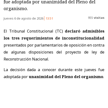
fue adoptada por unanimidad del Pleno del
organismo.
955
visitas
Jueves 6 de agosto de 2026
13:51
El Tribunal Constitucional (TC)
declaró admisibles
los tres requerimientos de inconstitucionalidad
presentados por parlamentarios de oposición en contra
de algunas disposiciones del proyecto de ley de
Reconstrucción Nacional.
La decisión dada a conocer durante este jueves fue
adoptada por
unanimidad del Pleno del organismo
.