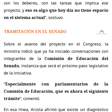
con los deberes, con las tareas que implica ese
proyecto, y
eso es algo que hoy día no tiene espacio
en el sistema actual
”, sostuvo.
TRAMITACIÓN EN EL SENADO
Sobre el avance del proyecto en el Congreso, la
ministra indicó que ya ha iniciado conversaciones con
integrantes de la
Comisión de Educación del
Senado
, instancia que será el próximo paso legislativo
de la iniciativa.
“
Especialmente con parlamentarios de la
Comisión de Educación, que es ahora el siguiente
trámite
”, comentó.
En esa línea, Arzola afirmó que existe un diagnóstico