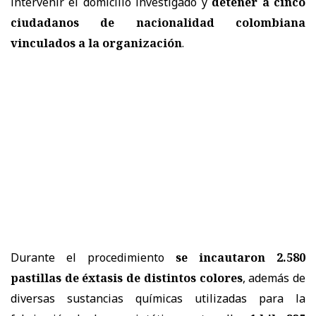
intervenir el domicilio investigado y
detener a cinco
ciudadanos de nacionalidad colombiana
vinculados a la organización
.
Durante el procedimiento
se incautaron 2.580
pastillas de éxtasis de distintos colores
, además de
diversas sustancias químicas utilizadas para la