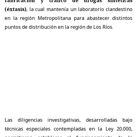
fabricación y tráfico de drogas sintéticas
(éxtasis)
, la cual mantenía un laboratorio clandestino
en la región Metropolitana para abastecer distintos
puntos de distribución en la región de Los Ríos.
Las diligencias investigativas, desarrolladas bajo
técnicas especiales contempladas en la Ley 20.000,