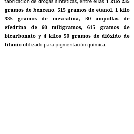
fabricación de drogas sintéticas, entre ellas
1 kilo 235
gramos de benceno, 515 gramos de etanol, 1 kilo
335 gramos de mezcalina, 50 ampollas de
efedrina de 60 miligramos, 615 gramos de
bicarbonato y 4 kilos 50 gramos de dióxido de
titanio
utilizado para pigmentación química.