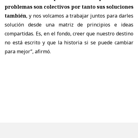
problemas son colectivos por tanto sus soluciones
también
, y nos volcamos a trabajar juntos para darles
solución desde una matriz de principios e ideas
compartidas. Es, en el fondo, creer que nuestro destino
no está escrito y que la historia si se puede cambiar
para mejor
”, afirmó.