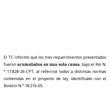
El TC informó que los tres requerimientos presentados
fueron
acumulados en una sola causa
, bajo el Rol N.
° 17.828-26-CPT, al referirse todos a distintas normas
contenidas en el proyecto de ley, identificado con el
Boletín N.° 18.216-05.