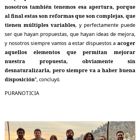
nosotros también tenemos esa apertura, porque
al final estas son reformas que son complejas, que
tienen múltiples variables
, y perfectamente puede
ser que hayan propuestas, que hayan ideas de mejora,
y nosotros siempre vamos a estar dispuestos a
acoger
aquellos elementos que permitan mejorar
nuestra propuesta, obviamente sin
desnaturalizarla, pero siempre va a haber buena
disposición
”, concluyó.
PURANOTICIA