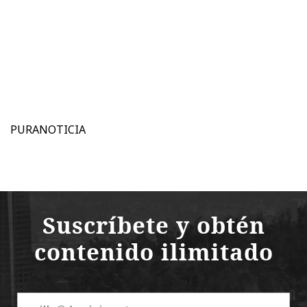
PURANOTICIA