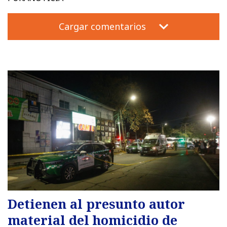
Cargar comentarios
Detienen al presunto autor
material del homicidio de