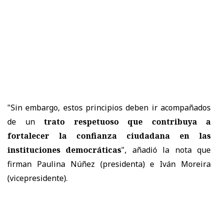
"Sin embargo, estos principios deben ir acompañados
de un
trato respetuoso que contribuya a
fortalecer la confianza ciudadana en las
instituciones democráticas
", añadió la nota que
firman Paulina Núñez (presidenta) e Iván Moreira
(vicepresidente).