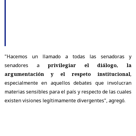
"Hacemos un llamado a todas las senadoras y
senadores a
privilegiar el diálogo, la
argumentación y el respeto institucional
,
especialmente en aquellos debates que involucran
materias sensibles para el país y respecto de las cuales
existen visiones legítimamente divergentes", agregó.