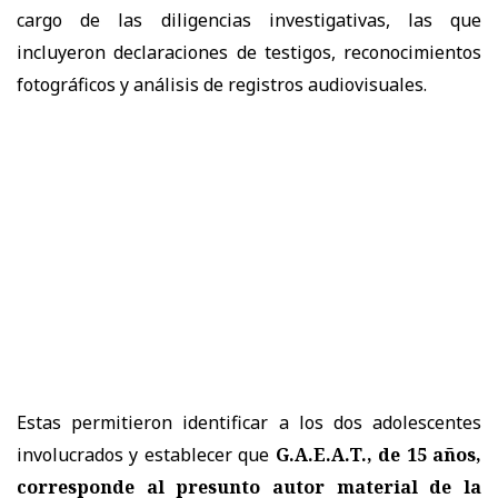
cargo de las diligencias investigativas, las que
incluyeron declaraciones de testigos, reconocimientos
fotográficos y análisis de registros audiovisuales.
Estas permitieron identificar a los dos adolescentes
involucrados y establecer que
G.A.E.A.T., de 15 años,
corresponde al presunto autor material de la