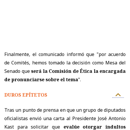
Finalmente, el comunicado informó que "por acuerdo
de Comités, hemos tomado la decisión como Mesa del
Senado que
será la Comisión de Ética la encargada
de pronunciarse sobre el tema
".
DUROS EPÍTETOS
Tras un punto de prensa en que u
n grupo de diputados
oficialistas envió una carta al Presidente José Antonio
Kast para solicitar que
evalúe otorgar indultos