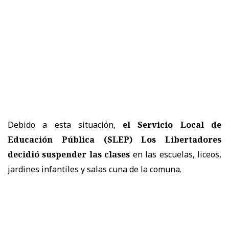
Debido a esta situación,
el Servicio Local de
Educación Pública (SLEP) Los Libertadores
decidió suspender las clases
en las escuelas, liceos,
jardines infantiles y salas cuna de la comuna.