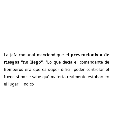
La jefa comunal mencionó que el
prevencionista de
riesgos "no llegó"
. "Lo que decía el comandante de
Bomberos era que es súper difícil poder controlar el
fuego si no se sabe qué materia realmente estaban en
el lugar", indicó.