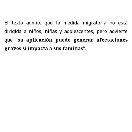
El texto admite que la medida migratoria no está
dirigida a niños, niñas y adolescentes, pero advierte
que "
su aplicación puede generar afectaciones
graves si impacta a sus familias
".