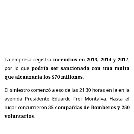
La empresa registra
incendios en 2013, 2014 y 2017
,
por lo que
podría ser sancionada con una multa
que alcanzaría los $70 millones.
El siniestro comenzó a eso de las 21:30 horas en la en la
avenida Presidente Eduardo Frei Montalva. Hasta el
lugar concurrieron
35 compañías de Bomberos y 250
voluntarios
.