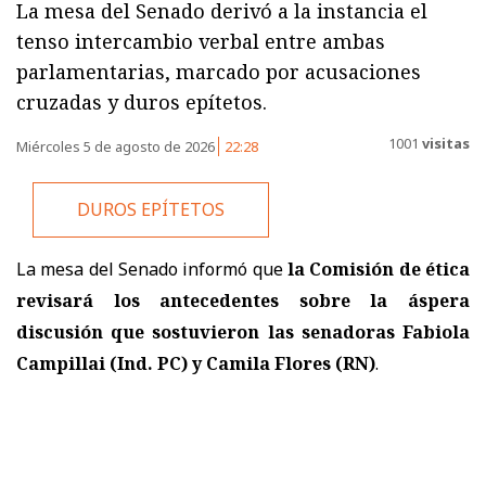
La mesa del Senado derivó a la instancia el
tenso intercambio verbal entre ambas
parlamentarias, marcado por acusaciones
cruzadas y duros epítetos.
1001
visitas
Miércoles 5 de agosto de 2026
22:28
DUROS EPÍTETOS
La mesa del Senado informó que
la Comisión de ética
revisará los antecedentes sobre la áspera
discusión que sostuvieron las senadoras Fabiola
Campillai (Ind. PC) y Camila Flores (RN)
.