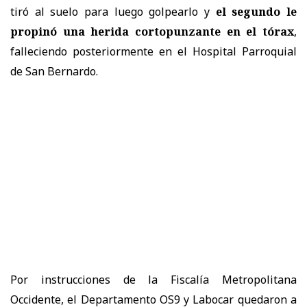
tiró al suelo para luego golpearlo y
el segundo le
propinó una herida cortopunzante en el tórax
,
falleciendo posteriormente en el Hospital Parroquial
de San Bernardo.
Por instrucciones de la Fiscalía Metropolitana
Occidente, el Departamento OS9 y Labocar quedaron a