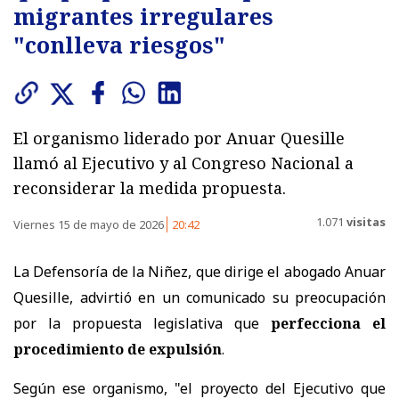
migrantes irregulares
"conlleva riesgos"
El organismo liderado por Anuar Quesille
llamó al Ejecutivo y al Congreso Nacional a
reconsiderar la medida propuesta.
1.071
visitas
Viernes 15 de mayo de 2026
20:42
La Defensoría de la Niñez, que dirige el abogado Anuar
Quesille, advirtió en un comunicado su preocupación
por la propuesta legislativa que
perfecciona el
procedimiento de expulsión
.
Según ese organismo, "el proyecto del Ejecutivo que