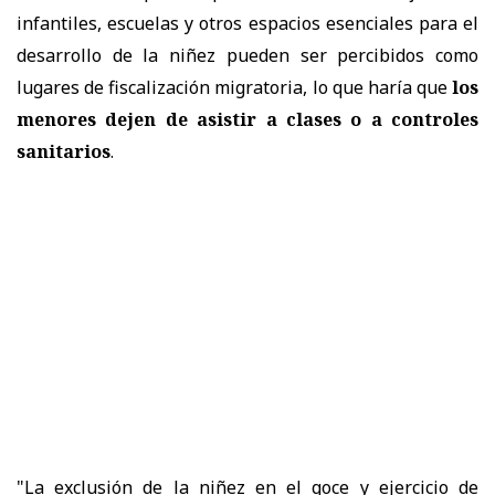
infantiles, escuelas y otros espacios esenciales para el
desarrollo de la niñez pueden ser percibidos como
lugares de fiscalización migratoria, lo que haría que
los
menores dejen de asistir a clases o a controles
sanitarios
.
"La exclusión de la niñez en el goce y ejercicio de