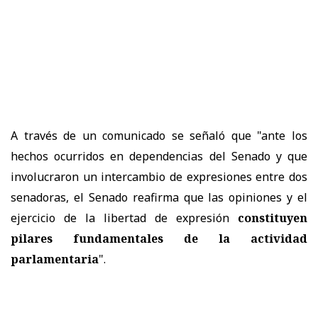
A través de un comunicado se señaló que "a
nte los
hechos ocurridos en dependencias del Senado y que
involucraron un intercambio de expresiones entre dos
senadoras, el Senado reafirma que las opiniones y el
ejercicio de la libertad de expresión
constituyen
pilares fundamentales de la actividad
parlamentaria
".