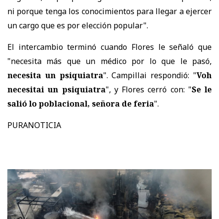
ni porque tenga los conocimientos para llegar a ejercer
un cargo que es por elección popular".
El intercambio terminó cuando Flores le señaló que
"necesita más que un médico por lo que le pasó,
necesita un psiquiatra
". Campillai respondió: "
Voh
necesitai un psiquiatra
", y Flores cerró con: "
Se le
salió lo poblacional, señora de feria
".
PURANOTICIA