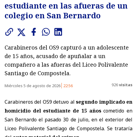
estudiante en las afueras de un
colegio en San Bernardo
Carabineros del OS9 capturó a un adolescente
de 15 años, acusado de apuñalar a un
compañero a las afueras del Liceo Polivalente
Santiago de Compostela.
926
visitas
Miércoles 5 de agosto de 2026
22:56
Carabineros del OS9 detuvo al
segundo implicado en
homicidio del estudiante de 15 años
cometido en
San Bernardo el pasado 30 de julio, en el exterior del
Liceo Polivalente Santiago de Compostela. Se trataría