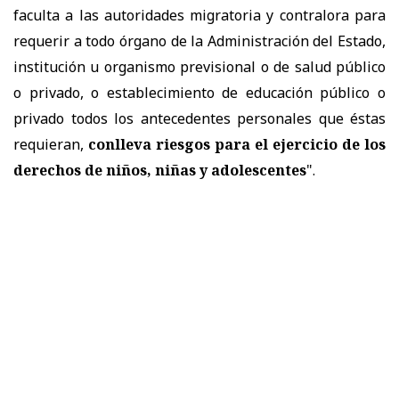
faculta a las autoridades migratoria y contralora para
requerir a todo órgano de la Administración del Estado,
institución u organismo previsional o de salud público
o privado, o establecimiento de educación público o
privado todos los antecedentes personales que éstas
requieran,
conlleva riesgos para el ejercicio de los
derechos de niños, niñas y adolescentes
".