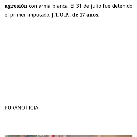
agresión
con arma blanca. El 31 de julio fue detenido
el primer imputado,
J.T.O.P., de 17 años
.
PURANOTICIA