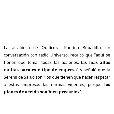
La alcaldesa de Quilicura, Paulina Bobadilla, en
conversación con radio Universo, recalcó que "aquí se
tienen que tomar todas las acciones, l
as más altas
multas para este tipo de empresa
" y señaló que la
Seremi de Salud son "los que tienen que hacer respetar
a estas empresas las normas vigentes, porque
los
planes de acción son bien precarios
".