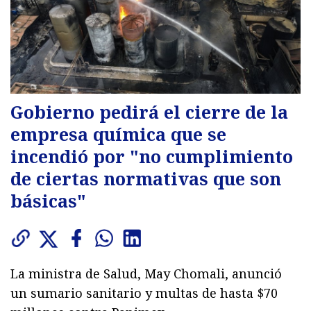
Gobierno pedirá el cierre de la
empresa química que se
incendió por "no cumplimiento
de ciertas normativas que son
básicas"
La ministra de Salud, May Chomali, anunció
un sumario sanitario y multas de hasta $70