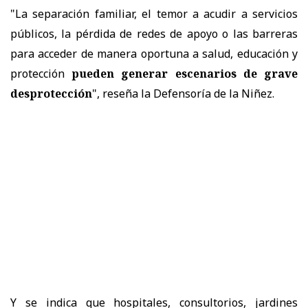
"La separación familiar, el temor a acudir a servicios
públicos, la pérdida de redes de apoyo o las barreras
para acceder de manera oportuna a salud, educación y
protección
pueden generar escenarios de grave
desprotección
", reseña la Defensoría de la Niñez.
Y se indica que hospitales, consultorios, jardines