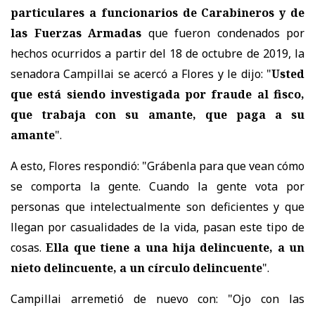
particulares a funcionarios de Carabineros y de
las Fuerzas Armadas
que fueron condenados por
hechos ocurridos a partir del 18 de octubre de 2019,
la
senadora Campillai se acercó a Flores y le dijo: "
Usted
que está siendo investigada por fraude al fisco,
que trabaja con su amante, que paga a su
amante
".
A esto, Flores respondió: "Grábenla para que vean cómo
se comporta la gente. Cuando la gente vota por
personas que intelectualmente son deficientes y que
llegan por casualidades de la vida, pasan este tipo de
cosas.
Ella que tiene a una hija delincuente, a un
nieto delincuente, a un círculo delincuente
".
Campillai arremetió de nuevo con: "Ojo con las