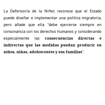
La Defensoría de la Niñez reconoce que el Estado
puede diseñar e implementar una política migratoria,
pero añade que ella "debe ejercerse siempre en
consonancia con los derechos humanos y considerando
especialmente las
consecuencias directas e
indirectas que las medidas puedan producir en
niños, niñas, adolescentes y sus familias
".