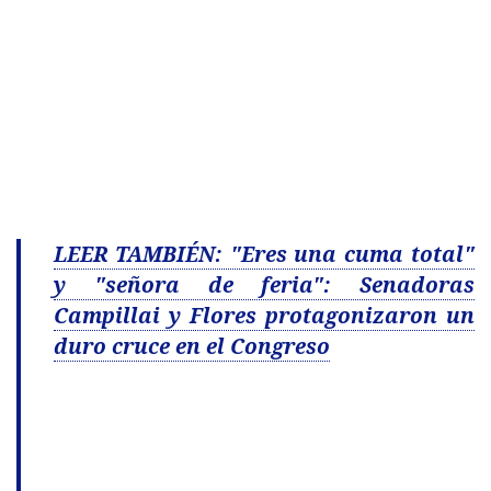
LEER TAMBIÉN: "Eres una cuma total"
y "señora de feria": Senadoras
Campillai y Flores protagonizaron un
duro cruce en el Congreso