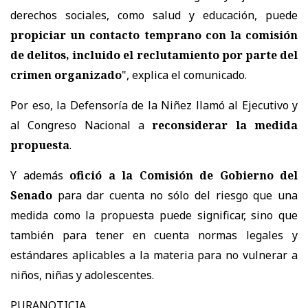
derechos sociales, como salud y educación, puede
propiciar un contacto temprano con la comisión
de delitos, incluido el reclutamiento por parte del
crimen organizado
", explica el comunicado.
Por eso, la Defensoría de la Niñez llamó al Ejecutivo y
al Congreso Nacional a
reconsiderar la medida
propuesta
.
Y además
ofició a la Comisión de Gobierno del
Senado
para dar cuenta no sólo del riesgo que una
medida como la propuesta puede significar, sino que
también para tener en cuenta normas legales y
estándares aplicables a la materia para no vulnerar a
niños, niñas y adolescentes.
PURANOTICIA