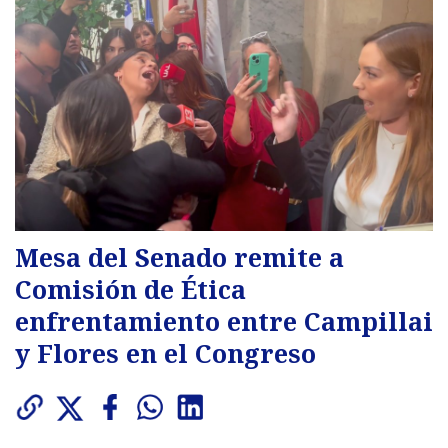
Mesa del Senado remite a
Comisión de Ética
enfrentamiento entre Campillai
y Flores en el Congreso