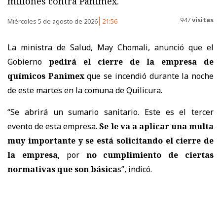
millones contra Panimex.
947
visitas
Miércoles 5 de agosto de 2026
21:56
La ministra de Salud, May Chomali, anunció que el
Gobierno
pedirá el cierre de la empresa de
químicos Panimex
que se incendió durante la noche
de este martes en la comuna de Quilicura.
“Se abrirá un sumario sanitario. Este es el tercer
evento de esta empresa.
Se le va a aplicar una multa
muy importante y se está solicitando el cierre de
la empresa
, por
no cumplimiento de ciertas
normativas que son básica
s”, indicó.